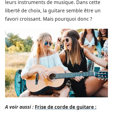
leurs instruments de musique. Dans cette
liberté de choix, la guitare semble être un
favori croissant. Mais pourquoi donc ?
A voir aussi :
Frise de corde de guitare :