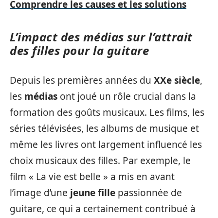
Comprendre les causes et les solutions
L’impact des médias sur l’attrait
des filles pour la guitare
Depuis les premières années du
XXe siècle
,
les
médias
ont joué un rôle crucial dans la
formation des goûts musicaux. Les films, les
séries télévisées, les albums de musique et
même les livres ont largement influencé les
choix musicaux des filles. Par exemple, le
film « La vie est belle » a mis en avant
l’image d’une
jeune fille
passionnée de
guitare, ce qui a certainement contribué à