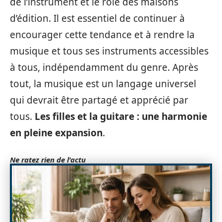
de l’instrument et le rôle des maisons
d’édition. Il est essentiel de continuer à
encourager cette tendance et à rendre la
musique et tous ses instruments accessibles
à tous, indépendamment du genre. Après
tout, la musique est un langage universel
qui devrait être partagé et apprécié par
tous.
Les filles et la guitare : une harmonie
en pleine expansion
.
Ne ratez rien de l'actu