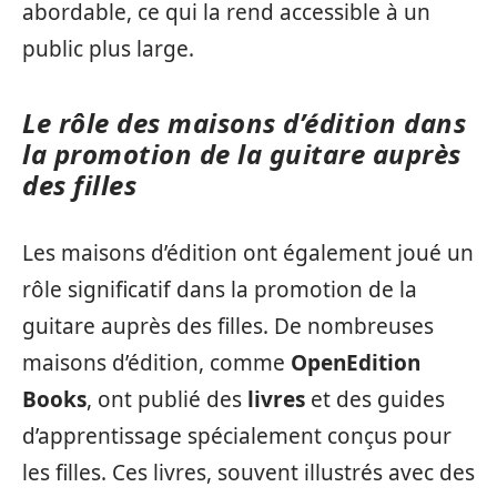
abordable, ce qui la rend accessible à un
public plus large.
Le rôle des maisons d’édition dans
la promotion de la guitare auprès
des filles
Les maisons d’édition ont également joué un
rôle significatif dans la promotion de la
guitare auprès des filles. De nombreuses
maisons d’édition, comme
OpenEdition
Books
, ont publié des
livres
et des guides
d’apprentissage spécialement conçus pour
les filles. Ces livres, souvent illustrés avec des