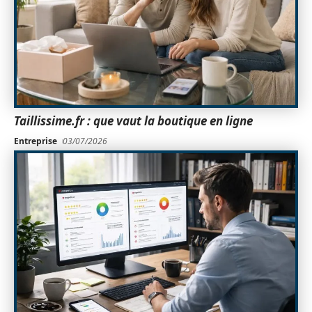
Taillissime.fr : que vaut la boutique en ligne
Entreprise
03/07/2026