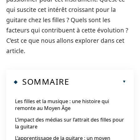
qui suscite cet intérêt croissant pour la
guitare chez les filles ? Quels sont les
facteurs qui contribuent à cette évolution ?
C’est ce que nous allons explorer dans cet
article.
SOMMAIRE
Les filles et la musique : une histoire qui
remonte au Moyen Âge
L’impact des médias sur l’attrait des filles pour
la guitare
L’apprentissage de la guitare : un moyen