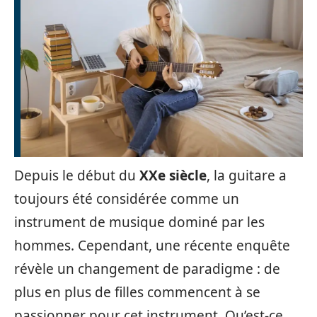
Depuis le début du
XXe siècle
, la guitare a
toujours été considérée comme un
instrument de musique dominé par les
hommes. Cependant, une récente enquête
révèle un changement de paradigme : de
plus en plus de filles commencent à se
passionner pour cet instrument. Qu’est-ce