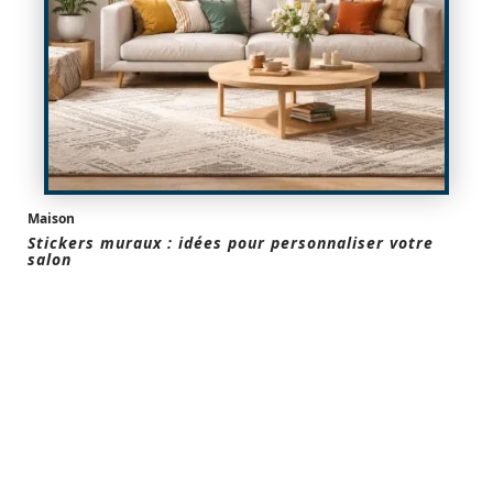
Maison
Stickers muraux : idées pour personnaliser votre
salon