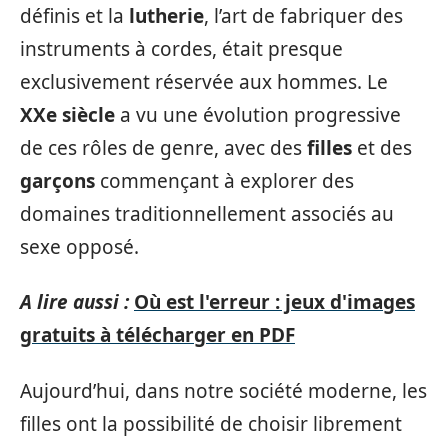
définis et la
lutherie
, l’art de fabriquer des
instruments à cordes, était presque
exclusivement réservée aux hommes. Le
XXe siècle
a vu une évolution progressive
de ces rôles de genre, avec des
filles
et des
garçons
commençant à explorer des
domaines traditionnellement associés au
sexe opposé.
A lire aussi :
Où est l'erreur : jeux d'images
gratuits à télécharger en PDF
Aujourd’hui, dans notre société moderne, les
filles ont la possibilité de choisir librement