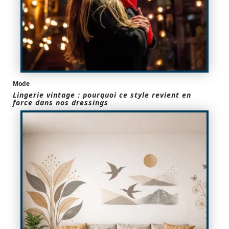
Mode
Lingerie vintage : pourquoi ce style revient en
force dans nos dressings