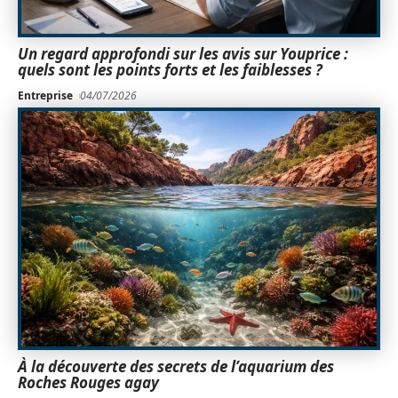
Un regard approfondi sur les avis sur Youprice :
quels sont les points forts et les faiblesses ?
Entreprise
04/07/2026
À la découverte des secrets de l’aquarium des
Roches Rouges agay