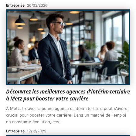
Entreprise
20/02/2026
Découvrez les meilleures agences d’intérim tertiaire
à Metz pour booster votre carrière
À Metz, trouver la bonne agence d'intérim tertiaire peut s'avérer
crucial pour booster votre carrière. Dans un marché de l'emploi
en constante évolution, ces
…
Entreprise
17/12/2025