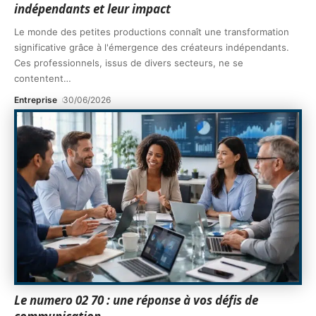
indépendants et leur impact
Le monde des petites productions connaît une transformation
significative grâce à l'émergence des créateurs indépendants.
Ces professionnels, issus de divers secteurs, ne se
contentent
…
Entreprise
30/06/2026
Le numero 02 70 : une réponse à vos défis de