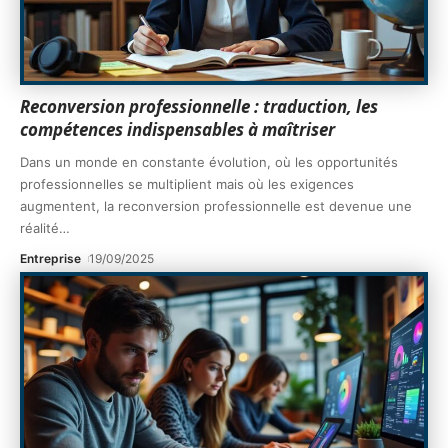
Reconversion professionnelle : traduction, les
compétences indispensables à maîtriser
Dans un monde en constante évolution, où les opportunités
professionnelles se multiplient mais où les exigences
augmentent, la reconversion professionnelle est devenue une
réalité
…
Entreprise
19/09/2025