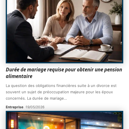
Durée de mariage requise pour obtenir une pension
alimentaire
La question des obligations financières suite à un divorce est
souvent un sujet de préoccupation majeure pour les époux
concernés. La durée de mariage
…
Entreprise
19/05/2026