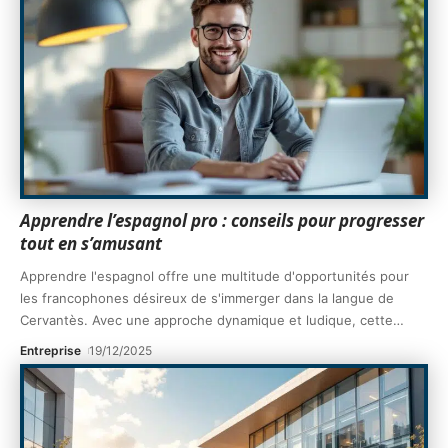
Apprendre l’espagnol pro : conseils pour progresser
tout en s’amusant
Apprendre l'espagnol offre une multitude d'opportunités pour
les francophones désireux de s'immerger dans la langue de
Cervantès. Avec une approche dynamique et ludique, cette
…
Entreprise
19/12/2025