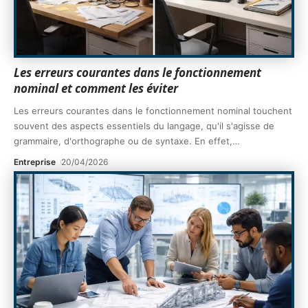
Les erreurs courantes dans le fonctionnement
nominal et comment les éviter
Les erreurs courantes dans le fonctionnement nominal touchent
souvent des aspects essentiels du langage, qu'il s'agisse de
grammaire, d'orthographe ou de syntaxe. En effet,
…
Entreprise
20/04/2026