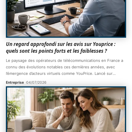
Un regard approfondi sur les avis sur Youprice :
quels sont les points forts et les faiblesses ?
Le paysage des opérateurs de télécommunications en France a
connu des évolutions notables ces dernières années, avec
l’émergence d’acteurs virtuels comme YouPrice. Lancé sur
…
Entreprise
04/07/2026