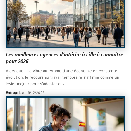
Les meilleures agences d’intérim à Lille à connaître
pour 2026
Alors que Lille vibre au rythme d'une économie en constante
évolution, le recours au travail temporaire s'affirme comme un
levier majeur pour s'adapter aux
…
Entreprise
19/12/2025