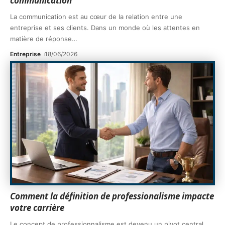
communication
La communication est au cœur de la relation entre une
entreprise et ses clients. Dans un monde où les attentes en
matière de réponse
…
Entreprise
18/06/2026
Comment la définition de professionalisme impacte
votre carrière
Le concept de professionnalisme est devenu un pivot central