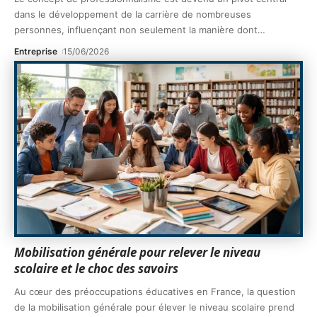
dans le développement de la carrière de nombreuses
personnes, influençant non seulement la manière dont
…
Entreprise
15/06/2026
Mobilisation générale pour relever le niveau
scolaire et le choc des savoirs
Au cœur des préoccupations éducatives en France, la question
de la mobilisation générale pour élever le niveau scolaire prend