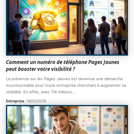
Comment un numéro de téléphone Pages Jaunes
peut booster votre visibilité ?
La présence sur les Pages Jaunes est devenue une démarche
incontournable pour toute entreprise cherchant à augmenter sa
visibilité. En effet, avec 174 millions
…
Entreprise
18/05/2026