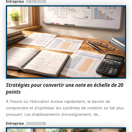
Entreprise
08/06/2026
Stratégies pour convertir une note en échelle de 20
points
À l'heure où l'éducation évolue rapidement, le besoin de
comprendre et d'optimiser les systèmes de notation se fait plus
pressant. Les établissements d'enseignement, de
…
Entreprise
25/05/2026