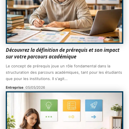
Découvrez la définition de prérequis et son impact
sur votre parcours académique
Le concept de prérequis joue un rôle fondamental dans la
structuration des parcours académiques, tant pour les étudiants
que pour les institutions. Il s'agit
…
Entreprise
05/05/2026