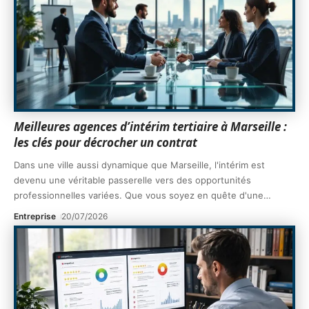
Meilleures agences d’intérim tertiaire à Marseille :
les clés pour décrocher un contrat
Dans une ville aussi dynamique que Marseille, l'intérim est
devenu une véritable passerelle vers des opportunités
professionnelles variées. Que vous soyez en quête d'une
…
Entreprise
20/07/2026