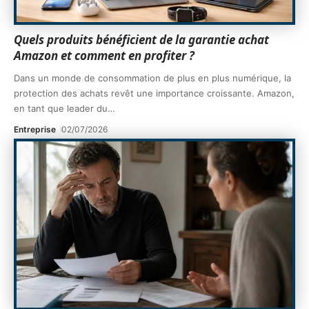
Quels produits bénéficient de la garantie achat
Amazon et comment en profiter ?
Dans un monde de consommation de plus en plus numérique, la
protection des achats revêt une importance croissante. Amazon,
en tant que leader du
…
Entreprise
02/07/2026