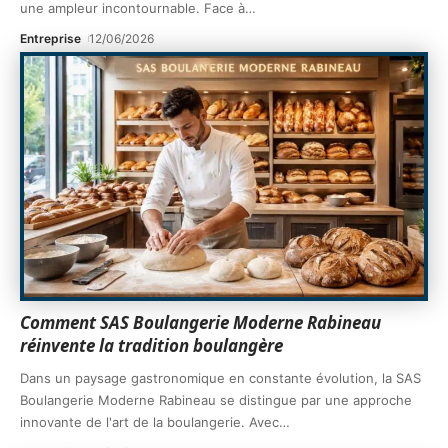
une ampleur incontournable. Face à
…
Entreprise
12/06/2026
Comment SAS Boulangerie Moderne Rabineau
réinvente la tradition boulangère
Dans un paysage gastronomique en constante évolution, la SAS
Boulangerie Moderne Rabineau se distingue par une approche
innovante de l'art de la boulangerie. Avec
…