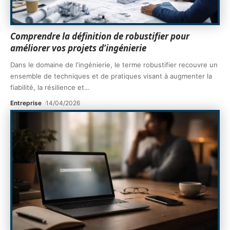
Comprendre la définition de robustifier pour
améliorer vos projets d’ingénierie
Dans le domaine de l'ingénierie, le terme robustifier recouvre un
ensemble de techniques et de pratiques visant à augmenter la
fiabilité, la résilience et
…
Entreprise
14/04/2026