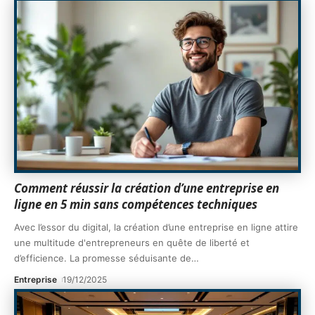
Comment réussir la création d’une entreprise en
ligne en 5 min sans compétences techniques
Avec l’essor du digital, la création d’une entreprise en ligne attire
une multitude d'entrepreneurs en quête de liberté et
d’efficience. La promesse séduisante de
…
Entreprise
19/12/2025