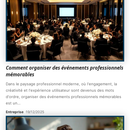
Comment organiser des événements professionnels
mémorables
Dans le paysage professionnel moderne, où l'engagement, la
créativité et l'expérience utilisateur sont devenus des mots
d'ordre, organiser des événements professionnels mémorables
est un
…
Entreprise
19/12/2025