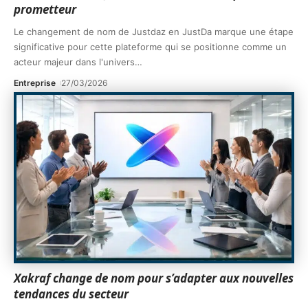
prometteur
Le changement de nom de Justdaz en JustDa marque une étape
significative pour cette plateforme qui se positionne comme un
acteur majeur dans l'univers
…
Entreprise
27/03/2026
Xakraf change de nom pour s’adapter aux nouvelles
tendances du secteur