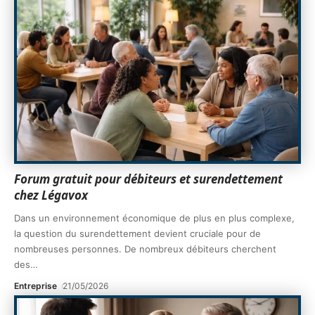
Forum gratuit pour débiteurs et surendettement
chez Légavox
Dans un environnement économique de plus en plus complexe,
la question du surendettement devient cruciale pour de
nombreuses personnes. De nombreux débiteurs cherchent
des
…
Entreprise
21/05/2026