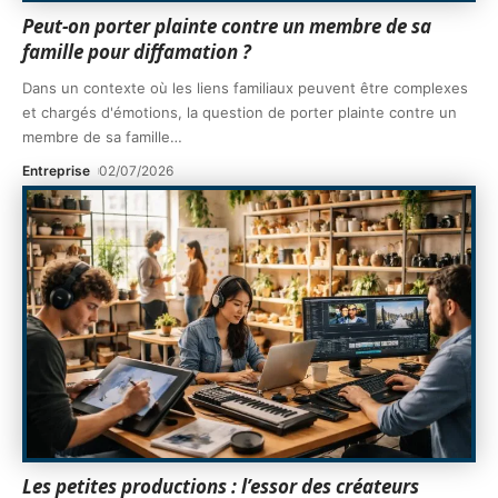
Peut-on porter plainte contre un membre de sa
famille pour diffamation ?
Dans un contexte où les liens familiaux peuvent être complexes
et chargés d'émotions, la question de porter plainte contre un
membre de sa famille
…
Entreprise
02/07/2026
Les petites productions : l’essor des créateurs