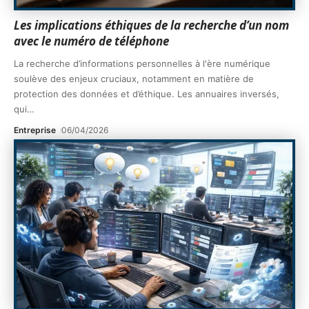
Les implications éthiques de la recherche d’un nom
avec le numéro de téléphone
La recherche d’informations personnelles à l'ère numérique
soulève des enjeux cruciaux, notamment en matière de
protection des données et d’éthique. Les annuaires inversés,
qui
…
Entreprise
06/04/2026