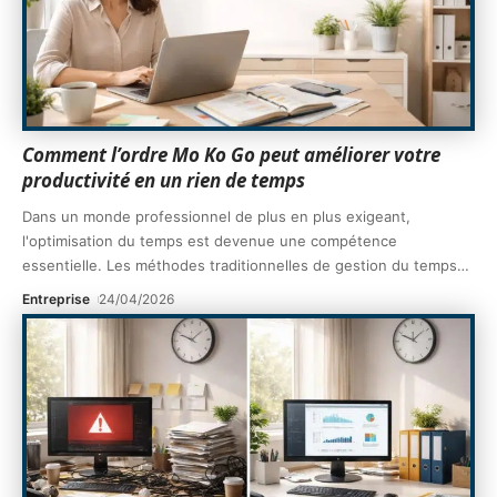
Comment l’ordre Mo Ko Go peut améliorer votre
productivité en un rien de temps
Dans un monde professionnel de plus en plus exigeant,
l'optimisation du temps est devenue une compétence
essentielle. Les méthodes traditionnelles de gestion du temps
…
Entreprise
24/04/2026