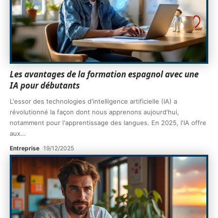
Les avantages de la formation espagnol avec une
IA pour débutants
L'essor des technologies d'intelligence artificielle (IA) a
révolutionné la façon dont nous apprenons aujourd'hui,
notamment pour l'apprentissage des langues. En 2025, l'IA offre
aux
…
Entreprise
19/12/2025