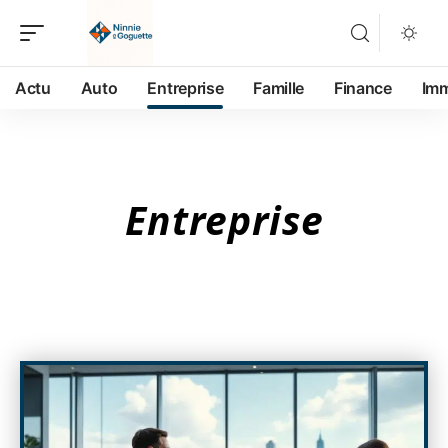
Actu
Auto
Entreprise
Famille
Finance
Im
Entreprise