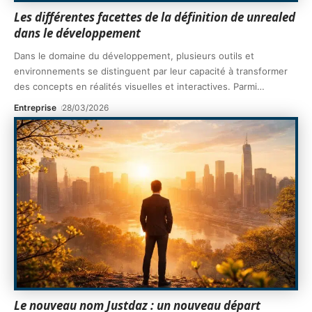
Les différentes facettes de la définition de unrealed
dans le développement
Dans le domaine du développement, plusieurs outils et
environnements se distinguent par leur capacité à transformer
des concepts en réalités visuelles et interactives. Parmi
…
Entreprise
28/03/2026
Le nouveau nom Justdaz : un nouveau départ