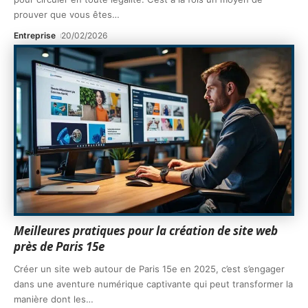
prouver que vous êtes
…
Entreprise
20/02/2026
Meilleures pratiques pour la création de site web
près de Paris 15e
Créer un site web autour de Paris 15e en 2025, c’est s’engager
dans une aventure numérique captivante qui peut transformer la
manière dont les
…