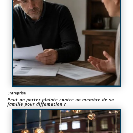
Entreprise
Peut-on porter plainte contre un membre de sa
famille pour diffamation ?