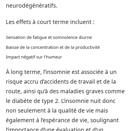
neurodégénératifs.
Les effets à court terme incluent :
Sensation de fatigue et somnolence diurne
Baisse de la concentration et de la productivité
Impact négatif sur l’humeur
À long terme, l’insomnie est associée à un
risque accru d’accidents de travail et de la
route, ainsi qu’à des maladies graves comme
le diabète de type 2. L’insomnie nuit donc
non seulement à la qualité de vie mais
également à l’espérance de vie, soulignant
l’importance d’une évaluation et d’un