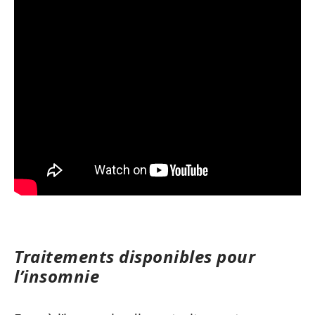
Traitements disponibles pour
l’insomnie