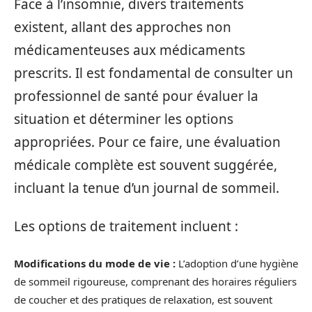
Face à l’insomnie, divers traitements
existent, allant des approches non
médicamenteuses aux médicaments
prescrits. Il est fondamental de consulter un
professionnel de santé pour évaluer la
situation et déterminer les options
appropriées. Pour ce faire, une évaluation
médicale complète est souvent suggérée,
incluant la tenue d’un journal de sommeil.
Les options de traitement incluent :
Modifications du mode de vie :
L’adoption d’une hygiène
de sommeil rigoureuse, comprenant des horaires réguliers
de coucher et des pratiques de relaxation, est souvent