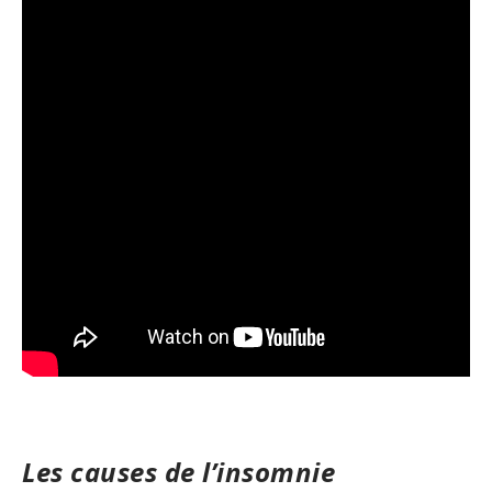
Les causes de l’insomnie