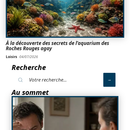
À la découverte des secrets de l’aquarium des
Roches Rouges agay
Loisirs
04/07/2026
Recherche
Au sommet