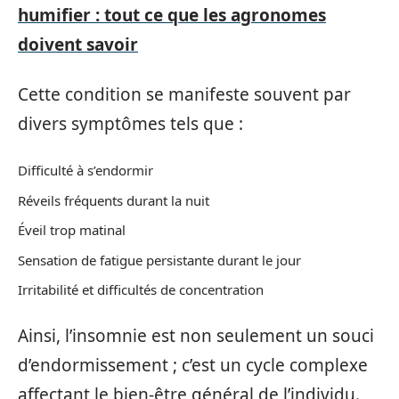
humifier : tout ce que les agronomes
doivent savoir
Cette condition se manifeste souvent par
divers symptômes tels que :
Difficulté à s’endormir
Réveils fréquents durant la nuit
Éveil trop matinal
Sensation de fatigue persistante durant le jour
Irritabilité et difficultés de concentration
Ainsi, l’insomnie est non seulement un souci
d’endormissement ; c’est un cycle complexe
affectant le bien-être général de l’individu.