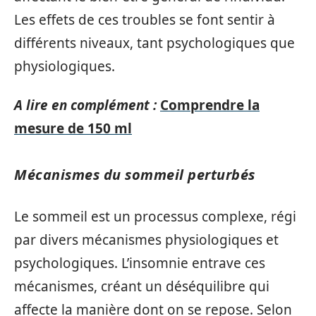
Les effets de ces troubles se font sentir à
différents niveaux, tant psychologiques que
physiologiques.
A lire en complément :
Comprendre la
mesure de 150 ml
Mécanismes du sommeil perturbés
Le sommeil est un processus complexe, régi
par divers mécanismes physiologiques et
psychologiques. L’insomnie entrave ces
mécanismes, créant un déséquilibre qui
affecte la manière dont on se repose. Selon