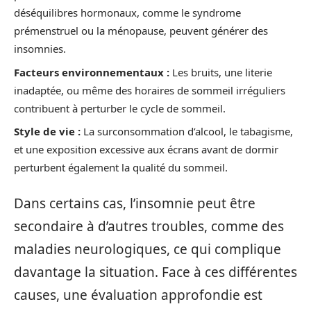
déséquilibres hormonaux, comme le syndrome
prémenstruel ou la ménopause, peuvent générer des
insomnies.
Facteurs environnementaux :
Les bruits, une literie
inadaptée, ou même des horaires de sommeil irréguliers
contribuent à perturber le cycle de sommeil.
Style de vie :
La surconsommation d’alcool, le tabagisme,
et une exposition excessive aux écrans avant de dormir
perturbent également la qualité du sommeil.
Dans certains cas, l’insomnie peut être
secondaire à d’autres troubles, comme des
maladies neurologiques, ce qui complique
davantage la situation. Face à ces différentes
causes, une évaluation approfondie est