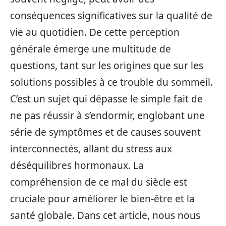
conséquences significatives sur la qualité de
vie au quotidien. De cette perception
générale émerge une multitude de
questions, tant sur les origines que sur les
solutions possibles à ce trouble du sommeil.
C’est un sujet qui dépasse le simple fait de
ne pas réussir à s’endormir, englobant une
série de symptômes et de causes souvent
interconnectés, allant du stress aux
déséquilibres hormonaux. La
compréhension de ce mal du siècle est
cruciale pour améliorer le bien-être et la
santé globale. Dans cet article, nous nous