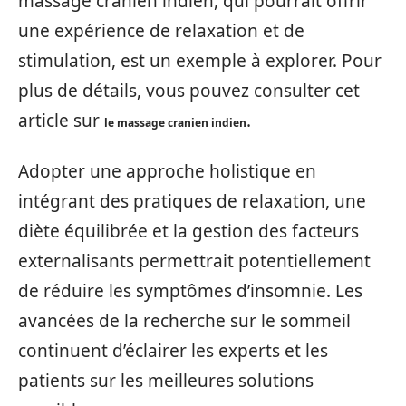
massage cranien indien, qui pourrait offrir
une expérience de relaxation et de
stimulation, est un exemple à explorer. Pour
plus de détails, vous pouvez consulter cet
article sur
.
le massage cranien indien
Adopter une approche holistique en
intégrant des pratiques de relaxation, une
diète équilibrée et la gestion des facteurs
externalisants permettrait potentiellement
de réduire les symptômes d’insomnie. Les
avancées de la recherche sur le sommeil
continuent d’éclairer les experts et les
patients sur les meilleures solutions