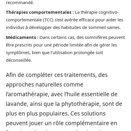
recommandé.
Thérapies comportementales :
La thérapie cognitivo-
comportementale (TCC) s’est avérée efficace pour aider les
individus à développer des habitudes de sommeil saines.
Médicaments :
Dans certains cas, des somnifères peuvent
être prescrits pour une période limitée afin de gérer les
symptômes, bien que l’utilisation prolongée soit
déconseillée.
Afin de compléter ces traitements, des
approches naturelles comme
l’aromathérapie, avec l’huile essentielle de
lavande, ainsi que la phytothérapie, sont de
plus en plus populaires. Ces solutions
peuvent jouer un rôle complémentaire en