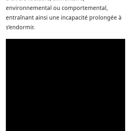
environnemental ou comportemental,
entraînant ainsi une incapacité prolongée à
s’endormir.