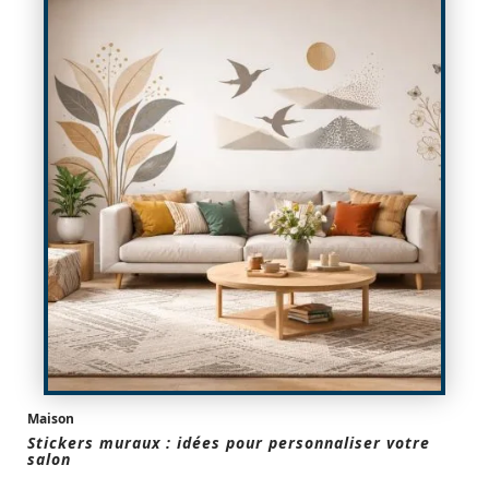
Maison
Stickers muraux : idées pour personnaliser votre
salon