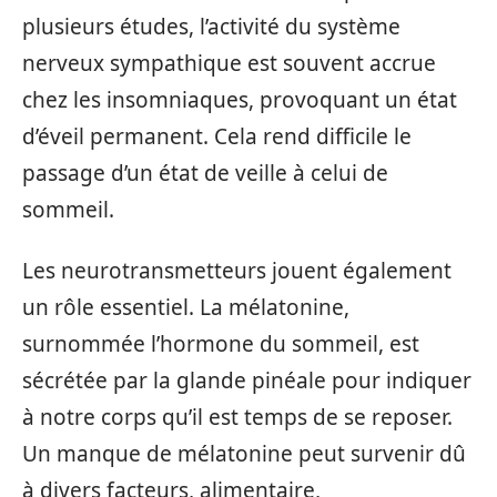
plusieurs études, l’activité du système
nerveux sympathique est souvent accrue
chez les insomniaques, provoquant un état
d’éveil permanent. Cela rend difficile le
passage d’un état de veille à celui de
sommeil.
Les neurotransmetteurs jouent également
un rôle essentiel. La mélatonine,
surnommée l’hormone du sommeil, est
sécrétée par la glande pinéale pour indiquer
à notre corps qu’il est temps de se reposer.
Un manque de mélatonine peut survenir dû
à divers facteurs, alimentaire,