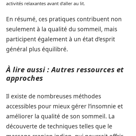
activités relaxantes avant d’aller au lit.
En résumé, ces pratiques contribuent non
seulement à la qualité du sommeil, mais
participent également à un état d’esprit
général plus équilibré.
À lire aussi : Autres ressources et
approches
Il existe de nombreuses méthodes
accessibles pour mieux gérer l’insomnie et
améliorer la qualité de son sommeil. La
découverte de techniques telles que le