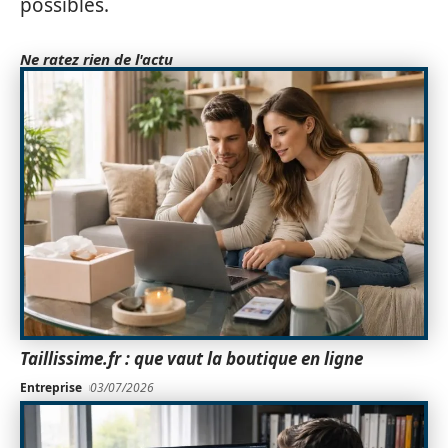
possibles.
Ne ratez rien de l'actu
Taillissime.fr : que vaut la boutique en ligne
Entreprise
03/07/2026