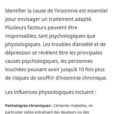
Identifier la cause de l’insomnie est essentiel
pour envisager un traitement adapté.
Plusieurs facteurs peuvent être
responsables, tant psychologiques que
physiologiques. Les troubles d’anxiété et de
dépression se révèlent être les principales
causes psychologiques, les personnes
touchées pouvant avoir jusqu’à 10 fois plus
de risques de souffrir d’insomnie chronique.
Les influences physiologiques incluent :
Pathologies chroniques :
Certaines maladies, en
particulier celles entraînant des douleurs ou des