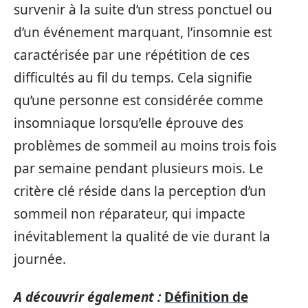
survenir à la suite d’un stress ponctuel ou
d’un événement marquant, l’insomnie est
caractérisée par une répétition de ces
difficultés au fil du temps. Cela signifie
qu’une personne est considérée comme
insomniaque lorsqu’elle éprouve des
problèmes de sommeil au moins trois fois
par semaine pendant plusieurs mois. Le
critère clé réside dans la perception d’un
sommeil non réparateur, qui impacte
inévitablement la qualité de vie durant la
journée.
A découvrir également :
Définition de