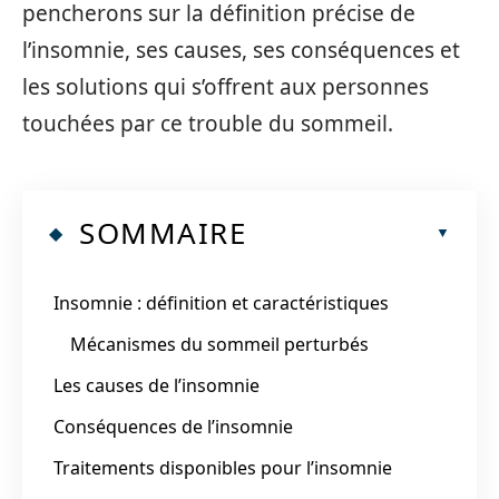
pencherons sur la définition précise de
l’insomnie, ses causes, ses conséquences et
les solutions qui s’offrent aux personnes
touchées par ce trouble du sommeil.
SOMMAIRE
Insomnie : définition et caractéristiques
Mécanismes du sommeil perturbés
Les causes de l’insomnie
Conséquences de l’insomnie
Traitements disponibles pour l’insomnie