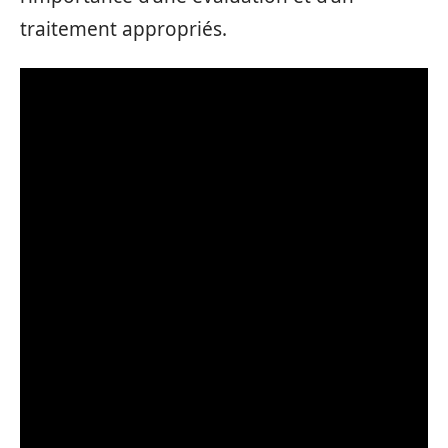
traitement appropriés.