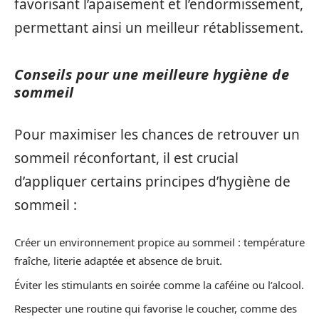
favorisant l’apaisement et l’endormissement,
permettant ainsi un meilleur rétablissement.
Conseils pour une meilleure hygiène de
sommeil
Pour maximiser les chances de retrouver un
sommeil réconfortant, il est crucial
d’appliquer certains principes d’hygiène de
sommeil :
Créer un environnement propice au sommeil : température
fraîche, literie adaptée et absence de bruit.
Éviter les stimulants en soirée comme la caféine ou l’alcool.
Respecter une routine qui favorise le coucher, comme des