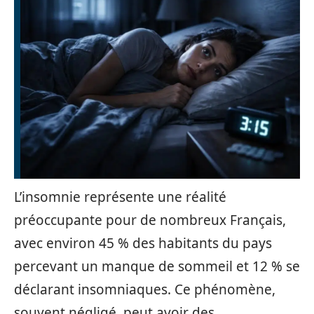
L’insomnie représente une réalité
préoccupante pour de nombreux Français,
avec environ 45 % des habitants du pays
percevant un manque de sommeil et 12 % se
déclarant insomniaques. Ce phénomène,
souvent négligé, peut avoir des