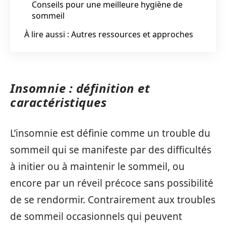
Conseils pour une meilleure hygiène de
sommeil
À lire aussi : Autres ressources et approches
Insomnie : définition et
caractéristiques
L’insomnie est définie comme un trouble du
sommeil qui se manifeste par des difficultés
à initier ou à maintenir le sommeil, ou
encore par un réveil précoce sans possibilité
de se rendormir. Contrairement aux troubles
de sommeil occasionnels qui peuvent