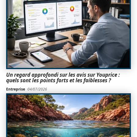
Un regard approfondi sur les avis sur Youprice :
quels sont les points forts et les faiblesses ?
Entreprise
04/07/2026