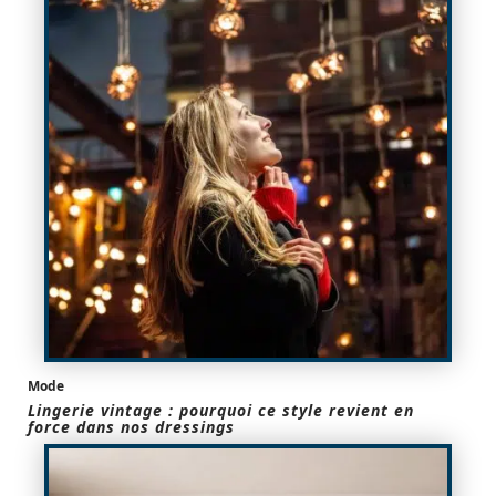
Mode
Lingerie vintage : pourquoi ce style revient en
force dans nos dressings