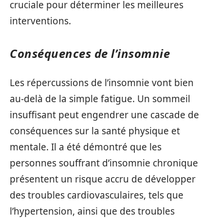
cruciale pour déterminer les meilleures
interventions.
Conséquences de l’insomnie
Les répercussions de l’insomnie vont bien
au-delà de la simple fatigue. Un sommeil
insuffisant peut engendrer une cascade de
conséquences sur la santé physique et
mentale. Il a été démontré que les
personnes souffrant d’insomnie chronique
présentent un risque accru de développer
des troubles cardiovasculaires, tels que
l’hypertension, ainsi que des troubles