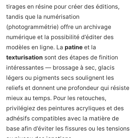
tirages en résine pour créer des éditions,
tandis que la numérisation
(photogrammétrie) offre un archivage
numérique et la possibilité d’éditer des
modèles en ligne. La
patine
et la
texturisation
sont des étapes de finition
intéressantes — brossage à sec, glacis
légers ou pigments secs soulignent les
reliefs et donnent une profondeur qui résiste
mieux au temps. Pour les retouches,
privilégiez des peintures acryliques et des
adhésifs compatibles avec la matière de
base afin d’éviter les fissures ou les tensions