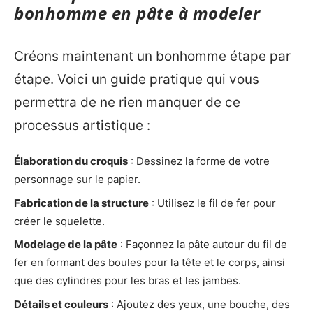
bonhomme en pâte à modeler
Créons maintenant un bonhomme étape par
étape. Voici un guide pratique qui vous
permettra de ne rien manquer de ce
processus artistique :
Élaboration du croquis
: Dessinez la forme de votre
personnage sur le papier.
Fabrication de la structure
: Utilisez le fil de fer pour
créer le squelette.
Modelage de la pâte
: Façonnez la pâte autour du fil de
fer en formant des boules pour la tête et le corps, ainsi
que des cylindres pour les bras et les jambes.
Détails et couleurs
: Ajoutez des yeux, une bouche, des