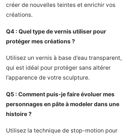
créer de nouvelles teintes et enrichir vos
créations.
Q4 : Quel type de vernis utiliser pour
protéger mes créations ?
Utilisez un vernis à base d’eau transparent,
qui est idéal pour protéger sans altérer
l’apparence de votre sculpture.
Q5 : Comment puis-je faire évoluer mes
personnages en pâte à modeler dans une
histoire ?
Utilisez la technique de stop-motion pour