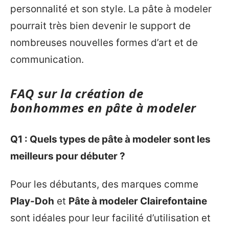
personnalité et son style. La pâte à modeler
pourrait très bien devenir le support de
nombreuses nouvelles formes d’art et de
communication.
FAQ sur la création de
bonhommes en pâte à modeler
Q1 : Quels types de pâte à modeler sont les
meilleurs pour débuter ?
Pour les débutants, des marques comme
Play-Doh
et
Pâte à modeler Clairefontaine
sont idéales pour leur facilité d’utilisation et