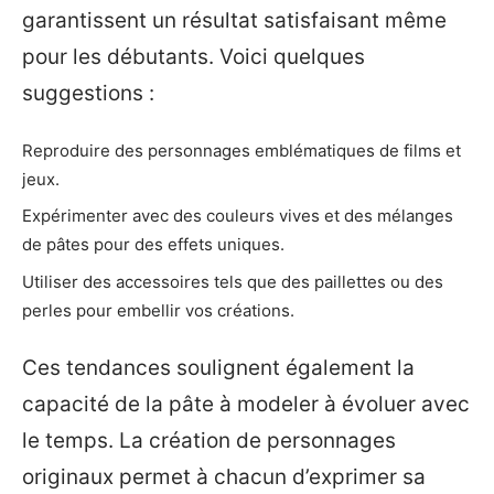
garantissent un résultat satisfaisant même
pour les débutants. Voici quelques
suggestions :
Reproduire des personnages emblématiques de films et
jeux.
Expérimenter avec des couleurs vives et des mélanges
de pâtes pour des effets uniques.
Utiliser des accessoires tels que des paillettes ou des
perles pour embellir vos créations.
Ces tendances soulignent également la
capacité de la pâte à modeler à évoluer avec
le temps. La création de personnages
originaux permet à chacun d’exprimer sa