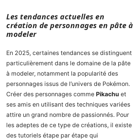
Les tendances actuelles en
création de personnages en pâte à
modeler
En 2025, certaines tendances se distinguent
particulièrement dans le domaine de la pâte
à modeler, notamment la popularité des
personnages issus de l’univers de Pokémon.
Créer des personnages comme
Pikachu
et
ses amis en utilisant des techniques variées
attire un grand nombre de passionnés. Pour
les adeptes de ce type de créations, il existe
des tutoriels étape par étape qui