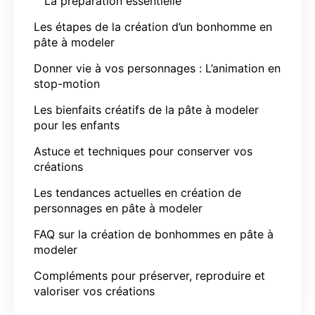
La préparation essentielle
Les étapes de la création d’un bonhomme en
pâte à modeler
Donner vie à vos personnages : L’animation en
stop-motion
Les bienfaits créatifs de la pâte à modeler
pour les enfants
Astuce et techniques pour conserver vos
créations
Les tendances actuelles en création de
personnages en pâte à modeler
FAQ sur la création de bonhommes en pâte à
modeler
Compléments pour préserver, reproduire et
valoriser vos créations