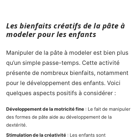
Les bienfaits créatifs de la pâte à
modeler pour les enfants
Manipuler de la pâte à modeler est bien plus
qu’un simple passe-temps. Cette activité
présente de nombreux bienfaits, notamment
pour le développement des enfants. Voici
quelques aspects positifs à considérer :
Développement de la motricité fine
: Le fait de manipuler
des formes de pâte aide au développement de la
dextérité.
Stimulation de la créativité
: Les enfants sont