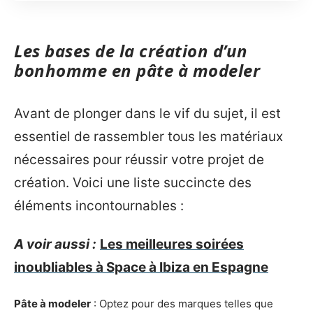
Les bases de la création d’un
bonhomme en pâte à modeler
Avant de plonger dans le vif du sujet, il est
essentiel de rassembler tous les matériaux
nécessaires pour réussir votre projet de
création. Voici une liste succincte des
éléments incontournables :
A voir aussi :
Les meilleures soirées
inoubliables à Space à Ibiza en Espagne
Pâte à modeler
: Optez pour des marques telles que