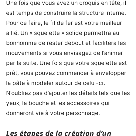
Une fois que vous avez un croquis en tête, il
est temps de construire la structure interne.
Pour ce faire, le fil de fer est votre meilleur
allié. Un « squelette » solide permettra au
bonhomme de rester debout et facilitera les
mouvements si vous envisagez de l’animer
par la suite. Une fois que votre squelette est
prêt, vous pouvez commencer à envelopper
la pâte à modeler autour de celui-ci.
N’oubliez pas d’ajouter les détails tels que les
yeux, la bouche et les accessoires qui
donneront vie à votre personnage.
Les étapes de la création d’un