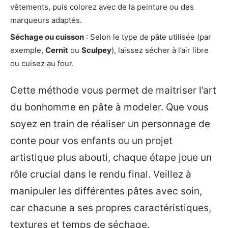
vêtements, puis colorez avec de la peinture ou des
marqueurs adaptés.
Séchage ou cuisson
: Selon le type de pâte utilisée (par
exemple,
Cernit
ou
Sculpey
), laissez sécher à l’air libre
ou cuisez au four.
Cette méthode vous permet de maitriser l’art
du bonhomme en pâte à modeler. Que vous
soyez en train de réaliser un personnage de
conte pour vos enfants ou un projet
artistique plus abouti, chaque étape joue un
rôle crucial dans le rendu final. Veillez à
manipuler les différentes pâtes avec soin,
car chacune a ses propres caractéristiques,
textures et temps de séchage.