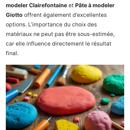
modeler Clairefontaine
et
Pâte à modeler
Giotto
offrent également d’excellentes
options. L’importance du choix des
matériaux ne peut pas être sous-estimée,
car elle influence directement le résultat
final.