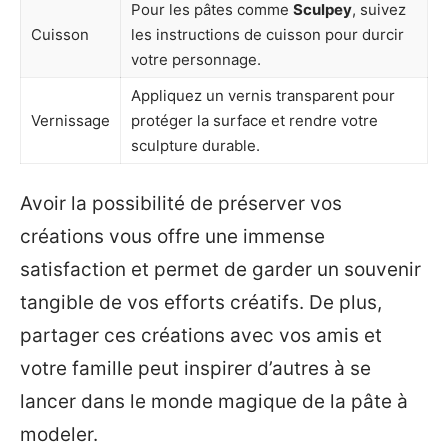
Pour les pâtes comme
Sculpey
, suivez
Cuisson
les instructions de cuisson pour durcir
votre personnage.
Appliquez un vernis transparent pour
Vernissage
protéger la surface et rendre votre
sculpture durable.
Avoir la possibilité de préserver vos
créations vous offre une immense
satisfaction et permet de garder un souvenir
tangible de vos efforts créatifs. De plus,
partager ces créations avec vos amis et
votre famille peut inspirer d’autres à se
lancer dans le monde magique de la pâte à
modeler.