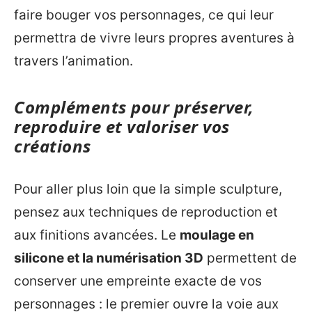
faire bouger vos personnages, ce qui leur
permettra de vivre leurs propres aventures à
travers l’animation.
Compléments pour préserver,
reproduire et valoriser vos
créations
Pour aller plus loin que la simple sculpture,
pensez aux techniques de reproduction et
aux finitions avancées. Le
moulage en
silicone et la numérisation 3D
permettent de
conserver une empreinte exacte de vos
personnages : le premier ouvre la voie aux