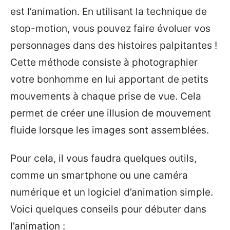
est l’animation. En utilisant la technique de
stop-motion, vous pouvez faire évoluer vos
personnages dans des histoires palpitantes !
Cette méthode consiste à photographier
votre bonhomme en lui apportant de petits
mouvements à chaque prise de vue. Cela
permet de créer une illusion de mouvement
fluide lorsque les images sont assemblées.
Pour cela, il vous faudra quelques outils,
comme un smartphone ou une caméra
numérique et un logiciel d’animation simple.
Voici quelques conseils pour débuter dans
l’animation :