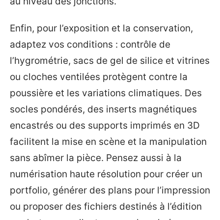
au niveau des jonctions.
Enfin, pour l’exposition et la conservation,
adaptez vos conditions : contrôle de
l’hygrométrie, sacs de gel de silice et vitrines
ou cloches ventilées protègent contre la
poussière et les variations climatiques. Des
socles pondérés, des inserts magnétiques
encastrés ou des supports imprimés en 3D
facilitent la mise en scène et la manipulation
sans abîmer la pièce. Pensez aussi à la
numérisation haute résolution pour créer un
portfolio, générer des plans pour l’impression
ou proposer des fichiers destinés à l’édition