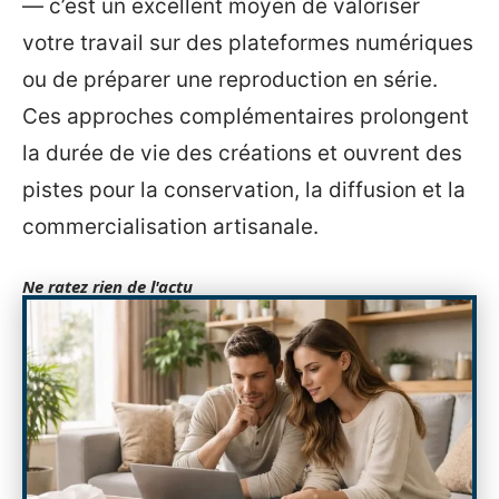
— c’est un excellent moyen de valoriser
votre travail sur des plateformes numériques
ou de préparer une reproduction en série.
Ces approches complémentaires prolongent
la durée de vie des créations et ouvrent des
pistes pour la conservation, la diffusion et la
commercialisation artisanale.
Ne ratez rien de l'actu