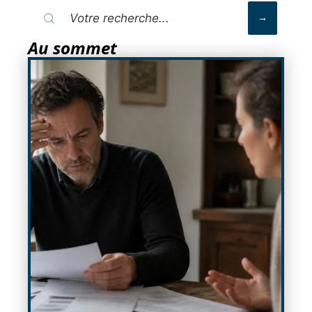
Au sommet