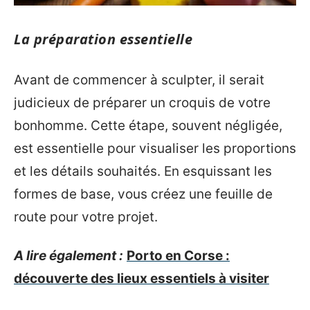
La préparation essentielle
Avant de commencer à sculpter, il serait
judicieux de préparer un croquis de votre
bonhomme. Cette étape, souvent négligée,
est essentielle pour visualiser les proportions
et les détails souhaités. En esquissant les
formes de base, vous créez une feuille de
route pour votre projet.
A lire également :
Porto en Corse :
découverte des lieux essentiels à visiter