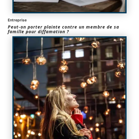
Entreprise
Peut-on porter plainte contre un membre de sa
famille pour diffamation ?