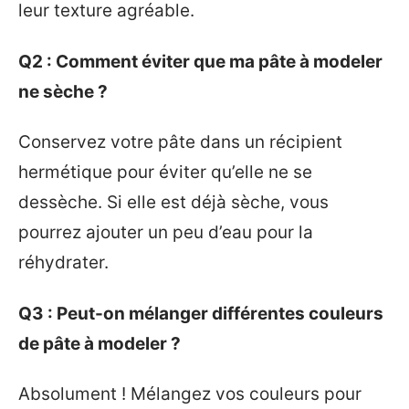
leur texture agréable.
Q2 : Comment éviter que ma pâte à modeler
ne sèche ?
Conservez votre pâte dans un récipient
hermétique pour éviter qu’elle ne se
dessèche. Si elle est déjà sèche, vous
pourrez ajouter un peu d’eau pour la
réhydrater.
Q3 : Peut-on mélanger différentes couleurs
de pâte à modeler ?
Absolument ! Mélangez vos couleurs pour