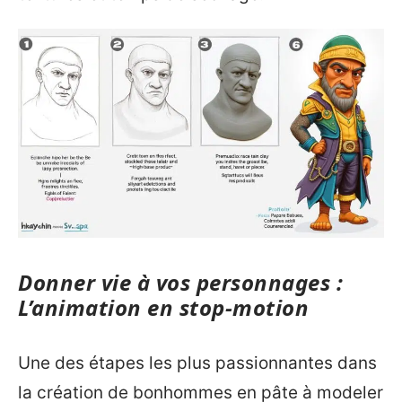
Donner vie à vos personnages :
L’animation en stop-motion
Une des étapes les plus passionnantes dans
la création de bonhommes en pâte à modeler