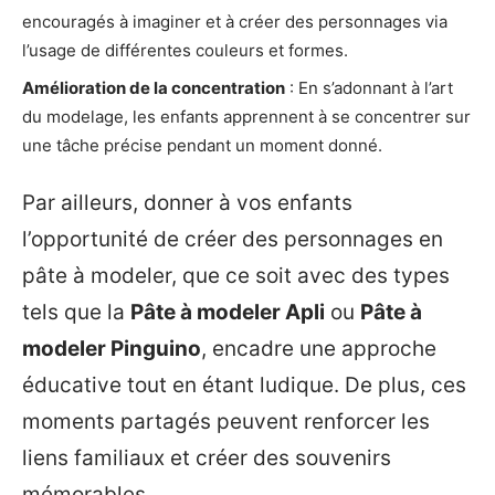
encouragés à imaginer et à créer des personnages via
l’usage de différentes couleurs et formes.
Amélioration de la concentration
: En s’adonnant à l’art
du modelage, les enfants apprennent à se concentrer sur
une tâche précise pendant un moment donné.
Par ailleurs, donner à vos enfants
l’opportunité de créer des personnages en
pâte à modeler, que ce soit avec des types
tels que la
Pâte à modeler Apli
ou
Pâte à
modeler Pinguino
, encadre une approche
éducative tout en étant ludique. De plus, ces
moments partagés peuvent renforcer les
liens familiaux et créer des souvenirs
mémorables.