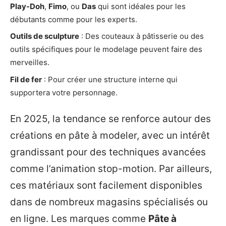
Play-Doh
,
Fimo
, ou
Das
qui sont idéales pour les
débutants comme pour les experts.
Outils de sculpture
: Des couteaux à pâtisserie ou des
outils spécifiques pour le modelage peuvent faire des
merveilles.
Fil de fer
: Pour créer une structure interne qui
supportera votre personnage.
En 2025, la tendance se renforce autour des
créations en pâte à modeler, avec un intérêt
grandissant pour des techniques avancées
comme l’animation stop-motion. Par ailleurs,
ces matériaux sont facilement disponibles
dans de nombreux magasins spécialisés ou
en ligne. Les marques comme
Pâte à