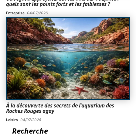
quels sont les points forts et les faiblesses ?
Entreprise
04/07/2026
À la découverte des secrets de l’aquarium des
Roches Rouges agay
Loisirs
04/07/2026
Recherche