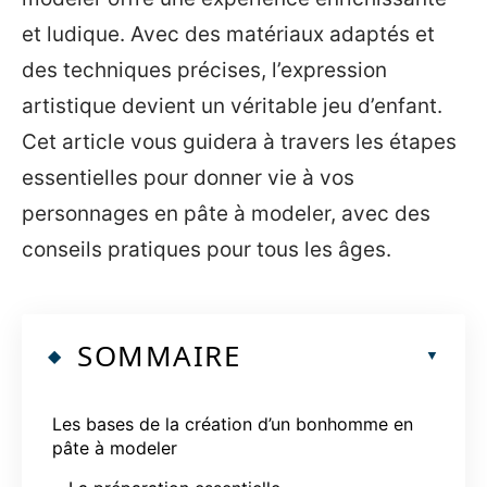
et ludique. Avec des matériaux adaptés et
des techniques précises, l’expression
artistique devient un véritable jeu d’enfant.
Cet article vous guidera à travers les étapes
essentielles pour donner vie à vos
personnages en pâte à modeler, avec des
conseils pratiques pour tous les âges.
SOMMAIRE
Les bases de la création d’un bonhomme en
pâte à modeler