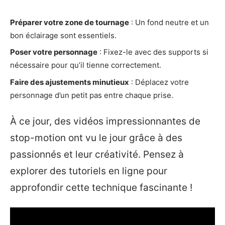
Préparer votre zone de tournage
: Un fond neutre et un
bon éclairage sont essentiels.
Poser votre personnage
: Fixez-le avec des supports si
nécessaire pour qu’il tienne correctement.
Faire des ajustements minutieux
: Déplacez votre
personnage d’un petit pas entre chaque prise.
À ce jour, des vidéos impressionnantes de
stop-motion ont vu le jour grâce à des
passionnés et leur créativité. Pensez à
explorer des tutoriels en ligne pour
approfondir cette technique fascinante !