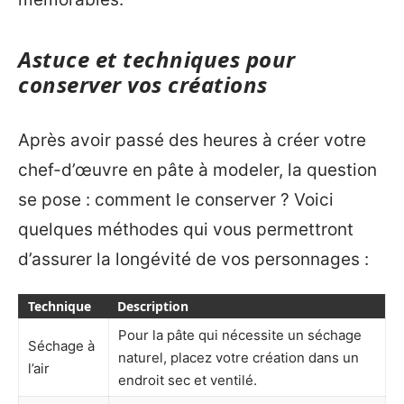
Astuce et techniques pour
conserver vos créations
Après avoir passé des heures à créer votre
chef-d’œuvre en pâte à modeler, la question
se pose : comment le conserver ? Voici
quelques méthodes qui vous permettront
d’assurer la longévité de vos personnages :
Technique
Description
Pour la pâte qui nécessite un séchage
Séchage à
naturel, placez votre création dans un
l’air
endroit sec et ventilé.