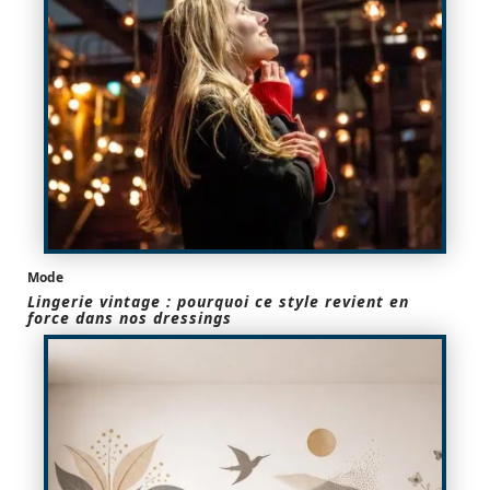
Mode
Lingerie vintage : pourquoi ce style revient en
force dans nos dressings