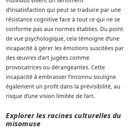
individus vivent un sentiment
d’insatisfaction qui peut se traduire par une
résistance cognitive face à tout ce qui ne se
conforme pas aux normes établies. Du point
de vue psychologique, cela témoigne d’une
incapacité à gérer les émotions suscitées par
des œuvres d’art jugées comme
provocatrices ou dérangeantes. Cette
incapacité à embrasser l’inconnu souligne
également un profit dans la prévisibilité, au
risque d’une vision limitée de l’art.
Explorer les racines culturelles du
misomuse