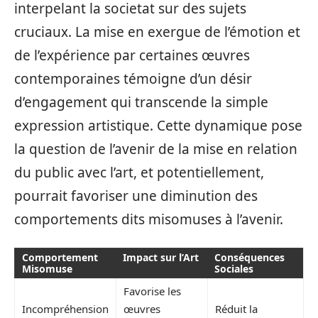
interpelant la societat sur des sujets
cruciaux. La mise en exergue de l’émotion et
de l’expérience par certaines œuvres
contemporaines témoigne d’un désir
d’engagement qui transcende la simple
expression artistique. Cette dynamique pose
la question de l’avenir de la mise en relation
du public avec l’art, et potentiellement,
pourrait favoriser une diminution des
comportements dits misomuses à l’avenir.
Comportement
Impact sur l’Art
Conséquences
Misomuse
Sociales
Favorise les
Incompréhension
œuvres
Réduit la