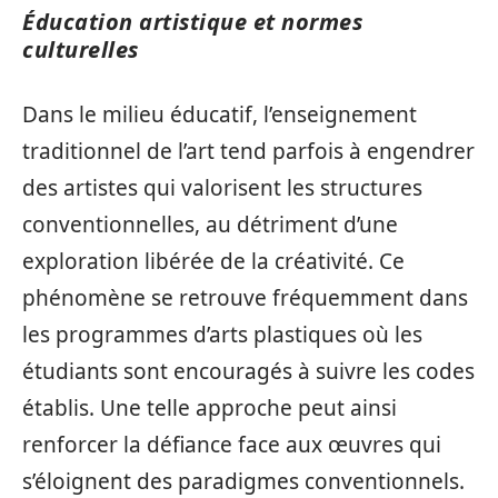
Éducation artistique et normes
culturelles
Dans le milieu éducatif, l’enseignement
traditionnel de l’art tend parfois à engendrer
des artistes qui valorisent les structures
conventionnelles, au détriment d’une
exploration libérée de la créativité. Ce
phénomène se retrouve fréquemment dans
les programmes d’arts plastiques où les
étudiants sont encouragés à suivre les codes
établis. Une telle approche peut ainsi
renforcer la défiance face aux œuvres qui
s’éloignent des paradigmes conventionnels.