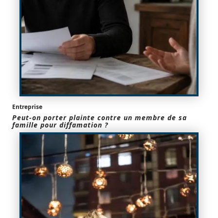
Entreprise
Peut-on porter plainte contre un membre de sa
famille pour diffamation ?