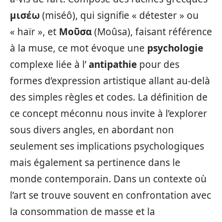
μισέω
(miséô), qui signifie « détester » ou
« haïr », et
Μοῦσα
(Moûsa), faisant référence
à la muse, ce mot évoque une
psychologie
complexe liée à l’
antipathie
pour des
formes d’expression artistique allant au-delà
des simples règles et codes. La définition de
ce concept méconnu nous invite à l’explorer
sous divers angles, en abordant non
seulement ses implications psychologiques
mais également sa pertinence dans le
monde contemporain. Dans un contexte où
l’art se trouve souvent en confrontation avec
la consommation de masse et la