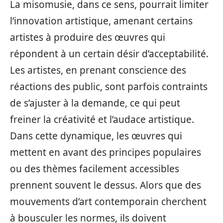
La misomusie, dans ce sens, pourrait limiter
l’innovation artistique, amenant certains
artistes à produire des œuvres qui
répondent à un certain désir d’acceptabilité.
Les artistes, en prenant conscience des
réactions des public, sont parfois contraints
de s’ajuster à la demande, ce qui peut
freiner la créativité et l’audace artistique.
Dans cette dynamique, les œuvres qui
mettent en avant des principes populaires
ou des thèmes facilement accessibles
prennent souvent le dessus. Alors que des
mouvements d’art contemporain cherchent
à bousculer les normes, ils doivent