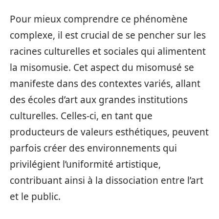
Pour mieux comprendre ce phénomène
complexe, il est crucial de se pencher sur les
racines culturelles et sociales qui alimentent
la misomusie. Cet aspect du misomusé se
manifeste dans des contextes variés, allant
des écoles d’art aux grandes institutions
culturelles. Celles-ci, en tant que
producteurs de valeurs esthétiques, peuvent
parfois créer des environnements qui
privilégient l’uniformité artistique,
contribuant ainsi à la dissociation entre l’art
et le public.