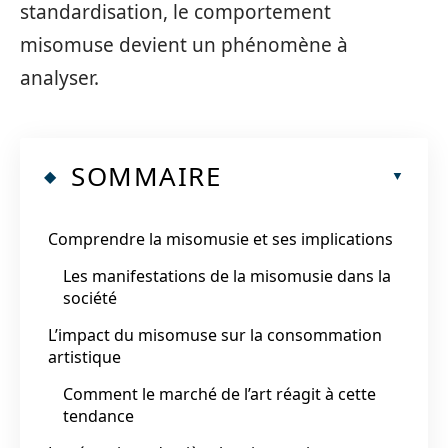
standardisation, le comportement
misomuse devient un phénomène à
analyser.
SOMMAIRE
Comprendre la misomusie et ses implications
Les manifestations de la misomusie dans la
société
L’impact du misomuse sur la consommation
artistique
Comment le marché de l’art réagit à cette
tendance