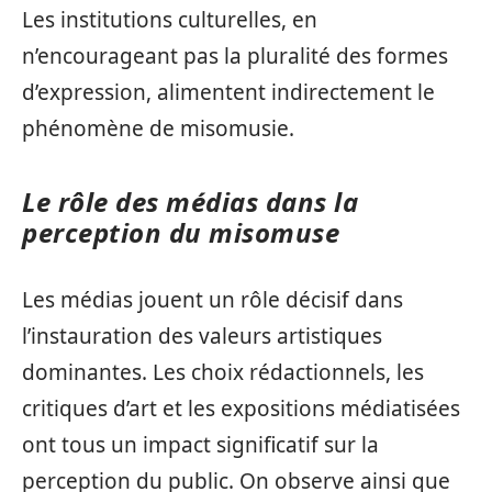
Les institutions culturelles, en
n’encourageant pas la pluralité des formes
d’expression, alimentent indirectement le
phénomène de misomusie.
Le rôle des médias dans la
perception du misomuse
Les médias jouent un rôle décisif dans
l’instauration des valeurs artistiques
dominantes. Les choix rédactionnels, les
critiques d’art et les expositions médiatisées
ont tous un impact significatif sur la
perception du public. On observe ainsi que