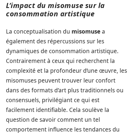
L’impact du misomuse sur la
consommation artistique
La conceptualisation du
misomuse
a
également des répercussions sur les
dynamiques de consommation artistique.
Contrairement à ceux qui recherchent la
complexité et la profondeur d’une œuvre, les
misomuses peuvent trouver leur confort
dans des formats d’art plus traditionnels ou
consensuels, privilégiant ce qui est
facilement identifiable. Cela soulève la
question de savoir comment un tel
comportement influence les tendances du