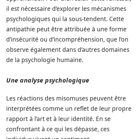
il est nécessaire d’explorer les mécanismes
psychologiques qui la sous-tendent. Cette
antipathie peut être attribuée à une forme
d’insécurité ou d’incompréhension, que l’on
observe également dans d’autres domaines
de la psychologie humaine.
Une analyse psychologique
Les réactions des misomuses peuvent être
interprétées comme un reflet de leur propre
rapport à l’art et à leur identité. En se
confrontant à ce qui les dépasse, ces