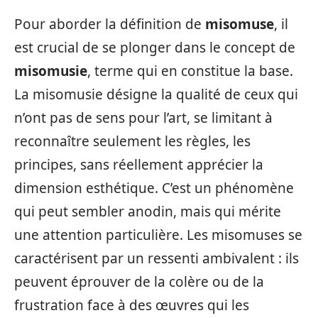
Pour aborder la définition de
misomuse
, il
est crucial de se plonger dans le concept de
misomusie
, terme qui en constitue la base.
La misomusie désigne la qualité de ceux qui
n’ont pas de sens pour l’art, se limitant à
reconnaître seulement les règles, les
principes, sans réellement apprécier la
dimension esthétique. C’est un phénomène
qui peut sembler anodin, mais qui mérite
une attention particulière. Les misomuses se
caractérisent par un ressenti ambivalent : ils
peuvent éprouver de la colère ou de la
frustration face à des œuvres qui les