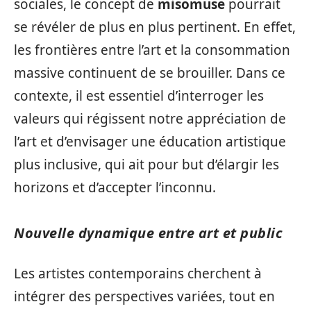
sociales, le concept de
misomuse
pourrait
se révéler de plus en plus pertinent. En effet,
les frontières entre l’art et la consommation
massive continuent de se brouiller. Dans ce
contexte, il est essentiel d’interroger les
valeurs qui régissent notre appréciation de
l’art et d’envisager une éducation artistique
plus inclusive, qui ait pour but d’élargir les
horizons et d’accepter l’inconnu.
Nouvelle dynamique entre art et public
Les artistes contemporains cherchent à
intégrer des perspectives variées, tout en