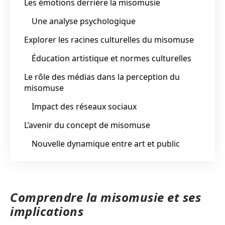
Les émotions derrière la misomusie
Une analyse psychologique
Explorer les racines culturelles du misomuse
Éducation artistique et normes culturelles
Le rôle des médias dans la perception du
misomuse
Impact des réseaux sociaux
L’avenir du concept de misomuse
Nouvelle dynamique entre art et public
Comprendre la misomusie et ses
implications