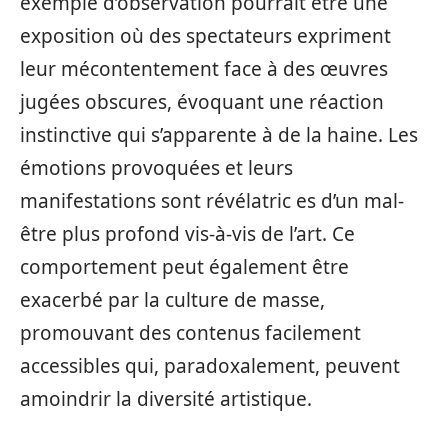
exemple d’observation pourrait être une
exposition où des spectateurs expriment
leur mécontentement face à des œuvres
jugées obscures, évoquant une réaction
instinctive qui s’apparente à de la haine. Les
émotions provoquées et leurs
manifestations sont révélatric es d’un mal-
être plus profond vis-à-vis de l’art. Ce
comportement peut également être
exacerbé par la culture de masse,
promouvant des contenus facilement
accessibles qui, paradoxalement, peuvent
amoindrir la diversité artistique.