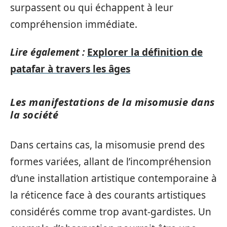
surpassent ou qui échappent à leur
compréhension immédiate.
Lire également :
Explorer la définition de
patafar à travers les âges
Les manifestations de la misomusie dans
la société
Dans certains cas, la misomusie prend des
formes variées, allant de l’incompréhension
d’une installation artistique contemporaine à
la réticence face à des courants artistiques
considérés comme trop avant-gardistes. Un