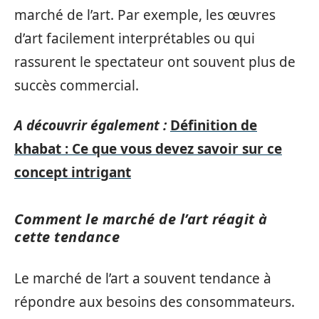
marché de l’art. Par exemple, les œuvres
d’art facilement interprétables ou qui
rassurent le spectateur ont souvent plus de
succès commercial.
A découvrir également :
Définition de
khabat : Ce que vous devez savoir sur ce
concept intrigant
Comment le marché de l’art réagit à
cette tendance
Le marché de l’art a souvent tendance à
répondre aux besoins des consommateurs.