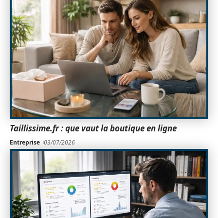
Taillissime.fr : que vaut la boutique en ligne
Entreprise
03/07/2026