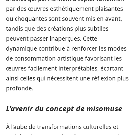
par des œuvres esthétiquement plaisantes
ou choquantes sont souvent mis en avant,
tandis que des créations plus subtiles
peuvent passer inaperçues. Cette
dynamique contribue à renforcer les modes
de consommation artistique favorisant les
œuvres facilement interprétables, écartant
ainsi celles qui nécessitent une réflexion plus
profonde.
L’avenir du concept de misomuse
À l’aube de transformations culturelles et