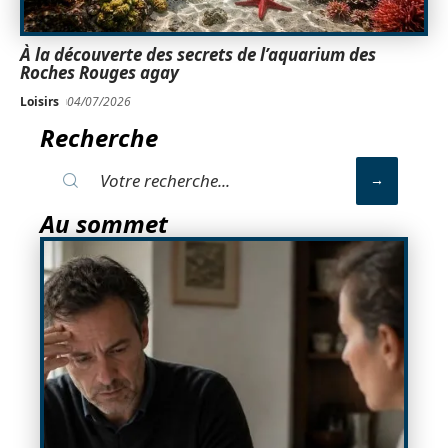
À la découverte des secrets de l’aquarium des
Roches Rouges agay
Loisirs
04/07/2026
Recherche
Au sommet