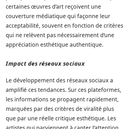
certaines œuvres d’art reçoivent une
couverture médiatique qui façonne leur
acceptabilité, souvent en fonction de critères
qui ne relèvent pas nécessairement d’une
appréciation esthétique authentique.
Impact des réseaux sociaux
Le développement des réseaux sociaux a
amplifié ces tendances. Sur ces plateformes,
les informations se propagent rapidement,
marquées par des critères de viralité plus
que par une réelle critique esthétique. Les
artistes qui parviennent à capter l’attention