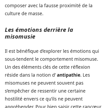
composer avec la fausse proximité de la
culture de masse.
Les émotions derrière la
misomusie
Il est bénéfique d’explorer les émotions qui
sous-tendent le comportement misomuse.
Un des éléments clés de cette réflexion
réside dans la notion d’
antipathie
. Les
misomuses ne peuvent souvent pas
s’empêcher de ressentir une certaine
hostilité envers ce qu’ils ne peuvent
appréhender. Pour bien saisir cette rancœur,