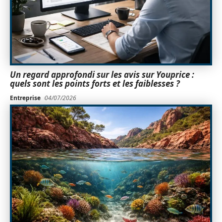
Un regard approfondi sur les avis sur Youprice :
quels sont les points forts et les faiblesses ?
Entreprise
04/07/2026