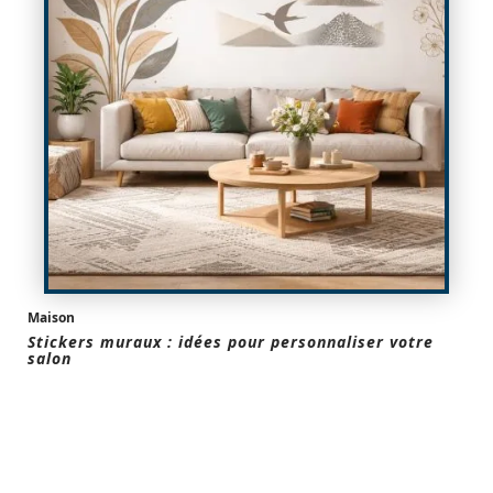
Maison
Stickers muraux : idées pour personnaliser votre
salon