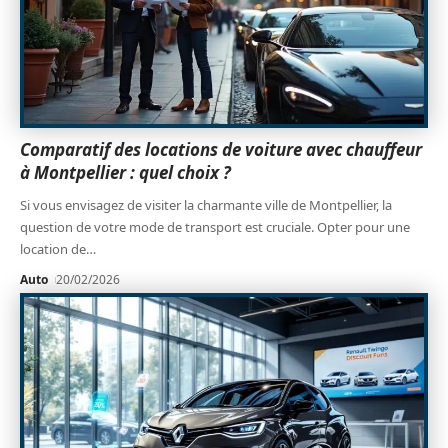
Comparatif des locations de voiture avec chauffeur
à Montpellier : quel choix ?
Si vous envisagez de visiter la charmante ville de Montpellier, la
question de votre mode de transport est cruciale. Opter pour une
location de
…
Auto
20/02/2026