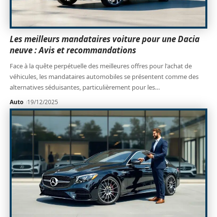
Les meilleurs mandataires voiture pour une Dacia
neuve : Avis et recommandations
Face à la quête perpétuelle des meilleures offres pour l'achat de
véhicules, les mandataires automobiles se présentent comme des
alternatives séduisantes, particulièrement pour les
…
Auto
19/12/2025