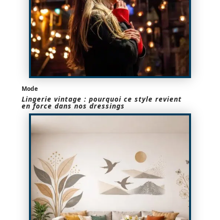
Mode
Lingerie vintage : pourquoi ce style revient
en force dans nos dressings