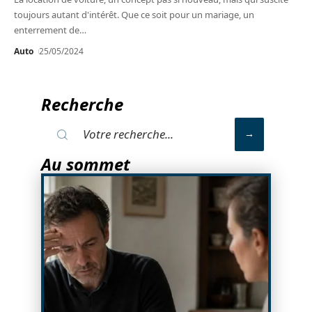
toujours autant d'intérêt. Que ce soit pour un mariage, un
enterrement de
…
Auto
25/05/2024
Recherche
Au sommet