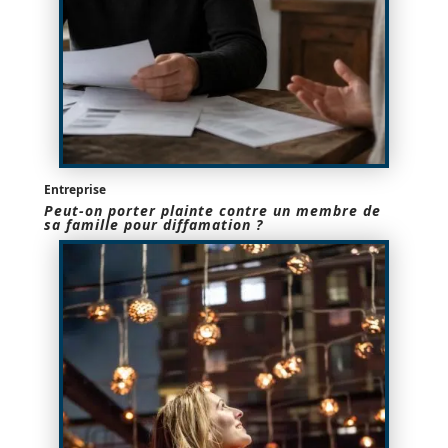
Entreprise
Peut-on porter plainte contre un membre de
sa famille pour diffamation ?