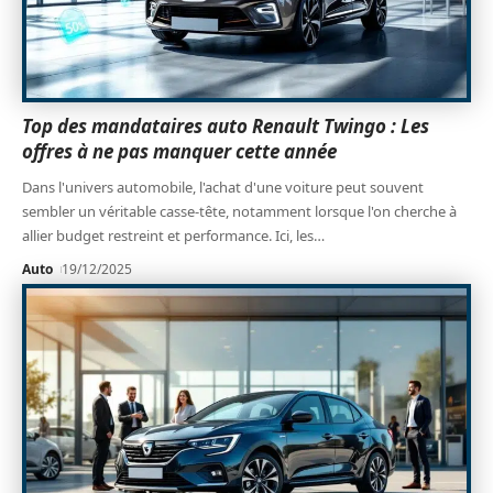
Top des mandataires auto Renault Twingo : Les
offres à ne pas manquer cette année
Dans l'univers automobile, l'achat d'une voiture peut souvent
sembler un véritable casse-tête, notamment lorsque l'on cherche à
allier budget restreint et performance. Ici, les
…
Auto
19/12/2025