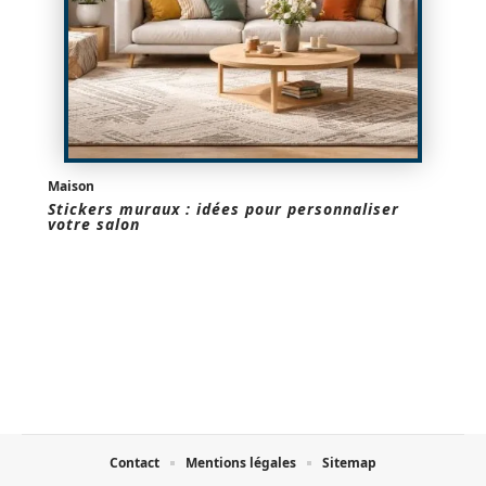
Maison
Stickers muraux : idées pour personnaliser
votre salon
Contact
Mentions légales
Sitemap