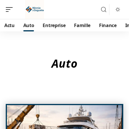
Actu
Auto
Entreprise
Famille
Finance
I
Auto