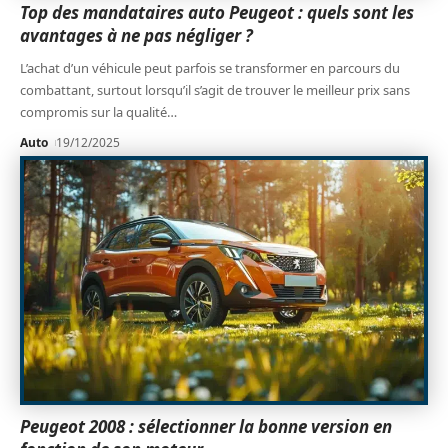
Top des mandataires auto Peugeot : quels sont les
avantages à ne pas négliger ?
L’achat d’un véhicule peut parfois se transformer en parcours du
combattant, surtout lorsqu’il s’agit de trouver le meilleur prix sans
compromis sur la qualité
…
Auto
19/12/2025
Peugeot 2008 : sélectionner la bonne version en