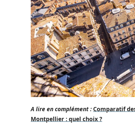
A lire en complément :
Comparatif des
Montpellier : quel choix ?