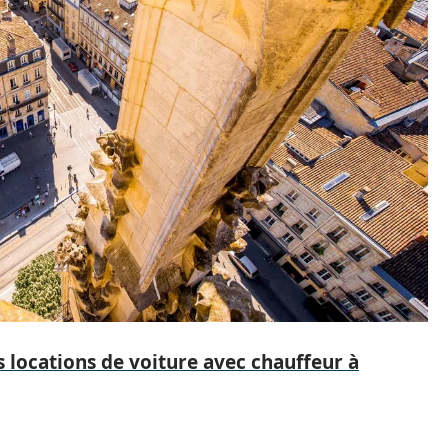
 locations de voiture avec chauffeur à