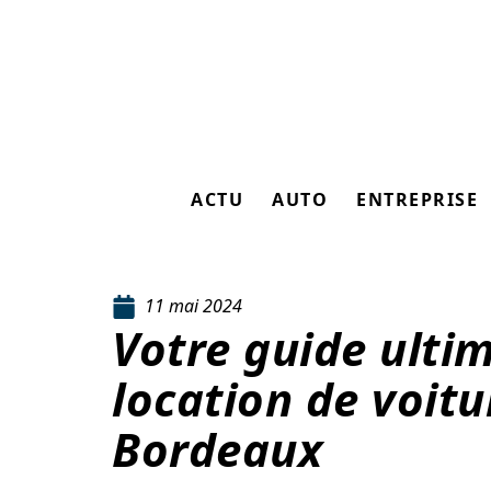
ACTU
AUTO
ENTREPRISE
11 mai 2024
Votre guide ulti
location de voitu
Bordeaux