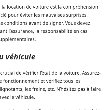
s la location de voiture est la compréhension
 clé pour éviter les mauvaises surprises.
s conditions avant de signer. Vous devez
ant l’assurance, la responsabilité en cas
 supplémentaires.
u véhicule
crucial de vérifier l’état de la voiture. Assurez-
e fonctionnement et vérifiez tous les
notants, les freins, etc. N’hésitez pas à faire
avec le véhicule.