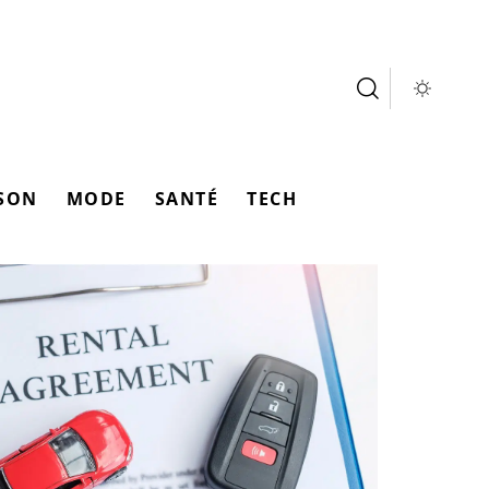
SON
MODE
SANTÉ
TECH