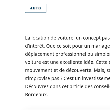
AUTO
La location de voiture, un concept pas
d’intérêt. Que ce soit pour un mariag
déplacement professionnel ou simpleme
voiture est une excellente idée. Cette 
mouvement et de découverte. Mais, sav
s’improvise pas ? C’est un investiss
Découvrez dans cet article des conseil
Bordeaux.