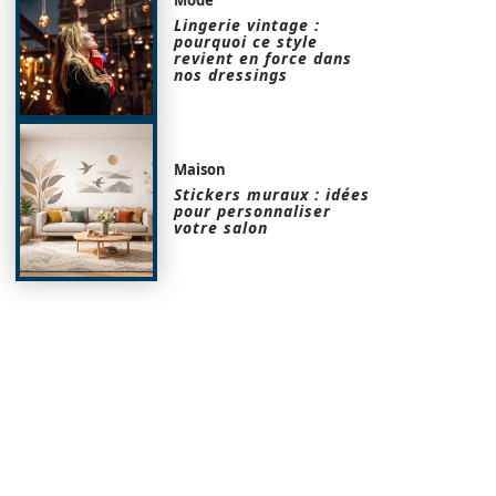
Lingerie vintage :
pourquoi ce style
revient en force dans
nos dressings
Maison
Stickers muraux : idées
pour personnaliser
votre salon