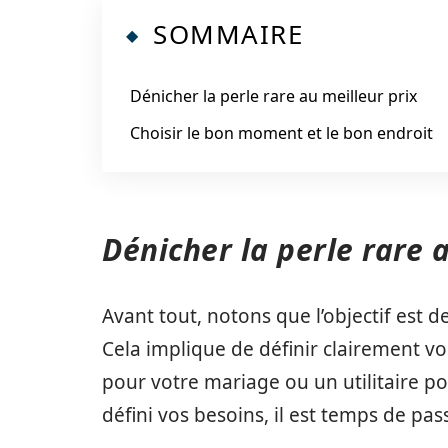
SOMMAIRE
Dénicher la perle rare au meilleur prix
Choisir le bon moment et le bon endroit
Dénicher la perle rare 
Avant tout, notons que l’objectif est d
Cela implique de définir clairement v
pour votre mariage ou un utilitaire po
défini vos besoins, il est temps de pass