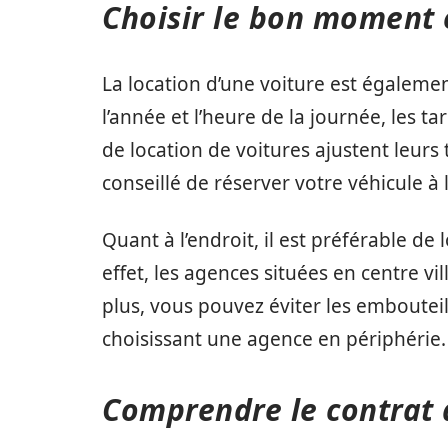
Choisir le bon moment e
La location d’une voiture est égalemen
l’année et l’heure de la journée, les tar
de location de voitures ajustent leurs 
conseillé de réserver votre véhicule à
Quant à l’endroit, il est préférable de
effet, les agences situées en centre vi
plus, vous pouvez éviter les emboutei
choisissant une agence en périphérie.
Comprendre le contrat 