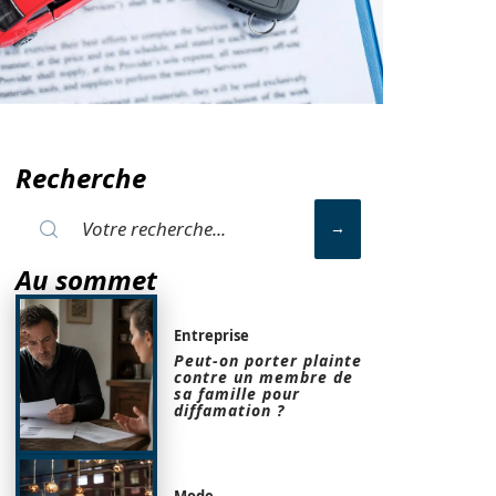
Recherche
Au sommet
Entreprise
Peut-on porter plainte
contre un membre de
sa famille pour
diffamation ?
Mode