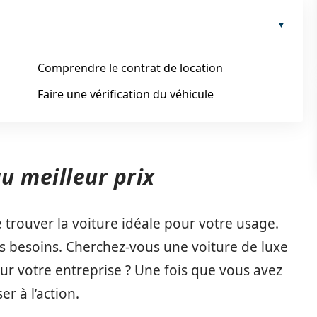
Comprendre le contrat de location
Faire une vérification du véhicule
au meilleur prix
e trouver la voiture idéale pour votre usage.
os besoins. Cherchez-vous une voiture de luxe
ur votre entreprise ? Une fois que vous avez
er à l’action.