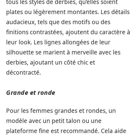
tous les styles de derbies, qu’elles soient
plates ou légèrement montantes. Les détails
audacieux, tels que des motifs ou des
finitions contrastées, ajoutent du caractère à
leur look. Les lignes allongées de leur
silhouette se marient à merveille avec les
derbies, ajoutant un côté chic et
décontracté.
Grande et ronde
Pour les femmes grandes et rondes, un
modèle avec un petit talon ou une
plateforme fine est recommandé. Cela aide