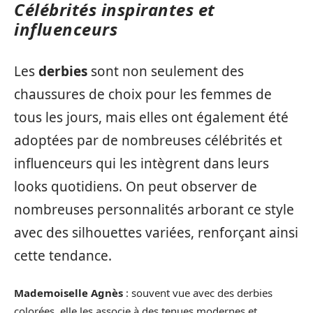
Célébrités inspirantes et
influenceurs
Les
derbies
sont non seulement des
chaussures de choix pour les femmes de
tous les jours, mais elles ont également été
adoptées par de nombreuses célébrités et
influenceurs qui les intègrent dans leurs
looks quotidiens. On peut observer de
nombreuses personnalités arborant ce style
avec des silhouettes variées, renforçant ainsi
cette tendance.
Mademoiselle Agnès
: souvent vue avec des derbies
colorées, elle les associe à des tenues modernes et