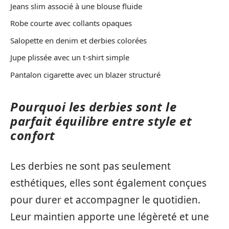
Jeans slim associé à une blouse fluide
Robe courte avec collants opaques
Salopette en denim et derbies colorées
Jupe plissée avec un t-shirt simple
Pantalon cigarette avec un blazer structuré
Pourquoi les derbies sont le
parfait équilibre entre style et
confort
Les derbies ne sont pas seulement
esthétiques, elles sont également conçues
pour durer et accompagner le quotidien.
Leur maintien apporte une légèreté et une