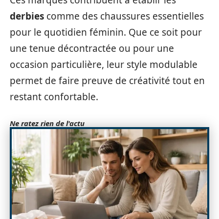
Ces marques contribuent à établir les
derbies
comme des chaussures essentielles
pour le quotidien féminin. Que ce soit pour
une tenue décontractée ou pour une
occasion particulière, leur style modulable
permet de faire preuve de créativité tout en
restant confortable.
Ne ratez rien de l'actu