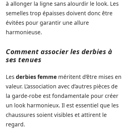
à allonger la ligne sans alourdir le look. Les
semelles trop épaisses doivent donc être
évitées pour garantir une allure
harmonieuse.
Comment associer les derbies à
ses tenues
Les
derbies femme
méritent d’être mises en
valeur. L’association avec d’autres pièces de
la garde-robe est fondamentale pour créer
un look harmonieux. Il est essentiel que les
chaussures soient visibles et attirent le
regard.