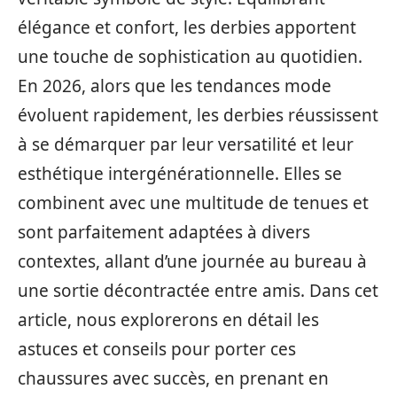
élégance et confort, les derbies apportent
une touche de sophistication au quotidien.
En 2026, alors que les tendances mode
évoluent rapidement, les derbies réussissent
à se démarquer par leur versatilité et leur
esthétique intergénérationnelle. Elles se
combinent avec une multitude de tenues et
sont parfaitement adaptées à divers
contextes, allant d’une journée au bureau à
une sortie décontractée entre amis. Dans cet
article, nous explorerons en détail les
astuces et conseils pour porter ces
chaussures avec succès, en prenant en