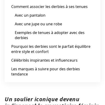
Comment associer les derbies à ses tenues
Avec un pantalon
Avec une jupe ou une robe
Exemples de tenues à adopter avec des
derbies
Pourquoi les derbies sont le parfait équilibre
entre style et confort
Célébrités inspirantes et influenceurs
Les marques à suivre pour des derbies
tendance
Un soulier iconique devenu