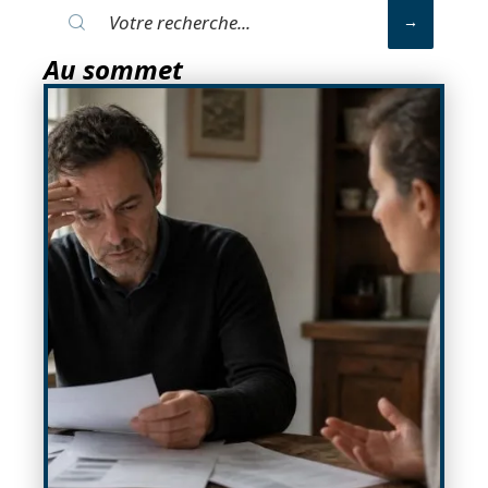
Au sommet