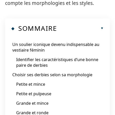
compte les morphologies et les styles.
SOMMAIRE
Un soulier iconique devenu indispensable au
vestiaire féminin
Identifier les caractéristiques d’une bonne
paire de derbies
Choisir ses derbies selon sa morphologie
Petite et mince
Petite et pulpeuse
Grande et mince
Grande et ronde