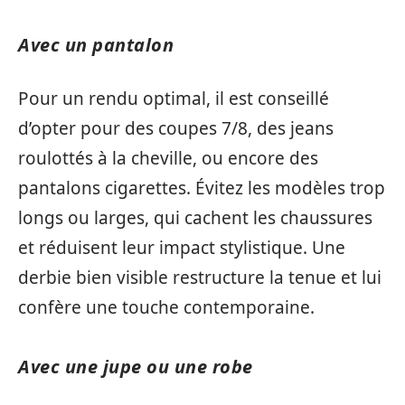
Avec un pantalon
Pour un rendu optimal, il est conseillé
d’opter pour des coupes 7/8, des jeans
roulottés à la cheville, ou encore des
pantalons cigarettes. Évitez les modèles trop
longs ou larges, qui cachent les chaussures
et réduisent leur impact stylistique. Une
derbie bien visible restructure la tenue et lui
confère une touche contemporaine.
Avec une jupe ou une robe