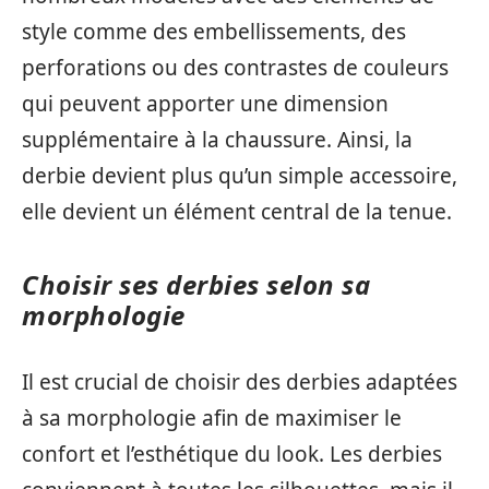
style comme des embellissements, des
perforations ou des contrastes de couleurs
qui peuvent apporter une dimension
supplémentaire à la chaussure. Ainsi, la
derbie devient plus qu’un simple accessoire,
elle devient un élément central de la tenue.
Choisir ses derbies selon sa
morphologie
Il est crucial de choisir des derbies adaptées
à sa morphologie afin de maximiser le
confort et l’esthétique du look. Les derbies