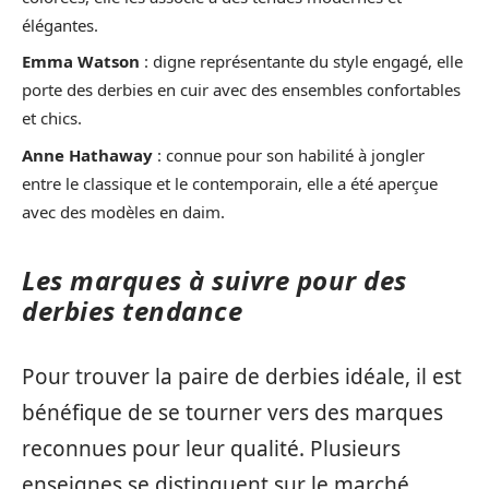
élégantes.
Emma Watson
: digne représentante du style engagé, elle
porte des derbies en cuir avec des ensembles confortables
et chics.
Anne Hathaway
: connue pour son habilité à jongler
entre le classique et le contemporain, elle a été aperçue
avec des modèles en daim.
Les marques à suivre pour des
derbies tendance
Pour trouver la paire de derbies idéale, il est
bénéfique de se tourner vers des marques
reconnues pour leur qualité. Plusieurs
enseignes se distinguent sur le marché