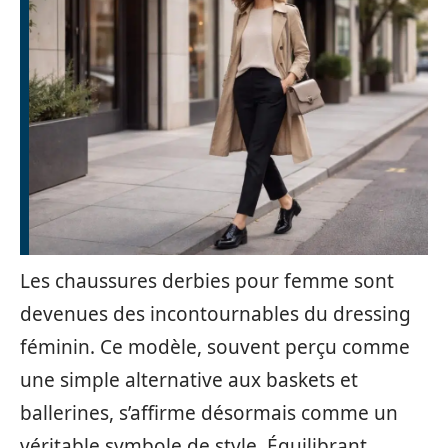
Les chaussures derbies pour femme sont
devenues des incontournables du dressing
féminin. Ce modèle, souvent perçu comme
une simple alternative aux baskets et
ballerines, s’affirme désormais comme un
véritable symbole de style. Équilibrant