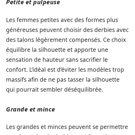
Petite et pulpeuse
Les femmes petites avec des formes plus
généreuses peuvent choisir des derbies avec
des talons légèrement compensés. Ce choix
équilibre la silhouette et apporte une
sensation de hauteur sans sacrifier le
confort. L’idéal est d’éviter les modèles trop
massifs afin de ne pas tasser la silhouette
qui pourrait sembler déséquilibrée.
Grande et mince
Les grandes et minces peuvent se permettre