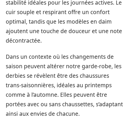
stabilité idéales pour les journées actives. Le
cuir souple et respirant offre un confort
optimal, tandis que les modèles en daim
ajoutent une touche de douceur et une note
décontractée.
Dans un contexte où les changements de
saison peuvent altérer notre garde-robe, les
derbies se révèlent être des chaussures
trans-saisonnières, idéales au printemps
comme à l’automne. Elles peuvent être
portées avec ou sans chaussettes, s’adaptant
ainsi aux envies de chacune.