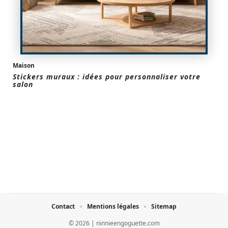
Maison
Stickers muraux : idées pour personnaliser votre
salon
Contact
Mentions légales
Sitemap
© 2026 | ninnieengoguette.com