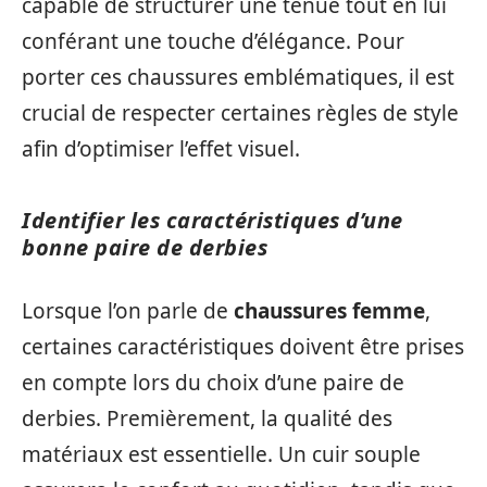
capable de structurer une tenue tout en lui
conférant une touche d’élégance. Pour
porter ces chaussures emblématiques, il est
crucial de respecter certaines règles de style
afin d’optimiser l’effet visuel.
Identifier les caractéristiques d’une
bonne paire de derbies
Lorsque l’on parle de
chaussures femme
,
certaines caractéristiques doivent être prises
en compte lors du choix d’une paire de
derbies. Premièrement, la qualité des
matériaux est essentielle. Un cuir souple