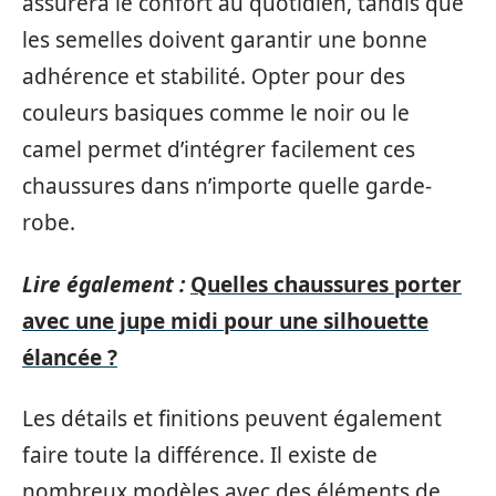
assurera le confort au quotidien, tandis que
les semelles doivent garantir une bonne
adhérence et stabilité. Opter pour des
couleurs basiques comme le noir ou le
camel permet d’intégrer facilement ces
chaussures dans n’importe quelle garde-
robe.
Lire également :
Quelles chaussures porter
avec une jupe midi pour une silhouette
élancée ?
Les détails et finitions peuvent également
faire toute la différence. Il existe de
nombreux modèles avec des éléments de