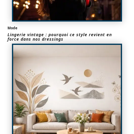
Mode
Lingerie vintage : pourquoi ce style revient en
force dans nos dressings