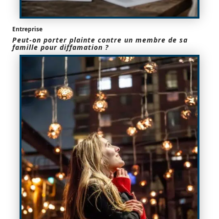
Entreprise
Peut-on porter plainte contre un membre de sa
famille pour diffamation ?