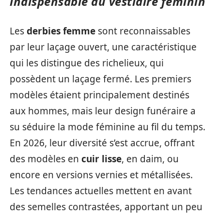
indispensable au vestiaire féminin
Les
derbies femme
sont reconnaissables
par leur laçage ouvert, une caractéristique
qui les distingue des richelieux, qui
possèdent un laçage fermé. Les premiers
modèles étaient principalement destinés
aux hommes, mais leur design funéraire a
su séduire la mode féminine au fil du temps.
En 2026, leur diversité s’est accrue, offrant
des modèles en
cuir lisse
, en daim, ou
encore en versions vernies et métallisées.
Les tendances actuelles mettent en avant
des semelles contrastées, apportant un peu