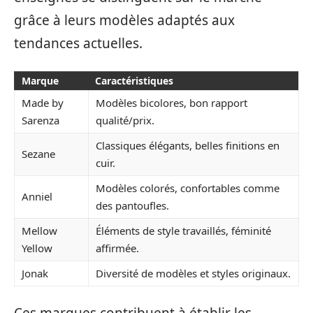
grâce à leurs modèles adaptés aux
tendances actuelles.
Marque
Caractéristiques
Made by
Modèles bicolores, bon rapport
Sarenza
qualité/prix.
Classiques élégants, belles finitions en
Sezane
cuir.
Modèles colorés, confortables comme
Anniel
des pantoufles.
Mellow
Éléments de style travaillés, féminité
Yellow
affirmée.
Jonak
Diversité de modèles et styles originaux.