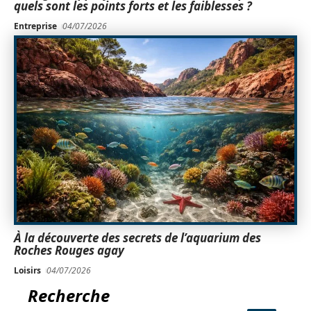
quels sont les points forts et les faiblesses ?
Entreprise
04/07/2026
À la découverte des secrets de l’aquarium des
Roches Rouges agay
Loisirs
04/07/2026
Recherche