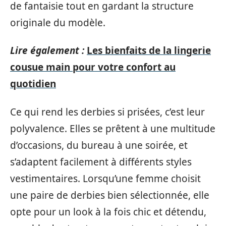
de fantaisie tout en gardant la structure
originale du modèle.
Lire également :
Les bienfaits de la lingerie
cousue main pour votre confort au
quotidien
Ce qui rend les derbies si prisées, c’est leur
polyvalence. Elles se prêtent à une multitude
d’occasions, du bureau à une soirée, et
s’adaptent facilement à différents styles
vestimentaires. Lorsqu’une femme choisit
une paire de derbies bien sélectionnée, elle
opte pour un look à la fois chic et détendu,