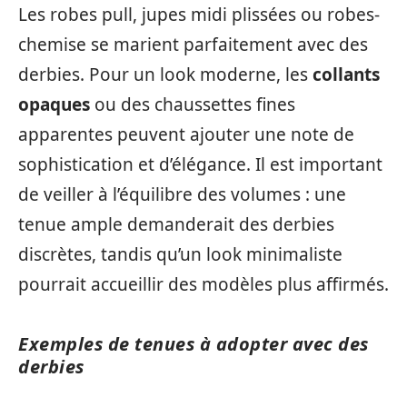
Les robes pull, jupes midi plissées ou robes-
chemise se marient parfaitement avec des
derbies. Pour un look moderne, les
collants
opaques
ou des chaussettes fines
apparentes peuvent ajouter une note de
sophistication et d’élégance. Il est important
de veiller à l’équilibre des volumes : une
tenue ample demanderait des derbies
discrètes, tandis qu’un look minimaliste
pourrait accueillir des modèles plus affirmés.
Exemples de tenues à adopter avec des
derbies