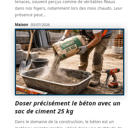
tenaces, souvent perçus comme de véritables fléaux
dans nos foyers, notamment lors des mois chauds. Leur
présence peut
…
Maison
05/07/2026
Doser précisément le béton avec un
sac de ciment 25 kg
Dans le domaine de la construction, le béton est un