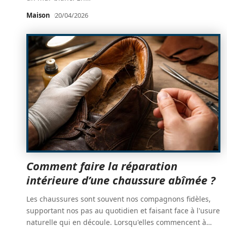
Maison
20/04/2026
Comment faire la réparation
intérieure d’une chaussure abîmée ?
Les chaussures sont souvent nos compagnons fidèles,
supportant nos pas au quotidien et faisant face à l'usure
naturelle qui en découle. Lorsqu'elles commencent à
…