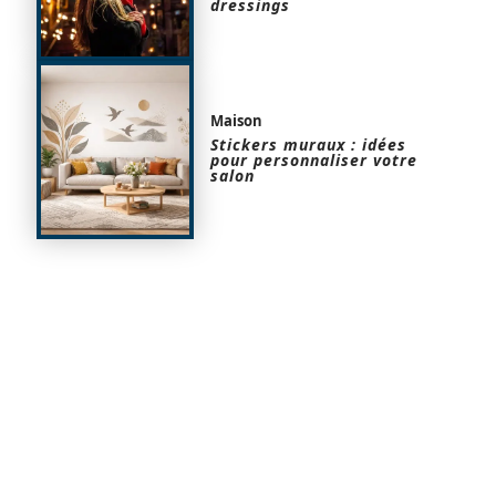
dressings
Maison
Stickers muraux : idées
pour personnaliser votre
salon