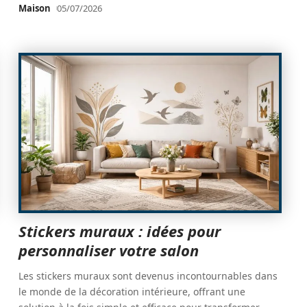
Maison
05/07/2026
Stickers muraux : idées pour
personnaliser votre salon
Les stickers muraux sont devenus incontournables dans
le monde de la décoration intérieure, offrant une