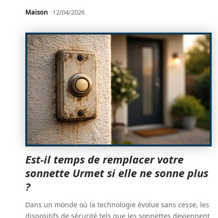
Maison
12/04/2026
Est-il temps de remplacer votre
sonnette Urmet si elle ne sonne plus
?
Dans un monde où la technologie évolue sans cesse, les
dispositifs de sécurité tels que les sonnettes deviennent