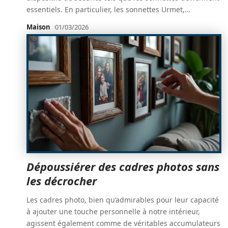
essentiels. En particulier, les sonnettes Urmet,
…
Maison
01/03/2026
Dépoussiérer des cadres photos sans
les décrocher
Les cadres photo, bien qu’admirables pour leur capacité
à ajouter une touche personnelle à notre intérieur,
agissent également comme de véritables accumulateurs