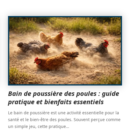
Bain de poussière des poules : guide
pratique et bienfaits essentiels
Le bain de poussière est une activité essentielle pour la
santé et le bien-être des poules. Souvent perçue comme
un simple jeu, cette pratique
…