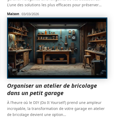
L'une des solutions les plus efficaces pour préserver
…
Maison
03/03/2026
Organiser un atelier de bricolage
dans un petit garage
À l’heure où le DIY (Do It Yourself) prend une ampleur
incroyable, la transformation de votre garage en atelier
de bricolage devient une option
…