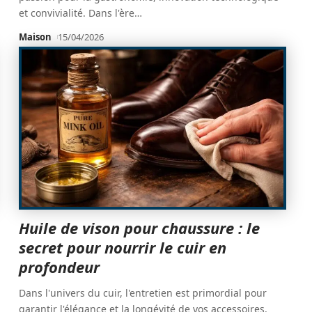
et convivialité. Dans l'ère
…
Maison
15/04/2026
Huile de vison pour chaussure : le
secret pour nourrir le cuir en
profondeur
Dans l'univers du cuir, l'entretien est primordial pour
garantir l'élégance et la longévité de vos accessoires.