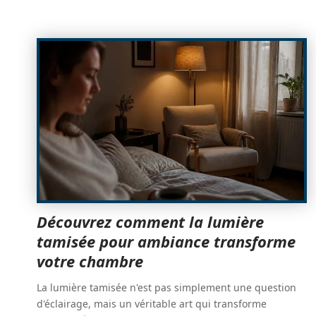
Découvrez comment la lumière
tamisée pour ambiance transforme
votre chambre
La lumière tamisée n'est pas simplement une question
d'éclairage, mais un véritable art qui transforme