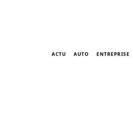
ACTU
AUTO
ENTREPRISE