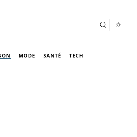
SON
MODE
SANTÉ
TECH