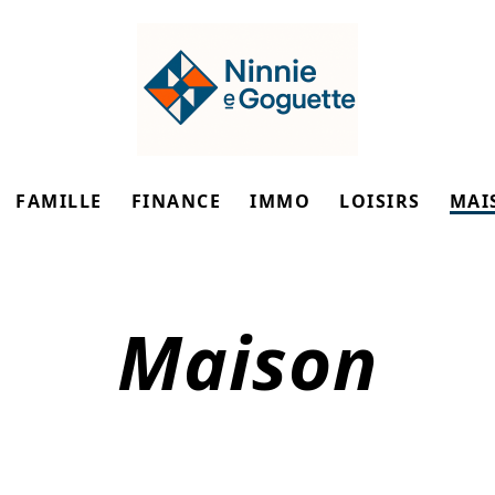
FAMILLE
FINANCE
IMMO
LOISIRS
MAI
Maison