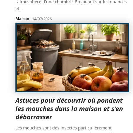
l'atmosphère d'une chambre. En jouant sur les nuances
et
…
Maison
14/07/2026
Astuces pour découvrir où pondent
les mouches dans la maison et s’en
débarrasser
Les mouches sont des insectes particulièrement