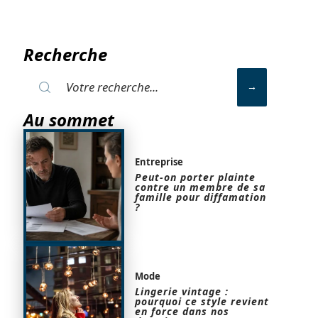
Recherche
Au sommet
Entreprise
Peut-on porter plainte
contre un membre de sa
famille pour diffamation
?
Mode
Lingerie vintage :
pourquoi ce style revient
en force dans nos