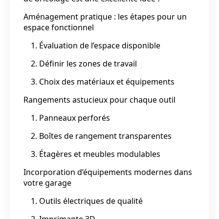
Aménagement pratique : les étapes pour un
espace fonctionnel
1. Évaluation de l’espace disponible
2. Définir les zones de travail
3. Choix des matériaux et équipements
Rangements astucieux pour chaque outil
1. Panneaux perforés
2. Boîtes de rangement transparentes
3. Étagères et meubles modulables
Incorporation d’équipements modernes dans
votre garage
1. Outils électriques de qualité
2. Imprimante 3D