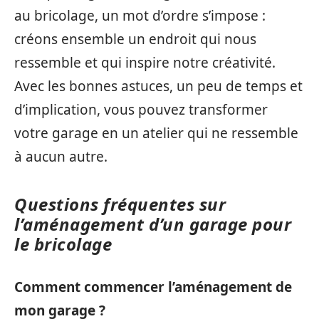
au bricolage, un mot d’ordre s’impose :
créons ensemble un endroit qui nous
ressemble et qui inspire notre créativité.
Avec les bonnes astuces, un peu de temps et
d’implication, vous pouvez transformer
votre garage en un atelier qui ne ressemble
à aucun autre.
Questions fréquentes sur
l’aménagement d’un garage pour
le bricolage
Comment commencer l’aménagement de
mon garage ?