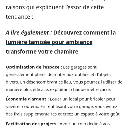
raisons qui expliquent l’essor de cette
tendance :
A lire également :
Découvrez comment la
lumière tamisée pour ambiance
transforme votre chambre
Optimisation de l’espace :
Les garages sont
généralement pleins de matériaux oubliés et d’objets
divers. En désencombrant ce lieu, vous pourrez l’utiliser de
manière plus efficace, exploitant chaque mètre carré.
Économie d’argent :
Louer un local pour bricoler peut
s’avérer coûteux. En réutilisant votre garage, vous évitez
des frais supplémentaires et créez un espace à votre goût.
Facilitation des projets :
Avoir un coin dédié à vos