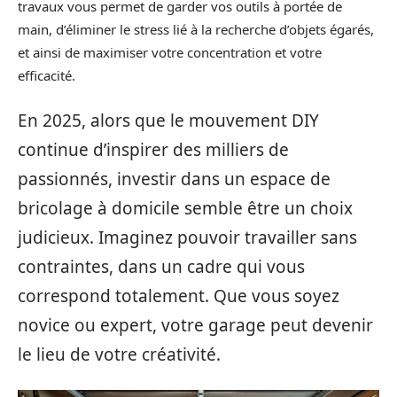
travaux vous permet de garder vos outils à portée de
main, d’éliminer le stress lié à la recherche d’objets égarés,
et ainsi de maximiser votre concentration et votre
efficacité.
En 2025, alors que le mouvement DIY
continue d’inspirer des milliers de
passionnés, investir dans un espace de
bricolage à domicile semble être un choix
judicieux. Imaginez pouvoir travailler sans
contraintes, dans un cadre qui vous
correspond totalement. Que vous soyez
novice ou expert, votre garage peut devenir
le lieu de votre créativité.