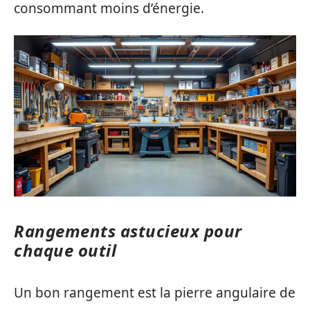
consommant moins d’énergie.
Rangements astucieux pour
chaque outil
Un bon rangement est la pierre angulaire de