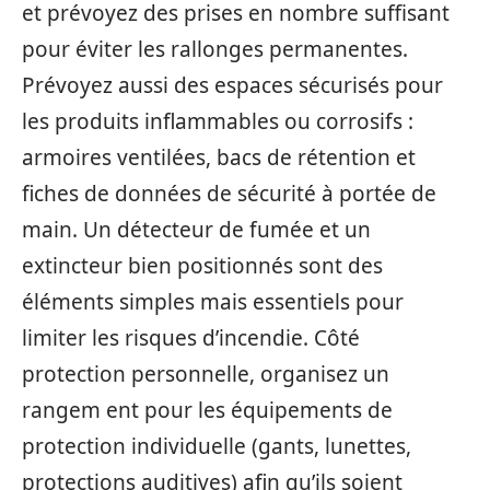
et prévoyez des prises en nombre suffisant
pour éviter les rallonges permanentes.
Prévoyez aussi des espaces sécurisés pour
les produits inflammables ou corrosifs :
armoires ventilées, bacs de rétention et
fiches de données de sécurité à portée de
main. Un détecteur de fumée et un
extincteur bien positionnés sont des
éléments simples mais essentiels pour
limiter les risques d’incendie. Côté
protection personnelle, organisez un
rangem ent pour les équipements de
protection individuelle (gants, lunettes,
protections auditives) afin qu’ils soient