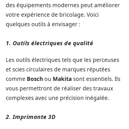
des équipements modernes peut améliorer
votre expérience de bricolage. Voici
quelques outils à envisager :
1. Outils électriques de qualité
Les outils électriques tels que les perceuses
et scies circulaires de marques réputées
comme
Bosch
ou
Makita
sont essentiels. Ils
vous permettront de réaliser des travaux
complexes avec une précision inégalée.
2. Imprimante 3D