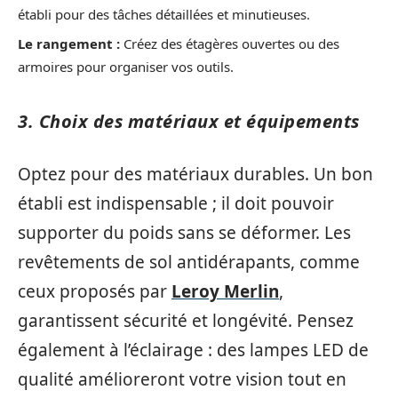
établi pour des tâches détaillées et minutieuses.
Le rangement :
Créez des étagères ouvertes ou des
armoires pour organiser vos outils.
3. Choix des matériaux et équipements
Optez pour des matériaux durables. Un bon
établi est indispensable ; il doit pouvoir
supporter du poids sans se déformer. Les
revêtements de sol antidérapants, comme
ceux proposés par
Leroy Merlin
,
garantissent sécurité et longévité. Pensez
également à l’éclairage : des lampes LED de
qualité amélioreront votre vision tout en