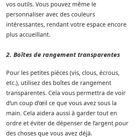
vos outils. Vous pouvez même le
personnaliser avec des couleurs
intéressantes, rendant votre espace encore
plus accueillant.
2. Boîtes de rangement transparentes
Pour les petites pièces (vis, clous, écrous,
etc.), utilisez des boîtes de rangement
transparentes. Cela vous permettra de voir
d’un coup d’œil ce que vous avez sous la
main. Cela aidera aussi à garder tout en
ordre et éviter de dépenser de l’argent pour
des choses que vous avez déjà.