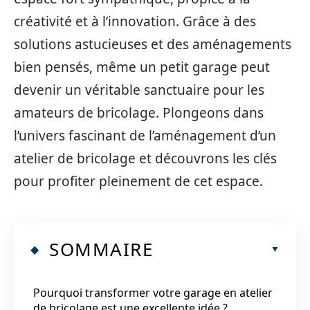
créativité et à l’innovation. Grâce à des
solutions astucieuses et des aménagements
bien pensés, même un petit garage peut
devenir un véritable sanctuaire pour les
amateurs de bricolage. Plongeons dans
l’univers fascinant de l’aménagement d’un
atelier de bricolage et découvrons les clés
pour profiter pleinement de cet espace.
SOMMAIRE
Pourquoi transformer votre garage en atelier
de bricolage est une excellente idée ?