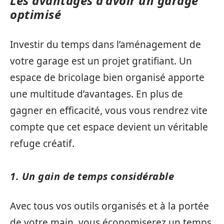
Les avantages d’avoir un garage
optimisé
Investir du temps dans l’aménagement de
votre garage est un projet gratifiant. Un
espace de bricolage bien organisé apporte
une multitude d’avantages. En plus de
gagner en efficacité, vous vous rendrez vite
compte que cet espace devient un véritable
refuge créatif.
1. Un gain de temps considérable
Avec tous vos outils organisés et à la portée
de votre main, vous économiserez un temps