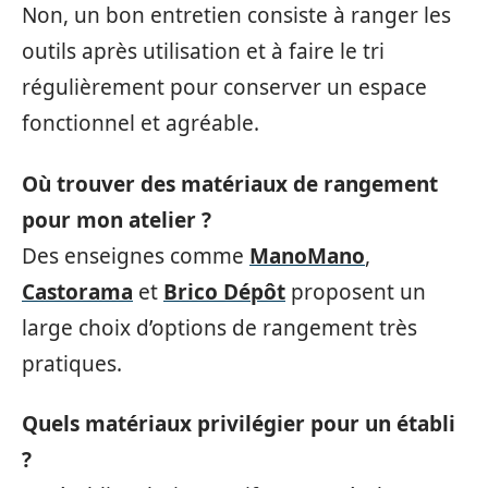
Non, un bon entretien consiste à ranger les
outils après utilisation et à faire le tri
régulièrement pour conserver un espace
fonctionnel et agréable.
Où trouver des matériaux de rangement
pour mon atelier ?
Des enseignes comme
ManoMano
,
Castorama
et
Brico Dépôt
proposent un
large choix d’options de rangement très
pratiques.
Quels matériaux privilégier pour un établi
?