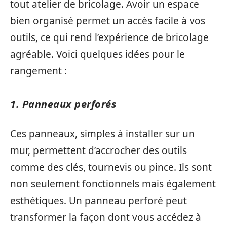
tout atelier de bricolage. Avoir un espace
bien organisé permet un accès facile à vos
outils, ce qui rend l’expérience de bricolage
agréable. Voici quelques idées pour le
rangement :
1. Panneaux perforés
Ces panneaux, simples à installer sur un
mur, permettent d’accrocher des outils
comme des clés, tournevis ou pince. Ils sont
non seulement fonctionnels mais également
esthétiques. Un panneau perforé peut
transformer la façon dont vous accédez à