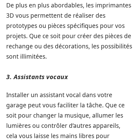
De plus en plus abordables, les imprimantes
3D vous permettent de réaliser des
prototypes ou pièces spécifiques pour vos
projets. Que ce soit pour créer des pièces de
rechange ou des décorations, les possibilités
sont illimitées.
3. Assistants vocaux
Installer un assistant vocal dans votre
garage peut vous faciliter la tâche. Que ce
soit pour changer la musique, allumer les
lumières ou contrôler d’autres appareils,
cela vous laisse les mains libres pour