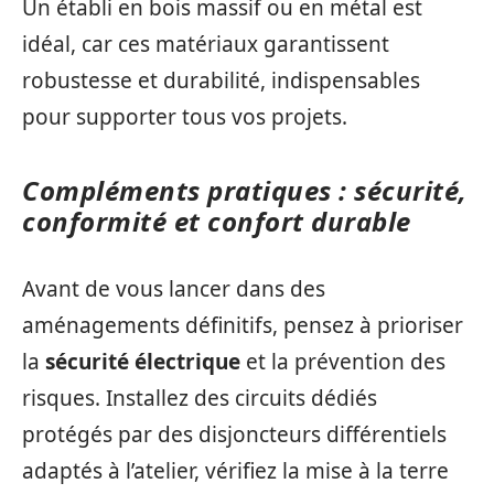
Un établi en bois massif ou en métal est
idéal, car ces matériaux garantissent
robustesse et durabilité, indispensables
pour supporter tous vos projets.
Compléments pratiques : sécurité,
conformité et confort durable
Avant de vous lancer dans des
aménagements définitifs, pensez à prioriser
la
sécurité électrique
et la prévention des
risques. Installez des circuits dédiés
protégés par des disjoncteurs différentiels
adaptés à l’atelier, vérifiez la mise à la terre