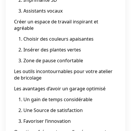
3. Assistants vocaux
Créer un espace de travail inspirant et
agréable
1. Choisir des couleurs apaisantes
2. Insérer des plantes vertes
3. Zone de pause confortable
Les outils incontournables pour votre atelier
de bricolage
Les avantages d’avoir un garage optimisé
1. Un gain de temps considérable
2. Une Source de satisfaction
3. Favoriser l’innovation