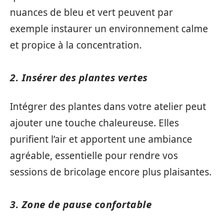
nuances de bleu et vert peuvent par
exemple instaurer un environnement calme
et propice à la concentration.
2. Insérer des plantes vertes
Intégrer des plantes dans votre atelier peut
ajouter une touche chaleureuse. Elles
purifient l’air et apportent une ambiance
agréable, essentielle pour rendre vos
sessions de bricolage encore plus plaisantes.
3. Zone de pause confortable