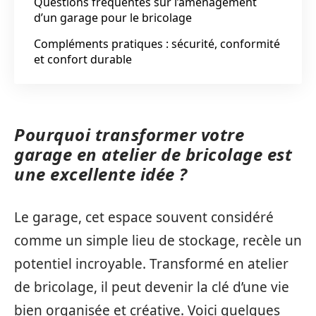
Questions fréquentes sur l’aménagement
d’un garage pour le bricolage
Compléments pratiques : sécurité, conformité
et confort durable
Pourquoi transformer votre
garage en atelier de bricolage est
une excellente idée ?
Le garage, cet espace souvent considéré
comme un simple lieu de stockage, recèle un
potentiel incroyable. Transformé en atelier
de bricolage, il peut devenir la clé d’une vie
bien organisée et créative. Voici quelques