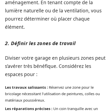
aménagement. En tenant compte de la
lumière naturelle ou de la ventilation, vous
pourrez déterminer où placer chaque
élément.
2. Définir les zones de travail
Diviser votre garage en plusieurs zones peut
s’avérer très bénéfique. Considérez les
espaces pour :
Les travaux salissants :
Réservez une zone pour le
bricolage nécessitant l’utilisation de peintures, colles ou
matériaux poussiéreux.
Les réparations précises :
Un coin tranquille avec un