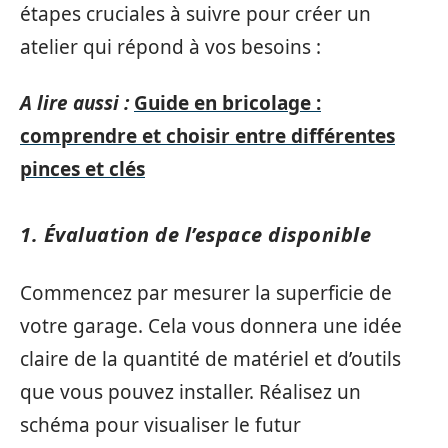
étapes cruciales à suivre pour créer un
atelier qui répond à vos besoins :
A lire aussi :
Guide en bricolage :
comprendre et choisir entre différentes
pinces et clés
1. Évaluation de l’espace disponible
Commencez par mesurer la superficie de
votre garage. Cela vous donnera une idée
claire de la quantité de matériel et d’outils
que vous pouvez installer. Réalisez un
schéma pour visualiser le futur