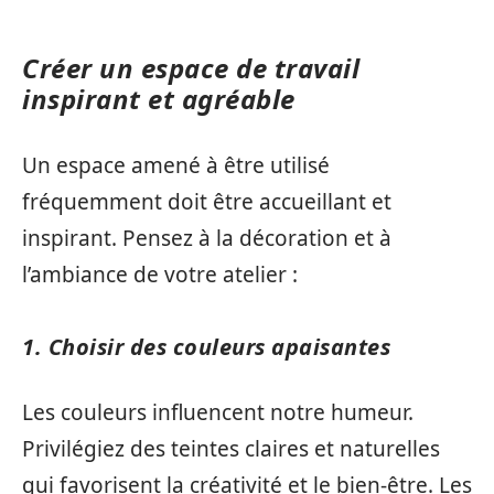
Créer un espace de travail
inspirant et agréable
Un espace amené à être utilisé
fréquemment doit être accueillant et
inspirant. Pensez à la décoration et à
l’ambiance de votre atelier :
1. Choisir des couleurs apaisantes
Les couleurs influencent notre humeur.
Privilégiez des teintes claires et naturelles
qui favorisent la créativité et le bien-être. Les