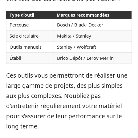
Type d’outil
Marques recommandées
Perceuse
Bosch / Black+Decker
Scie circulaire
Makita / Stanley
Outils manuels
Stanley / Wolfcraft
Établi
Brico Dépôt / Leroy Merlin
Ces outils vous permettront de réaliser une
large gamme de projets, des plus simples
aux plus complexes. N’oubliez pas
d’entretenir régulièrement votre matériel
pour s’assurer de leur performance sur le
long terme.