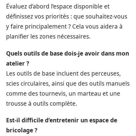
Évaluez d’abord l’espace disponible et
définissez vos priorités : que souhaitez-vous
y faire principalement ? Cela vous aidera à
planifier les zones nécessaires.
Quels outils de base dois-je avoir dans mon
atelier ?
Les outils de base incluent des perceuses,
scies circulaires, ainsi que des outils manuels
comme des tournevis, un marteau et une
trousse à outils complète.
Est-il difficile d’entretenir un espace de
bricolage ?