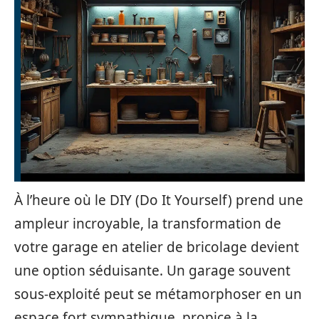
À l’heure où le DIY (Do It Yourself) prend une
ampleur incroyable, la transformation de
votre garage en atelier de bricolage devient
une option séduisante. Un garage souvent
sous-exploité peut se métamorphoser en un
espace fort sympathique, propice à la