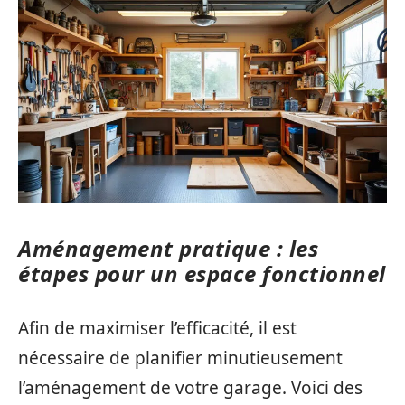
Aménagement pratique : les
étapes pour un espace fonctionnel
Afin de maximiser l’efficacité, il est
nécessaire de planifier minutieusement
l’aménagement de votre garage. Voici des