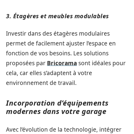
3. Étagères et meubles modulables
Investir dans des étagères modulaires
permet de facilement ajuster l’espace en
fonction de vos besoins. Les solutions
proposées par
Bricorama
sont idéales pour
cela, car elles s’adaptent à votre
environnement de travail.
Incorporation d’équipements
modernes dans votre garage
Avec l’évolution de la technologie, intégrer