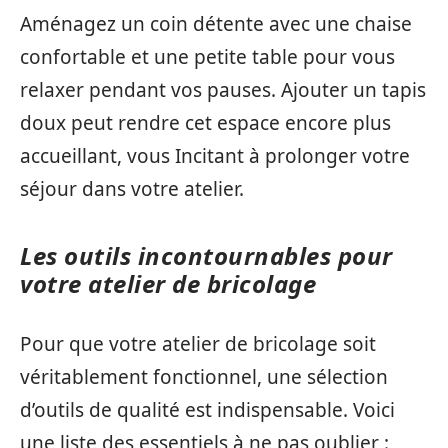
Aménagez un coin détente avec une chaise
confortable et une petite table pour vous
relaxer pendant vos pauses. Ajouter un tapis
doux peut rendre cet espace encore plus
accueillant, vous Incitant à prolonger votre
séjour dans votre atelier.
Les outils incontournables pour
votre atelier de bricolage
Pour que votre atelier de bricolage soit
véritablement fonctionnel, une sélection
d’outils de qualité est indispensable. Voici
une liste des essentiels à ne pas oublier :