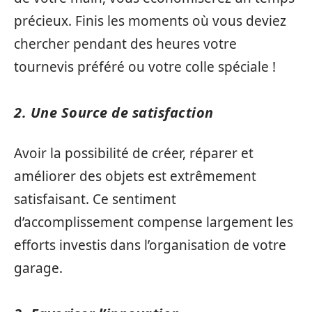
précieux. Finis les moments où vous deviez
chercher pendant des heures votre
tournevis préféré ou votre colle spéciale !
2. Une Source de satisfaction
Avoir la possibilité de créer, réparer et
améliorer des objets est extrêmement
satisfaisant. Ce sentiment
d’accomplissement compense largement les
efforts investis dans l’organisation de votre
garage.