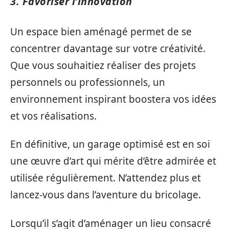
3. Favoriser l’innovation
Un espace bien aménagé permet de se
concentrer davantage sur votre créativité.
Que vous souhaitiez réaliser des projets
personnels ou professionnels, un
environnement inspirant boostera vos idées
et vos réalisations.
En définitive, un garage optimisé est en soi
une œuvre d’art qui mérite d’être admirée et
utilisée régulièrement. N’attendez plus et
lancez-vous dans l’aventure du bricolage.
Lorsqu’il s’agit d’aménager un lieu consacré