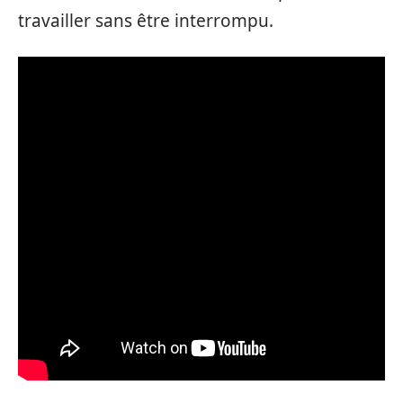
travailler sans être interrompu.