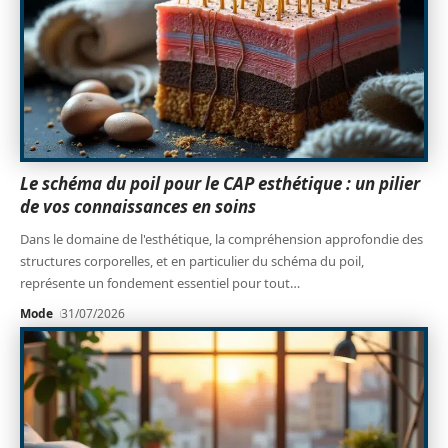
Le schéma du poil pour le CAP esthétique : un pilier
de vos connaissances en soins
Dans le domaine de l'esthétique, la compréhension approfondie des
structures corporelles, et en particulier du schéma du poil,
représente un fondement essentiel pour tout
…
Mode
31/07/2026