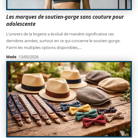
Les marques de soutien-gorge sans couture pour
adolescente
L'univers de la lingerie a évolué de manière significative ces
dernières années, surtout en ce qui concerne le soutien-gorge.
Parmi les multiples options disponibles,
…
Mode
13/05/2026