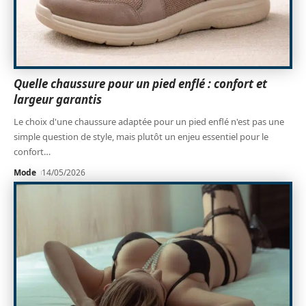
Quelle chaussure pour un pied enflé : confort et
largeur garantis
Le choix d'une chaussure adaptée pour un pied enflé n'est pas une
simple question de style, mais plutôt un enjeu essentiel pour le
confort
…
Mode
14/05/2026