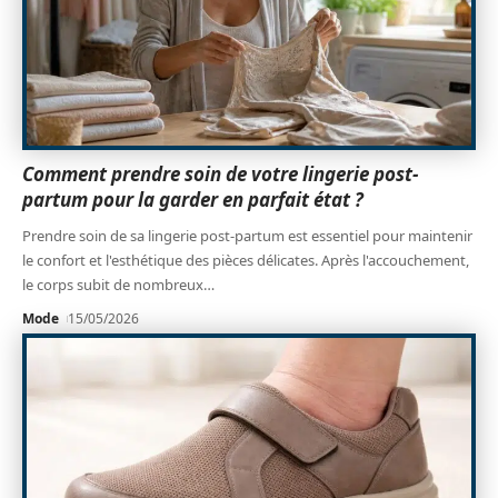
Comment prendre soin de votre lingerie post-
partum pour la garder en parfait état ?
Prendre soin de sa lingerie post-partum est essentiel pour maintenir
le confort et l'esthétique des pièces délicates. Après l'accouchement,
le corps subit de nombreux
…
Mode
15/05/2026