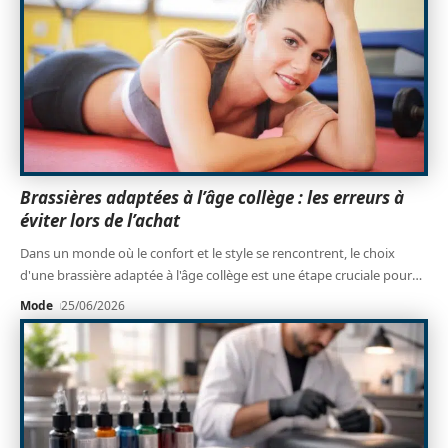
Brassières adaptées à l’âge collège : les erreurs à
éviter lors de l’achat
Dans un monde où le confort et le style se rencontrent, le choix
d'une brassière adaptée à l'âge collège est une étape cruciale pour
…
Mode
25/06/2026