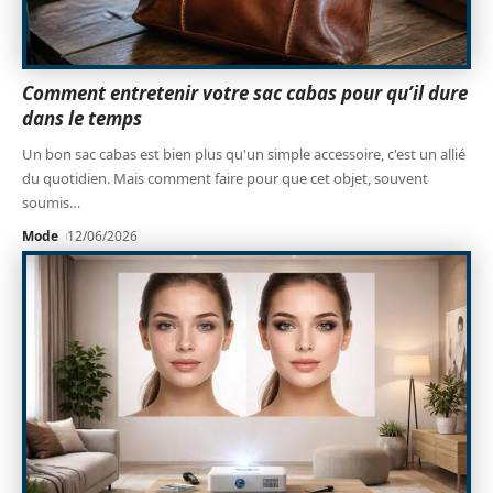
Comment entretenir votre sac cabas pour qu’il dure
dans le temps
Un bon sac cabas est bien plus qu'un simple accessoire, c'est un allié
du quotidien. Mais comment faire pour que cet objet, souvent
soumis
…
Mode
12/06/2026