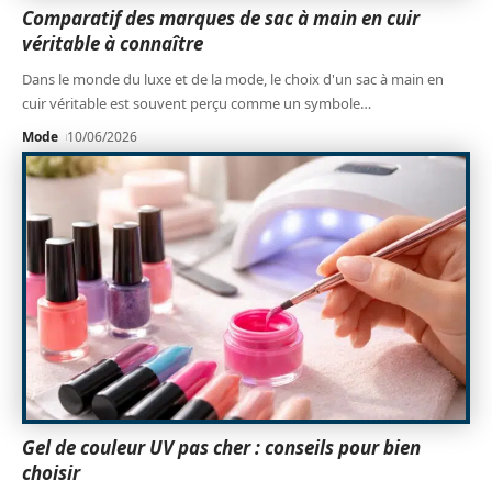
Comparatif des marques de sac à main en cuir
véritable à connaître
Dans le monde du luxe et de la mode, le choix d'un sac à main en
cuir véritable est souvent perçu comme un symbole
…
Mode
10/06/2026
Gel de couleur UV pas cher : conseils pour bien
choisir