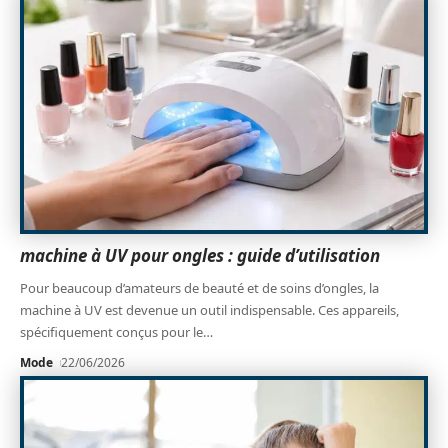
machine à UV pour ongles : guide d’utilisation
Pour beaucoup d’amateurs de beauté et de soins d’ongles, la
machine à UV est devenue un outil indispensable. Ces appareils,
spécifiquement conçus pour le
…
Mode
22/06/2026