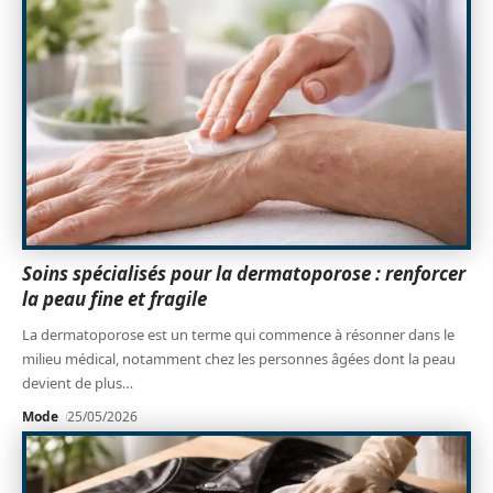
Soins spécialisés pour la dermatoporose : renforcer
la peau fine et fragile
La dermatoporose est un terme qui commence à résonner dans le
milieu médical, notamment chez les personnes âgées dont la peau
devient de plus
…
Mode
25/05/2026