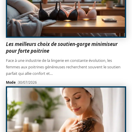
Les meilleurs choix de soutien-gorge minimiseur
pour forte poitrine
Face à une industrie de la lingerie en constante évolution, les
femmes aux poitrines généreuses recherchent souvent le soutien
parfait qui allie confort et
…
Mode
30/07/2026