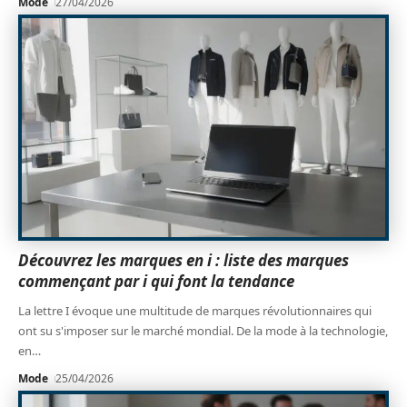
Mode
27/04/2026
Découvrez les marques en i : liste des marques
commençant par i qui font la tendance
La lettre I évoque une multitude de marques révolutionnaires qui
ont su s'imposer sur le marché mondial. De la mode à la technologie,
en
…
Mode
25/04/2026