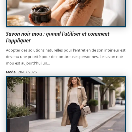
Savon noir mou : quand l’utiliser et comment
l’appliquer
Adopter des solutions naturelles pour l'entretien de son intérieur est
devenu une priorité pour de nombreuses personnes. Le savon noir
mou est aujourd'hui un
…
Mode
28/07/2026