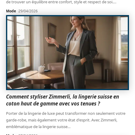
de trouver un équilibre entre confort, style et respect de soi.
…
Mode
29/04/2026
Comment styliser Zimmerli, la lingerie suisse en
coton haut de gamme avec vos tenues ?
Porter de la lingerie de luxe peut transformer non seulement votre
garde-robe, mais également votre état d'esprit. Avec Zimmerli,
emblématique de la lingerie suisse
…