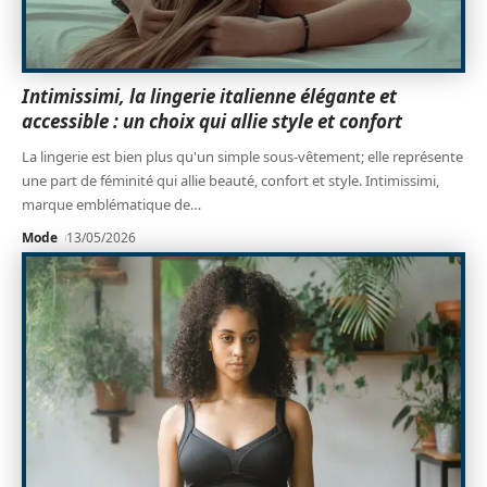
Intimissimi, la lingerie italienne élégante et
accessible : un choix qui allie style et confort
La lingerie est bien plus qu'un simple sous-vêtement; elle représente
une part de féminité qui allie beauté, confort et style. Intimissimi,
marque emblématique de
…
Mode
13/05/2026