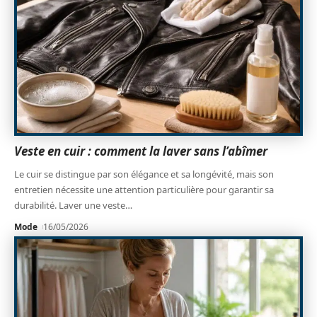
Veste en cuir : comment la laver sans l’abîmer
Le cuir se distingue par son élégance et sa longévité, mais son
entretien nécessite une attention particulière pour garantir sa
durabilité. Laver une veste
…
Mode
16/05/2026