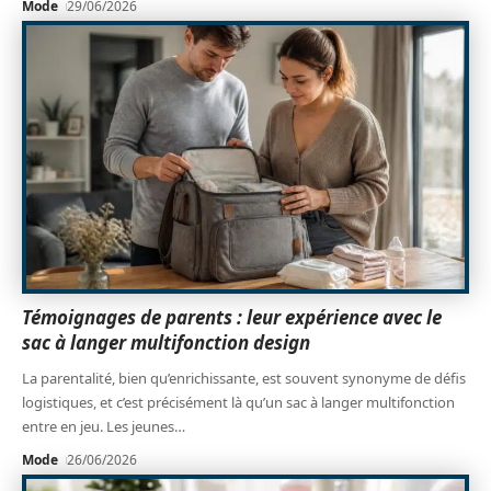
Mode
29/06/2026
Témoignages de parents : leur expérience avec le
sac à langer multifonction design
La parentalité, bien qu’enrichissante, est souvent synonyme de défis
logistiques, et c’est précisément là qu’un sac à langer multifonction
entre en jeu. Les jeunes
…
Mode
26/06/2026