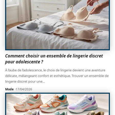
Comment choisir un ensemble de lingerie discret
pour adolescente ?
À l’aube de l’adolescence, le choix de lingerie devient une aventure
délicate, mélangeant confort et esthétique. Trouver un ensemble de
lingerie discret pour une
…
Mode
17/04/2026