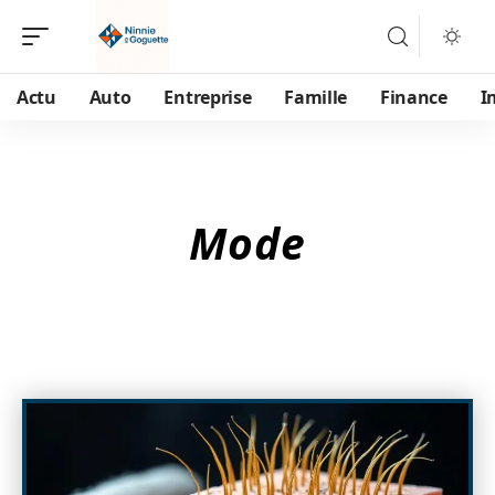
Actu
Auto
Entreprise
Famille
Finance
I
Mode