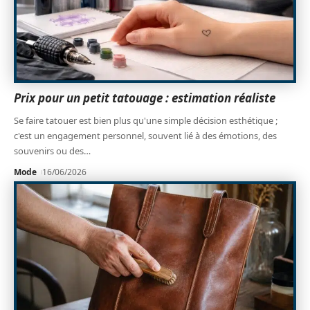
Prix pour un petit tatouage : estimation réaliste
Se faire tatouer est bien plus qu'une simple décision esthétique ;
c'est un engagement personnel, souvent lié à des émotions, des
souvenirs ou des
…
Mode
16/06/2026