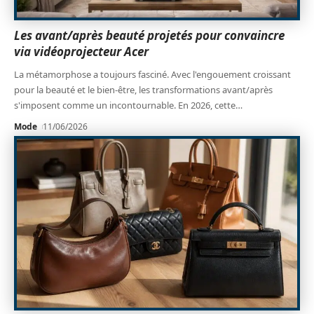
Les avant/après beauté projetés pour convaincre
via vidéoprojecteur Acer
La métamorphose a toujours fasciné. Avec l'engouement croissant
pour la beauté et le bien-être, les transformations avant/après
s'imposent comme un incontournable. En 2026, cette
…
Mode
11/06/2026