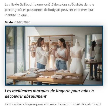
La ville de Gaillac offre une variété de salons spécialisés dans le
piercing, où les passionnés de body art peuvent exprimer leur
identité unique
…
Mode
02/05/2026
Les meilleures marques de lingerie pour ados à
découvrir absolument
Le choix de la lingerie pour adolescentes est un sujet délicat. Il s'agit