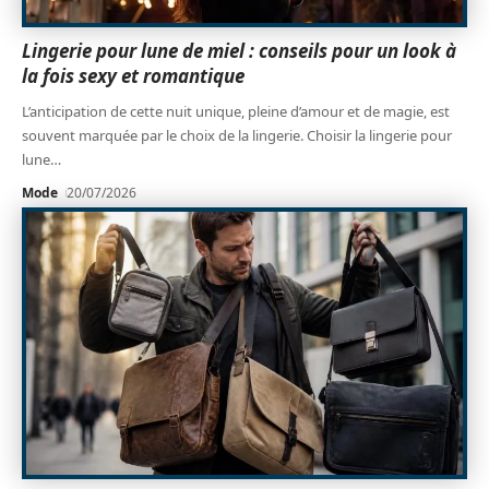
Lingerie pour lune de miel : conseils pour un look à
la fois sexy et romantique
L’anticipation de cette nuit unique, pleine d’amour et de magie, est
souvent marquée par le choix de la lingerie. Choisir la lingerie pour
lune
…
Mode
20/07/2026