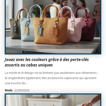
Jouez avec les couleurs grâce à des porte-clés
assortis au cabas uniques
La mode et le design ne se limitent pas seulement aux vêtements ;
ils engendrent également des accessoires captivants qui ajoutent
une touche de
…
Mode
22/04/2026