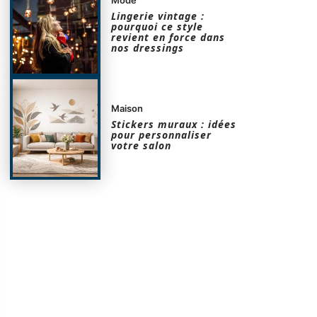
Lingerie vintage :
pourquoi ce style
revient en force dans
nos dressings
Maison
Stickers muraux : idées
pour personnaliser
votre salon