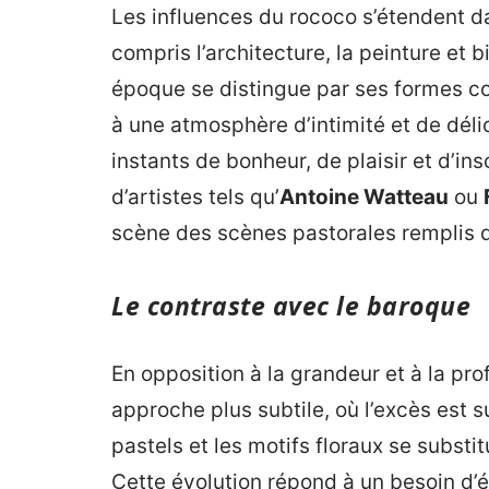
Les influences du rococo s’étendent 
compris l’architecture, la peinture et 
époque se distingue par ses formes co
à une atmosphère d’intimité et de déli
instants de bonheur, de plaisir et d’i
d’artistes tels qu’
Antoine Watteau
ou
scène des scènes pastorales remplis d
Le contraste avec le baroque
En opposition à la grandeur et à la pr
approche plus subtile, où l’excès est 
pastels et les motifs floraux se substi
Cette évolution répond à un besoin d’é