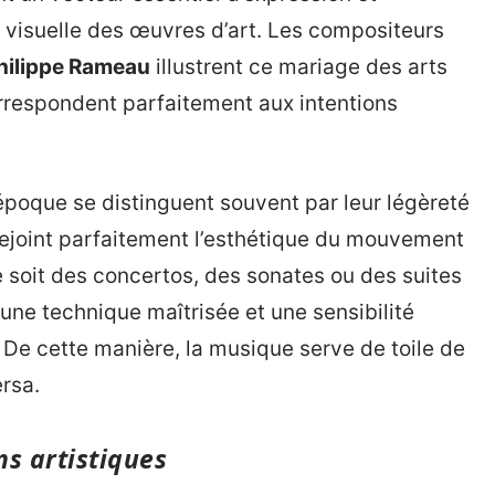
ce visuelle des œuvres d’art. Les compositeurs
hilippe Rameau
illustrent ce mariage des arts
rrespondent parfaitement aux intentions
poque se distinguent souvent par leur légèreté
 rejoint parfaitement l’esthétique du mouvement
 soit des concertos, des sonates ou des suites
 une technique maîtrisée et une sensibilité
De cette manière, la musique serve de toile de
rsa.
ns artistiques