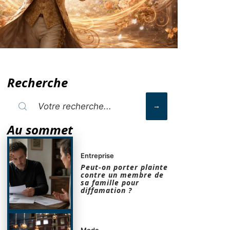
Recherche
Au sommet
Entreprise
Peut-on porter plainte
contre un membre de
sa famille pour
diffamation ?
Mode