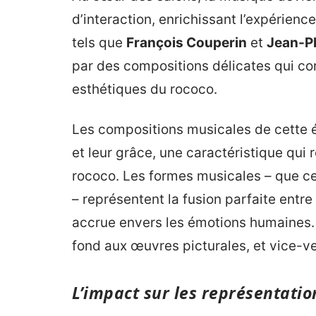
d’interaction, enrichissant l’expérien
tels que
François Couperin
et
Jean-P
par des compositions délicates qui co
esthétiques du rococo.
Les compositions musicales de cette é
et leur grâce, une caractéristique qui
rococo. Les formes musicales – que ce
– représentent la fusion parfaite entre
accrue envers les émotions humaines. 
fond aux œuvres picturales, et vice-ve
L’impact sur les représentatio