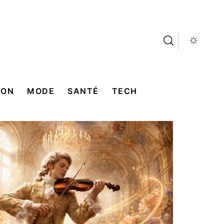
SON
MODE
SANTÉ
TECH