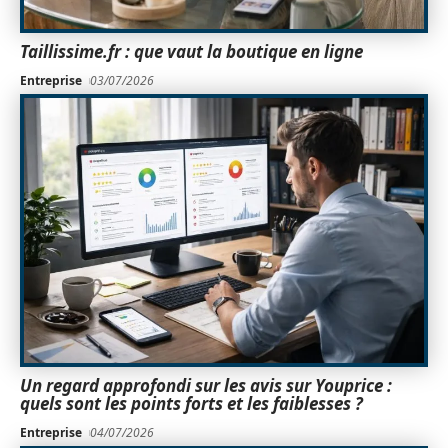
Taillissime.fr : que vaut la boutique en ligne
Entreprise
03/07/2026
Un regard approfondi sur les avis sur Youprice :
quels sont les points forts et les faiblesses ?
Entreprise
04/07/2026