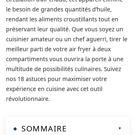
le besoin de grandes quantités d’huile,
rendant les aliments croustillants tout en
préservant leur qualité. Que vous soyez un
cuisinier amateur ou un chef aguerri, tirer le
meilleur parti de votre air fryer à deux
compartiments vous ouvrira la porte à une
multitude de possibilités culinaires. Suivez
nos 18 astuces pour maximiser votre
expérience en cuisine avec cet outil
révolutionnaire.
SOMMAIRE