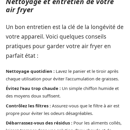
Nettoyage et entretien de votre
air fryer
Un bon entretien est la clé de la longévité de
votre appareil. Voici quelques conseils
pratiques pour garder votre air fryer en
parfait état :
Nettoyage quotidien :
Lavez le panier et le tiroir après
chaque utilisation pour éviter l’accumulation de graisses.
Évitez l’eau trop chaude :
Un simple chiffon humide et
des moyens doux suffisent.
Contrôlez les filtres :
Assurez-vous que le filtre à air est
propre pour éviter les odeurs désagréables.
Débarrassez-vous des résidus :
Pour les aliments collés,