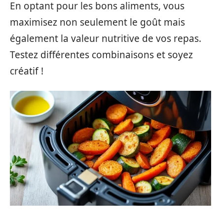
En optant pour les bons aliments, vous
maximisez non seulement le goût mais
également la valeur nutritive de vos repas.
Testez différentes combinaisons et soyez
créatif !