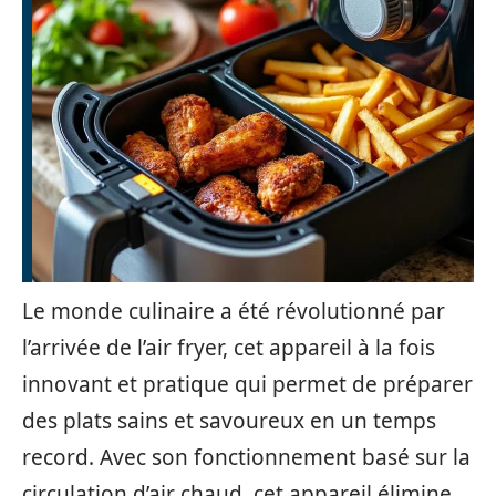
Le monde culinaire a été révolutionné par
l’arrivée de l’air fryer, cet appareil à la fois
innovant et pratique qui permet de préparer
des plats sains et savoureux en un temps
record. Avec son fonctionnement basé sur la
circulation d’air chaud, cet appareil élimine