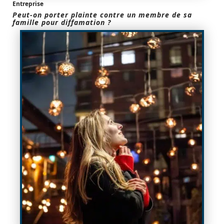
Entreprise
Peut-on porter plainte contre un membre de sa
famille pour diffamation ?