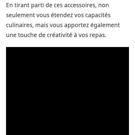
En tirant parti de ces accessoires, non
seulement vous étendez vos capacités
culinaires, mais vous apportez également
une touche de créativité à vos repas.