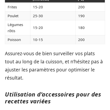
Frites
15-20
200
Poulet
25-30
190
Légumes
15-20
180
rôtis
Poisson
10-15
200
Assurez-vous de bien surveiller vos plats
tout au long de la cuisson, et n’hésitez pas à
ajuster les paramètres pour optimiser le
résultat.
Utilisation d’accessoires pour des
recettes variées