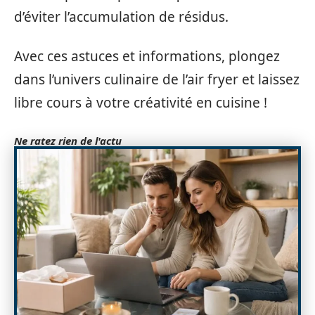
d’éviter l’accumulation de résidus.
Avec ces astuces et informations, plongez
dans l’univers culinaire de l’air fryer et laissez
libre cours à votre créativité en cuisine !
Ne ratez rien de l'actu