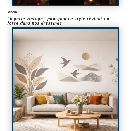
Mode
Lingerie vintage : pourquoi ce style revient en
force dans nos dressings