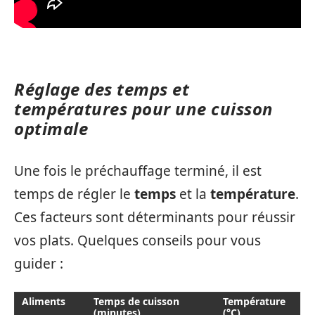
Réglage des temps et
températures pour une cuisson
optimale
Une fois le préchauffage terminé, il est
temps de régler le
temps
et la
température
.
Ces facteurs sont déterminants pour réussir
vos plats. Quelques conseils pour vous
guider :
Aliments
Temps de cuisson
Température
(minutes)
(°C)