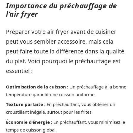
Importance du préchauffage de
l’air fryer
Préparer votre air fryer avant de cuisiner
peut vous sembler accessoire, mais cela
peut faire toute la différence dans la qualité
du plat. Voici pourquoi le préchauffage est
essentiel :
Optimisation de la cuisson :
Un préchauffage à la bonne
température garantit une cuisson uniforme.
Texture parfaite :
En préchauffant, vous obtenez un
croustillant inégalé, surtout pour les frites.
Économie d’énergie :
En préchauffant, vous minimisez le
temps de cuisson global.