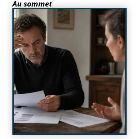
Au sommet