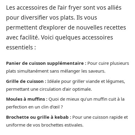
Les accessoires de l’air fryer sont vos alliés
pour diversifier vos plats. Ils vous
permettent d’explorer de nouvelles recettes
avec facilité. Voici quelques accessoires
essentiels :
Panier de cuisson supplémentaire :
Pour cuire plusieurs
plats simultanément sans mélanger les saveurs.
Grille de cuisson :
Idéale pour griller viande et légumes,
permettant une circulation d’air optimale.
Moules à muffins :
Quoi de mieux qu’un muffin cuit à la
perfection en un clin d’œil ?
Brochette ou grille à kebab :
Pour une cuisson rapide et
uniforme de vos brochettes estivales.