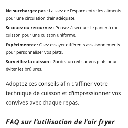
Ne surchargez pas :
Laissez de l’espace entre les aliments
pour une circulation d’air adéquate.
Secouez ou retournez :
Pensez à secouer le panier à mi-
cuisson pour une cuisson uniforme.
Expérimentez :
Osez essayer différents assaisonnements
pour personnaliser vos plats.
Surveillez la cuisson :
Gardez un œil sur vos plats pour
éviter les brûlures.
Adoptez ces conseils afin d’affiner votre
technique de cuisson et d’impressionner vos
convives avec chaque repas.
FAQ sur l’utilisation de l’air fryer