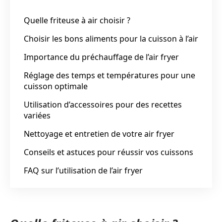
Quelle friteuse à air choisir ?
Choisir les bons aliments pour la cuisson à l’air
Importance du préchauffage de l’air fryer
Réglage des temps et températures pour une
cuisson optimale
Utilisation d’accessoires pour des recettes
variées
Nettoyage et entretien de votre air fryer
Conseils et astuces pour réussir vos cuissons
FAQ sur l’utilisation de l’air fryer