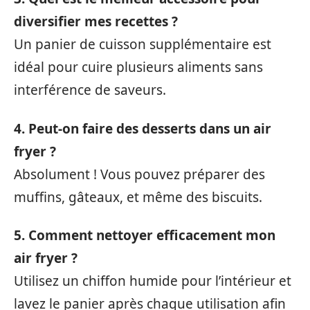
diversifier mes recettes ?
Un panier de cuisson supplémentaire est
idéal pour cuire plusieurs aliments sans
interférence de saveurs.
4. Peut-on faire des desserts dans un air
fryer ?
Absolument ! Vous pouvez préparer des
muffins, gâteaux, et même des biscuits.
5. Comment nettoyer efficacement mon
air fryer ?
Utilisez un chiffon humide pour l’intérieur et
lavez le panier après chaque utilisation afin