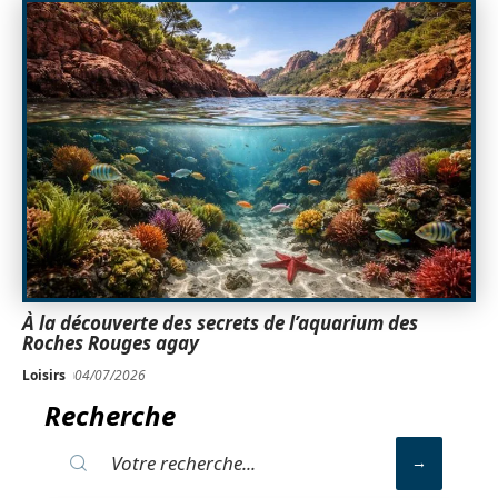
À la découverte des secrets de l’aquarium des
Roches Rouges agay
Loisirs
04/07/2026
Recherche