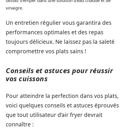
laissez tremper dans une solution d’eau chaude et de
vinaigre.
Un entretien régulier vous garantira des
performances optimales et des repas
toujours délicieux. Ne laissez pas la saleté
compromettre vos plats sains !
Conseils et astuces pour réussir
vos cuissons
Pour atteindre la perfection dans vos plats,
voici quelques conseils et astuces éprouvés
que tout utilisateur d’air fryer devrait
connaître :