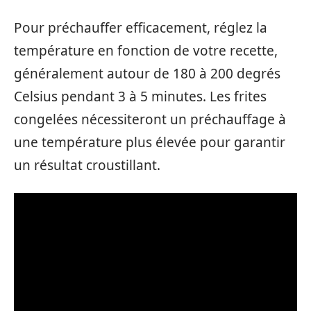
Pour préchauffer efficacement, réglez la
température en fonction de votre recette,
généralement autour de 180 à 200 degrés
Celsius pendant 3 à 5 minutes. Les frites
congelées nécessiteront un préchauffage à
une température plus élevée pour garantir
un résultat croustillant.