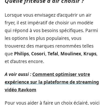
Quelle friteuse à air choisir ?
Lorsque vous envisagez d’acquérir un air
fryer, il est impératif de choisir un modèle
qui répond à vos besoins spécifiques. Parmi
les options les plus populaires, vous
trouverez des marques renommées telles
que
Philips
,
Cosori
,
Tefal
,
Moulinex
,
Krups
,
et d’autres encore.
A voir aussi :
Comment optimiser votre
expérience sur la plateforme de streaming
vidéo Ravkom
Pour vous aider à faire un choix éclairé, voici