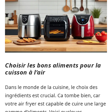
Choisir les bons aliments pour la
cuisson à l’air
Dans le monde de la cuisine, le choix des
ingrédients est crucial. Ca tombe bien, car
votre air fryer est capable de cuire une large