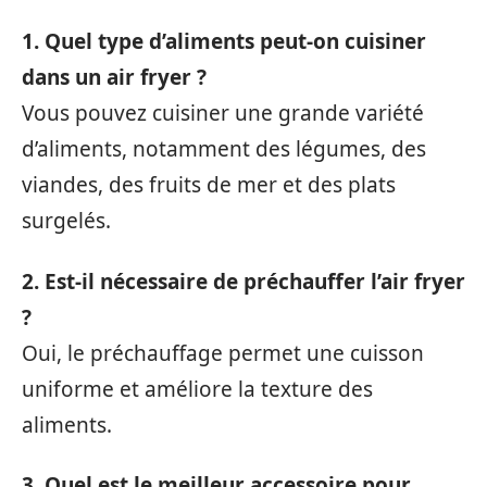
1. Quel type d’aliments peut-on cuisiner
dans un air fryer ?
Vous pouvez cuisiner une grande variété
d’aliments, notamment des légumes, des
viandes, des fruits de mer et des plats
surgelés.
2. Est-il nécessaire de préchauffer l’air fryer
?
Oui, le préchauffage permet une cuisson
uniforme et améliore la texture des
aliments.
3. Quel est le meilleur accessoire pour