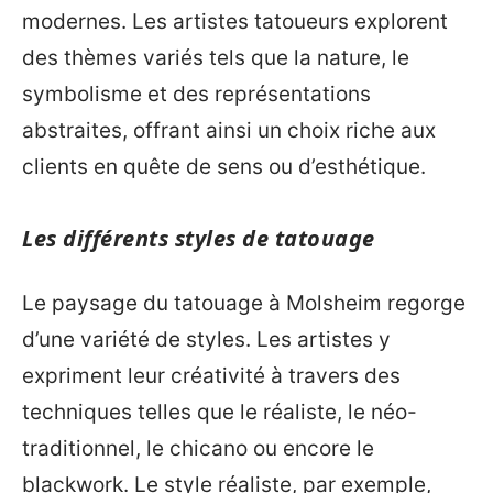
modernes. Les artistes tatoueurs explorent
des thèmes variés tels que la nature, le
symbolisme et des représentations
abstraites, offrant ainsi un choix riche aux
clients en quête de sens ou d’esthétique.
Les différents styles de tatouage
Le paysage du tatouage à Molsheim regorge
d’une variété de styles. Les artistes y
expriment leur créativité à travers des
techniques telles que le réaliste, le néo-
traditionnel, le chicano ou encore le
blackwork. Le style réaliste, par exemple,