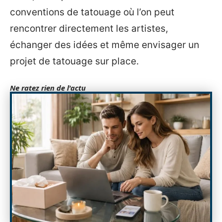
conventions de tatouage où l’on peut
rencontrer directement les artistes,
échanger des idées et même envisager un
projet de tatouage sur place.
Ne ratez rien de l'actu