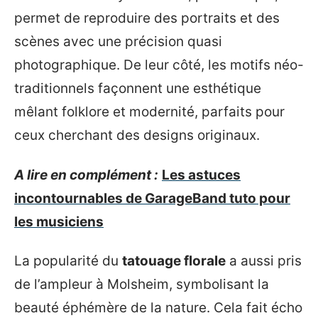
permet de reproduire des portraits et des
scènes avec une précision quasi
photographique. De leur côté, les motifs néo-
traditionnels façonnent une esthétique
mêlant folklore et modernité, parfaits pour
ceux cherchant des designs originaux.
A lire en complément :
Les astuces
incontournables de GarageBand tuto pour
les musiciens
La popularité du
tatouage florale
a aussi pris
de l’ampleur à Molsheim, symbolisant la
beauté éphémère de la nature. Cela fait écho