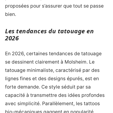
proposées pour s’assurer que tout se passe
bien.
Les tendances du tatouage en
2026
En 2026, certaines tendances de tatouage
se dessinent clairement à Molsheim. Le
tatouage minimaliste, caractérisé par des
lignes fines et des designs épurés, est en
forte demande. Ce style séduit par sa
capacité à transmettre des idées profondes
avec simplicité. Parallèlement, les tattoos
bio-mécaniques gagnent en popularité,