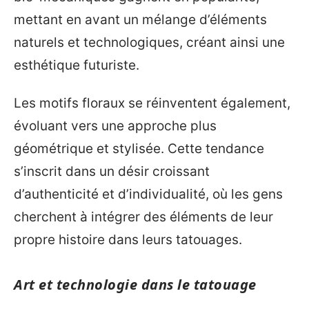
mettant en avant un mélange d’éléments
naturels et technologiques, créant ainsi une
esthétique futuriste.
Les motifs floraux se réinventent également,
évoluant vers une approche plus
géométrique et stylisée. Cette tendance
s’inscrit dans un désir croissant
d’authenticité et d’individualité, où les gens
cherchent à intégrer des éléments de leur
propre histoire dans leurs tatouages.
Art et technologie dans le tatouage