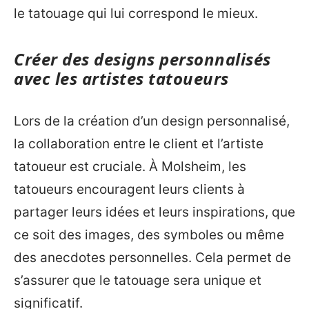
le tatouage qui lui correspond le mieux.
Créer des designs personnalisés
avec les artistes tatoueurs
Lors de la création d’un design personnalisé,
la collaboration entre le client et l’artiste
tatoueur est cruciale. À Molsheim, les
tatoueurs encouragent leurs clients à
partager leurs idées et leurs inspirations, que
ce soit des images, des symboles ou même
des anecdotes personnelles. Cela permet de
s’assurer que le tatouage sera unique et
significatif.