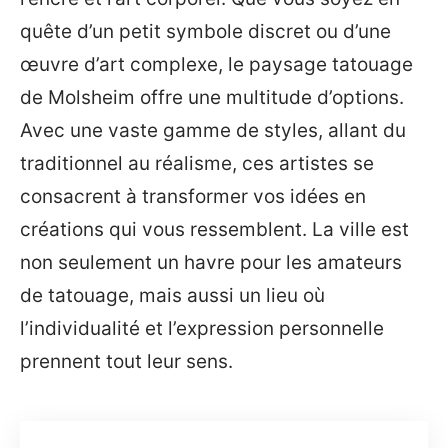
quête d’un petit symbole discret ou d’une
œuvre d’art complexe, le paysage tatouage
de Molsheim offre une multitude d’options.
Avec une vaste gamme de styles, allant du
traditionnel au réalisme, ces artistes se
consacrent à transformer vos idées en
créations qui vous ressemblent. La ville est
non seulement un havre pour les amateurs
de tatouage, mais aussi un lieu où
l’individualité et l’expression personnelle
prennent tout leur sens.