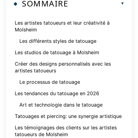
SOMMAIRE
Les artistes tatoueurs et leur créativité à
Molsheim
Les différents styles de tatouage
Les studios de tatouage à Molsheim
Créer des designs personnalisés avec les
artistes tatoueurs
Le processus de tatouage
Les tendances du tatouage en 2026
Art et technologie dans le tatouage
Tatouages et piercing: une synergie artistique
Les témoignages des clients sur les artistes
tatoueurs de Molsheim