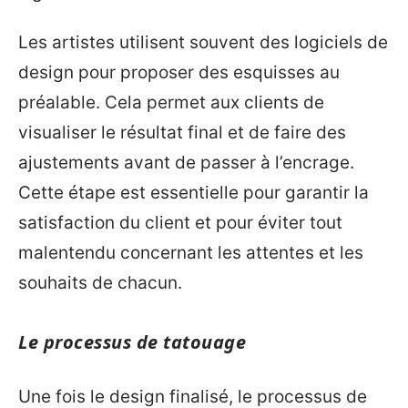
Les artistes utilisent souvent des logiciels de
design pour proposer des esquisses au
préalable. Cela permet aux clients de
visualiser le résultat final et de faire des
ajustements avant de passer à l’encrage.
Cette étape est essentielle pour garantir la
satisfaction du client et pour éviter tout
malentendu concernant les attentes et les
souhaits de chacun.
Le processus de tatouage
Une fois le design finalisé, le processus de