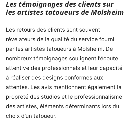
Les témoignages des clients sur
les artistes tatoueurs de Molsheim
Les retours des clients sont souvent
révélateurs de la qualité du service fourni
par les artistes tatoueurs à Molsheim. De
nombreux témoignages soulignent l’écoute
attentive des professionnels et leur capacité
à réaliser des designs conformes aux
attentes. Les avis mentionnent également la
propreté des studios et le professionnalisme
des artistes, éléments déterminants lors du
choix d’un tatoueur.