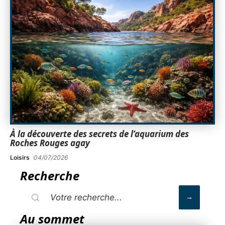
À la découverte des secrets de l’aquarium des
Roches Rouges agay
Loisirs
04/07/2026
Recherche
Au sommet