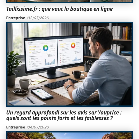
Taillissime.fr : que vaut la boutique en ligne
Entreprise
03/07/2026
Un regard approfondi sur les avis sur Youprice :
quels sont les points forts et les faiblesses ?
Entreprise
04/07/2026