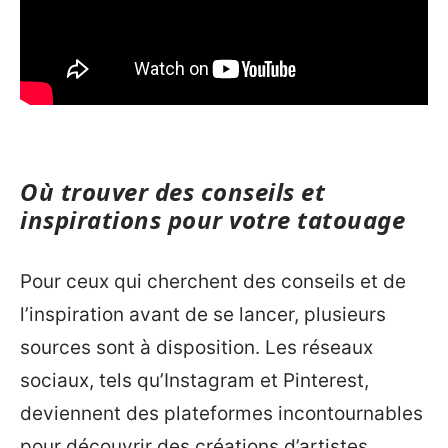
Où trouver des conseils et
inspirations pour votre tatouage
Pour ceux qui cherchent des conseils et de
l’inspiration avant de se lancer, plusieurs
sources sont à disposition. Les réseaux
sociaux, tels qu’Instagram et Pinterest,
deviennent des plateformes incontournables
pour découvrir des créations d’artistes