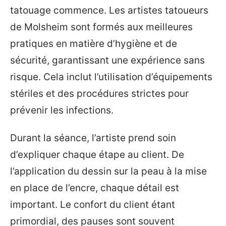
tatouage commence. Les artistes tatoueurs
de Molsheim sont formés aux meilleures
pratiques en matière d’hygiène et de
sécurité, garantissant une expérience sans
risque. Cela inclut l’utilisation d’équipements
stériles et des procédures strictes pour
prévenir les infections.
Durant la séance, l’artiste prend soin
d’expliquer chaque étape au client. De
l’application du dessin sur la peau à la mise
en place de l’encre, chaque détail est
important. Le confort du client étant
primordial, des pauses sont souvent