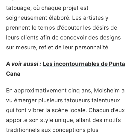
tatouage, où chaque projet est
soigneusement élaboré. Les artistes y
prennent le temps d’écouter les désirs de
leurs clients afin de concevoir des designs
sur mesure, reflet de leur personnalité.
A voir aussi :
Les incontournables de Punta
Cana
En approximativement cinq ans, Molsheim a
vu émerger plusieurs tatoueurs talentueux
qui font vibrer la scène locale. Chacun d’eux
apporte son style unique, allant des motifs
traditionnels aux conceptions plus