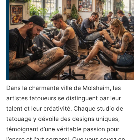
Dans la charmante ville de Molsheim, les
artistes tatoueurs se distinguent par leur
talent et leur créativité. Chaque studio de
tatouage y dévoile des designs uniques,
témoignant d’une véritable passion pour
l’encre et l’art corporel. Que vous soyez en