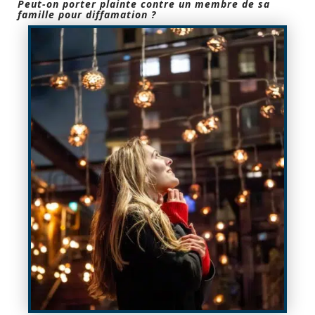
Peut-on porter plainte contre un membre de sa
famille pour diffamation ?