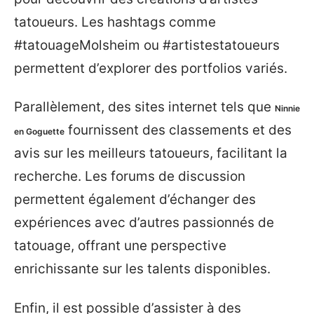
tatoueurs. Les hashtags comme
#tatouageMolsheim ou #artistestatoueurs
permettent d’explorer des portfolios variés.
Parallèlement, des sites internet tels que
Ninnie
fournissent des classements et des
en Goguette
avis sur les meilleurs tatoueurs, facilitant la
recherche. Les forums de discussion
permettent également d’échanger des
expériences avec d’autres passionnés de
tatouage, offrant une perspective
enrichissante sur les talents disponibles.
Enfin, il est possible d’assister à des