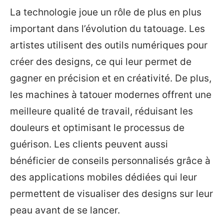
La technologie joue un rôle de plus en plus
important dans l’évolution du tatouage. Les
artistes utilisent des outils numériques pour
créer des designs, ce qui leur permet de
gagner en précision et en créativité. De plus,
les machines à tatouer modernes offrent une
meilleure qualité de travail, réduisant les
douleurs et optimisant le processus de
guérison. Les clients peuvent aussi
bénéficier de conseils personnalisés grâce à
des applications mobiles dédiées qui leur
permettent de visualiser des designs sur leur
peau avant de se lancer.