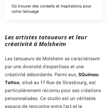
Où trouver des conseils et inspirations pour
votre tatouage
Les artistes tatoueurs et leur
créativité à Molsheim
Les tatoueurs de Molsheim se caractérisent
par une diversité d’expertises et une
créativité débordante. Parmi eux,
SQuimau
Tattoo
, situé au 17 Rue de Strasbourg, est
particulièrement reconnu pour ses créations
personnalisées. Ce studio est un véritable
espace de rencontre entre l’art et le