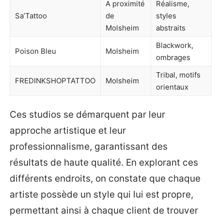
A proximité
Réalisme,
Sa’Tattoo
de
styles
Molsheim
abstraits
Blackwork,
Poison Bleu
Molsheim
ombrages
Tribal, motifs
FREDINKSHOPTATTOO
Molsheim
orientaux
Ces studios se démarquent par leur
approche artistique et leur
professionnalisme, garantissant des
résultats de haute qualité. En explorant ces
différents endroits, on constate que chaque
artiste possède un style qui lui est propre,
permettant ainsi à chaque client de trouver