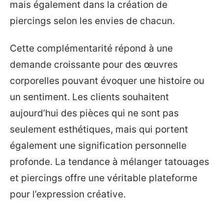
mais également dans la création de
piercings selon les envies de chacun.
Cette complémentarité répond à une
demande croissante pour des œuvres
corporelles pouvant évoquer une histoire ou
un sentiment. Les clients souhaitent
aujourd’hui des pièces qui ne sont pas
seulement esthétiques, mais qui portent
également une signification personnelle
profonde. La tendance à mélanger tatouages
et piercings offre une véritable plateforme
pour l’expression créative.