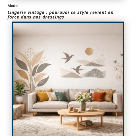
Mode
Lingerie vintage : pourquoi ce style revient en
force dans nos dressings