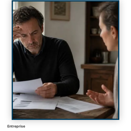
Entreprise