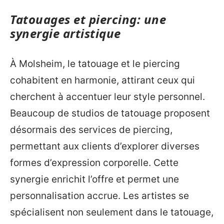
Tatouages et piercing: une
synergie artistique
À Molsheim, le tatouage et le piercing
cohabitent en harmonie, attirant ceux qui
cherchent à accentuer leur style personnel.
Beaucoup de studios de tatouage proposent
désormais des services de piercing,
permettant aux clients d’explorer diverses
formes d’expression corporelle. Cette
synergie enrichit l’offre et permet une
personnalisation accrue. Les artistes se
spécialisent non seulement dans le tatouage,