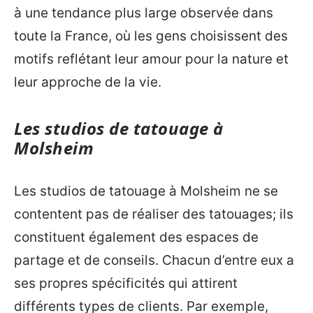
à une tendance plus large observée dans
toute la France, où les gens choisissent des
motifs reflétant leur amour pour la nature et
leur approche de la vie.
Les studios de tatouage à
Molsheim
Les studios de tatouage à Molsheim ne se
contentent pas de réaliser des tatouages; ils
constituent également des espaces de
partage et de conseils. Chacun d’entre eux a
ses propres spécificités qui attirent
différents types de clients. Par exemple,