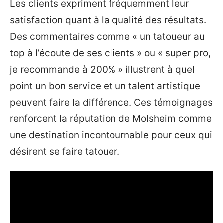
Les clients expriment fréquemment leur
satisfaction quant à la qualité des résultats.
Des commentaires comme « un tatoueur au
top à l’écoute de ses clients » ou « super pro,
je recommande à 200% » illustrent à quel
point un bon service et un talent artistique
peuvent faire la différence. Ces témoignages
renforcent la réputation de Molsheim comme
une destination incontournable pour ceux qui
désirent se faire tatouer.