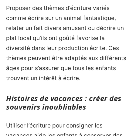
Proposer des thèmes d’écriture variés
comme écrire sur un animal fantastique,
relater un fait divers amusant ou décrire un
plat local qu’ils ont goûté favorise la
diversité dans leur production écrite. Ces
thèmes peuvent être adaptés aux différents
âges pour s’assurer que tous les enfants
trouvent un intérêt à écrire.
Histoires de vacances : créer des
souvenirs inoubliables
Utiliser l’écriture pour consigner les
vacances aide les enfants à conserver des