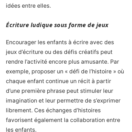
idées entre elles.
Écriture ludique sous forme de jeux
Encourager les enfants à écrire avec des
jeux d’écriture ou des défis créatifs peut
rendre l’activité encore plus amusante. Par
exemple, proposer un « défi de l’histoire » où
chaque enfant continue un récit à partir
d’une première phrase peut stimuler leur
imagination et leur permettre de s’exprimer
librement. Ces échanges d’histoires
favorisent également la collaboration entre
les enfants.