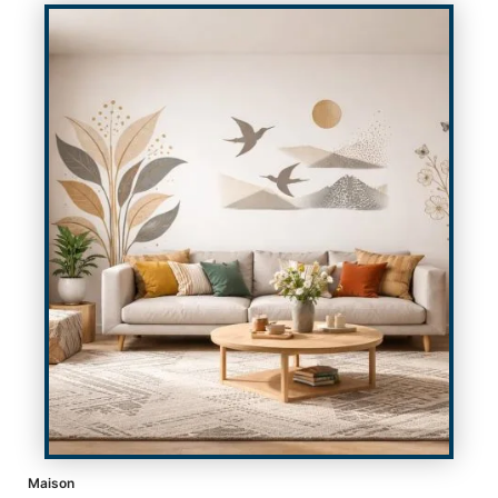
Maison