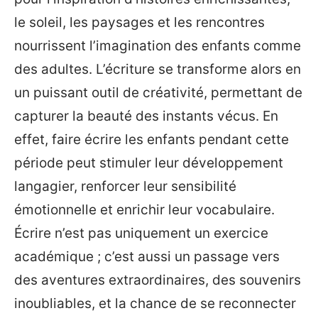
le soleil, les paysages et les rencontres
nourrissent l’imagination des enfants comme
des adultes. L’écriture se transforme alors en
un puissant outil de créativité, permettant de
capturer la beauté des instants vécus. En
effet, faire écrire les enfants pendant cette
période peut stimuler leur développement
langagier, renforcer leur sensibilité
émotionnelle et enrichir leur vocabulaire.
Écrire n’est pas uniquement un exercice
académique ; c’est aussi un passage vers
des aventures extraordinaires, des souvenirs
inoubliables, et la chance de se reconnecter