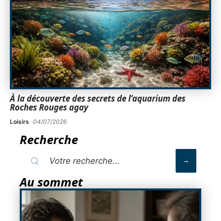
À la découverte des secrets de l’aquarium des
Roches Rouges agay
Loisirs
04/07/2026
Recherche
Au sommet