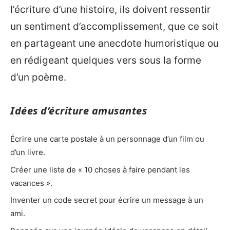
l’écriture d’une histoire, ils doivent ressentir
un sentiment d’accomplissement, que ce soit
en partageant une anecdote humoristique ou
en rédigeant quelques vers sous la forme
d’un poème.
Idées d’écriture amusantes
Écrire une carte postale à un personnage d’un film ou
d’un livre.
Créer une liste de « 10 choses à faire pendant les
vacances ».
Inventer un code secret pour écrire un message à un
ami.