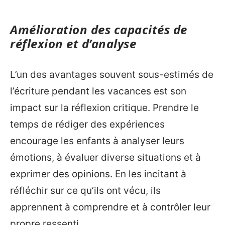
Amélioration des capacités de
réflexion et d’analyse
L’un des avantages souvent sous-estimés de
l’écriture pendant les vacances est son
impact sur la réflexion critique. Prendre le
temps de rédiger des expériences
encourage les enfants à analyser leurs
émotions, à évaluer diverse situations et à
exprimer des opinions. En les incitant à
réfléchir sur ce qu’ils ont vécu, ils
apprennent à comprendre et à contrôler leur
propre ressenti.