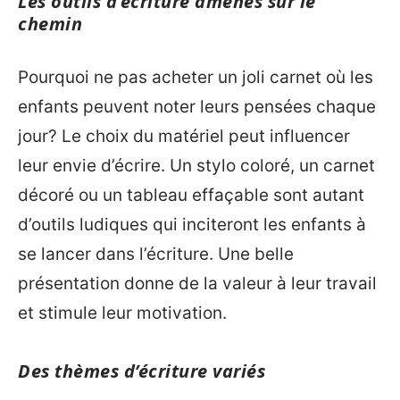
Les outils d’écriture amenés sur le
chemin
Pourquoi ne pas acheter un joli carnet où les
enfants peuvent noter leurs pensées chaque
jour? Le choix du matériel peut influencer
leur envie d’écrire. Un stylo coloré, un carnet
décoré ou un tableau effaçable sont autant
d’outils ludiques qui inciteront les enfants à
se lancer dans l’écriture. Une belle
présentation donne de la valeur à leur travail
et stimule leur motivation.
Des thèmes d’écriture variés