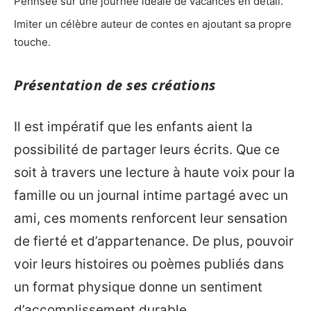
Pennsée sur une journée idéale de vacances en détail.
Imiter un célèbre auteur de contes en ajoutant sa propre
touche.
Présentation de ses créations
Il est impératif que les enfants aient la
possibilité de partager leurs écrits. Que ce
soit à travers une lecture à haute voix pour la
famille ou un journal intime partagé avec un
ami, ces moments renforcent leur sensation
de fierté et d’appartenance. De plus, pouvoir
voir leurs histoires ou poèmes publiés dans
un format physique donne un sentiment
d’accomplissement durable.