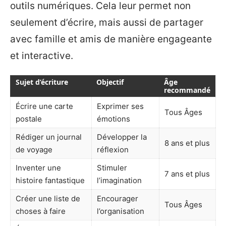
outils numériques. Cela leur permet non
seulement d’écrire, mais aussi de partager
avec famille et amis de manière engageante
et interactive.
Sujet d’écriture
Objectif
Âge
recommandé
Écrire une carte
Exprimer ses
Tous Âges
postale
émotions
Rédiger un journal
Développer la
8 ans et plus
de voyage
réflexion
Inventer une
Stimuler
7 ans et plus
histoire fantastique
l’imagination
Créer une liste de
Encourager
Tous Âges
choses à faire
l’organisation