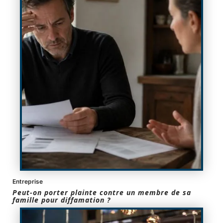
Entreprise
Peut-on porter plainte contre un membre de sa
famille pour diffamation ?