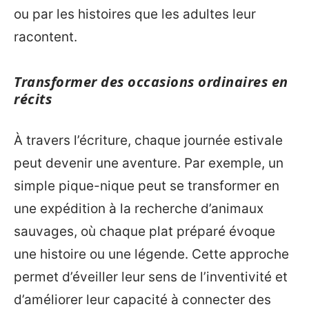
ou par les histoires que les adultes leur
racontent.
Transformer des occasions ordinaires en
récits
À travers l’écriture, chaque journée estivale
peut devenir une aventure. Par exemple, un
simple pique-nique peut se transformer en
une expédition à la recherche d’animaux
sauvages, où chaque plat préparé évoque
une histoire ou une légende. Cette approche
permet d’éveiller leur sens de l’inventivité et
d’améliorer leur capacité à connecter des