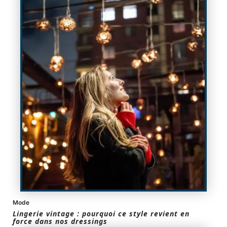
Mode
Lingerie vintage : pourquoi ce style revient en
force dans nos dressings