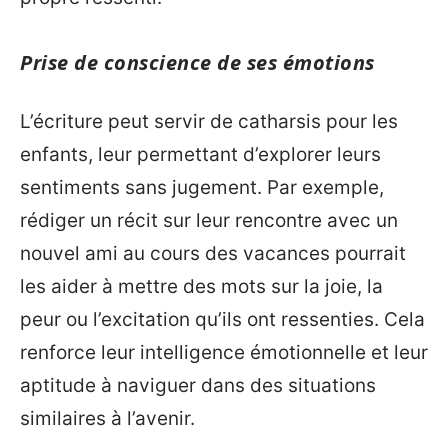
Prise de conscience de ses émotions
L’écriture peut servir de catharsis pour les
enfants, leur permettant d’explorer leurs
sentiments sans jugement. Par exemple,
rédiger un récit sur leur rencontre avec un
nouvel ami au cours des vacances pourrait
les aider à mettre des mots sur la joie, la
peur ou l’excitation qu’ils ont ressenties. Cela
renforce leur intelligence émotionnelle et leur
aptitude à naviguer dans des situations
similaires à l’avenir.