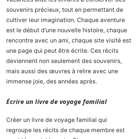
souvenirs précieux, tout en permettant de
cultiver leur imagination. Chaque aventure
est le début d’une nouvelle histoire, chaque
rencontre avec un ami, chaque site visité est
une page qui peut être écrite. Ces récits
deviennent non seulement des souvenirs,
mais aussi des œuvres à relire avec une
immense joie, des années après.
Écrire un livre de voyage familial
Créer un livre de voyage familial qui
regroupe les récits de chaque membre est