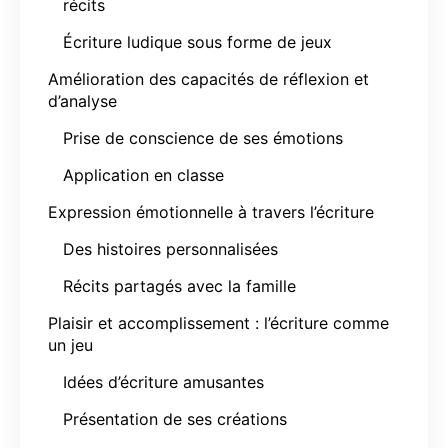
récits
Écriture ludique sous forme de jeux
Amélioration des capacités de réflexion et
d’analyse
Prise de conscience de ses émotions
Application en classe
Expression émotionnelle à travers l’écriture
Des histoires personnalisées
Récits partagés avec la famille
Plaisir et accomplissement : l’écriture comme
un jeu
Idées d’écriture amusantes
Présentation de ses créations