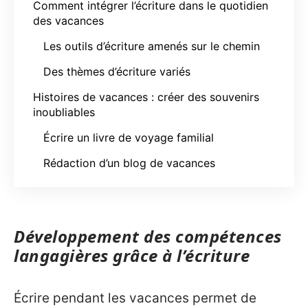
Comment intégrer l’écriture dans le quotidien
des vacances
Les outils d’écriture amenés sur le chemin
Des thèmes d’écriture variés
Histoires de vacances : créer des souvenirs
inoubliables
Écrire un livre de voyage familial
Rédaction d’un blog de vacances
Développement des compétences
langagières grâce à l’écriture
Écrire pendant les vacances permet de