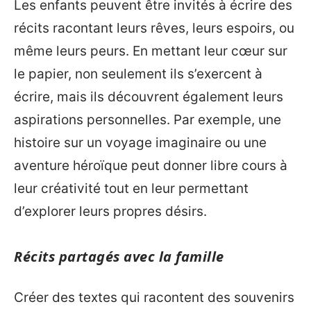
Les enfants peuvent être invités à écrire des
récits racontant leurs rêves, leurs espoirs, ou
même leurs peurs. En mettant leur cœur sur
le papier, non seulement ils s’exercent à
écrire, mais ils découvrent également leurs
aspirations personnelles. Par exemple, une
histoire sur un voyage imaginaire ou une
aventure héroïque peut donner libre cours à
leur créativité tout en leur permettant
d’explorer leurs propres désirs.
Récits partagés avec la famille
Créer des textes qui racontent des souvenirs