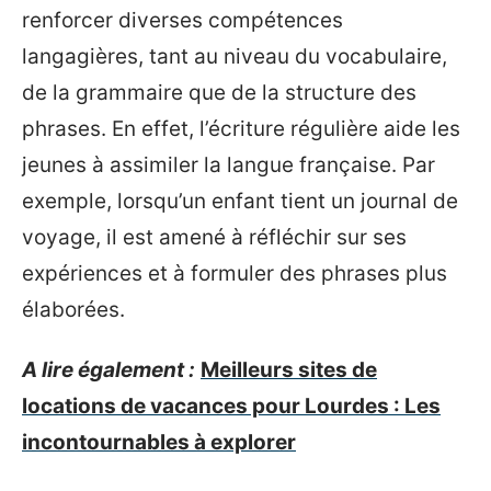
renforcer diverses compétences
langagières, tant au niveau du vocabulaire,
de la grammaire que de la structure des
phrases. En effet, l’écriture régulière aide les
jeunes à assimiler la langue française. Par
exemple, lorsqu’un enfant tient un journal de
voyage, il est amené à réfléchir sur ses
expériences et à formuler des phrases plus
élaborées.
A lire également :
Meilleurs sites de
locations de vacances pour Lourdes : Les
incontournables à explorer