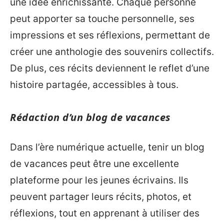
une idée enrichissante. Chaque personne
peut apporter sa touche personnelle, ses
impressions et ses réflexions, permettant de
créer une anthologie des souvenirs collectifs.
De plus, ces récits deviennent le reflet d’une
histoire partagée, accessibles à tous.
Rédaction d’un blog de vacances
Dans l’ère numérique actuelle, tenir un blog
de vacances peut être une excellente
plateforme pour les jeunes écrivains. Ils
peuvent partager leurs récits, photos, et
réflexions, tout en apprenant à utiliser des