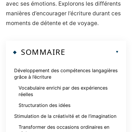
avec ses émotions. Explorons les différents
manières d’encourager l’écriture durant ces
moments de détente et de voyage.
SOMMAIRE
Développement des compétences langagières
grâce à l’écriture
Vocabulaire enrichi par des expériences
réelles
Structuration des idées
Stimulation de la créativité et de l’imagination
Transformer des occasions ordinaires en