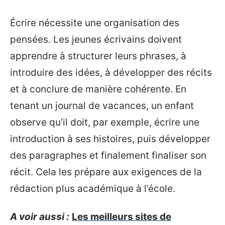
Écrire nécessite une organisation des
pensées. Les jeunes écrivains doivent
apprendre à structurer leurs phrases, à
introduire des idées, à développer des récits
et à conclure de manière cohérente. En
tenant un journal de vacances, un enfant
observe qu’il doit, par exemple, écrire une
introduction à ses histoires, puis développer
des paragraphes et finalement finaliser son
récit. Cela les prépare aux exigences de la
rédaction plus académique à l’école.
A voir aussi :
Les meilleurs sites de