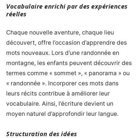
Vocabulaire enrichi par des expériences
réelles
Chaque nouvelle aventure, chaque lieu
découvert, offre l’occasion d’apprendre des
mots nouveaux. Lors d’une randonnée en
montagne, les enfants peuvent découvrir des
termes comme « sommet », « panorama » ou
« randonnée ». Incorporer ces mots dans
leurs récits contribue à améliorer leur
vocabulaire. Ainsi, l’écriture devient un
moyen naturel d’approfondir leur langue.
Structuration des idées