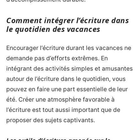
Comment intégrer l’écriture dans
le quotidien des vacances
Encourager l’écriture durant les vacances ne
demande pas d’efforts extrêmes. En
intégrant des activités simples et amusantes
autour de l’écriture dans le quotidien, vous
pouvez en faire une part essentielle de leur
été. Créer une atmosphère favorable à
l’écriture est tout aussi important que de
proposer des sujets captivants.