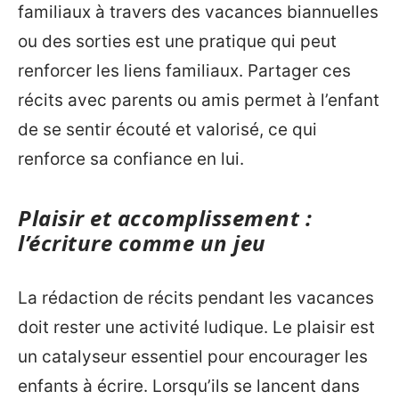
familiaux à travers des vacances biannuelles
ou des sorties est une pratique qui peut
renforcer les liens familiaux. Partager ces
récits avec parents ou amis permet à l’enfant
de se sentir écouté et valorisé, ce qui
renforce sa confiance en lui.
Plaisir et accomplissement :
l’écriture comme un jeu
La rédaction de récits pendant les vacances
doit rester une activité ludique. Le plaisir est
un catalyseur essentiel pour encourager les
enfants à écrire. Lorsqu’ils se lancent dans