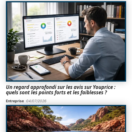
Un regard approfondi sur les avis sur Youprice :
quels sont les points forts et les faiblesses ?
Entreprise
04/07/2026