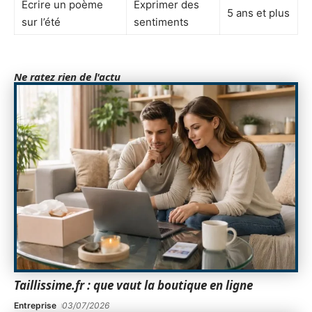
Écrire un poème
Exprimer des
5 ans et plus
sur l’été
sentiments
Ne ratez rien de l'actu
Taillissime.fr : que vaut la boutique en ligne
Entreprise
03/07/2026