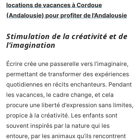
locations de vacances à Cordoue
(Andalousie) pour profiter de l'Andalousie
Stimulation de la créativité et de
l’imagination
Écrire crée une passerelle vers l’imaginaire,
permettant de transformer des expériences
quotidiennes en récits enchanteurs. Pendant
les vacances, le cadre change, et cela
procure une liberté d’expression sans limites,
propice à la créativité. Les enfants sont
souvent inspirés par la nature qui les
entoure, par les animaux qu’ils rencontrent