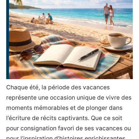
Chaque été, la période des vacances
représente une occasion unique de vivre des
moments mémorables et de plonger dans
l’écriture de récits captivants. Que ce soit
pour consignation favori de ses vacances ou
pour l’inspiration d’histoires enrichissantes,