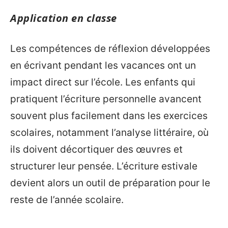
Application en classe
Les compétences de réflexion développées
en écrivant pendant les vacances ont un
impact direct sur l’école. Les enfants qui
pratiquent l’écriture personnelle avancent
souvent plus facilement dans les exercices
scolaires, notamment l’analyse littéraire, où
ils doivent décortiquer des œuvres et
structurer leur pensée. L’écriture estivale
devient alors un outil de préparation pour le
reste de l’année scolaire.