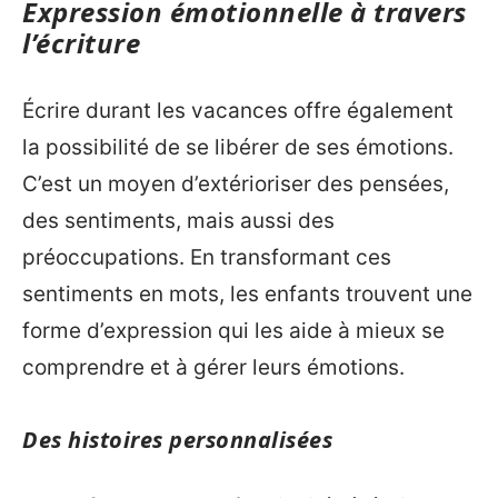
Expression émotionnelle à travers
l’écriture
Écrire durant les vacances offre également
la possibilité de se libérer de ses émotions.
C’est un moyen d’extérioriser des pensées,
des sentiments, mais aussi des
préoccupations. En transformant ces
sentiments en mots, les enfants trouvent une
forme d’expression qui les aide à mieux se
comprendre et à gérer leurs émotions.
Des histoires personnalisées