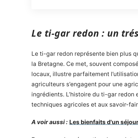
Le ti-gar redon : un tré
Le ti-gar redon représente bien plus qu
la Bretagne. Ce met, souvent composé
locaux, illustre parfaitement l’utilisat
agriculteurs s’engagent pour une agric
ingrédients. L’histoire du ti-gar redon 
techniques agricoles et aux savoir-fai
A voir aussi :
Les bienfaits d'un séjour