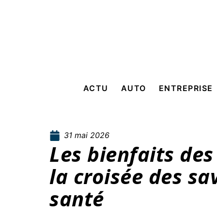
ACTU
AUTO
ENTREPRISE
31 mai 2026
Les bienfaits des
la croisée des sa
santé