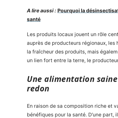
A lire aussi :
Pourquoi la désinsectisat
santé
Les produits locaux jouent un rôle cent
auprès de producteurs régionaux, les
la fraîcheur des produits, mais égaleme
un lien fort entre la terre, le product
Une alimentation saine :
redon
En raison de sa composition riche et va
bénéfiques pour la santé. D’une part, i