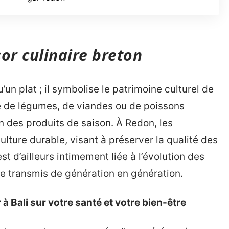
sor culinaire breton
’un plat ; il symbolise le patrimoine culturel de
 de légumes, de viandes ou de poissons
ion des produits de saison. À Redon, les
ulture durable, visant à préserver la qualité des
est d’ailleurs intimement liée à l’évolution des
re transmis de génération en génération.
 à Bali sur votre santé et votre bien-être