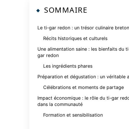
SOMMAIRE
Le ti-gar redon : un trésor culinaire breto
Récits historiques et culturels
Une alimentation saine : les bienfaits du ti
gar redon
Les ingrédients phares
Préparation et dégustation : un véritable 
Célébrations et moments de partage
Impact économique : le rôle du ti-gar red
dans la communauté
Formation et sensibilisation