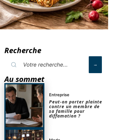
Recherche
Au sommet
Entreprise
Peut-on porter plainte
contre un membre de
sa famille pour
diffamation ?
Mode