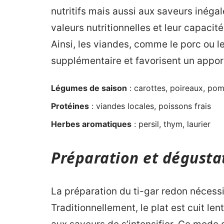
nutritifs mais aussi aux saveurs inégal
valeurs nutritionnelles et leur capacit
Ainsi, les viandes, comme le porc ou l
supplémentaire et favorisent un appor
Légumes de saison
: carottes, poireaux, po
Protéines
: viandes locales, poissons frais
Herbes aromatiques
: persil, thym, laurier
Préparation et dégustat
La préparation du ti-gar redon nécessi
Traditionnellement, le plat est cuit l