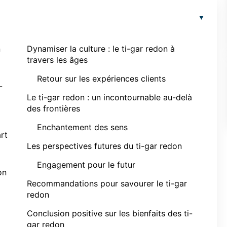
n
Dynamiser la culture : le ti-gar redon à
travers les âges
Retour sur les expériences clients
-
Le ti-gar redon : un incontournable au-delà
des frontières
Enchantement des sens
art
Les perspectives futures du ti-gar redon
Engagement pour le futur
on
Recommandations pour savourer le ti-gar
redon
Conclusion positive sur les bienfaits des ti-
gar redon