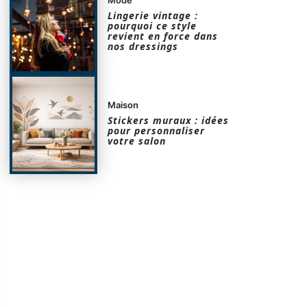
Lingerie vintage :
pourquoi ce style
revient en force dans
nos dressings
Maison
Stickers muraux : idées
pour personnaliser
votre salon