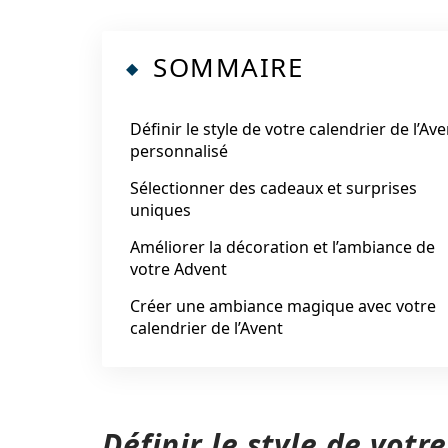
SOMMAIRE
Définir le style de votre calendrier de l’Ave
personnalisé
Sélectionner des cadeaux et surprises
uniques
Améliorer la décoration et l’ambiance de
votre Advent
Créer une ambiance magique avec votre
calendrier de l’Avent
Définir le style de votr