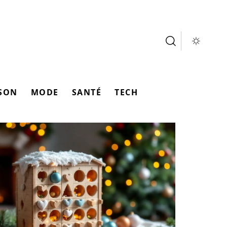
SON
MODE
SANTÉ
TECH