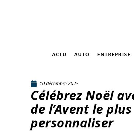
ACTU
AUTO
ENTREPRISE
10 décembre 2025
Célébrez Noël av
de l’Avent le plus
personnaliser