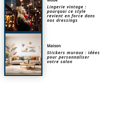
Lingerie vintage :
pourquoi ce style
revient en force dans
nos dressings
Maison
Stickers muraux : idées
pour personnaliser
votre salon