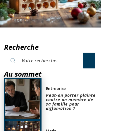
Recherche
Au sommet
Entreprise
Peut-on porter plainte
contre un membre de
sa famille pour
diffamation ?
Mode