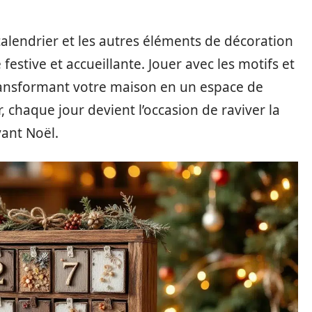
 calendrier et les autres éléments de décoration
estive et accueillante. Jouer avec les motifs et
ransformant votre maison en un espace de
, chaque jour devient l’occasion de raviver la
ant Noël.