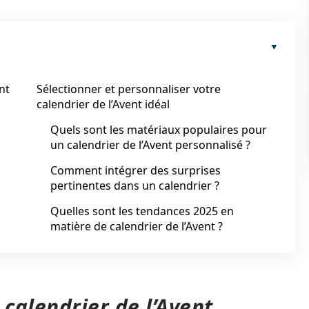
nt
Sélectionner et personnaliser votre
calendrier de l’Avent idéal
Quels sont les matériaux populaires pour
un calendrier de l’Avent personnalisé ?
Comment intégrer des surprises
pertinentes dans un calendrier ?
Quelles sont les tendances 2025 en
matière de calendrier de l’Avent ?
e calendrier de l’Avent