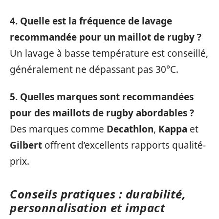
4. Quelle est la fréquence de lavage
recommandée pour un maillot de rugby ?
Un lavage à basse température est conseillé,
généralement ne dépassant pas 30°C.
5. Quelles marques sont recommandées
pour des maillots de rugby abordables ?
Des marques comme
Decathlon
,
Kappa
et
Gilbert
offrent d’excellents rapports qualité-
prix.
Conseils pratiques : durabilité,
personnalisation et impact