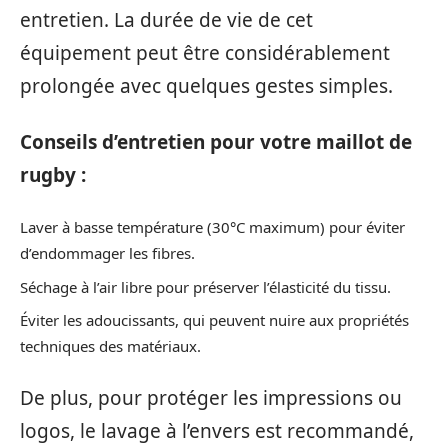
entretien. La durée de vie de cet
équipement peut être considérablement
prolongée avec quelques gestes simples.
Conseils d’entretien pour votre maillot de
rugby :
Laver à basse température (30°C maximum) pour éviter
d’endommager les fibres.
Séchage à l’air libre pour préserver l’élasticité du tissu.
Éviter les adoucissants, qui peuvent nuire aux propriétés
techniques des matériaux.
De plus, pour protéger les impressions ou
logos, le lavage à l’envers est recommandé,