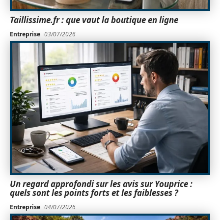
Taillissime.fr : que vaut la boutique en ligne
Entreprise
03/07/2026
Un regard approfondi sur les avis sur Youprice :
quels sont les points forts et les faiblesses ?
Entreprise
04/07/2026