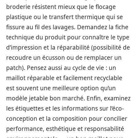
broderie résistent mieux que le flocage
plastique ou le transfert thermique qui se
fissure au fil des lavages. Demandez la fiche
technique du produit pour connaître le type
d’impression et la réparabilité (possibilité de
recoudre un écusson ou de remplacer un
patch). Pensez aussi au cycle de vie : un
maillot réparable et facilement recyclable
est souvent une meilleure option qu’un
modèle jetable bon marché. Enfin, examinez
les étiquettes et les informations sur l’éco-
conception et la composition pour concilier
performance, esthétique et responsabilité