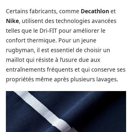
Certains fabricants, comme
Decathlon
et
Nike
, utilisent des technologies avancées
telles que le Dri-FIT pour améliorer le
confort thermique. Pour un jeune
rugbyman, il est essentiel de choisir un
maillot qui résiste à l’usure due aux
entraînements fréquents et qui conserve ses
propriétés même après plusieurs lavages.