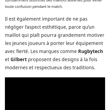
toute confusion pendant le match.
Il est également important de ne pas
négliger l’aspect esthétique, parce qu’un
maillot qui plaît pourra grandement motiver
les jeunes joueurs à porter leur équipement
avec fierté. Les marques comme
Rugbytech
et
Gilbert
proposent des designs à la fois
modernes et respectueux des traditions.