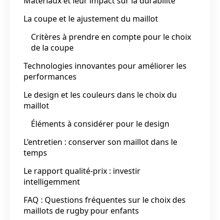
Matériaux et leur impact sur la durabilité
La coupe et le ajustement du maillot
Critères à prendre en compte pour le choix
de la coupe
Technologies innovantes pour améliorer les
performances
Le design et les couleurs dans le choix du
maillot
Éléments à considérer pour le design
L’entretien : conserver son maillot dans le
temps
Le rapport qualité-prix : investir
intelligemment
FAQ : Questions fréquentes sur le choix des
maillots de rugby pour enfants