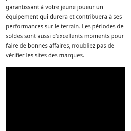
garantissant à votre jeune joueur un
équipement qui durera et contribuera à ses
performances sur le terrain. Les périodes de
soldes sont aussi d’excellents moments pour
faire de bonnes affaires, n’oubliez pas de
vérifier les sites des marques.