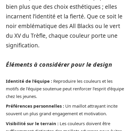
bien plus que des choix esthétiques ; elles
incarnent l’identité et la fierté. Que ce soit le
noir emblématique des All Blacks ou le vert
du XV du Trèfle, chaque couleur porte une
signification.
Éléments à considérer pour le design
Identité de l’équipe :
Reproduire les couleurs et les
motifs de l’équipe soutenue peut renforcer l’esprit d’équipe
chez les jeunes.
Préférences personnelles :
Un maillot attrayant incite
souvent un plus grand engagement et motivation.
Visibilité sur le terrain :
Les couleurs doivent être
suffisamment distinctes des maillots adverses pour éviter