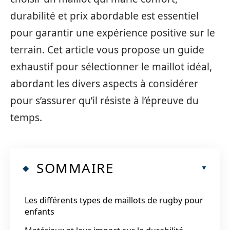
durabilité et prix abordable est essentiel
pour garantir une expérience positive sur le
terrain. Cet article vous propose un guide
exhaustif pour sélectionner le maillot idéal,
abordant les divers aspects à considérer
pour s’assurer qu’il résiste à l’épreuve du
temps.
SOMMAIRE
Les différents types de maillots de rugby pour
enfants