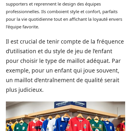
supporters et reprennent le design des équipes
professionnelles. Ils comboient style et confort, parfaits
pour la vie quotidienne tout en affichant la loyauté envers
l’équipe favorite.
Il est crucial de tenir compte de la fréquence
d’utilisation et du style de jeu de l’enfant
pour choisir le type de maillot adéquat. Par
exemple, pour un enfant qui joue souvent,
un maillot d’entraînement de qualité serait
plus judicieux.