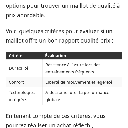
options pour trouver un maillot de qualité à
prix abordable.
Voici quelques critères pour évaluer si un
maillot offre un bon rapport qualité-prix :
Critère
Évaluation
Résistance à l’usure lors des
Durabilité
entraînements fréquents
Confort
Liberté de mouvement et légèreté
Technologies
Aide à améliorer la performance
intégrées
globale
En tenant compte de ces critères, vous
pourrez réaliser un achat réfléchi,