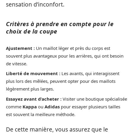
sensation d’inconfort.
Critères à prendre en compte pour le
choix de la coupe
Ajustement :
Un maillot léger et près du corps est
souvent plus avantageux pour les arrières, qui ont besoin
de vitesse.
Liberté de mouvement :
Les avants, qui interagissent
plus lors des mêlées, peuvent opter pour des maillots
légèrement plus larges.
Essayez avant d’acheter :
Visiter une boutique spécialisée
comme
Kappa
ou
Adidas
pour essayer plusieurs tailles
est souvent la meilleure méthode.
De cette manière, vous assurez que le