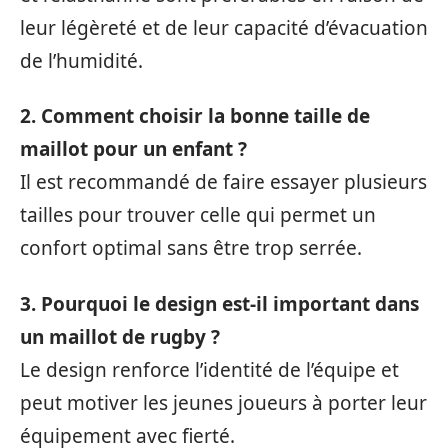
leur légèreté et de leur capacité d’évacuation
de l’humidité.
2. Comment choisir la bonne taille de
maillot pour un enfant ?
Il est recommandé de faire essayer plusieurs
tailles pour trouver celle qui permet un
confort optimal sans être trop serrée.
3. Pourquoi le design est-il important dans
un maillot de rugby ?
Le design renforce l’identité de l’équipe et
peut motiver les jeunes joueurs à porter leur
équipement avec fierté.