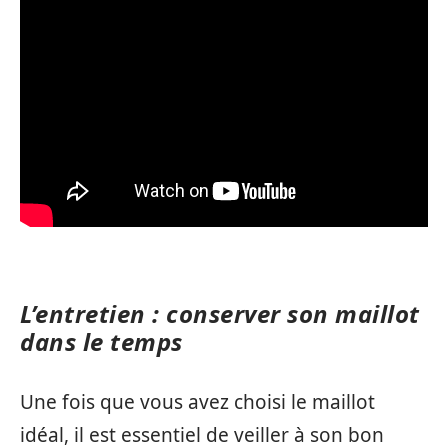
L’entretien : conserver son maillot
dans le temps
Une fois que vous avez choisi le maillot
idéal, il est essentiel de veiller à son bon