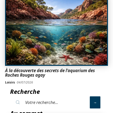
À la découverte des secrets de l’aquarium des
Roches Rouges agay
Loisirs
04/07/2026
Recherche