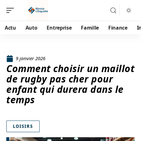
Actu
Auto
Entreprise
Famille
Finance
I
9 janvier 2026
Comment choisir un maillot
de rugby pas cher pour
enfant qui durera dans le
temps
LOISIRS