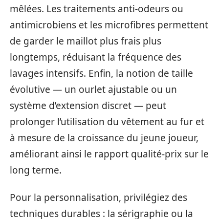
mêlées. Les traitements anti-odeurs ou
antimicrobiens et les microfibres permettent
de garder le maillot plus frais plus
longtemps, réduisant la fréquence des
lavages intensifs. Enfin, la notion de taille
évolutive — un ourlet ajustable ou un
système d’extension discret — peut
prolonger l’utilisation du vêtement au fur et
à mesure de la croissance du jeune joueur,
améliorant ainsi le rapport qualité-prix sur le
long terme.
Pour la personnalisation, privilégiez des
techniques durables : la sérigraphie ou la