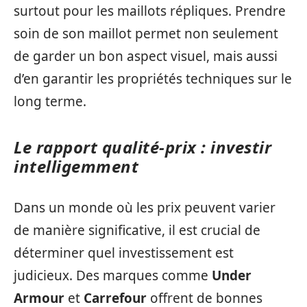
surtout pour les maillots répliques. Prendre
soin de son maillot permet non seulement
de garder un bon aspect visuel, mais aussi
d’en garantir les propriétés techniques sur le
long terme.
Le rapport qualité-prix : investir
intelligemment
Dans un monde où les prix peuvent varier
de manière significative, il est crucial de
déterminer quel investissement est
judicieux. Des marques comme
Under
Armour
et
Carrefour
offrent de bonnes