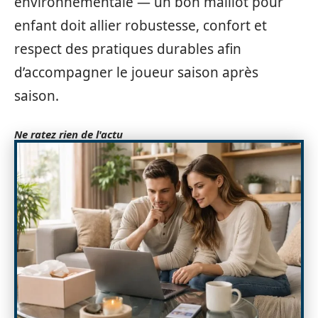
environnementale — un bon maillot pour
enfant doit allier robustesse, confort et
respect des pratiques durables afin
d’accompagner le joueur saison après
saison.
Ne ratez rien de l'actu