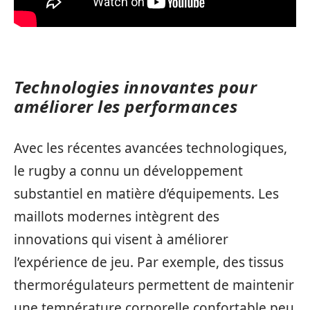
Technologies innovantes pour
améliorer les performances
Avec les récentes avancées technologiques,
le rugby a connu un développement
substantiel en matière d’équipements. Les
maillots modernes intègrent des
innovations qui visent à améliorer
l’expérience de jeu. Par exemple, des tissus
thermorégulateurs permettent de maintenir
une température corporelle confortable peu