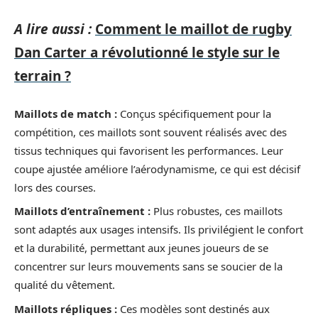
A lire aussi :
Comment le maillot de rugby
Dan Carter a révolutionné le style sur le
terrain ?
Maillots de match :
Conçus spécifiquement pour la
compétition, ces maillots sont souvent réalisés avec des
tissus techniques qui favorisent les performances. Leur
coupe ajustée améliore l’aérodynamisme, ce qui est décisif
lors des courses.
Maillots d’entraînement :
Plus robustes, ces maillots
sont adaptés aux usages intensifs. Ils privilégient le confort
et la durabilité, permettant aux jeunes joueurs de se
concentrer sur leurs mouvements sans se soucier de la
qualité du vêtement.
Maillots répliques :
Ces modèles sont destinés aux