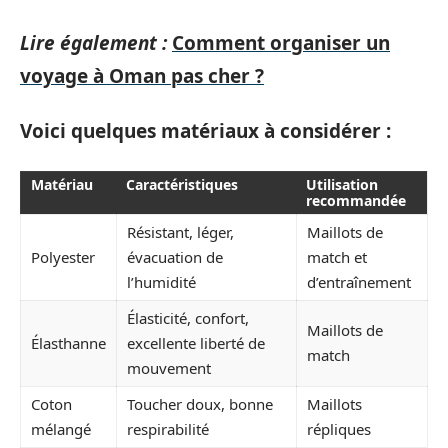
Lire également :
Comment organiser un
voyage à Oman pas cher ?
Voici quelques matériaux à considérer :
Matériau
Caractéristiques
Utilisation
recommandée
Résistant, léger,
Maillots de
Polyester
évacuation de
match et
l’humidité
d’entraînement
Élasticité, confort,
Maillots de
Élasthanne
excellente liberté de
match
mouvement
Coton
Toucher doux, bonne
Maillots
mélangé
respirabilité
répliques