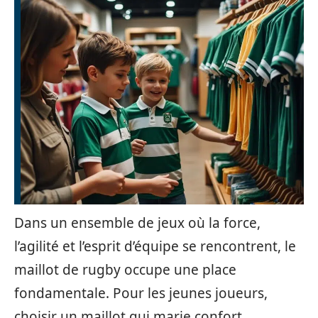
Dans un ensemble de jeux où la force,
l’agilité et l’esprit d’équipe se rencontrent, le
maillot de rugby occupe une place
fondamentale. Pour les jeunes joueurs,
choisir un maillot qui marie confort,