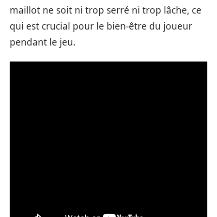
maillot ne soit ni trop serré ni trop lâche, ce
qui est crucial pour le bien-être du joueur
pendant le jeu.