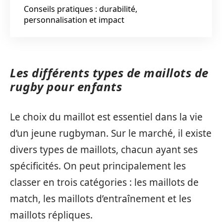
Conseils pratiques : durabilité,
personnalisation et impact
Les différents types de maillots de
rugby pour enfants
Le choix du maillot est essentiel dans la vie
d’un jeune rugbyman. Sur le marché, il existe
divers types de maillots, chacun ayant ses
spécificités. On peut principalement les
classer en trois catégories : les maillots de
match, les maillots d’entraînement et les
maillots répliques.