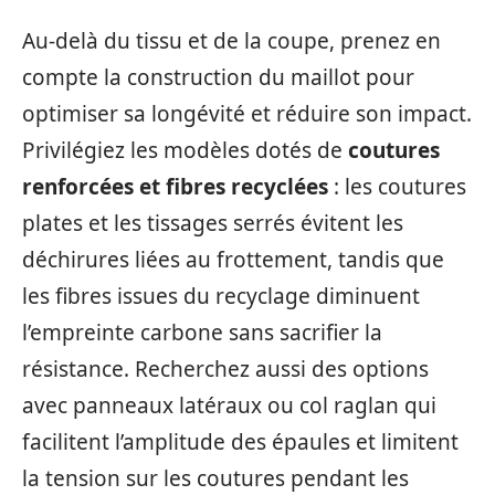
Au-delà du tissu et de la coupe, prenez en
compte la construction du maillot pour
optimiser sa longévité et réduire son impact.
Privilégiez les modèles dotés de
coutures
renforcées et fibres recyclées
: les coutures
plates et les tissages serrés évitent les
déchirures liées au frottement, tandis que
les fibres issues du recyclage diminuent
l’empreinte carbone sans sacrifier la
résistance. Recherchez aussi des options
avec panneaux latéraux ou col raglan qui
facilitent l’amplitude des épaules et limitent
la tension sur les coutures pendant les