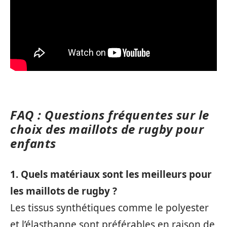
FAQ : Questions fréquentes sur le
choix des maillots de rugby pour
enfants
1. Quels matériaux sont les meilleurs pour
les maillots de rugby ?
Les tissus synthétiques comme le polyester
et l’élasthanne sont préférables en raison de