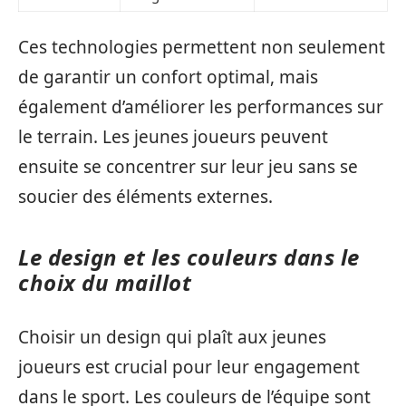
Ces technologies permettent non seulement
de garantir un confort optimal, mais
également d’améliorer les performances sur
le terrain. Les jeunes joueurs peuvent
ensuite se concentrer sur leur jeu sans se
soucier des éléments externes.
Le design et les couleurs dans le
choix du maillot
Choisir un design qui plaît aux jeunes
joueurs est crucial pour leur engagement
dans le sport. Les couleurs de l’équipe sont