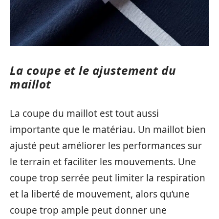
La coupe et le ajustement du
maillot
La coupe du maillot est tout aussi
importante que le matériau. Un maillot bien
ajusté peut améliorer les performances sur
le terrain et faciliter les mouvements. Une
coupe trop serrée peut limiter la respiration
et la liberté de mouvement, alors qu’une
coupe trop ample peut donner une