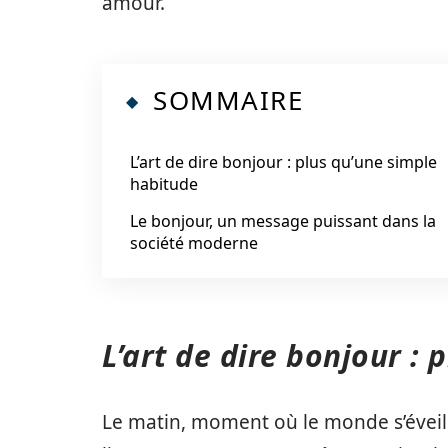
amour.
SOMMAIRE
L’art de dire bonjour : plus qu’une simple
habitude
Le bonjour, un message puissant dans la
société moderne
L’art de dire bonjour :
Le matin, moment où le monde s’éveille,