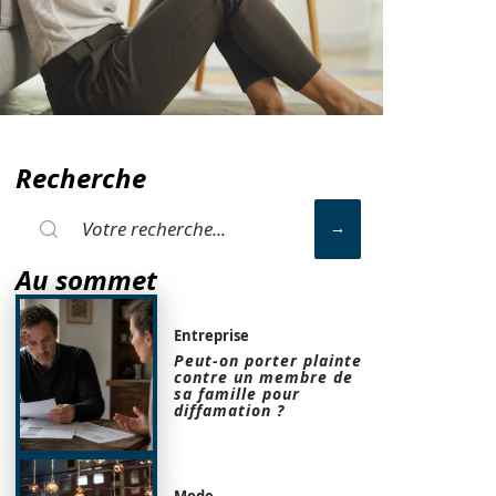
Recherche
Au sommet
Entreprise
Peut-on porter plainte
contre un membre de
sa famille pour
diffamation ?
Mode