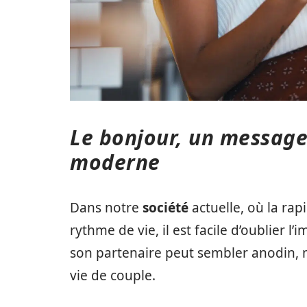
Le bonjour, un message
moderne
Dans notre
société
actuelle, où la rap
rythme de vie, il est facile d’oublier l
son partenaire peut sembler anodin, 
vie de couple.