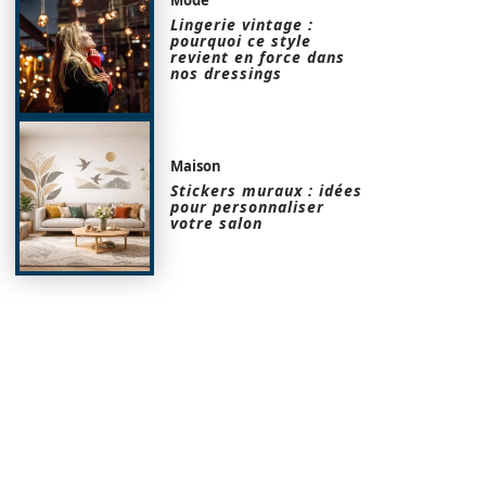
Lingerie vintage :
pourquoi ce style
revient en force dans
nos dressings
Maison
Stickers muraux : idées
pour personnaliser
votre salon