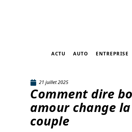
ACTU
AUTO
ENTREPRISE
21 juillet 2025
Comment dire bo
amour change la
couple