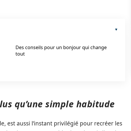
Des conseils pour un bonjour qui change
tout
 plus qu’une simple habitude
 est aussi l’instant privilégié pour recréer les