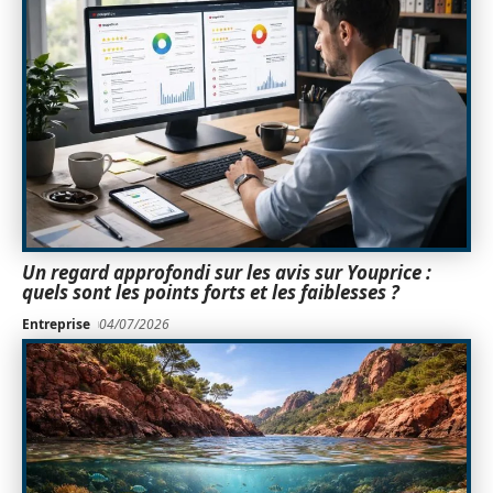
Un regard approfondi sur les avis sur Youprice :
quels sont les points forts et les faiblesses ?
Entreprise
04/07/2026