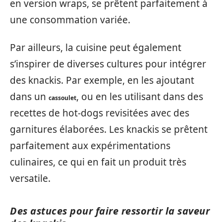
en version wraps, se prêtent parfaitement à
une consommation variée.
Par ailleurs, la cuisine peut également
s’inspirer de diverses cultures pour intégrer
des knackis. Par exemple, en les ajoutant
dans un
, ou en les utilisant dans des
cassoulet
recettes de hot-dogs revisitées avec des
garnitures élaborées. Les knackis se prêtent
parfaitement aux expérimentations
culinaires, ce qui en fait un produit très
versatile.
Des astuces pour faire ressortir la saveur