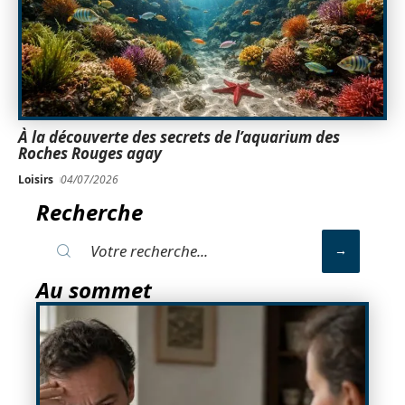
À la découverte des secrets de l’aquarium des
Roches Rouges agay
Loisirs
04/07/2026
Recherche
Au sommet