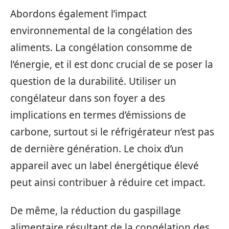
Abordons également l’impact
environnemental de la congélation des
aliments. La congélation consomme de
l’énergie, et il est donc crucial de se poser la
question de la durabilité. Utiliser un
congélateur dans son foyer a des
implications en termes d’émissions de
carbone, surtout si le réfrigérateur n’est pas
de dernière génération. Le choix d’un
appareil avec un label énergétique élevé
peut ainsi contribuer à réduire cet impact.
De même, la réduction du gaspillage
alimentaire résultant de la congélation des