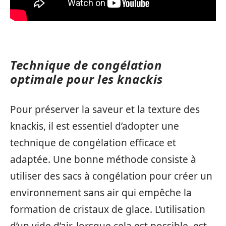
Technique de congélation
optimale pour les knackis
Pour préserver la saveur et la texture des
knackis, il est essentiel d’adopter une
technique de congélation efficace et
adaptée. Une bonne méthode consiste à
utiliser des sacs à congélation pour créer un
environnement sans air qui empêche la
formation de cristaux de glace. L’utilisation