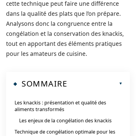
cette technique peut faire une différence
dans la qualité des plats que l’on prépare.
Analysons donc la congruence entre la
congélation et la conservation des knackis,
tout en apportant des éléments pratiques
pour les amateurs de cuisine.
SOMMAIRE
Les knackis : présentation et qualité des
aliments transformés
Les enjeux de la congélation des knackis
Technique de congélation optimale pour les