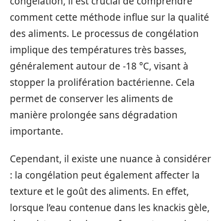
congélation, il est crucial de comprendre
comment cette méthode influe sur la qualité
des aliments. Le processus de congélation
implique des températures très basses,
généralement autour de -18 °C, visant à
stopper la prolifération bactérienne. Cela
permet de conserver les aliments de
manière prolongée sans dégradation
importante.
Cependant, il existe une nuance à considérer
: la congélation peut également affecter la
texture et le goût des aliments. En effet,
lorsque l’eau contenue dans les knackis gèle,