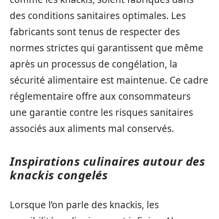
des conditions sanitaires optimales. Les
fabricants sont tenus de respecter des
normes strictes qui garantissent que même
après un processus de congélation, la
sécurité alimentaire est maintenue. Ce cadre
réglementaire offre aux consommateurs
une garantie contre les risques sanitaires
associés aux aliments mal conservés.
Inspirations culinaires autour des
knackis congelés
Lorsque l’on parle des knackis, les