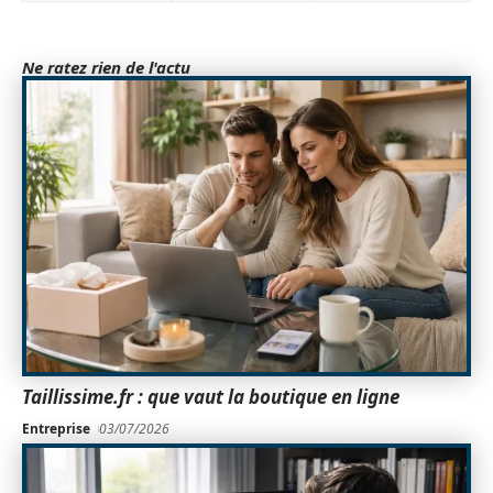
Ne ratez rien de l'actu
Taillissime.fr : que vaut la boutique en ligne
Entreprise
03/07/2026