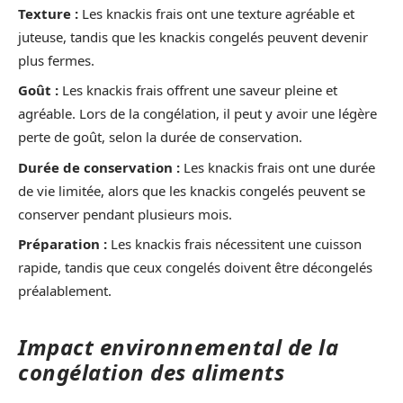
Texture :
Les knackis frais ont une texture agréable et
juteuse, tandis que les knackis congelés peuvent devenir
plus fermes.
Goût :
Les knackis frais offrent une saveur pleine et
agréable. Lors de la congélation, il peut y avoir une légère
perte de goût, selon la durée de conservation.
Durée de conservation :
Les knackis frais ont une durée
de vie limitée, alors que les knackis congelés peuvent se
conserver pendant plusieurs mois.
Préparation :
Les knackis frais nécessitent une cuisson
rapide, tandis que ceux congelés doivent être décongelés
préalablement.
Impact environnemental de la
congélation des aliments