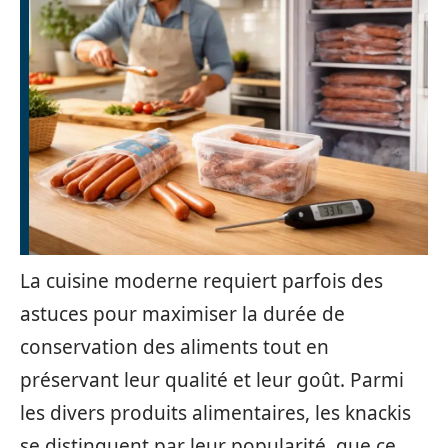
La cuisine moderne requiert parfois des
astuces pour maximiser la durée de
conservation des aliments tout en
préservant leur qualité et leur goût. Parmi
les divers produits alimentaires, les knackis
se distinguent par leur popularité, que ce