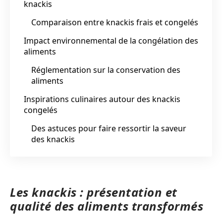
knackis
Comparaison entre knackis frais et congelés
Impact environnemental de la congélation des
aliments
Réglementation sur la conservation des
aliments
Inspirations culinaires autour des knackis
congelés
Des astuces pour faire ressortir la saveur
des knackis
Les knackis : présentation et
qualité des aliments transformés