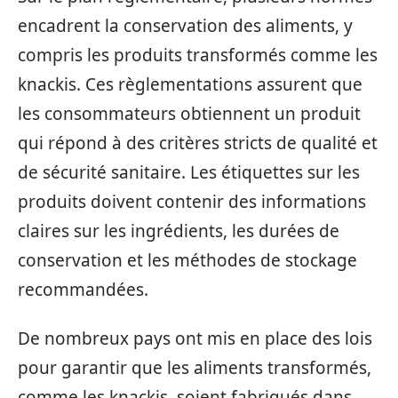
encadrent la conservation des aliments, y
compris les produits transformés comme les
knackis. Ces règlementations assurent que
les consommateurs obtiennent un produit
qui répond à des critères stricts de qualité et
de sécurité sanitaire. Les étiquettes sur les
produits doivent contenir des informations
claires sur les ingrédients, les durées de
conservation et les méthodes de stockage
recommandées.
De nombreux pays ont mis en place des lois
pour garantir que les aliments transformés,
comme les knackis, soient fabriqués dans