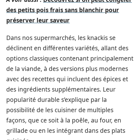
des petits pois frais sans blanchir pour
préserver leur saveur
Dans nos supermarchés, les knackis se
déclinent en différentes variétés, allant des
options classiques contenant principalement
de la viande, à des versions plus modernes
avec des recettes qui incluent des épices et
des ingrédients supplémentaires. Leur
popularité durable s’explique par la
possibilité de les cuisiner de multiples
façons, que ce soit à la poêle, au four, en
grillade ou en les intégrant dans des plats