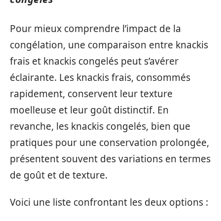
Pour mieux comprendre l’impact de la
congélation, une comparaison entre knackis
frais et knackis congelés peut s’avérer
éclairante. Les knackis frais, consommés
rapidement, conservent leur texture
moelleuse et leur goût distinctif. En
revanche, les knackis congelés, bien que
pratiques pour une conservation prolongée,
présentent souvent des variations en termes
de goût et de texture.
Voici une liste confrontant les deux options :