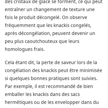
des cristaux de glace se forment, ce qui peut
entraîner un changement de texture une
fois le produit décongelé. On observe
fréquemment que les knackis congelés,
après décongélation, peuvent devenir un
peu plus caoutchouteux que leurs
homologues frais.
Cela étant dit, la perte de saveur lors de la
congélation des knackis peut être minimisée
si quelques bonnes pratiques sont suivies.
Par exemple, il est recommandé de bien
emballer les knackis dans des sacs
hermétiques ou de les envelopper dans du