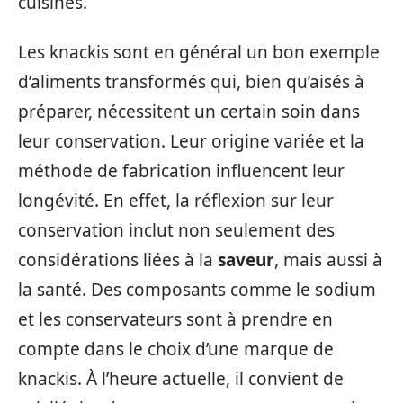
cuisinés.
Les knackis sont en général un bon exemple
d’aliments transformés qui, bien qu’aisés à
préparer, nécessitent un certain soin dans
leur conservation. Leur origine variée et la
méthode de fabrication influencent leur
longévité. En effet, la réflexion sur leur
conservation inclut non seulement des
considérations liées à la
saveur
, mais aussi à
la santé. Des composants comme le sodium
et les conservateurs sont à prendre en
compte dans le choix d’une marque de
knackis. À l’heure actuelle, il convient de