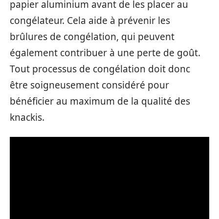
papier aluminium avant de les placer au
congélateur. Cela aide à prévenir les
brûlures de congélation, qui peuvent
également contribuer à une perte de goût.
Tout processus de congélation doit donc
être soigneusement considéré pour
bénéficier au maximum de la qualité des
knackis.