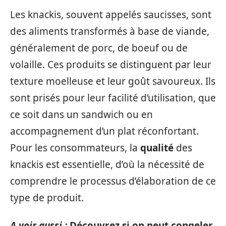
Les knackis, souvent appelés saucisses, sont
des aliments transformés à base de viande,
généralement de porc, de boeuf ou de
volaille. Ces produits se distinguent par leur
texture moelleuse et leur goût savoureux. Ils
sont prisés pour leur facilité d’utilisation, que
ce soit dans un sandwich ou en
accompagnement d’un plat réconfortant.
Pour les consommateurs, la
qualité
des
knackis est essentielle, d’où la nécessité de
comprendre le processus d’élaboration de ce
type de produit.
A voir aussi :
Découvrez si on peut congeler