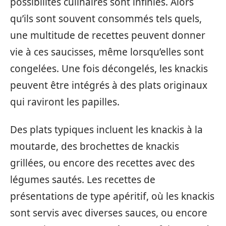
possibilités culinaires sont infinies. Alors
qu’ils sont souvent consommés tels quels,
une multitude de recettes peuvent donner
vie à ces saucisses, même lorsqu’elles sont
congelées. Une fois décongelés, les knackis
peuvent être intégrés à des plats originaux
qui raviront les papilles.
Des plats typiques incluent les knackis à la
moutarde, des brochettes de knackis
grillées, ou encore des recettes avec des
légumes sautés. Les recettes de
présentations de type apéritif, où les knackis
sont servis avec diverses sauces, ou encore