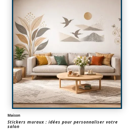
Maison
Stickers muraux : idées pour personnaliser votre
salon