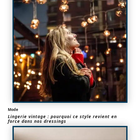
Mode
Lingerie vintage : pourquoi ce style revient en
force dans nos dressings