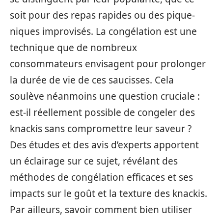
soit pour des repas rapides ou des pique-
niques improvisés. La congélation est une
technique que de nombreux
consommateurs envisagent pour prolonger
la durée de vie de ces saucisses. Cela
soulève néanmoins une question cruciale :
est-il réellement possible de congeler des
knackis sans compromettre leur saveur ?
Des études et des avis d’experts apportent
un éclairage sur ce sujet, révélant des
méthodes de congélation efficaces et ses
impacts sur le goût et la texture des knackis.
Par ailleurs, savoir comment bien utiliser