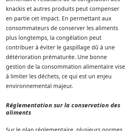
knackis et autres produits peut compenser
en partie cet impact. En permettant aux
consommateurs de conserver les aliments
plus longtemps, la congélation peut
contribuer à éviter le gaspillage dû à une
détérioration prématurée. Une bonne
gestion de la consommation alimentaire vise
à limiter les déchets, ce qui est un enjeu
environnemental majeur.
Réglementation sur la conservation des
aliments
Sur le plan réglementaire, plusieurs normes