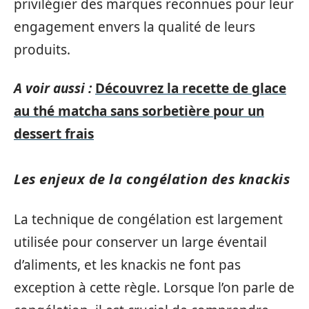
privilégier des marques reconnues pour leur
engagement envers la qualité de leurs
produits.
A voir aussi :
Découvrez la recette de glace
au thé matcha sans sorbetière pour un
dessert frais
Les enjeux de la congélation des knackis
La technique de congélation est largement
utilisée pour conserver un large éventail
d’aliments, et les knackis ne font pas
exception à cette règle. Lorsque l’on parle de