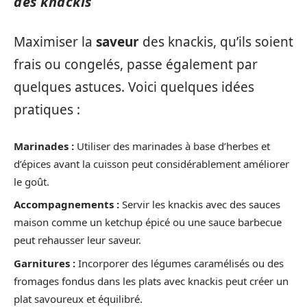
des knackis
Maximiser la
saveur
des knackis, qu’ils soient
frais ou congelés, passe également par
quelques astuces. Voici quelques idées
pratiques :
Marinades :
Utiliser des marinades à base d’herbes et
d’épices avant la cuisson peut considérablement améliorer
le goût.
Accompagnements :
Servir les knackis avec des sauces
maison comme un ketchup épicé ou une sauce barbecue
peut rehausser leur saveur.
Garnitures :
Incorporer des légumes caramélisés ou des
fromages fondus dans les plats avec knackis peut créer un
plat savoureux et équilibré.