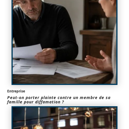
Entreprise
Peut-on porter plainte contre un membre de sa
famille pour diffamation ?