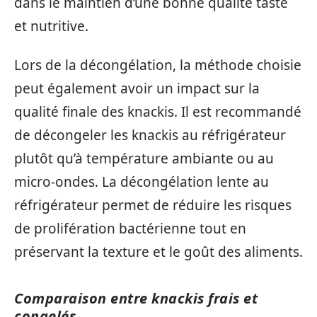
dans le maintien d’une bonne qualité taste
et nutritive.
Lors de la décongélation, la méthode choisie
peut également avoir un impact sur la
qualité finale des knackis. Il est recommandé
de décongeler les knackis au réfrigérateur
plutôt qu’à température ambiante ou au
micro-ondes. La décongélation lente au
réfrigérateur permet de réduire les risques
de prolifération bactérienne tout en
préservant la texture et le goût des aliments.
Comparaison entre knackis frais et
congelés