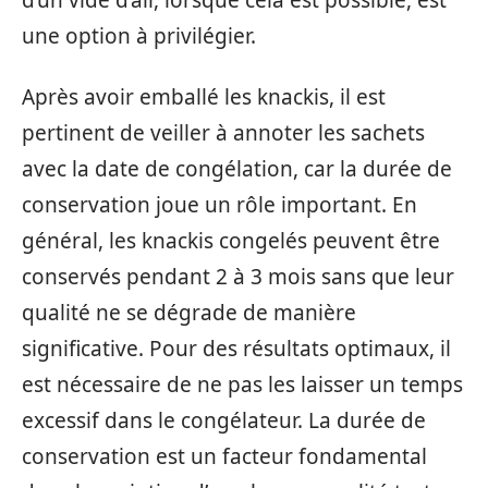
d’un vide d’air, lorsque cela est possible, est
une option à privilégier.
Après avoir emballé les knackis, il est
pertinent de veiller à annoter les sachets
avec la date de congélation, car la durée de
conservation joue un rôle important. En
général, les knackis congelés peuvent être
conservés pendant 2 à 3 mois sans que leur
qualité ne se dégrade de manière
significative. Pour des résultats optimaux, il
est nécessaire de ne pas les laisser un temps
excessif dans le congélateur. La durée de
conservation est un facteur fondamental