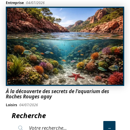
Entreprise
04/07/2026
À la découverte des secrets de l’aquarium des
Roches Rouges agay
Loisirs
04/07/2026
Recherche