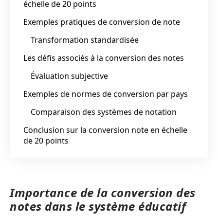
échelle de 20 points
Exemples pratiques de conversion de note
Transformation standardisée
Les défis associés à la conversion des notes
Évaluation subjective
Exemples de normes de conversion par pays
Comparaison des systèmes de notation
Conclusion sur la conversion note en échelle
de 20 points
Importance de la conversion des
notes dans le système éducatif