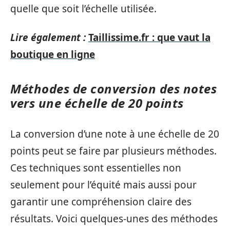
quelle que soit l’échelle utilisée.
Lire également :
Taillissime.fr : que vaut la
boutique en ligne
Méthodes de conversion des notes
vers une échelle de 20 points
La conversion d’une note à une échelle de 20
points peut se faire par plusieurs méthodes.
Ces techniques sont essentielles non
seulement pour l’équité mais aussi pour
garantir une compréhension claire des
résultats. Voici quelques-unes des méthodes