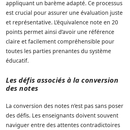
appliquant un barème adapté. Ce processus
est crucial pour assurer une évaluation juste
et représentative. L’équivalence note en 20
points permet ainsi d’avoir une référence
claire et facilement compréhensible pour
toutes les parties prenantes du système
éducatif.
Les défis associés à la conversion
des notes
La conversion des notes n’est pas sans poser
des défis. Les enseignants doivent souvent
naviguer entre des attentes contradictoires