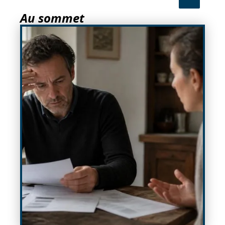
Au sommet