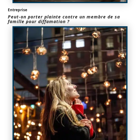
Entreprise
Peut-on porter plainte contre un membre de sa
famille pour diffamation ?