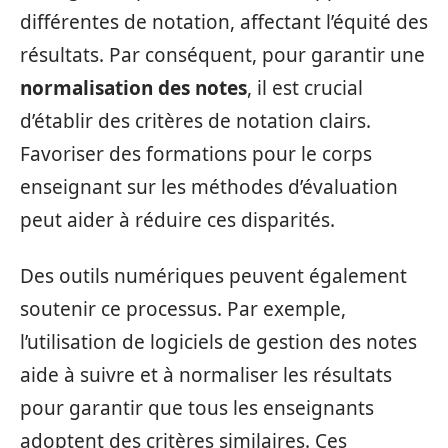
différentes de notation, affectant l’équité des
résultats. Par conséquent, pour garantir une
normalisation des notes
, il est crucial
d’établir des critères de notation clairs.
Favoriser des formations pour le corps
enseignant sur les méthodes d’évaluation
peut aider à réduire ces disparités.
Des outils numériques peuvent également
soutenir ce processus. Par exemple,
l’utilisation de logiciels de gestion des notes
aide à suivre et à normaliser les résultats
pour garantir que tous les enseignants
adoptent des critères similaires. Ces