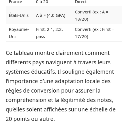
France
0 à 20
Direct
Converti (ex : A =
États-Unis
A à F (4.0 GPA)
18/20)
Royaume-
First, 2:1, 2:2,
Converti (ex : First =
Uni
pass
17/20)
Ce tableau montre clairement comment
différents pays naviguent à travers leurs
systèmes éducatifs. Il souligne également
l’importance d’une adaptation locale des
règles de conversion pour assurer la
compréhension et la légitimité des notes,
qu’elles soient affichées sur une échelle de
20 points ou autre.