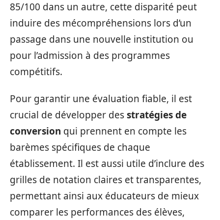
85/100 dans un autre, cette disparité peut
induire des mécompréhensions lors d’un
passage dans une nouvelle institution ou
pour l’admission à des programmes
compétitifs.
Pour garantir une évaluation fiable, il est
crucial de développer des
stratégies de
conversion
qui prennent en compte les
barèmes spécifiques de chaque
établissement. Il est aussi utile d’inclure des
grilles de notation claires et transparentes,
permettant ainsi aux éducateurs de mieux
comparer les performances des élèves,