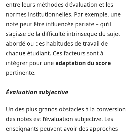
entre leurs méthodes d’évaluation et les
normes institutionnelles. Par exemple, une
note peut être influencée pariate – qu’il
s’agisse de la difficulté intrinseque du sujet
abordé ou des habitudes de travail de
chaque étudiant. Ces facteurs sont à
intégrer pour une
adaptation du score
pertinente.
Évaluation subjective
Un des plus grands obstacles à la conversion
des notes est l’évaluation subjective. Les
enseignants peuvent avoir des approches