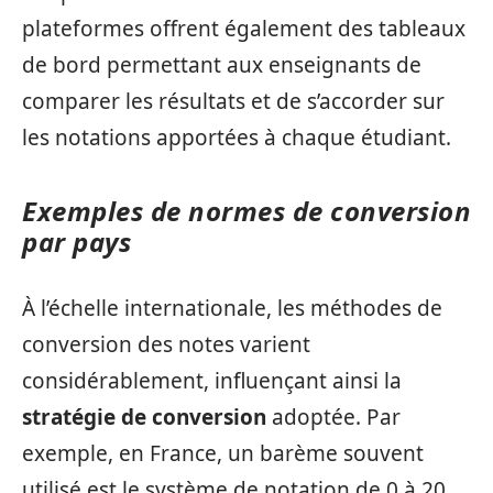
plateformes offrent également des tableaux
de bord permettant aux enseignants de
comparer les résultats et de s’accorder sur
les notations apportées à chaque étudiant.
Exemples de normes de conversion
par pays
À l’échelle internationale, les méthodes de
conversion des notes varient
considérablement, influençant ainsi la
stratégie de conversion
adoptée. Par
exemple, en France, un barème souvent
utilisé est le système de notation de 0 à 20.