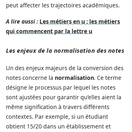
peut affecter les trajectoires académiques.
A lire aussi :
Les métiers en u : les métiers
qui commencent par la lettre u
Les enjeux de la normalisation des notes
Un des enjeux majeurs de la conversion des
notes concerne la
normalisation
. Ce terme
désigne le processus par lequel les notes
sont ajustées pour garantir qu’elles aient la
même signification à travers différents
contextes. Par exemple, si un étudiant
obtient 15/20 dans un établissement et