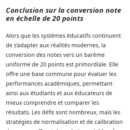
Conclusion sur la conversion note
en échelle de 20 points
Alors que les systèmes éducatifs continuent
de s’adapter aux réalités modernes, la
conversion des notes vers un barème
uniforme de 20 points est primordiale. Elle
offre une base commune pour évaluer les
performances académiques, permettant
ainsi aux étudiants et aux éducateurs de
mieux comprendre et comparer les
résultats. Les défis sont nombreux, mais les
stratégies de normalisation et de calibration