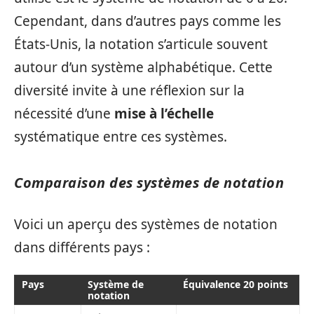
Cependant, dans d’autres pays comme les
États-Unis, la notation s’articule souvent
autour d’un système alphabétique. Cette
diversité invite à une réflexion sur la
nécessité d’une
mise à l’échelle
systématique entre ces systèmes.
Comparaison des systèmes de notation
Voici un aperçu des systèmes de notation
dans différents pays :
Pays
Système de
Équivalence 20 points
notation