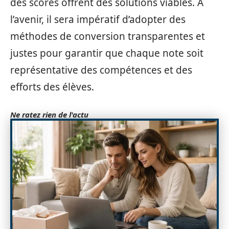
des scores offrent des solutions viables. À
l’avenir, il sera impératif d’adopter des
méthodes de conversion transparentes et
justes pour garantir que chaque note soit
représentative des compétences et des
efforts des élèves.
Ne ratez rien de l'actu