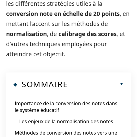
les différentes stratégies utiles à la
conversion note en échelle de 20 points
, en
mettant l’accent sur les méthodes de
normalisation
, de
calibrage des scores
, et
d’autres techniques employées pour
atteindre cet objectif.
SOMMAIRE
Importance de la conversion des notes dans
le système éducatif
Les enjeux de la normalisation des notes
Méthodes de conversion des notes vers une