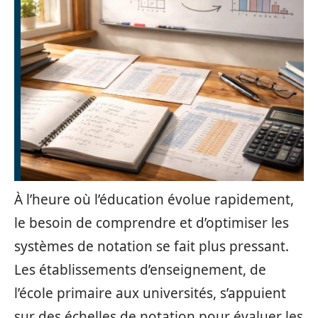
À l’heure où l’éducation évolue rapidement,
le besoin de comprendre et d’optimiser les
systèmes de notation se fait plus pressant.
Les établissements d’enseignement, de
l’école primaire aux universités, s’appuient
sur des échelles de notation pour évaluer les