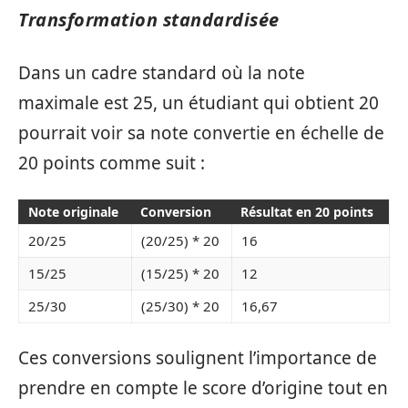
Transformation standardisée
Dans un cadre standard où la note
maximale est 25, un étudiant qui obtient 20
pourrait voir sa note convertie en échelle de
20 points comme suit :
Note originale
Conversion
Résultat en 20 points
20/25
(20/25) * 20
16
15/25
(15/25) * 20
12
25/30
(25/30) * 20
16,67
Ces conversions soulignent l’importance de
prendre en compte le score d’origine tout en