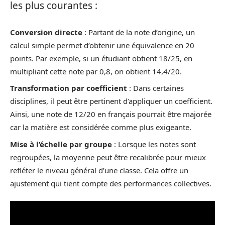
les plus courantes :
Conversion directe
: Partant de la note d’origine, un
calcul simple permet d’obtenir une équivalence en 20
points. Par exemple, si un étudiant obtient 18/25, en
multipliant cette note par 0,8, on obtient 14,4/20.
Transformation par coefficient
: Dans certaines
disciplines, il peut être pertinent d’appliquer un coefficient.
Ainsi, une note de 12/20 en français pourrait être majorée
car la matière est considérée comme plus exigeante.
Mise à l’échelle par groupe
: Lorsque les notes sont
regroupées, la moyenne peut être recalibrée pour mieux
refléter le niveau général d’une classe. Cela offre un
ajustement qui tient compte des performances collectives.