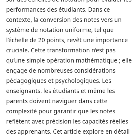
performances des étudiants. Dans ce
contexte, la conversion des notes vers un
système de notation uniforme, tel que
l’échelle de 20 points, revêt une importance
cruciale. Cette transformation n’est pas
qu’une simple opération mathématique ; elle
engage de nombreuses considérations
pédagogiques et psychologiques. Les
enseignants, les étudiants et même les
parents doivent naviguer dans cette
complexité pour garantir que les notes
reflètent avec précision les capacités réelles
des apprenants. Cet article explore en détail