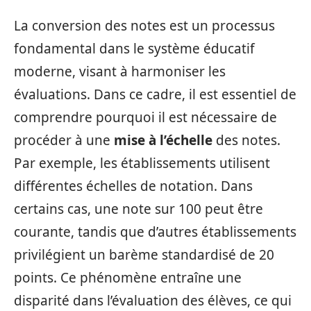
La conversion des notes est un processus
fondamental dans le système éducatif
moderne, visant à harmoniser les
évaluations. Dans ce cadre, il est essentiel de
comprendre pourquoi il est nécessaire de
procéder à une
mise à l’échelle
des notes.
Par exemple, les établissements utilisent
différentes échelles de notation. Dans
certains cas, une note sur 100 peut être
courante, tandis que d’autres établissements
privilégient un barème standardisé de 20
points. Ce phénomène entraîne une
disparité dans l’évaluation des élèves, ce qui