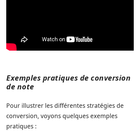
Exemples pratiques de conversion
de note
Pour illustrer les différentes stratégies de
conversion, voyons quelques exemples
pratiques :