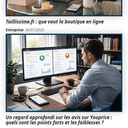
Taillissime.fr : que vaut la boutique en ligne
Entreprise
03/07/2026
Un regard approfondi sur les avis sur Youprice :
quels sont les points forts et les faiblesses ?