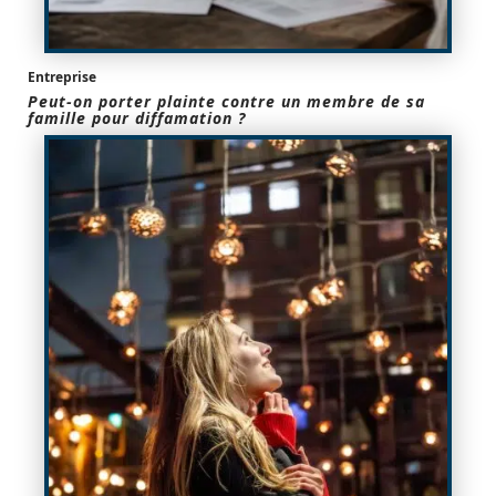
Entreprise
Peut-on porter plainte contre un membre de sa
famille pour diffamation ?