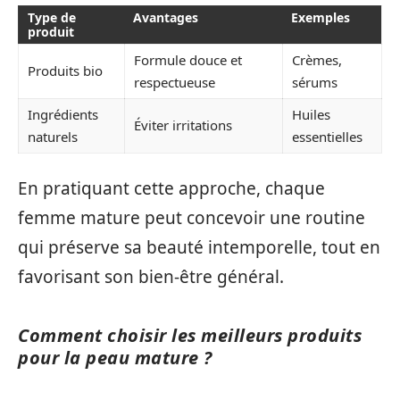
Type de
Avantages
Exemples
produit
Formule douce et
Crèmes,
Produits bio
respectueuse
sérums
Ingrédients
Huiles
Éviter irritations
naturels
essentielles
En pratiquant cette approche, chaque
femme mature peut concevoir une routine
qui préserve sa beauté intemporelle, tout en
favorisant son bien-être général.
Comment choisir les meilleurs produits
pour la peau mature ?