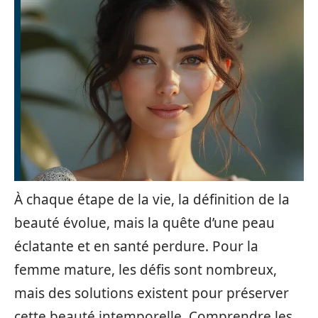
À chaque étape de la vie, la définition de la
beauté évolue, mais la quête d’une peau
éclatante et en santé perdure. Pour la
femme mature, les défis sont nombreux,
mais des solutions existent pour préserver
cette beauté intemporelle. Comprendre les