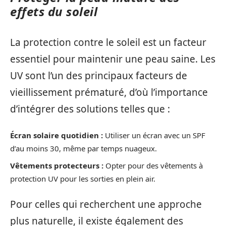
effets du soleil
La protection contre le soleil est un facteur
essentiel pour maintenir une peau saine. Les
UV sont l’un des principaux facteurs de
vieillissement prématuré, d’où l’importance
d’intégrer des solutions telles que :
Écran solaire quotidien :
Utiliser un écran avec un SPF
d’au moins 30, même par temps nuageux.
Vêtements protecteurs :
Opter pour des vêtements à
protection UV pour les sorties en plein air.
Pour celles qui recherchent une approche
plus naturelle, il existe également des