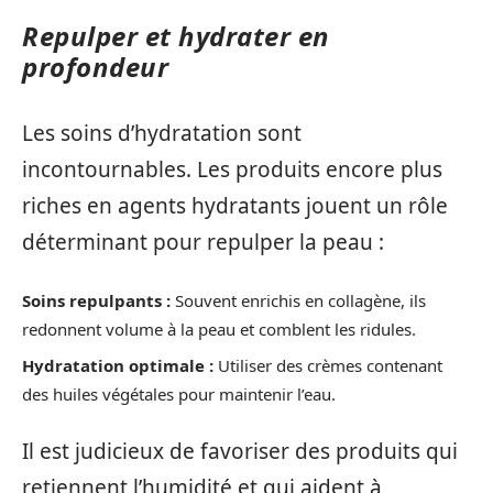
Repulper et hydrater en
profondeur
Les soins d’hydratation sont
incontournables. Les produits encore plus
riches en agents hydratants jouent un rôle
déterminant pour repulper la peau :
Soins repulpants :
Souvent enrichis en collagène, ils
redonnent volume à la peau et comblent les ridules.
Hydratation optimale :
Utiliser des crèmes contenant
des huiles végétales pour maintenir l’eau.
Il est judicieux de favoriser des produits qui
retiennent l’humidité et qui aident à