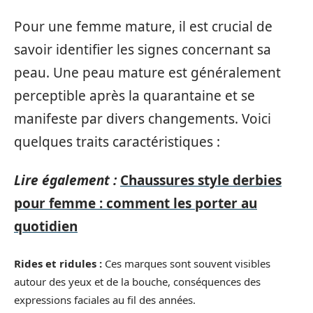
Pour une femme mature, il est crucial de
savoir identifier les signes concernant sa
peau. Une peau mature est généralement
perceptible après la quarantaine et se
manifeste par divers changements. Voici
quelques traits caractéristiques :
Lire également :
Chaussures style derbies
pour femme : comment les porter au
quotidien
Rides et ridules :
Ces marques sont souvent visibles
autour des yeux et de la bouche, conséquences des
expressions faciales au fil des années.