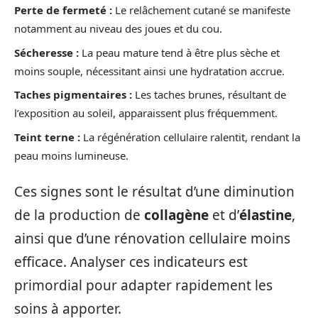
Perte de fermeté :
Le relâchement cutané se manifeste
notamment au niveau des joues et du cou.
Sécheresse :
La peau mature tend à être plus sèche et
moins souple, nécessitant ainsi une hydratation accrue.
Taches pigmentaires :
Les taches brunes, résultant de
l’exposition au soleil, apparaissent plus fréquemment.
Teint terne :
La régénération cellulaire ralentit, rendant la
peau moins lumineuse.
Ces signes sont le résultat d’une diminution
de la production de
collagène
et d’
élastine
,
ainsi que d’une rénovation cellulaire moins
efficace. Analyser ces indicateurs est
primordial pour adapter rapidement les
soins à apporter.