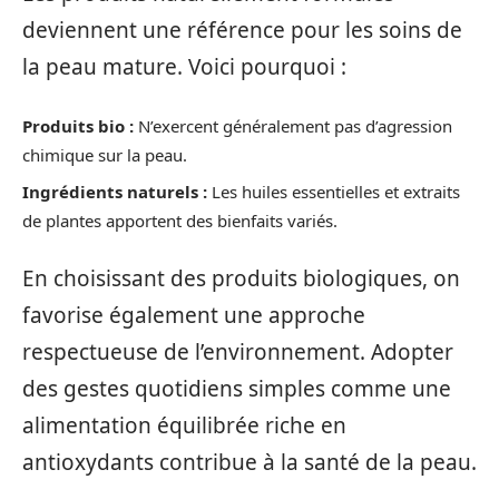
deviennent une référence pour les soins de
la peau mature. Voici pourquoi :
Produits bio :
N’exercent généralement pas d’agression
chimique sur la peau.
Ingrédients naturels :
Les huiles essentielles et extraits
de plantes apportent des bienfaits variés.
En choisissant des produits biologiques, on
favorise également une approche
respectueuse de l’environnement. Adopter
des gestes quotidiens simples comme une
alimentation équilibrée riche en
antioxydants contribue à la santé de la peau.