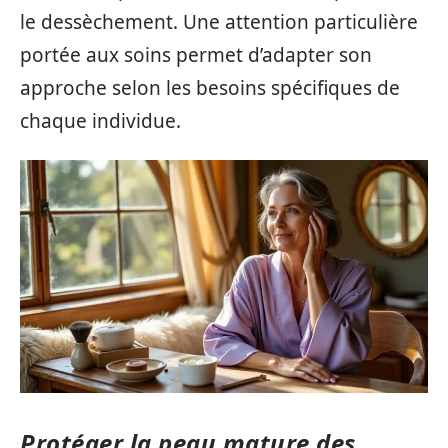
le dessèchement. Une attention particulière
portée aux soins permet d’adapter son
approche selon les besoins spécifiques de
chaque individue.
Protéger la peau mature des