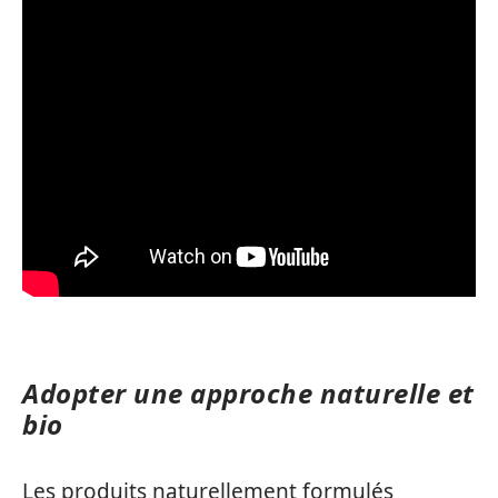
Adopter une approche naturelle et
bio
Les produits naturellement formulés