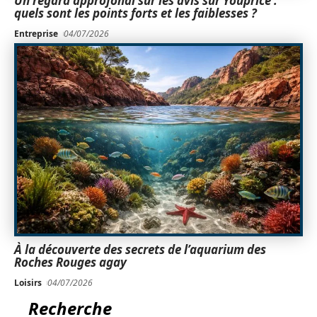
Un regard approfondi sur les avis sur Youprice :
quels sont les points forts et les faiblesses ?
Entreprise
04/07/2026
À la découverte des secrets de l’aquarium des
Roches Rouges agay
Loisirs
04/07/2026
Recherche