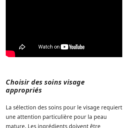
Choisir des soins visage
appropriés
La sélection des soins pour le visage requiert
une attention particulière pour la peau
mature. Les ingrédients doivent être