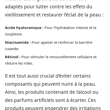
adaptés pour lutter contre les effets du
vieillissement et restaurer l’éclat de la peau :
Acide hyaluronique :
Pour l’hydratation intense et la
souplesse.
Niacinamide :
Pour apaiser et renforcer la barrière
cutanée.
Rétinol :
Pour stimuler le renouvellement cellulaire et
réduire les rides.
Il est tout aussi crucial d’éviter certains
composants qui peuvent nuire à la peau.
Ainsi, les produits contenant de l’alcool ou
des parfums artificiels sont à écarter. Ces
produits peuvent engendrer des irritations