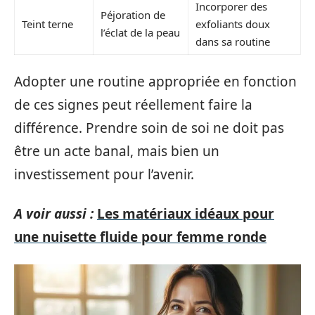
Incorporer des
Péjoration de
Teint terne
exfoliants doux
l’éclat de la peau
dans sa routine
Adopter une routine appropriée en fonction
de ces signes peut réellement faire la
différence. Prendre soin de soi ne doit pas
être un acte banal, mais bien un
investissement pour l’avenir.
A voir aussi :
Les matériaux idéaux pour
une nuisette fluide pour femme ronde