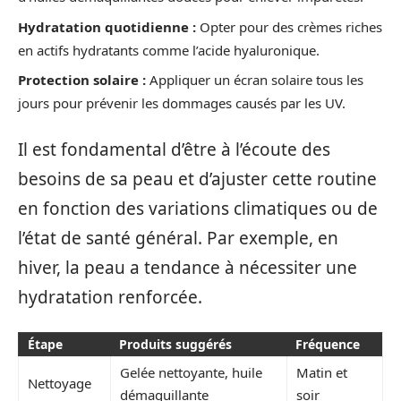
Hydratation quotidienne :
Opter pour des crèmes riches
en actifs hydratants comme l’acide hyaluronique.
Protection solaire :
Appliquer un écran solaire tous les
jours pour prévenir les dommages causés par les UV.
Il est fondamental d’être à l’écoute des
besoins de sa peau et d’ajuster cette routine
en fonction des variations climatiques ou de
l’état de santé général. Par exemple, en
hiver, la peau a tendance à nécessiter une
hydratation renforcée.
Étape
Produits suggérés
Fréquence
Gelée nettoyante, huile
Matin et
Nettoyage
démaquillante
soir