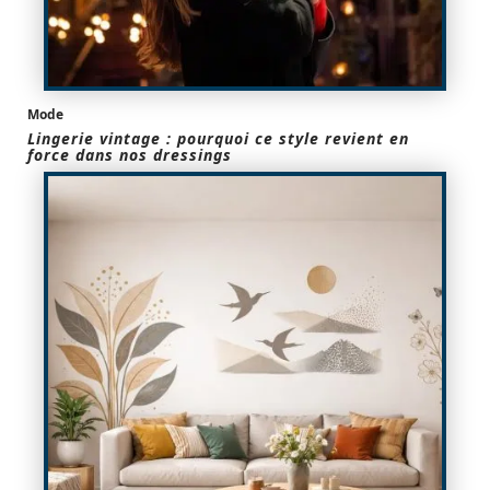
Mode
Lingerie vintage : pourquoi ce style revient en
force dans nos dressings