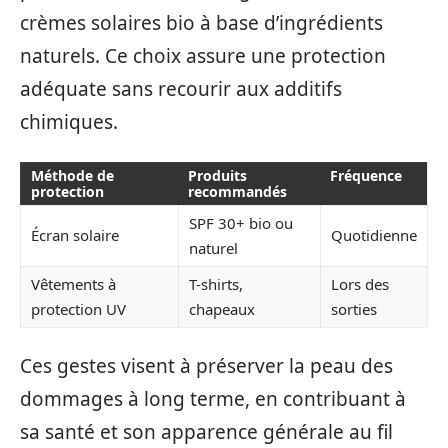
crèmes solaires bio à base d’ingrédients
naturels. Ce choix assure une protection
adéquate sans recourir aux additifs
chimiques.
Méthode de
Produits
Fréquence
protection
recommandés
SPF 30+ bio ou
Écran solaire
Quotidienne
naturel
Vêtements à
T-shirts,
Lors des
protection UV
chapeaux
sorties
Ces gestes visent à préserver la peau des
dommages à long terme, en contribuant à
sa santé et son apparence générale au fil