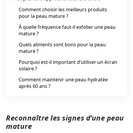
Comment choisir les meilleurs produits
pour la peau mature ?
À quelle fréquence faut-il exfolier une peau
mature ?
Quels aliments sont bons pour la peau
mature ?
Pourquoi est-il important d’utiliser un écran
solaire ?
Comment maintenir une peau hydratée
après 60 ans ?
Reconnaître les signes d’une peau
mature