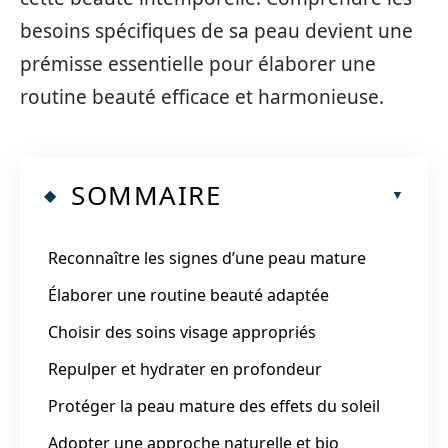
besoins spécifiques de sa peau devient une
prémisse essentielle pour élaborer une
routine beauté efficace et harmonieuse.
SOMMAIRE
Reconnaître les signes d’une peau mature
Élaborer une routine beauté adaptée
Choisir des soins visage appropriés
Repulper et hydrater en profondeur
Protéger la peau mature des effets du soleil
Adopter une approche naturelle et bio