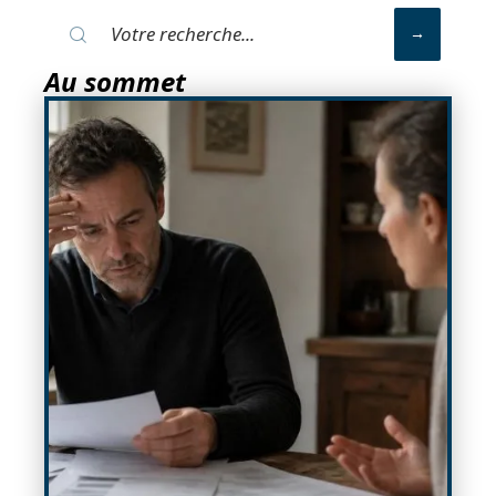
Au sommet