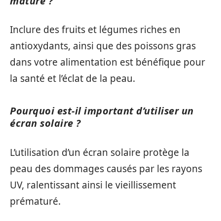
mature ?
Inclure des fruits et légumes riches en
antioxydants, ainsi que des poissons gras
dans votre alimentation est bénéfique pour
la santé et l’éclat de la peau.
Pourquoi est-il important d’utiliser un
écran solaire ?
L’utilisation d’un écran solaire protège la
peau des dommages causés par les rayons
UV, ralentissant ainsi le vieillissement
prématuré.