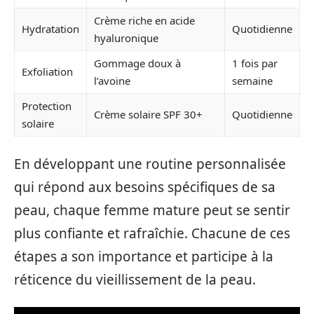
Crème riche en acide
Hydratation
Quotidienne
hyaluronique
Gommage doux à
1 fois par
Exfoliation
l’avoine
semaine
Protection
Crème solaire SPF 30+
Quotidienne
solaire
En développant une routine personnalisée
qui répond aux besoins spécifiques de sa
peau, chaque femme mature peut se sentir
plus confiante et rafraîchie. Chacune de ces
étapes a son importance et participe à la
réticence du vieillissement de la peau.