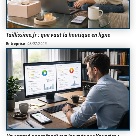
Taillissime.fr : que vaut la boutique en ligne
Entreprise
03/07/2026