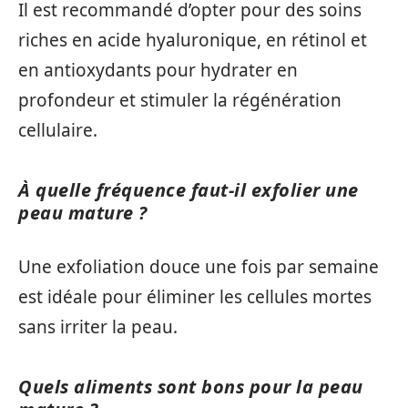
Il est recommandé d’opter pour des soins
riches en acide hyaluronique, en rétinol et
en antioxydants pour hydrater en
profondeur et stimuler la régénération
cellulaire.
À quelle fréquence faut-il exfolier une
peau mature ?
Une exfoliation douce une fois par semaine
est idéale pour éliminer les cellules mortes
sans irriter la peau.
Quels aliments sont bons pour la peau