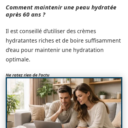
Comment maintenir une peau hydratée
après 60 ans ?
Il est conseillé d’utiliser des crèmes
hydratantes riches et de boire suffisamment
d’eau pour maintenir une hydratation
optimale.
Ne ratez rien de l'actu