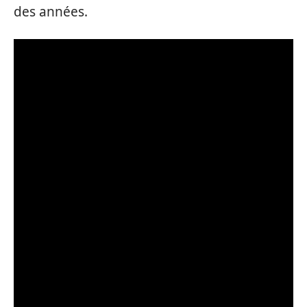
des années.