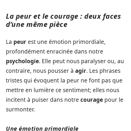
La peur et le courage : deux faces
d’une même pièce
La
peur
est une émotion primordiale,
profondément enracinée dans notre
psychologie
. Elle peut nous paralyser ou, au
contraire, nous pousser à
agir
. Les phrases
tristes qui évoquent la peur ne font pas que
mettre en lumière ce sentiment; elles nous
incitent à puiser dans notre
courage
pour le
surmonter.
Une émotion primordiale