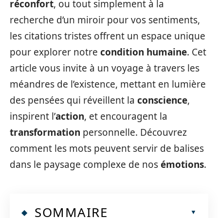
réconfort
, ou tout simplement à la
recherche d’un miroir pour vos sentiments,
les citations tristes offrent un espace unique
pour explorer notre
condition humaine
. Cet
article vous invite à un voyage à travers les
méandres de l’existence, mettant en lumière
des pensées qui réveillent la
conscience
,
inspirent l’
action
, et encouragent la
transformation
personnelle. Découvrez
comment les mots peuvent servir de balises
dans le paysage complexe de nos
émotions
.
SOMMAIRE