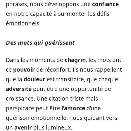
phrases, nous développons une
confiance
en notre capacité à surmonter les défis
émotionnels.
Des mots qui guérissent
Dans les moments de
chagrin
, les mots ont
ce
pouvoir
de réconfort. Ils nous rappellent
que la
douleur
est transitoire, que chaque
adversité
peut être une opportunité de
croissance. Une citation triste mais
perspicace peut être l’
amorce
d’une
guérison émotionnelle, nous guidant vers
un
avenir
plus lumineux.