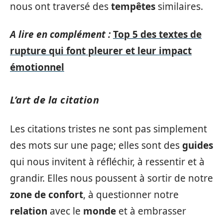
nous ont traversé des
tempêtes
similaires.
A lire en complément :
Top 5 des textes de
rupture qui font pleurer et leur impact
émotionnel
L’art de la citation
Les citations tristes ne sont pas simplement
des mots sur une page; elles sont des
guides
qui nous invitent à réfléchir, à ressentir et à
grandir. Elles nous poussent à sortir de notre
zone de confort
, à questionner notre
relation
avec le
monde
et à embrasser