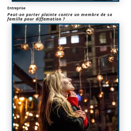
Entreprise
Peut-on porter plainte contre un membre de sa
famille pour diffamation ?