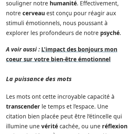
souligner notre
humanité
. Effectivement,
notre
cerveau
est conçu pour réagir aux
stimuli émotionnels, nous poussant à
explorer les profondeurs de notre
psyché
.
A voir aussi :
L'impact des bonjours mon
coeur sur votre bien-être émotionnel
La puissance des mots
Les mots ont cette incroyable capacité à
transcender
le temps et l’espace. Une
citation bien placée peut être l’étincelle qui
illumine une
vérité
cachée, ou une
réflexion