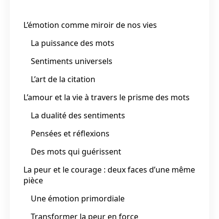
L’émotion comme miroir de nos vies
La puissance des mots
Sentiments universels
L’art de la citation
L’amour et la vie à travers le prisme des mots
La dualité des sentiments
Pensées et réflexions
Des mots qui guérissent
La peur et le courage : deux faces d’une même
pièce
Une émotion primordiale
Transformer la peur en force