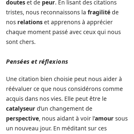
doutes
et de
peur
. En lisant des citations
tristes, nous reconnaissons la
fragilité
de
nos
relations
et apprenons à apprécier
chaque moment passé avec ceux qui nous
sont chers.
Pensées et réflexions
Une citation bien choisie peut nous aider à
réévaluer ce que nous considérons comme
acquis dans nos vies. Elle peut être le
catalyseur
d’un changement de
perspective
, nous aidant à voir l’
amour
sous
un nouveau jour. En méditant sur ces