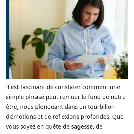
Il est fascinant de constater comment une
simple phrase peut remuer le fond de notre
être, nous plongeant dans un tourbillon
d’émotions et de réflexions profondes. Que
vous soyez en quête de
sagesse
, de