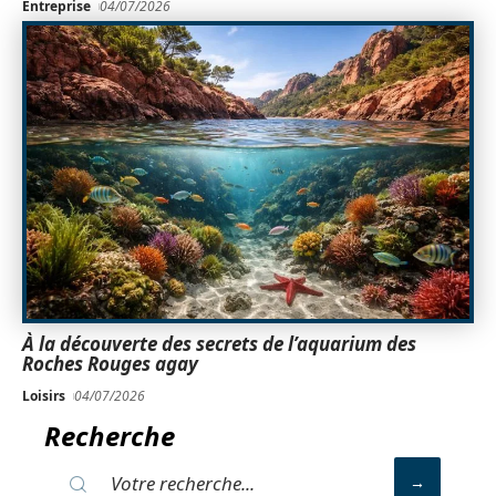
Entreprise
04/07/2026
À la découverte des secrets de l’aquarium des
Roches Rouges agay
Loisirs
04/07/2026
Recherche