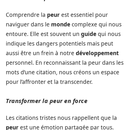
Comprendre la
peur
est essentiel pour
naviguer dans le
monde
complexe qui nous
entoure. Elle est souvent un
guide
qui nous
indique les dangers potentiels mais peut
aussi être un frein à notre
développement
personnel. En reconnaissant la peur dans les
mots d’une citation, nous créons un espace
pour l’affronter et la transcender.
Transformer la peur en force
Les citations tristes nous rappellent que la
peur
est une émotion partagée par tous.