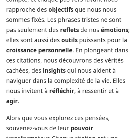
rapproche des
objectifs
que nous nous
sommes fixés. Les phrases tristes ne sont
pas seulement des
reflets
de nos
émotions
;
elles sont aussi des
outils
puissants pour la
croissance personnelle
. En plongeant dans
ces citations, nous découvrons des vérités
cachées, des
insights
qui nous aident à
naviguer dans la complexité de la vie. Elles
nous invitent à
réfléchir
, à ressentir et à
agir
.
Alors que vous explorez ces pensées,
souvenez-vous de leur
pouvoir