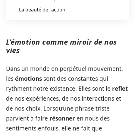
La beauté de l’action
L’émotion comme miroir de nos
vies
Dans un monde en perpétuel mouvement,
les
émotions
sont des constantes qui
rythment notre existence. Elles sont le
reflet
de nos expériences, de nos interactions et
de nos choix. Lorsqu’une phrase triste
parvient à faire
résonner
en nous des
sentiments enfouis, elle ne fait que