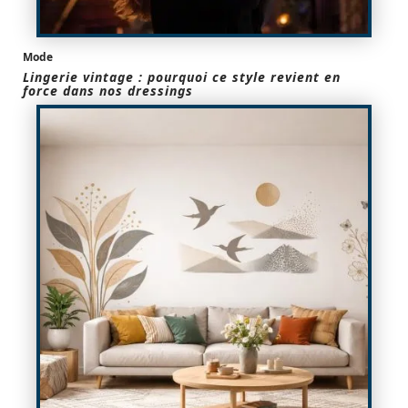
Mode
Lingerie vintage : pourquoi ce style revient en
force dans nos dressings