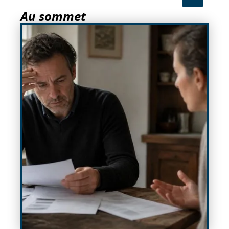
Au sommet