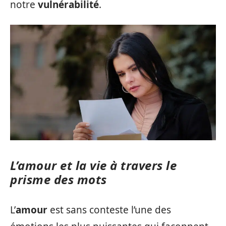
notre
vulnérabilité
.
L’amour et la vie à travers le
prisme des mots
L’
amour
est sans conteste l’une des