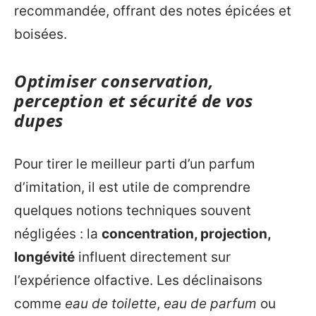
recommandée, offrant des notes épicées et
boisées.
Optimiser conservation,
perception et sécurité de vos
dupes
Pour tirer le meilleur parti d’un parfum
d’imitation, il est utile de comprendre
quelques notions techniques souvent
négligées : la
concentration, projection,
longévité
influent directement sur
l’expérience olfactive. Les déclinaisons
comme
eau de toilette
,
eau de parfum
ou