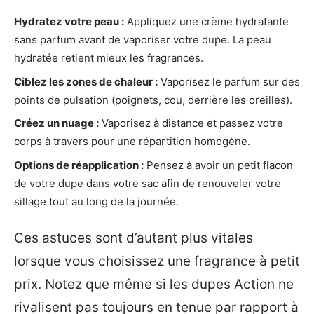
Hydratez votre peau :
Appliquez une crème hydratante
sans parfum avant de vaporiser votre dupe. La peau
hydratée retient mieux les fragrances.
Ciblez les zones de chaleur :
Vaporisez le parfum sur des
points de pulsation (poignets, cou, derrière les oreilles).
Créez un nuage :
Vaporisez à distance et passez votre
corps à travers pour une répartition homogène.
Options de réapplication :
Pensez à avoir un petit flacon
de votre dupe dans votre sac afin de renouveler votre
sillage tout au long de la journée.
Ces astuces sont d’autant plus vitales
lorsque vous choisissez une fragrance à petit
prix. Notez que même si les dupes Action ne
rivalisent pas toujours en tenue par rapport à