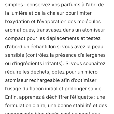
simples : conservez vos parfums à l’abri de
la lumière et de la chaleur pour limiter
l’oxydation et l’évaporation des molécules
aromatiques, transvasez dans un atomiseur
compact pour les déplacements et testez
d’abord un échantillon si vous avez la peau
sensible (contrôlez la présence d’allergènes
ou d’ingrédients irritants). Si vous souhaitez
réduire les déchets, optez pour un micro-
atomiseur rechargeable afin d’optimiser
l’usage du flacon initial et prolonger sa vie.
Enfin, apprenez à déchiffrer l’étiquette : une
formulation claire, une bonne stabilité et des
composants bien dosés sont souvent des