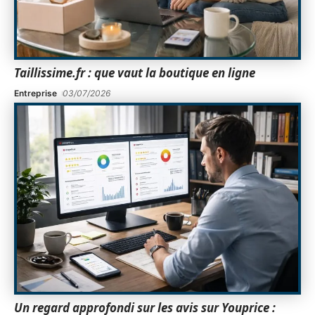
Taillissime.fr : que vaut la boutique en ligne
Entreprise
03/07/2026
Un regard approfondi sur les avis sur Youprice :