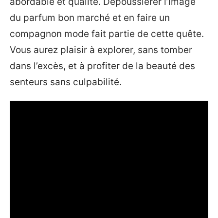
abordable et qualité. Dépoussiérer l’image
du parfum bon marché et en faire un
compagnon mode fait partie de cette quête.
Vous aurez plaisir à explorer, sans tomber
dans l’excès, et à profiter de la beauté des
senteurs sans culpabilité.