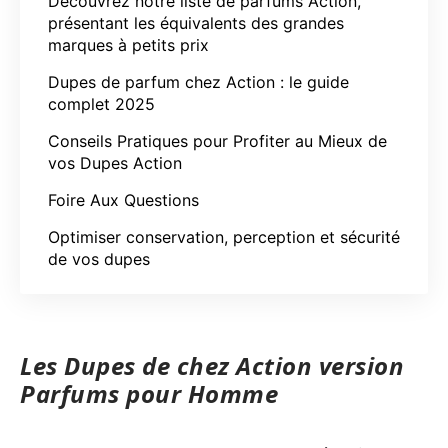
Découvrez notre liste de parfums Action,
présentant les équivalents des grandes
marques à petits prix
Dupes de parfum chez Action : le guide
complet 2025
Conseils Pratiques pour Profiter au Mieux de
vos Dupes Action
Foire Aux Questions
Optimiser conservation, perception et sécurité
de vos dupes
Les Dupes de chez Action version
Parfums pour Homme