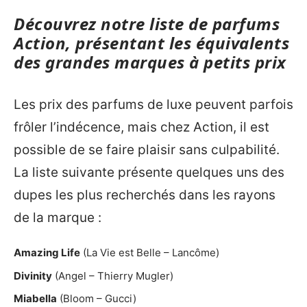
Découvrez notre liste de parfums
Action, présentant les équivalents
des grandes marques à petits prix
Les prix des parfums de luxe peuvent parfois
frôler l’indécence, mais chez Action, il est
possible de se faire plaisir sans culpabilité.
La liste suivante présente quelques uns des
dupes les plus recherchés dans les rayons
de la marque :
Amazing Life
(La Vie est Belle – Lancôme)
Divinity
(Angel – Thierry Mugler)
Miabella
(Bloom – Gucci)