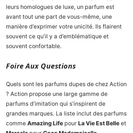
leurs homologues de luxe, un parfum est
avant tout une part de vous-même, une
manière d’exprimer votre unicité. Ils flairent
souvent ce qu’il y a d’emblématique et
souvent confortable.
Foire Aux Questions
Quels sont les parfums dupes de chez Action
? Action propose une large gamme de
parfums d’imitation qui s’inspirent de
grandes marques. La liste inclut des parfums
comme
Amazing Life
pour
La Vie Est Belle
et