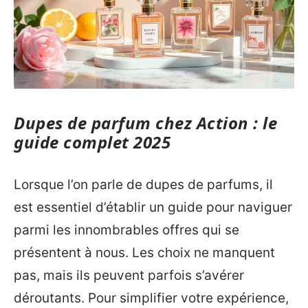
Dupes de parfum chez Action : le
guide complet 2025
Lorsque l’on parle de dupes de parfums, il
est essentiel d’établir un guide pour naviguer
parmi les innombrables offres qui se
présentent à nous. Les choix ne manquent
pas, mais ils peuvent parfois s’avérer
déroutants. Pour simplifier votre expérience,