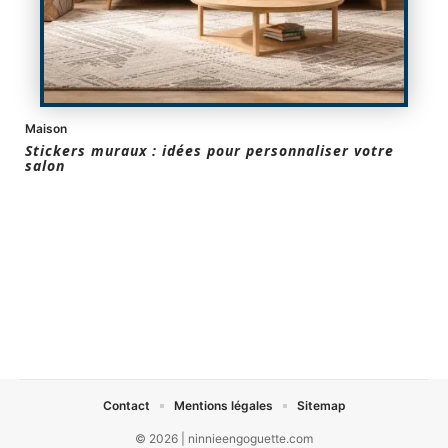
Maison
Stickers muraux : idées pour personnaliser votre
salon
Contact
Mentions légales
Sitemap
© 2026 | ninnieengoguette.com