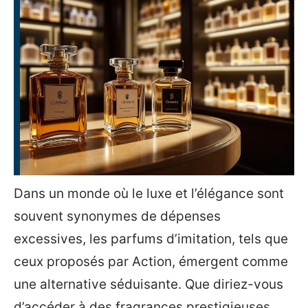
Dans un monde où le luxe et l’élégance sont
souvent synonymes de dépenses
excessives, les parfums d’imitation, tels que
ceux proposés par Action, émergent comme
une alternative séduisante. Que diriez-vous
d’accéder à des fragrances prestigieuses