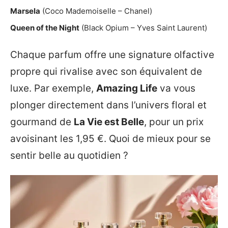
Marsela
(Coco Mademoiselle – Chanel)
Queen of the Night
(Black Opium – Yves Saint Laurent)
Chaque parfum offre une signature olfactive
propre qui rivalise avec son équivalent de
luxe. Par exemple,
Amazing Life
va vous
plonger directement dans l’univers floral et
gourmand de
La Vie est Belle
, pour un prix
avoisinant les 1,95 €. Quoi de mieux pour se
sentir belle au quotidien ?