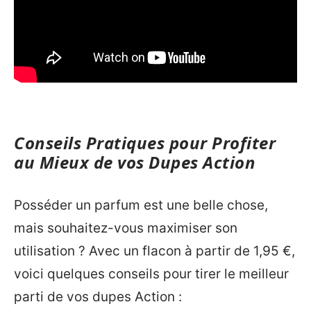
Conseils Pratiques pour Profiter
au Mieux de vos Dupes Action
Posséder un parfum est une belle chose,
mais souhaitez-vous maximiser son
utilisation ? Avec un flacon à partir de 1,95 €,
voici quelques conseils pour tirer le meilleur
parti de vos dupes Action :