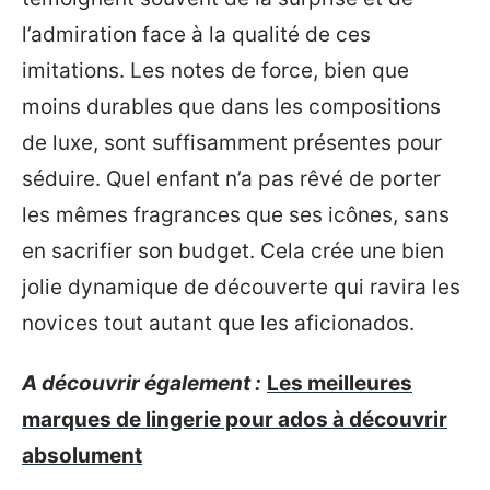
l’admiration face à la qualité de ces
imitations. Les notes de force, bien que
moins durables que dans les compositions
de luxe, sont suffisamment présentes pour
séduire. Quel enfant n’a pas rêvé de porter
les mêmes fragrances que ses icônes, sans
en sacrifier son budget. Cela crée une bien
jolie dynamique de découverte qui ravira les
novices tout autant que les aficionados.
A découvrir également :
Les meilleures
marques de lingerie pour ados à découvrir
absolument