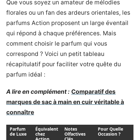
Que vous soyez un amateur de mélodies
florales ou un fan des ardeurs orientales, les
parfums Action proposent un large éventail
qui répond à chaque préférences. Mais
comment choisir le parfum qui vous
correspond ? Voici un petit tableau
récapitulatif pour faciliter votre quête du
parfum idéal :
A lire en complément :
Comparatif des
marques de sac à main en cuir véritable à
connaître
Parfum
Équivalent
Notes
Pour Quelle
de Luxe
chez
Olfactives
Occasion ?
Action
Clés