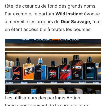
tête, de cœur ou de fond des grands noms.
Par exemple, le parfum
Wild Instinct
évoque
à merveille les ardeurs de
Dior Sauvage
, tout
en étant accessible à toutes les bourses.
Les utilisateurs des parfums Action
témoignent souvent de la surprise et de