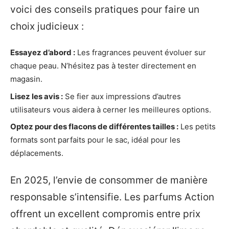
voici des conseils pratiques pour faire un
choix judicieux :
Essayez d’abord :
Les fragrances peuvent évoluer sur
chaque peau. N’hésitez pas à tester directement en
magasin.
Lisez les avis :
Se fier aux impressions d’autres
utilisateurs vous aidera à cerner les meilleures options.
Optez pour des flacons de différentes tailles :
Les petits
formats sont parfaits pour le sac, idéal pour les
déplacements.
En 2025, l’envie de consommer de manière
responsable s’intensifie. Les parfums Action
offrent un excellent compromis entre prix