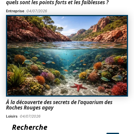
quels sont les points forts et les faiblesses ?
Entreprise
04/07/2026
À la découverte des secrets de l’aquarium des
Roches Rouges agay
Loisirs
04/07/2026
Recherche