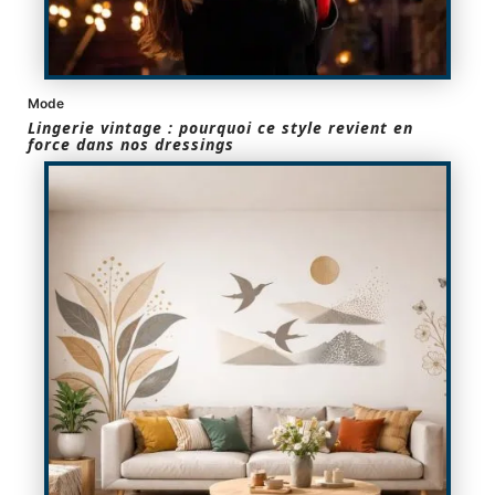
Mode
Lingerie vintage : pourquoi ce style revient en
force dans nos dressings