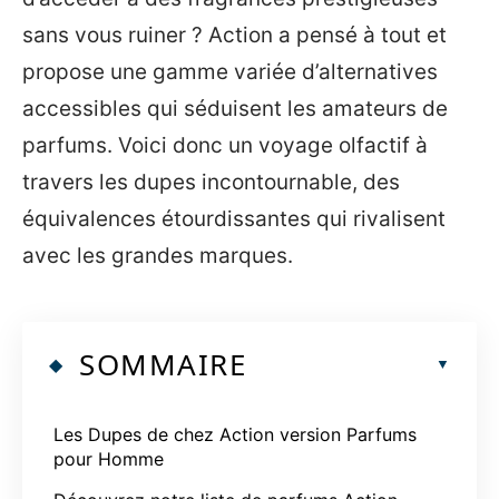
sans vous ruiner ? Action a pensé à tout et
propose une gamme variée d’alternatives
accessibles qui séduisent les amateurs de
parfums. Voici donc un voyage olfactif à
travers les dupes incontournable, des
équivalences étourdissantes qui rivalisent
avec les grandes marques.
SOMMAIRE
Les Dupes de chez Action version Parfums
pour Homme