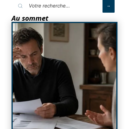
Au sommet