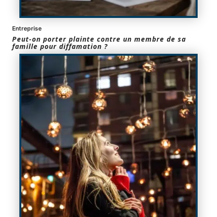
Entreprise
Peut-on porter plainte contre un membre de sa
famille pour diffamation ?