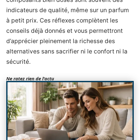
indicateurs de qualité, même sur un parfum
à petit prix. Ces réflexes complètent les
conseils déjà donnés et vous permettront
d’apprécier pleinement la richesse des
alternatives sans sacrifier ni le confort ni la
sécurité.
Ne ratez rien de l'actu