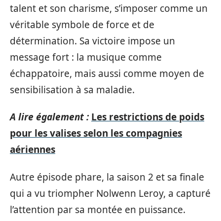
talent et son charisme, s’imposer comme un
véritable symbole de force et de
détermination. Sa victoire impose un
message fort : la musique comme
échappatoire, mais aussi comme moyen de
sensibilisation à sa maladie.
A lire également :
Les restrictions de poids
pour les valises selon les compagnies
aériennes
Autre épisode phare, la saison 2 et sa finale
qui a vu triompher Nolwenn Leroy, a capturé
l’attention par sa montée en puissance.