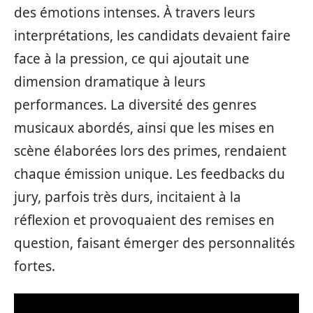
des émotions intenses. À travers leurs
interprétations, les candidats devaient faire
face à la pression, ce qui ajoutait une
dimension dramatique à leurs
performances. La diversité des genres
musicaux abordés, ainsi que les mises en
scène élaborées lors des primes, rendaient
chaque émission unique. Les feedbacks du
jury, parfois très durs, incitaient à la
réflexion et provoquaient des remises en
question, faisant émerger des personnalités
fortes.