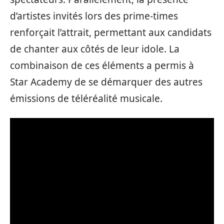
d’artistes invités lors des prime-times
renforçait l’attrait, permettant aux candidats
de chanter aux côtés de leur idole. La
combinaison de ces éléments a permis à
Star Academy de se démarquer des autres
émissions de téléréalité musicale.