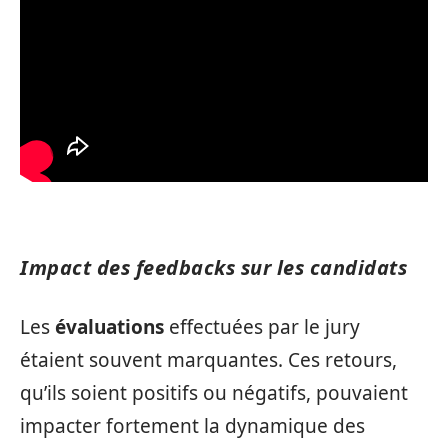
Impact des feedbacks sur les candidats
Les
évaluations
effectuées par le jury
étaient souvent marquantes. Ces retours,
qu’ils soient positifs ou négatifs, pouvaient
impacter fortement la dynamique des