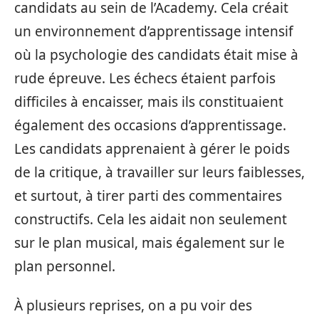
candidats au sein de l’Academy. Cela créait
un environnement d’apprentissage intensif
où la psychologie des candidats était mise à
rude épreuve. Les échecs étaient parfois
difficiles à encaisser, mais ils constituaient
également des occasions d’apprentissage.
Les candidats apprenaient à gérer le poids
de la critique, à travailler sur leurs faiblesses,
et surtout, à tirer parti des commentaires
constructifs. Cela les aidait non seulement
sur le plan musical, mais également sur le
plan personnel.
À plusieurs reprises, on a pu voir des