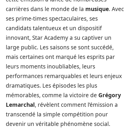
carrières dans le monde de la
musique
. Avec
ses prime-times spectaculaires, ses
candidats talentueux et un dispositif
innovant, Star Academy a su captiver un
large public. Les saisons se sont succédé,
mais certaines ont marqué les esprits par
leurs moments inoubliables, leurs
performances remarquables et leurs enjeux
dramatiques. Les épisodes les plus
mémorables, comme la victoire de
Grégory
Lemarchal
, révèlent comment l’émission a
transcendé la simple compétition pour
devenir un véritable phénomène social.