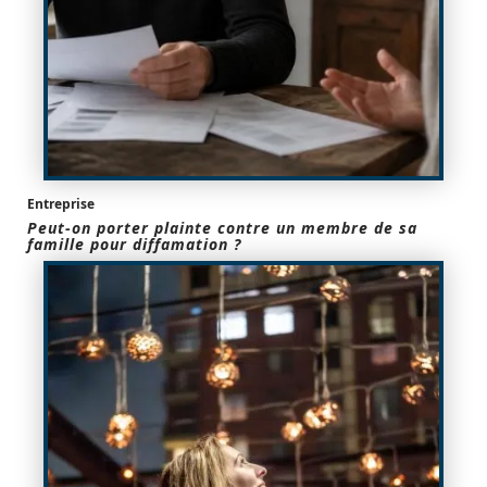
Entreprise
Peut-on porter plainte contre un membre de sa
famille pour diffamation ?