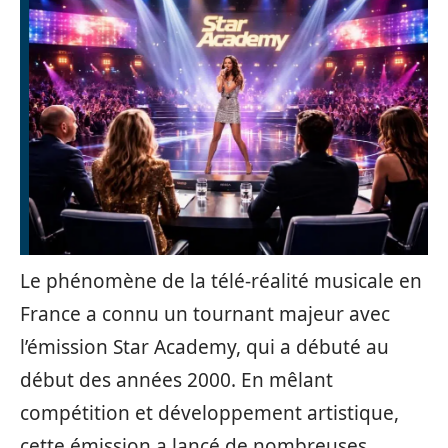
Le phénomène de la télé-réalité musicale en
France a connu un tournant majeur avec
l’émission Star Academy, qui a débuté au
début des années 2000. En mêlant
compétition et développement artistique,
cette émission a lancé de nombreuses