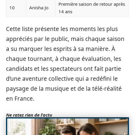
Première saison de retour après
10
Anisha Jo
14 ans
Cette liste présente les moments les plus
appréciés par le public, mais chaque saison
a su marquer les esprits à sa manière. À
chaque tournant, à chaque évaluation, les
candidats et les spectateurs ont fait partie
d’une aventure collective qui a redéfini le
paysage de la musique et de la télé-réalité
en France.
Ne ratez rien de l'actu