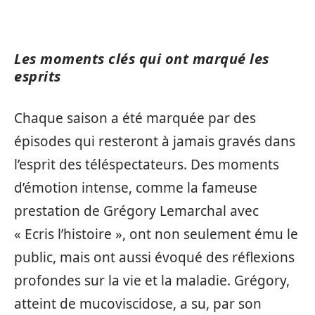
Les moments clés qui ont marqué les
esprits
Chaque saison a été marquée par des
épisodes qui resteront à jamais gravés dans
l’esprit des téléspectateurs. Des moments
d’émotion intense, comme la fameuse
prestation de Grégory Lemarchal avec
« Ecris l’histoire », ont non seulement ému le
public, mais ont aussi évoqué des réflexions
profondes sur la vie et la maladie. Grégory,
atteint de mucoviscidose, a su, par son