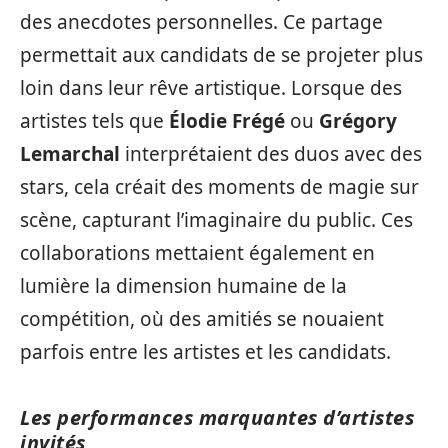
des anecdotes personnelles. Ce partage
permettait aux candidats de se projeter plus
loin dans leur rêve artistique. Lorsque des
artistes tels que
Élodie Frégé
ou
Grégory
Lemarchal
interprétaient des duos avec des
stars, cela créait des moments de magie sur
scène, capturant l’imaginaire du public. Ces
collaborations mettaient également en
lumière la dimension humaine de la
compétition, où des amitiés se nouaient
parfois entre les artistes et les candidats.
Les performances marquantes d’artistes
invités