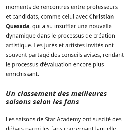
moments de rencontres entre professeurs
et candidats, comme celui avec
Christian
Quesada
, qui a su insuffler une nouvelle
dynamique dans le processus de création
artistique. Les jurés et artistes invités ont
souvent partagé des conseils avisés, rendant
le processus d’évaluation encore plus
enrichissant.
Un classement des meilleures
saisons selon les fans
Les saisons de Star Academy ont suscité des
débats parmi les fans concernant laquelle