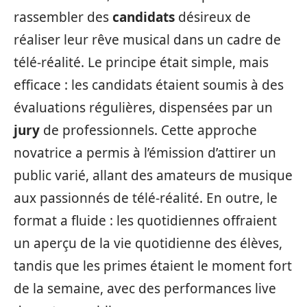
rassembler des
candidats
désireux de
réaliser leur rêve musical dans un cadre de
télé-réalité. Le principe était simple, mais
efficace : les candidats étaient soumis à des
évaluations régulières, dispensées par un
jury
de professionnels. Cette approche
novatrice a permis à l’émission d’attirer un
public varié, allant des amateurs de musique
aux passionnés de télé-réalité. En outre, le
format a fluide : les quotidiennes offraient
un aperçu de la vie quotidienne des élèves,
tandis que les primes étaient le moment fort
de la semaine, avec des performances live