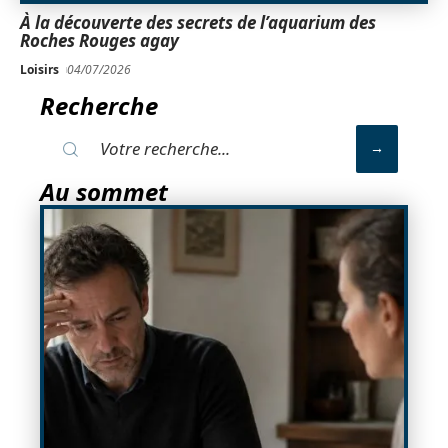
À la découverte des secrets de l’aquarium des
Roches Rouges agay
Loisirs
04/07/2026
Recherche
Au sommet