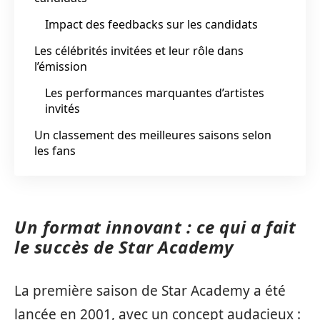
Impact des feedbacks sur les candidats
Les célébrités invitées et leur rôle dans
l’émission
Les performances marquantes d’artistes
invités
Un classement des meilleures saisons selon
les fans
Un format innovant : ce qui a fait
le succès de Star Academy
La première saison de Star Academy a été
lancée en 2001, avec un concept audacieux :