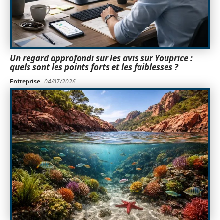
Un regard approfondi sur les avis sur Youprice :
quels sont les points forts et les faiblesses ?
Entreprise
04/07/2026