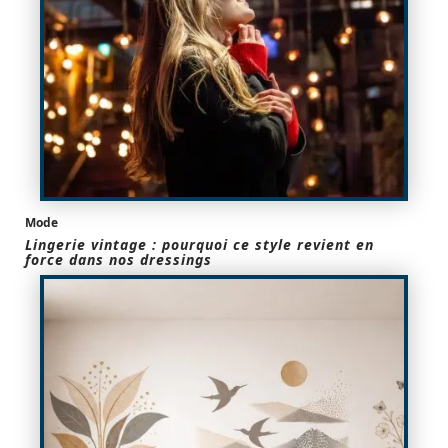
Mode
Lingerie vintage : pourquoi ce style revient en
force dans nos dressings