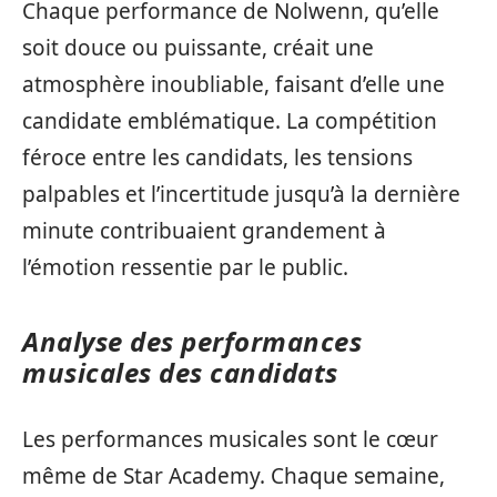
Chaque performance de Nolwenn, qu’elle
soit douce ou puissante, créait une
atmosphère inoubliable, faisant d’elle une
candidate emblématique. La compétition
féroce entre les candidats, les tensions
palpables et l’incertitude jusqu’à la dernière
minute contribuaient grandement à
l’émotion ressentie par le public.
Analyse des performances
musicales des candidats
Les performances musicales sont le cœur
même de Star Academy. Chaque semaine,