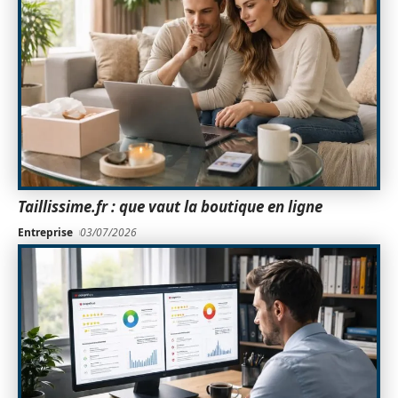
Taillissime.fr : que vaut la boutique en ligne
Entreprise
03/07/2026