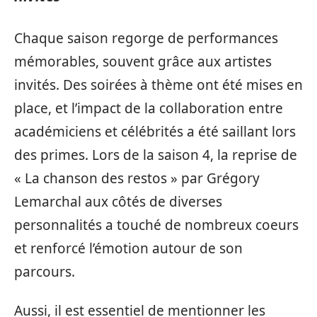
Chaque saison regorge de performances
mémorables, souvent grâce aux artistes
invités. Des soirées à thème ont été mises en
place, et l’impact de la collaboration entre
académiciens et célébrités a été saillant lors
des primes. Lors de la saison 4, la reprise de
« La chanson des restos » par Grégory
Lemarchal aux côtés de diverses
personnalités a touché de nombreux coeurs
et renforcé l’émotion autour de son
parcours.
Aussi, il est essentiel de mentionner les