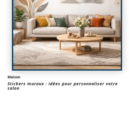
Maison
Stickers muraux : idées pour personnaliser votre
salon