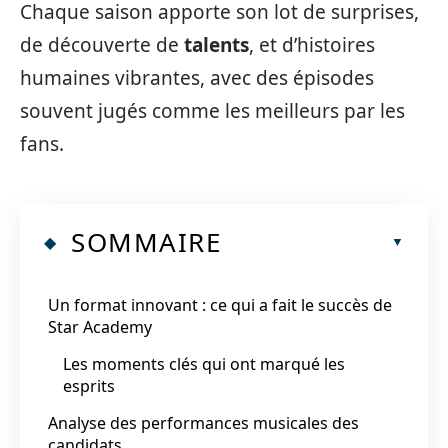
Chaque saison apporte son lot de surprises,
de découverte de
talents
, et d’histoires
humaines vibrantes, avec des épisodes
souvent jugés comme les meilleurs par les
fans.
SOMMAIRE
Un format innovant : ce qui a fait le succès de
Star Academy
Les moments clés qui ont marqué les
esprits
Analyse des performances musicales des
candidats