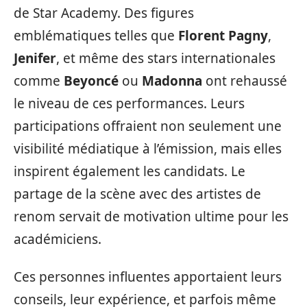
de Star Academy. Des figures
emblématiques telles que
Florent Pagny
,
Jenifer
, et même des stars internationales
comme
Beyoncé
ou
Madonna
ont rehaussé
le niveau de ces performances. Leurs
participations offraient non seulement une
visibilité médiatique à l’émission, mais elles
inspirent également les candidats. Le
partage de la scène avec des artistes de
renom servait de motivation ultime pour les
académiciens.
Ces personnes influentes apportaient leurs
conseils, leur expérience, et parfois même