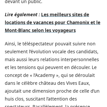
devant un public.
Lire également :
Les meilleurs sites de
locations de vacances pour Chamonix et le
Mont-Blanc selon les voyageurs
Ainsi, le téléspectateur pouvait suivre non
seulement l’évolution vocale des candidats,
mais aussi leurs relations interpersonnelles
et les tensions qui peuvent en découler. Le
concept de « l’Academy », qui se déroulait
dans le célèbre château des Vives Eaux,
ajoutait une dimension proche de celle d’un
huis clos, suscitant l’attention des
spectateurs. Parallèlement, la présence