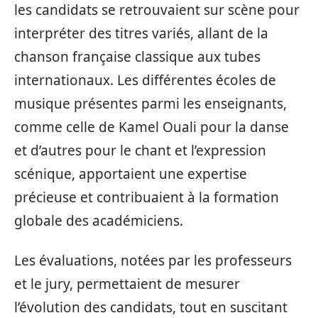
les candidats se retrouvaient sur scène pour
interpréter des titres variés, allant de la
chanson française classique aux tubes
internationaux. Les différentes écoles de
musique présentes parmi les enseignants,
comme celle de Kamel Ouali pour la danse
et d’autres pour le chant et l’expression
scénique, apportaient une expertise
précieuse et contribuaient à la formation
globale des académiciens.
Les évaluations, notées par les professeurs
et le jury, permettaient de mesurer
l’évolution des candidats, tout en suscitant