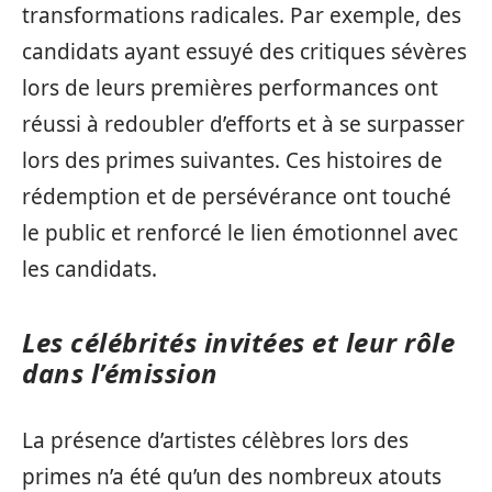
transformations radicales. Par exemple, des
candidats ayant essuyé des critiques sévères
lors de leurs premières performances ont
réussi à redoubler d’efforts et à se surpasser
lors des primes suivantes. Ces histoires de
rédemption et de persévérance ont touché
le public et renforcé le lien émotionnel avec
les candidats.
Les célébrités invitées et leur rôle
dans l’émission
La présence d’artistes célèbres lors des
primes n’a été qu’un des nombreux atouts