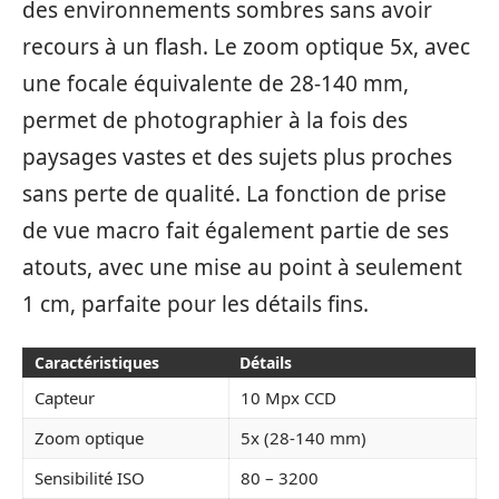
des environnements sombres sans avoir
recours à un flash. Le zoom optique 5x, avec
une focale équivalente de 28-140 mm,
permet de photographier à la fois des
paysages vastes et des sujets plus proches
sans perte de qualité. La fonction de prise
de vue macro fait également partie de ses
atouts, avec une mise au point à seulement
1 cm, parfaite pour les détails fins.
Caractéristiques
Détails
Capteur
10 Mpx CCD
Zoom optique
5x (28-140 mm)
Sensibilité ISO
80 – 3200