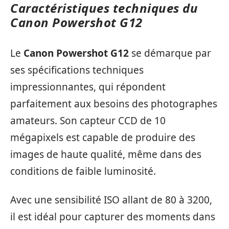
Caractéristiques techniques du
Canon Powershot G12
Le
Canon Powershot G12
se démarque par
ses spécifications techniques
impressionnantes, qui répondent
parfaitement aux besoins des photographes
amateurs. Son capteur CCD de 10
mégapixels est capable de produire des
images de haute qualité, même dans des
conditions de faible luminosité.
Avec une sensibilité ISO allant de 80 à 3200,
il est idéal pour capturer des moments dans