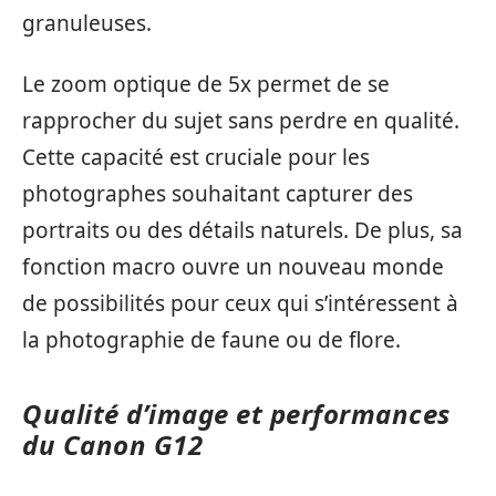
granuleuses.
Le zoom optique de 5x permet de se
rapprocher du sujet sans perdre en qualité.
Cette capacité est cruciale pour les
photographes souhaitant capturer des
portraits ou des détails naturels. De plus, sa
fonction macro ouvre un nouveau monde
de possibilités pour ceux qui s’intéressent à
la photographie de faune ou de flore.
Qualité d’image et performances
du Canon G12