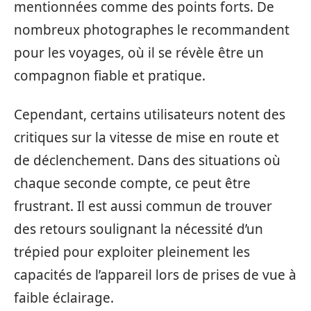
mentionnées comme des points forts. De
nombreux photographes le recommandent
pour les voyages, où il se révèle être un
compagnon fiable et pratique.
Cependant, certains utilisateurs notent des
critiques sur la vitesse de mise en route et
de déclenchement. Dans des situations où
chaque seconde compte, ce peut être
frustrant. Il est aussi commun de trouver
des retours soulignant la nécessité d’un
trépied pour exploiter pleinement les
capacités de l’appareil lors de prises de vue à
faible éclairage.