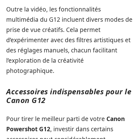
Outre la vidéo, les fonctionnalités
multimédia du G12 incluent divers modes de
prise de vue créatifs. Cela permet
d’expérimenter avec des filtres artistiques et
des réglages manuels, chacun facilitant
l’exploration de la créativité
photographique.
Accessoires indispensables pour le
Canon G12
Pour tirer le meilleur parti de votre
Canon
Powershot G12
, investir dans certains