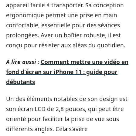
appareil facile à transporter. Sa conception
ergonomique permet une prise en main
confortable, essentielle pour des séances
prolongées. Avec un boîtier robuste, il est
conçu pour résister aux aléas du quotidien.
A lire aussi :
Comment mettre une vidéo en
fond d'écran sur iPhone 11 : guide pour
débutants
Un des éléments notables de son design est
son écran LCD de 2,8 pouces, qui peut être
orienté pour faciliter la prise de vue sous
différents angles. Cela s’avère