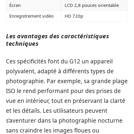
Écran
LCD 2,8 pouces orientable
Enregistrement vidéo
HD 720p
Les avantages des caractéristiques
techniques
Ces spécificités font du G12 un appareil
polyvalent, adapté à différents types de
photographie. Par exemple, sa grande plage
ISO le rend performant pour des prises de
vue en intérieur, tout en préservant la clarté
et les détails. Les utilisateurs peuvent
s’aventurer dans la photographie nocturne
sans craindre les images floues ou