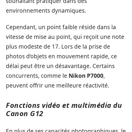
souhaitant pratiquer dans des
environnements dynamiques.
Cependant, un point faible réside dans la
vitesse de mise au point, qui reçoit une note
plus modeste de 17. Lors de la prise de
photos d’objets en mouvement rapide, ce
délai peut être un désavantage. Certains
concurrents, comme le
Nikon P7000
,
peuvent offrir une meilleure réactivité.
Fonctions vidéo et multimédia du
Canon G12
En plus de ses capacités photographiques, le