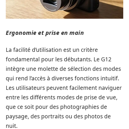
Ergonomie et prise en main
La facilité d’utilisation est un critère
fondamental pour les débutants. Le G12
intègre une molette de sélection des modes
qui rend l’accès à diverses fonctions intuitif.
Les utilisateurs peuvent facilement naviguer
entre les différents modes de prise de vue,
que ce soit pour des photographies de
paysage, des portraits ou des photos de
nuit.