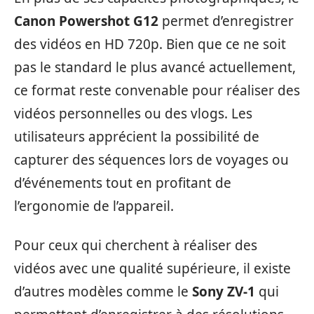
Canon Powershot G12
permet d’enregistrer
des vidéos en HD 720p. Bien que ce ne soit
pas le standard le plus avancé actuellement,
ce format reste convenable pour réaliser des
vidéos personnelles ou des vlogs. Les
utilisateurs apprécient la possibilité de
capturer des séquences lors de voyages ou
d’événements tout en profitant de
l’ergonomie de l’appareil.
Pour ceux qui cherchent à réaliser des
vidéos avec une qualité supérieure, il existe
d’autres modèles comme le
Sony ZV-1
qui