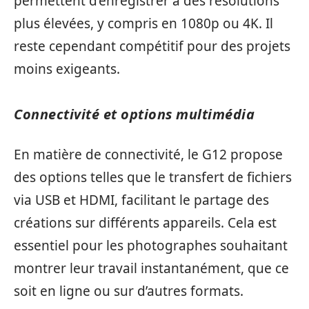
permettent d’enregistrer à des résolutions
plus élevées, y compris en 1080p ou 4K. Il
reste cependant compétitif pour des projets
moins exigeants.
Connectivité et options multimédia
En matière de connectivité, le G12 propose
des options telles que le transfert de fichiers
via USB et HDMI, facilitant le partage des
créations sur différents appareils. Cela est
essentiel pour les photographes souhaitant
montrer leur travail instantanément, que ce
soit en ligne ou sur d’autres formats.