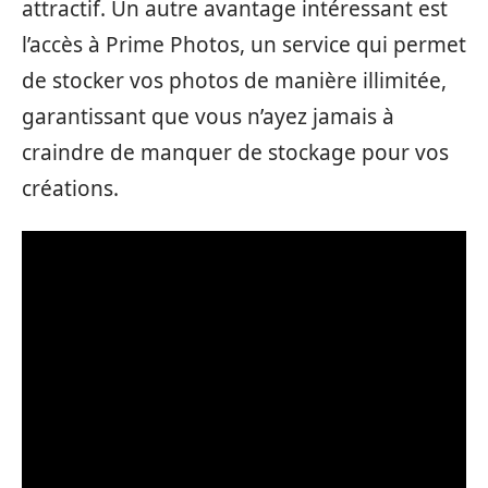
attractif. Un autre avantage intéressant est
l’accès à Prime Photos, un service qui permet
de stocker vos photos de manière illimitée,
garantissant que vous n’ayez jamais à
craindre de manquer de stockage pour vos
créations.