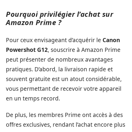
Pourquoi privilégier l’achat sur
Amazon Prime ?
Pour ceux envisageant d’acquérir le
Canon
Powershot G12
, souscrire à Amazon Prime
peut présenter de nombreux avantages
pratiques. D’abord, la livraison rapide et
souvent gratuite est un atout considérable,
vous permettant de recevoir votre appareil
en un temps record.
De plus, les membres Prime ont accès à des
offres exclusives, rendant l’achat encore plus