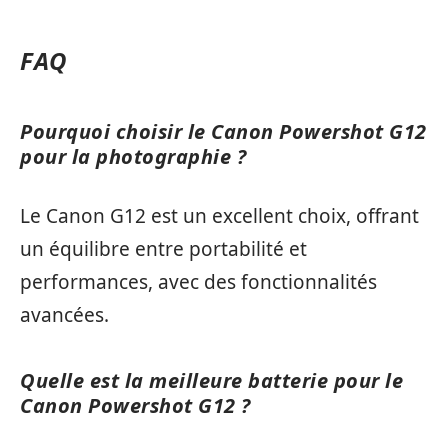
FAQ
Pourquoi choisir le Canon Powershot G12
pour la photographie ?
Le Canon G12 est un excellent choix, offrant
un équilibre entre portabilité et
performances, avec des fonctionnalités
avancées.
Quelle est la meilleure batterie pour le
Canon Powershot G12 ?