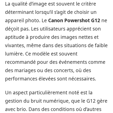
La qualité d’image est souvent le critère
déterminant lorsqu’il s’agit de choisir un
appareil photo. Le
Canon Powershot G12
ne
déçoit pas. Les utilisateurs apprécient son
aptitude à produire des images nettes et
vivantes, même dans des situations de faible
lumière. Ce modèle est souvent
recommandé pour des événements comme
des mariages ou des concerts, où des
performances élevées sont nécessaires.
Un aspect particulièrement noté est la
gestion du bruit numérique, que le G12 gère
avec brio. Dans des conditions où d’autres