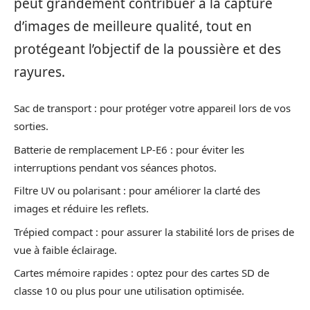
peut grandement contribuer à la capture
d’images de meilleure qualité, tout en
protégeant l’objectif de la poussière et des
rayures.
Sac de transport : pour protéger votre appareil lors de vos
sorties.
Batterie de remplacement LP-E6 : pour éviter les
interruptions pendant vos séances photos.
Filtre UV ou polarisant : pour améliorer la clarté des
images et réduire les reflets.
Trépied compact : pour assurer la stabilité lors de prises de
vue à faible éclairage.
Cartes mémoire rapides : optez pour des cartes SD de
classe 10 ou plus pour une utilisation optimisée.