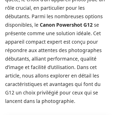
rôle crucial, en particulier pour les
débutants. Parmi les nombreuses options
disponibles, le
Canon Powershot G12
se
présente comme une solution idéale. Cet
appareil compact expert est conçu pour
répondre aux attentes des photographes
débutants, alliant performance, qualité
d’image et facilité d’utilisation. Dans cet
article, nous allons explorer en détail les
caractéristiques et avantages qui font du
G12 un choix privilégié pour ceux qui se
lancent dans la photographie.