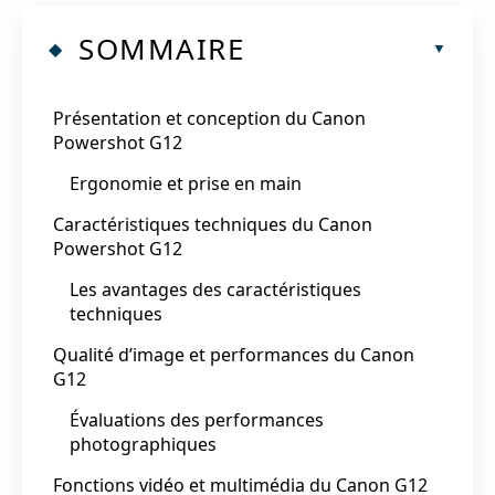
SOMMAIRE
Présentation et conception du Canon
Powershot G12
Ergonomie et prise en main
Caractéristiques techniques du Canon
Powershot G12
Les avantages des caractéristiques
techniques
Qualité d’image et performances du Canon
G12
Évaluations des performances
photographiques
Fonctions vidéo et multimédia du Canon G12