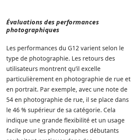
Évaluations des performances
photographiques
Les performances du G12 varient selon le
type de photographie. Les retours des
utilisateurs montrent qu’il excelle
particulièrement en photographie de rue et
en portrait. Par exemple, avec une note de
54 en photographie de rue, il se place dans
le 46 % supérieur de sa catégorie. Cela
indique une grande flexibilité et un usage
facile pour les photographes débutants