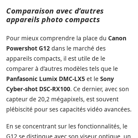
Comparaison avec d’autres
appareils photo compacts
Pour mieux comprendre la place du
Canon
Powershot G12
dans le marché des
appareils compacts, il est utile de le
comparer à d’autres modèles tels que le
Panfasonic Lumix DMC-LX5
et le
Sony
Cyber-shot DSC-RX100
. Ce dernier, avec son
capteur de 20,2 mégapixels, est souvent
plébiscité pour ses capacités vidéo avancées.
En se concentrant sur les fonctionnalités, le
G12 se distingue avec son viseur optique, un