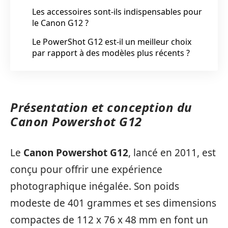
Les accessoires sont-ils indispensables pour
le Canon G12 ?
Le PowerShot G12 est-il un meilleur choix
par rapport à des modèles plus récents ?
Présentation et conception du
Canon Powershot G12
Le
Canon Powershot G12
, lancé en 2011, est
conçu pour offrir une expérience
photographique inégalée. Son poids
modeste de 401 grammes et ses dimensions
compactes de 112 x 76 x 48 mm en font un