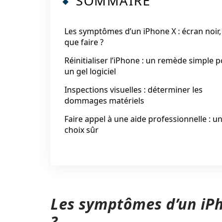
SOMMAIRE
Les symptômes d’un iPhone X : écran noir,
que faire ?
Réinitialiser l’iPhone : un remède simple 
un gel logiciel
Inspections visuelles : déterminer les
dommages matériels
Faire appel à une aide professionnelle : u
choix sûr
Les symptômes d’un iPho
?