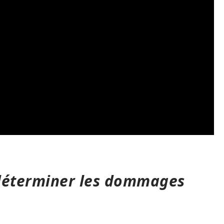
: déterminer les dommages