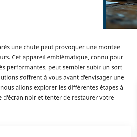
après une chute peut provoquer une montée
eurs. Cet appareil emblématique, connu pour
tés performantes, peut sembler subir un sort
utions s’offrent à vous avant d’envisager une
 nous allons explorer les différentes étapes à
d’écran noir et tenter de restaurer votre