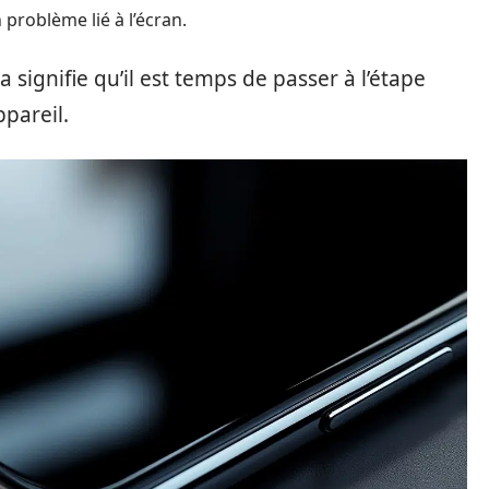
 problème lié à l’écran.
a signifie qu’il est temps de passer à l’étape
ppareil.