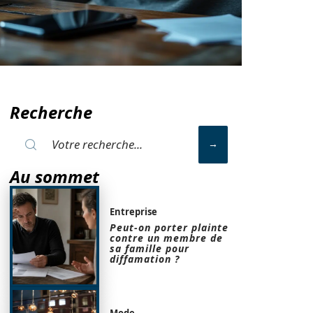
Recherche
Au sommet
Entreprise
Peut-on porter plainte
contre un membre de
sa famille pour
diffamation ?
Mode