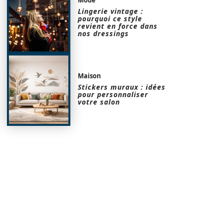
Lingerie vintage :
pourquoi ce style
revient en force dans
nos dressings
Maison
Stickers muraux : idées
pour personnaliser
votre salon