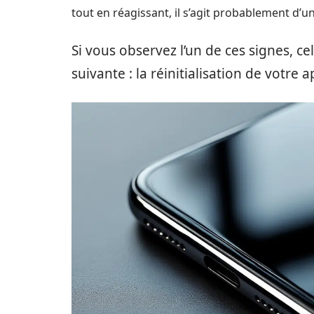
tout en réagissant, il s’agit probablement d’un
Si vous observez l’un de ces signes, cel
suivante : la réinitialisation de votre a