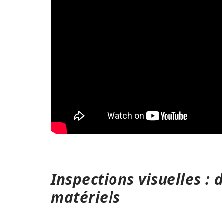
Inspections visuelles 
matériels