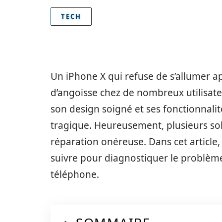
TECH
Un iPhone X qui refuse de s’allumer 
d’angoisse chez de nombreux utilisat
son design soigné et ses fonctionnali
tragique. Heureusement, plusieurs sol
réparation onéreuse. Dans cet article,
suivre pour diagnostiquer le problème 
téléphone.