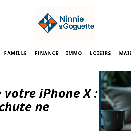
FAMILLE
FINANCE
IMMO
LOISIRS
MAI
 votre iPhone X :
 chute ne