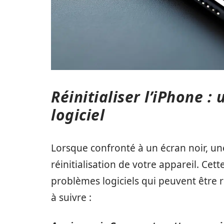
Réinitialiser l’iPhone 
logiciel
Lorsque confronté à un écran noir, un
réinitialisation de votre appareil. C
problèmes logiciels qui peuvent être r
à suivre :