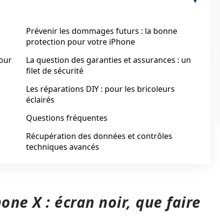
Prévenir les dommages futurs : la bonne
protection pour votre iPhone
pour
La question des garanties et assurances : un
filet de sécurité
Les réparations DIY : pour les bricoleurs
éclairés
n
Questions fréquentes
Récupération des données et contrôles
techniques avancés
ne X : écran noir, que faire