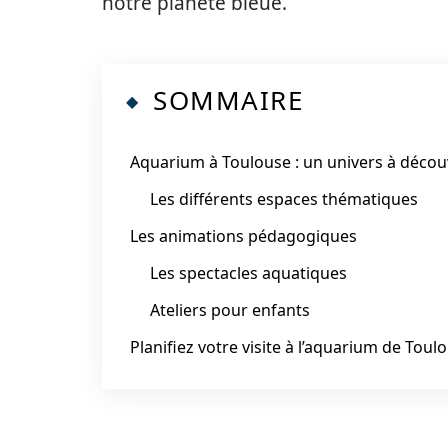
notre planète bleue.
SOMMAIRE
Aquarium à Toulouse : un univers à décou
Les différents espaces thématiques
Les animations pédagogiques
Les spectacles aquatiques
Ateliers pour enfants
Planifiez votre visite à l’aquarium de Toul