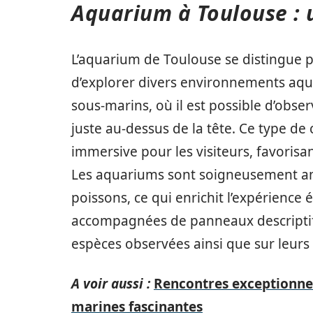
Aquarium à Toulouse : 
L’aquarium de Toulouse se distingue p
d’explorer divers environnements aqua
sous-marins, où il est possible d’obs
juste au-dessus de la tête. Ce type d
immersive pour les visiteurs, favoris
Les aquariums sont soigneusement am
poissons, ce qui enrichit l’expérience 
accompagnées de panneaux descriptifs
espèces observées ainsi que sur leurs
A voir aussi :
Rencontres exceptionnel
marines fascinantes