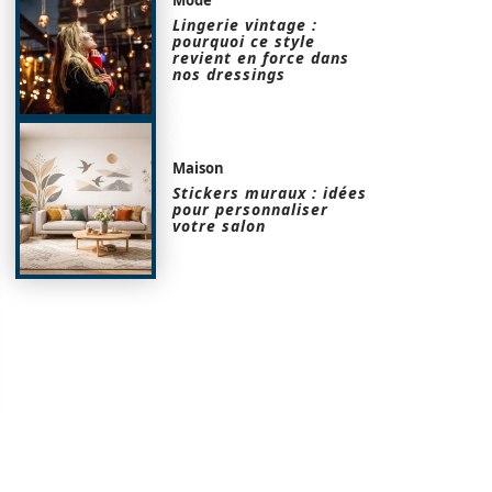
Lingerie vintage :
pourquoi ce style
revient en force dans
nos dressings
Maison
Stickers muraux : idées
pour personnaliser
votre salon