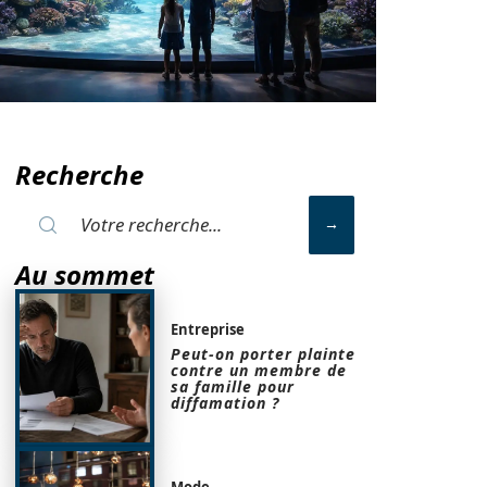
Recherche
Au sommet
Entreprise
Peut-on porter plainte
contre un membre de
sa famille pour
diffamation ?
Mode