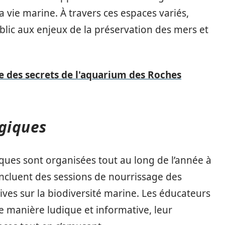
 vie marine. À travers ces espaces variés,
ublic aux enjeux de la préservation des mers et
e des secrets de l'aquarium des Roches
giques
es sont organisées tout au long de l’année à
incluent des sessions de nourrissage des
ives sur la biodiversité marine. Les éducateurs
ne manière ludique et informative, leur