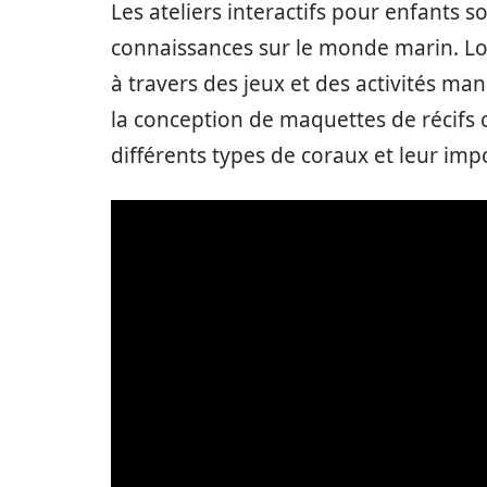
Les ateliers interactifs pour enfants 
connaissances sur le monde marin. Lor
à travers des jeux et des activités ma
la conception de maquettes de récifs c
différents types de coraux et leur imp