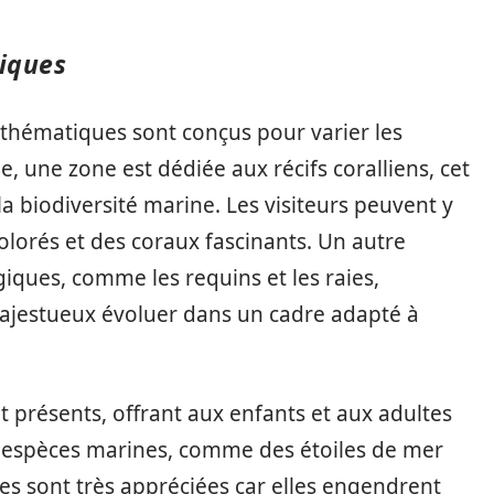
tiques
 thématiques sont conçus pour varier les
e, une zone est dédiée aux récifs coralliens, cet
 biodiversité marine. Les visiteurs peuvent y
colorés et des coraux fascinants. Un autre
iques, comme les requins et les raies,
ajestueux évoluer dans un cadre adapté à
 présents, offrant aux enfants et aux adultes
 espèces marines, comme des étoiles de mer
tes sont très appréciées car elles engendrent