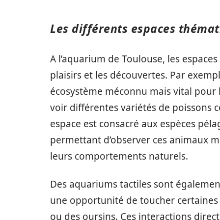
Les différents espaces théma
A l’aquarium de Toulouse, les espaces
plaisirs et les découvertes. Par exempl
écosystème méconnu mais vital pour la
voir différentes variétés de poissons 
espace est consacré aux espèces pélag
permettant d’observer ces animaux m
leurs comportements naturels.
Des aquariums tactiles sont également
une opportunité de toucher certaines
ou des oursins. Ces interactions direc