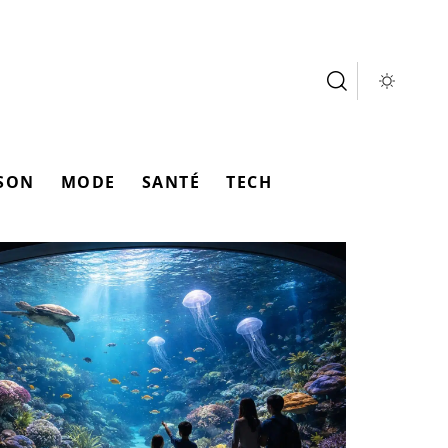
SON
MODE
SANTÉ
TECH