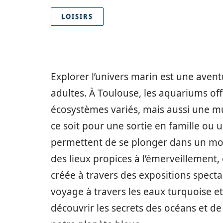
LOISIRS
Explorer l’univers marin est une avent
adultes. À Toulouse, les aquariums of
écosystèmes variés, mais aussi une mu
ce soit pour une sortie en famille ou 
permettent de se plonger dans un mon
des lieux propices à l’émerveillement
créée à travers des expositions specta
voyage à travers les eaux turquoise et
découvrir les secrets des océans et de 