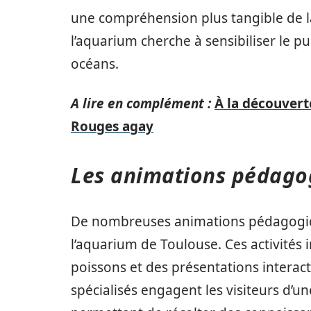
une compréhension plus tangible de la
l’aquarium cherche à sensibiliser le p
océans.
A lire en complément :
À la découvert
Rouges agay
Les animations pédago
De nombreuses animations pédagogiqu
l’aquarium de Toulouse. Ces activités 
poissons et des présentations interact
spécialisés engagent les visiteurs d’u