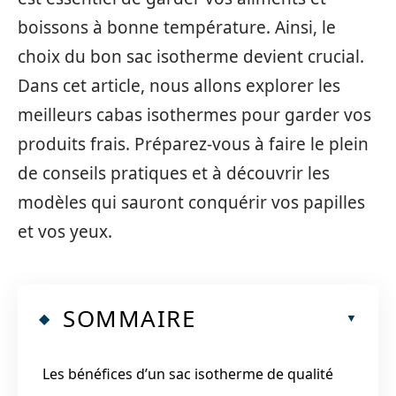
boissons à bonne température. Ainsi, le
choix du bon sac isotherme devient crucial.
Dans cet article, nous allons explorer les
meilleurs cabas isothermes pour garder vos
produits frais. Préparez-vous à faire le plein
de conseils pratiques et à découvrir les
modèles qui sauront conquérir vos papilles
et vos yeux.
SOMMAIRE
Les bénéfices d’un sac isotherme de qualité