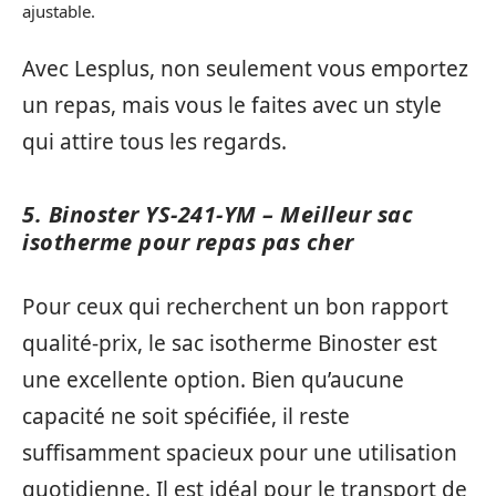
ajustable.
Avec Lesplus, non seulement vous emportez
un repas, mais vous le faites avec un style
qui attire tous les regards.
5. Binoster YS-241-YM – Meilleur sac
isotherme pour repas pas cher
Pour ceux qui recherchent un bon rapport
qualité-prix, le sac isotherme Binoster est
une excellente option. Bien qu’aucune
capacité ne soit spécifiée, il reste
suffisamment spacieux pour une utilisation
quotidienne. Il est idéal pour le transport de