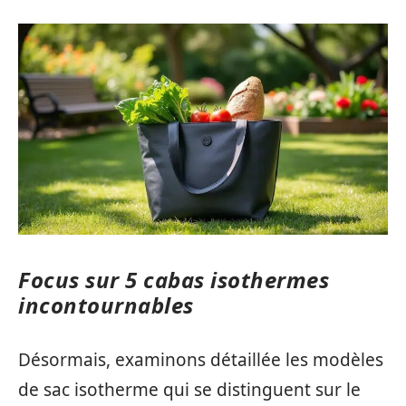
Focus sur 5 cabas isothermes
incontournables
Désormais, examinons détaillée les modèles
de sac isotherme qui se distinguent sur le