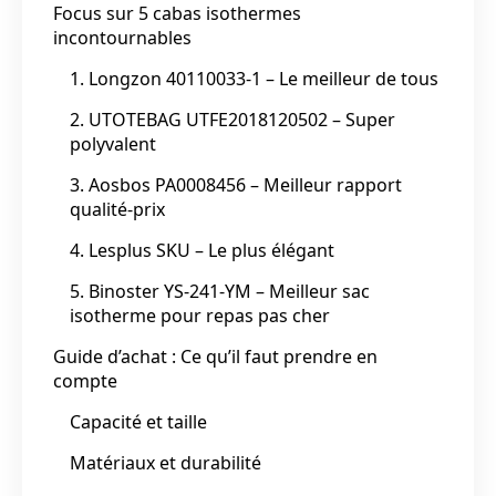
Focus sur 5 cabas isothermes
incontournables
1. Longzon 40110033-1 – Le meilleur de tous
2. UTOTEBAG UTFE2018120502 – Super
polyvalent
3. Aosbos PA0008456 – Meilleur rapport
qualité-prix
4. Lesplus SKU – Le plus élégant
5. Binoster YS-241-YM – Meilleur sac
isotherme pour repas pas cher
Guide d’achat : Ce qu’il faut prendre en
compte
Capacité et taille
Matériaux et durabilité