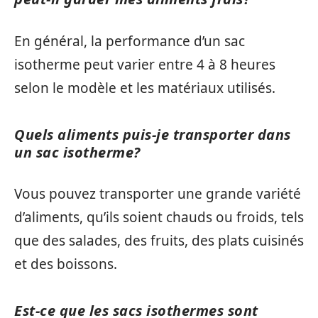
En général, la performance d’un sac
isotherme peut varier entre 4 à 8 heures
selon le modèle et les matériaux utilisés.
Quels aliments puis-je transporter dans
un sac isotherme?
Vous pouvez transporter une grande variété
d’aliments, qu’ils soient chauds ou froids, tels
que des salades, des fruits, des plats cuisinés
et des boissons.
Est-ce que les sacs isothermes sont