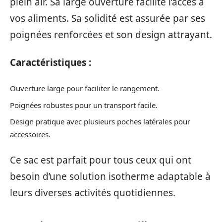
plein air. Sa large ouverture facilite l’accès à
vos aliments. Sa solidité est assurée par ses
poignées renforcées et son design attrayant.
Caractéristiques :
Ouverture large pour faciliter le rangement.
Poignées robustes pour un transport facile.
Design pratique avec plusieurs poches latérales pour
accessoires.
Ce sac est parfait pour tous ceux qui ont
besoin d’une solution isotherme adaptable à
leurs diverses activités quotidiennes.