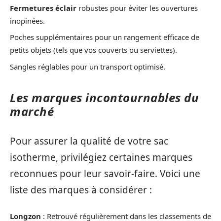
Fermetures éclair
robustes pour éviter les ouvertures
inopinées.
Poches supplémentaires pour un rangement efficace de
petits objets (tels que vos couverts ou serviettes).
Sangles réglables pour un transport optimisé.
Les marques incontournables du
marché
Pour assurer la qualité de votre sac
isotherme, privilégiez certaines marques
reconnues pour leur savoir-faire. Voici une
liste des marques à considérer :
Longzon
: Retrouvé régulièrement dans les classements de