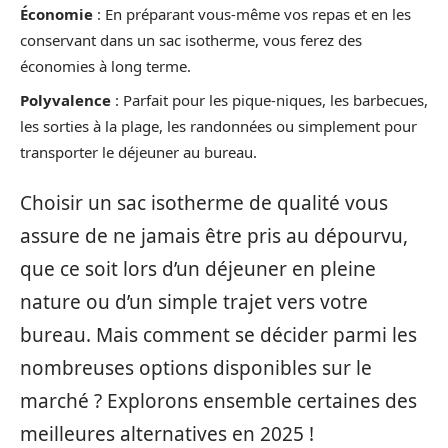
Économie
: En préparant vous-même vos repas et en les
conservant dans un sac isotherme, vous ferez des
économies à long terme.
Polyvalence
: Parfait pour les pique-niques, les barbecues,
les sorties à la plage, les randonnées ou simplement pour
transporter le déjeuner au bureau.
Choisir un sac isotherme de qualité vous
assure de ne jamais être pris au dépourvu,
que ce soit lors d’un déjeuner en pleine
nature ou d’un simple trajet vers votre
bureau. Mais comment se décider parmi les
nombreuses options disponibles sur le
marché ? Explorons ensemble certaines des
meilleures alternatives en 2025 !