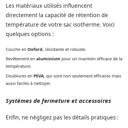
Les matériaux utilisés influencent
directement la capacité de rétention de
température de votre sac isotherme. Voici
quelques options :
Couche en
Oxford
, résistante et robuste.
Revêtement en
aluminium
pour un maintien efficace de la
température.
Doublures en
PEVA
, qui sont non seulement efficaces mais
aussi faciles à nettoyer.
Systèmes de fermeture et accessoires
Enfin, ne négligez pas les détails pratiques :