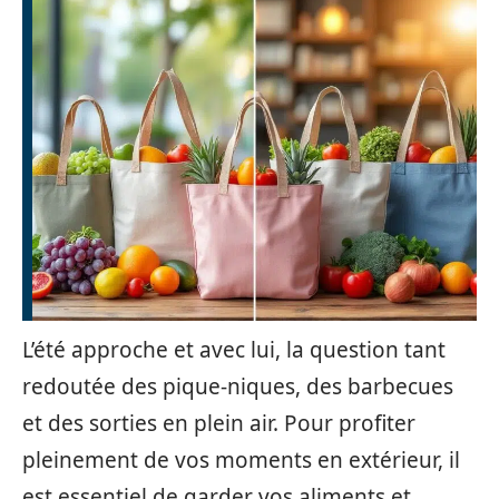
L’été approche et avec lui, la question tant
redoutée des pique-niques, des barbecues
et des sorties en plein air. Pour profiter
pleinement de vos moments en extérieur, il
est essentiel de garder vos aliments et