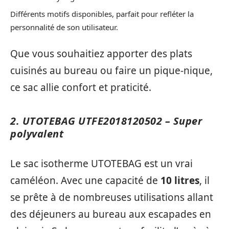
Différents motifs disponibles, parfait pour refléter la
personnalité de son utilisateur.
Que vous souhaitiez apporter des plats
cuisinés au bureau ou faire un pique-nique,
ce sac allie confort et praticité.
2. UTOTEBAG UTFE2018120502 – Super
polyvalent
Le sac isotherme UTOTEBAG est un vrai
caméléon. Avec une capacité de
10 litres
, il
se prête à de nombreuses utilisations allant
des déjeuners au bureau aux escapades en