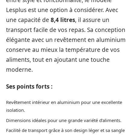
entre style et fonctionnalité, le modèle
Lesplus est une option à considérer. Avec
une capacité de
8,4 litres
, il assure un
transport facile de vos repas. Sa conception
élégante avec un revêtement en aluminium
conserve au mieux la température de vos
aliments, tout en ajoutant une touche
moderne.
Ses points forts :
Revêtement intérieur en aluminium pour une excellente
isolation.
Dimensions idéales pour une grande variété d’aliments.
Facilité de transport grâce à son design léger et sa sangle