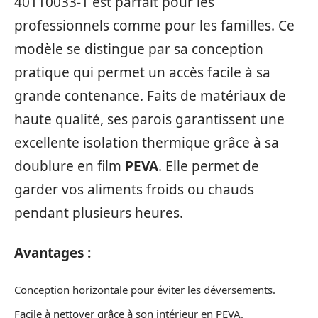
40110033-1 est parfait pour les
professionnels comme pour les familles. Ce
modèle se distingue par sa conception
pratique qui permet un accès facile à sa
grande contenance. Faits de matériaux de
haute qualité, ses parois garantissent une
excellente isolation thermique grâce à sa
doublure en film
PEVA
. Elle permet de
garder vos aliments froids ou chauds
pendant plusieurs heures.
Avantages :
Conception horizontale pour éviter les déversements.
Facile à nettoyer grâce à son intérieur en PEVA.