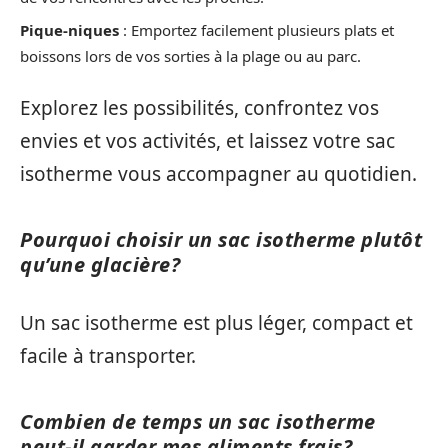
Pique-niques
: Emportez facilement plusieurs plats et
boissons lors de vos sorties à la plage ou au parc.
Explorez les possibilités, confrontez vos
envies et vos activités, et laissez votre sac
isotherme vous accompagner au quotidien.
Pourquoi choisir un sac isotherme plutôt
qu’une glacière?
Un sac isotherme est plus léger, compact et
facile à transporter.
Combien de temps un sac isotherme
peut-il garder mes aliments frais?