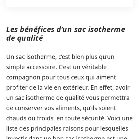
Les bénéfices d’un sac isotherme
de qualité
Un sac isotherme, c’est bien plus qu’un
simple accessoire. C’est un véritable
compagnon pour tous ceux qui aiment
profiter de la vie en extérieur. En effet, avoir
un sac isotherme de qualité vous permettra
de conserver vos aliments, qu’ils soient
chauds ou froids, en toute sécurité. Voici une
liste des principales raisons pour lesquelles
investir dans un bon sac isotherme est une