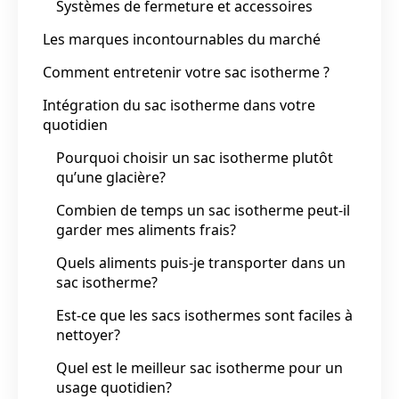
Systèmes de fermeture et accessoires
Les marques incontournables du marché
Comment entretenir votre sac isotherme ?
Intégration du sac isotherme dans votre
quotidien
Pourquoi choisir un sac isotherme plutôt
qu’une glacière?
Combien de temps un sac isotherme peut-il
garder mes aliments frais?
Quels aliments puis-je transporter dans un
sac isotherme?
Est-ce que les sacs isothermes sont faciles à
nettoyer?
Quel est le meilleur sac isotherme pour un
usage quotidien?