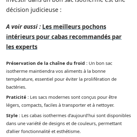
décision judicieuse :
A voir aussi :
Les meilleurs pochons
intérieurs pour cabas recommandés par
les experts
Préservation de la chaîne du froid
: Un bon sac
isotherme maintiendra vos aliments à la bonne
température, essentiel pour éviter la prolifération de
bactéries.
Praticité
: Les sacs modernes sont conçus pour être
légers, compacts, faciles à transporter et à nettoyer.
Style
: Les cabas isothermes d’aujourd’hui sont disponibles
dans une variété de designs et de couleurs, permettant
d’allier fonctionnalité et esthétisme.