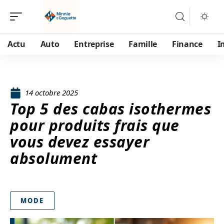
Actu
Auto
Entreprise
Famille
Finance
I
14 octobre 2025
Top 5 des cabas isothermes
pour produits frais que
vous devez essayer
absolument
MODE