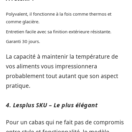
Polyvalent, il fonctionne à la fois comme thermos et
comme glacière.
Entretien facile avec sa finition extérieure résistante.
Garanti 30 jours.
La capacité à maintenir la température de
vos aliments vous impressionnera
probablement tout autant que son aspect
pratique.
4. Lesplus SKU – Le plus élégant
Pour un cabas qui ne fait pas de compromis