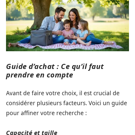
Guide d’achat : Ce qu’il faut
prendre en compte
Avant de faire votre choix, il est crucial de
considérer plusieurs facteurs. Voici un guide
pour affiner votre recherche :
Capacité et taille