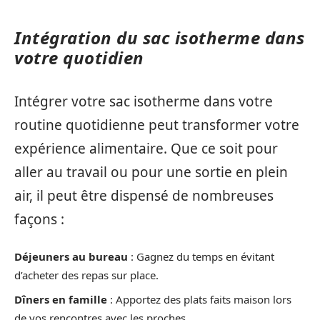
Intégration du sac isotherme dans
votre quotidien
Intégrer votre sac isotherme dans votre
routine quotidienne peut transformer votre
expérience alimentaire. Que ce soit pour
aller au travail ou pour une sortie en plein
air, il peut être dispensé de nombreuses
façons :
Déjeuners au bureau
: Gagnez du temps en évitant
d’acheter des repas sur place.
Dîners en famille
: Apportez des plats faits maison lors
de vos rencontres avec les proches.