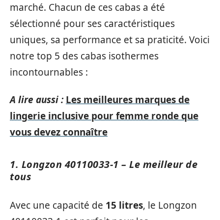
marché. Chacun de ces cabas a été
sélectionné pour ses caractéristiques
uniques, sa performance et sa praticité. Voici
notre top 5 des cabas isothermes
incontournables :
A lire aussi :
Les meilleures marques de
lingerie inclusive pour femme ronde que
vous devez connaître
1. Longzon 40110033-1 – Le meilleur de
tous
Avec une capacité de
15 litres
, le Longzon