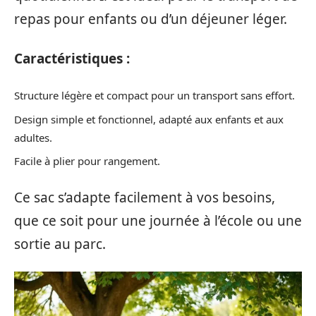
repas pour enfants ou d’un déjeuner léger.
Caractéristiques :
Structure légère et compact pour un transport sans effort.
Design simple et fonctionnel, adapté aux enfants et aux
adultes.
Facile à plier pour rangement.
Ce sac s’adapte facilement à vos besoins,
que ce soit pour une journée à l’école ou une
sortie au parc.