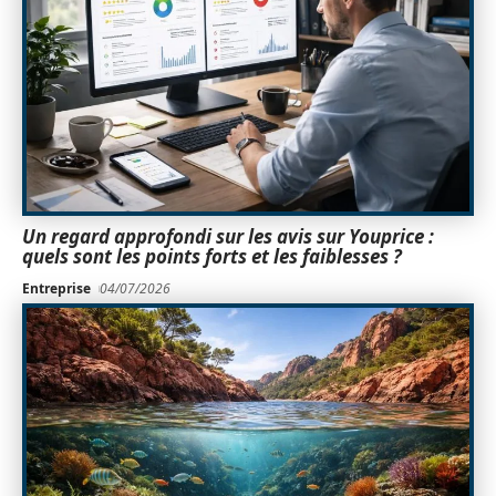
Un regard approfondi sur les avis sur Youprice :
quels sont les points forts et les faiblesses ?
Entreprise
04/07/2026