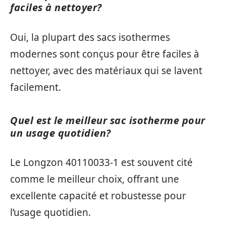
faciles à nettoyer?
Oui, la plupart des sacs isothermes
modernes sont conçus pour être faciles à
nettoyer, avec des matériaux qui se lavent
facilement.
Quel est le meilleur sac isotherme pour
un usage quotidien?
Le Longzon 40110033-1 est souvent cité
comme le meilleur choix, offrant une
excellente capacité et robustesse pour
l’usage quotidien.