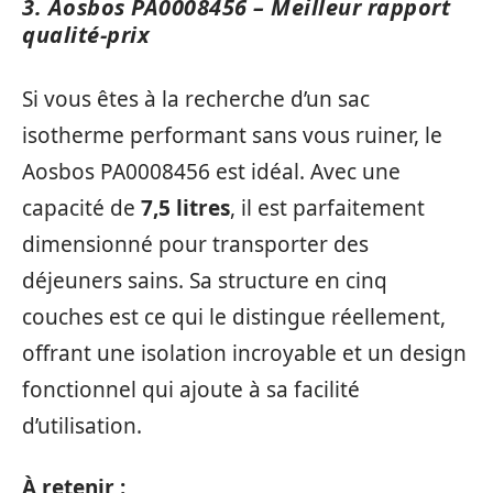
3. Aosbos PA0008456 – Meilleur rapport
qualité-prix
Si vous êtes à la recherche d’un sac
isotherme performant sans vous ruiner, le
Aosbos PA0008456 est idéal. Avec une
capacité de
7,5 litres
, il est parfaitement
dimensionné pour transporter des
déjeuners sains. Sa structure en cinq
couches est ce qui le distingue réellement,
offrant une isolation incroyable et un design
fonctionnel qui ajoute à sa facilité
d’utilisation.
À retenir :