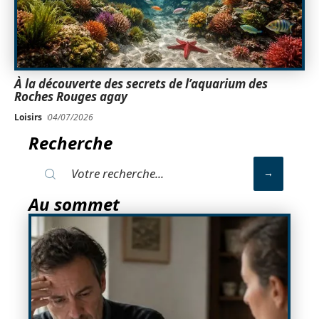
À la découverte des secrets de l’aquarium des
Roches Rouges agay
Loisirs
04/07/2026
Recherche
Au sommet