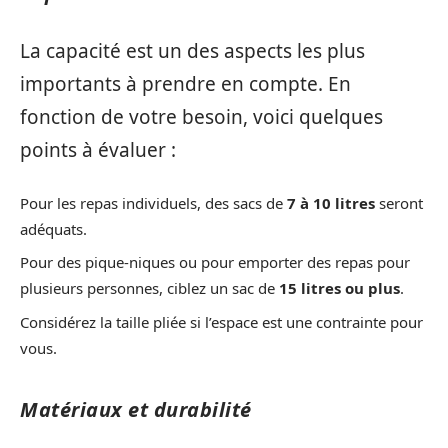
La capacité est un des aspects les plus
importants à prendre en compte. En
fonction de votre besoin, voici quelques
points à évaluer :
Pour les repas individuels, des sacs de
7 à 10 litres
seront
adéquats.
Pour des pique-niques ou pour emporter des repas pour
plusieurs personnes, ciblez un sac de
15 litres ou plus
.
Considérez la taille pliée si l’espace est une contrainte pour
vous.
Matériaux et durabilité