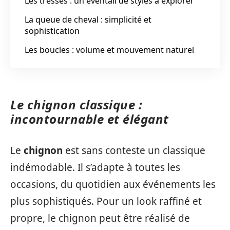
Les tresses : un éventail de styles à explorer
La queue de cheval : simplicité et
sophistication
Les boucles : volume et mouvement naturel
Le chignon classique :
incontournable et élégant
Le
chignon
est sans conteste un classique
indémodable. Il s’adapte à toutes les
occasions, du quotidien aux événements les
plus sophistiqués. Pour un look raffiné et
propre, le chignon peut être réalisé de