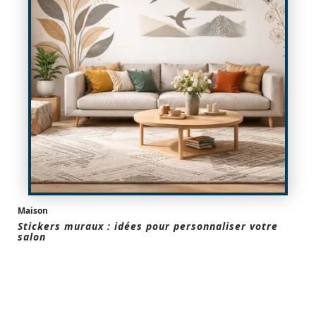
Maison
Stickers muraux : idées pour personnaliser votre
salon