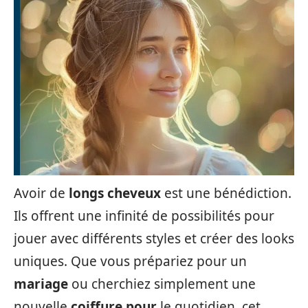
Avoir de
longs cheveux
est une bénédiction.
Ils offrent une infinité de possibilités pour
jouer avec différents styles et créer des looks
uniques. Que vous prépariez pour un
mariage
ou cherchiez simplement une
nouvelle
coiffure pour
le quotidien, cet