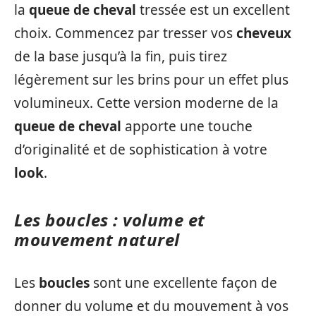
la
queue de cheval
tressée est un excellent
choix. Commencez par tresser vos
cheveux
de la base jusqu’à la fin, puis tirez
légèrement sur les brins pour un effet plus
volumineux. Cette version moderne de la
queue de cheval
apporte une touche
d’originalité et de sophistication à votre
look
.
Les boucles : volume et
mouvement naturel
Les
boucles
sont une excellente façon de
donner du volume et du mouvement à vos