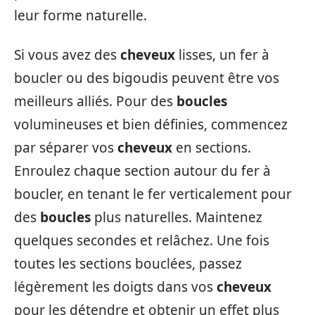
leur forme naturelle.
Si vous avez des
cheveux
lisses, un fer à
boucler ou des bigoudis peuvent être vos
meilleurs alliés. Pour des
boucles
volumineuses et bien définies, commencez
par séparer vos
cheveux
en sections.
Enroulez chaque section autour du fer à
boucler, en tenant le fer verticalement pour
des
boucles
plus naturelles. Maintenez
quelques secondes et relâchez. Une fois
toutes les sections bouclées, passez
légèrement les doigts dans vos
cheveux
pour les détendre et obtenir un effet plus