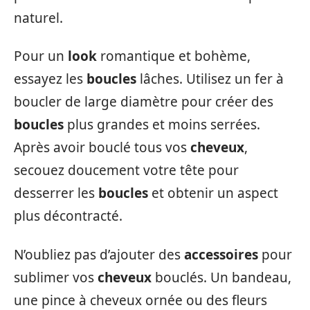
naturel.
Pour un
look
romantique et bohème,
essayez les
boucles
lâches. Utilisez un fer à
boucler de large diamètre pour créer des
boucles
plus grandes et moins serrées.
Après avoir bouclé tous vos
cheveux
,
secouez doucement votre tête pour
desserrer les
boucles
et obtenir un aspect
plus décontracté.
N’oubliez pas d’ajouter des
accessoires
pour
sublimer vos
cheveux
bouclés. Un bandeau,
une pince à cheveux ornée ou des fleurs