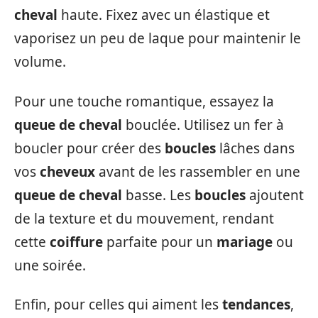
cheval
haute. Fixez avec un élastique et
vaporisez un peu de laque pour maintenir le
volume.
Pour une touche romantique, essayez la
queue de cheval
bouclée. Utilisez un fer à
boucler pour créer des
boucles
lâches dans
vos
cheveux
avant de les rassembler en une
queue de cheval
basse. Les
boucles
ajoutent
de la texture et du mouvement, rendant
cette
coiffure
parfaite pour un
mariage
ou
une soirée.
Enfin, pour celles qui aiment les
tendances
,