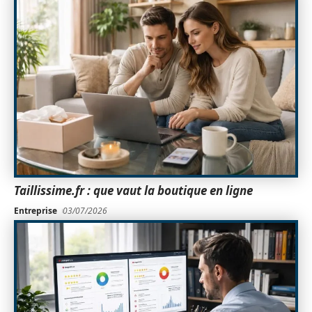
Taillissime.fr : que vaut la boutique en ligne
Entreprise
03/07/2026