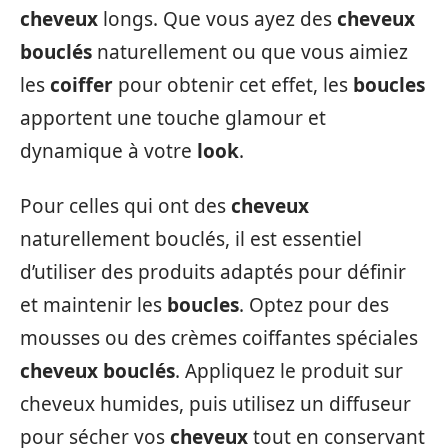
cheveux
longs. Que vous ayez des
cheveux
bouclés
naturellement ou que vous aimiez
les
coiffer
pour obtenir cet effet, les
boucles
apportent une touche glamour et
dynamique à votre
look
.
Pour celles qui ont des
cheveux
naturellement bouclés, il est essentiel
d’utiliser des produits adaptés pour définir
et maintenir les
boucles
. Optez pour des
mousses ou des crèmes coiffantes spéciales
cheveux bouclés
. Appliquez le produit sur
cheveux humides, puis utilisez un diffuseur
pour sécher vos
cheveux
tout en conservant