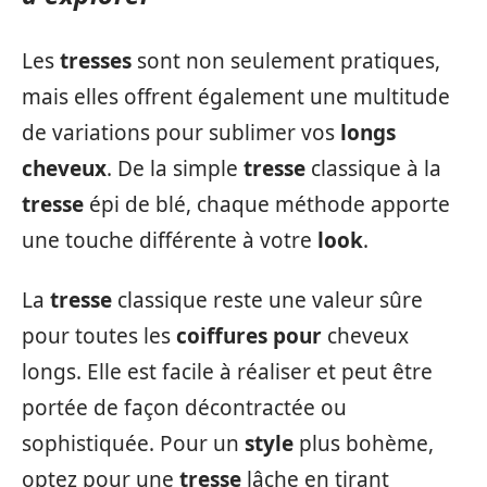
Les
tresses
sont non seulement pratiques,
mais elles offrent également une multitude
de variations pour sublimer vos
longs
cheveux
. De la simple
tresse
classique à la
tresse
épi de blé, chaque méthode apporte
une touche différente à votre
look
.
La
tresse
classique reste une valeur sûre
pour toutes les
coiffures pour
cheveux
longs. Elle est facile à réaliser et peut être
portée de façon décontractée ou
sophistiquée. Pour un
style
plus bohème,
optez pour une
tresse
lâche en tirant