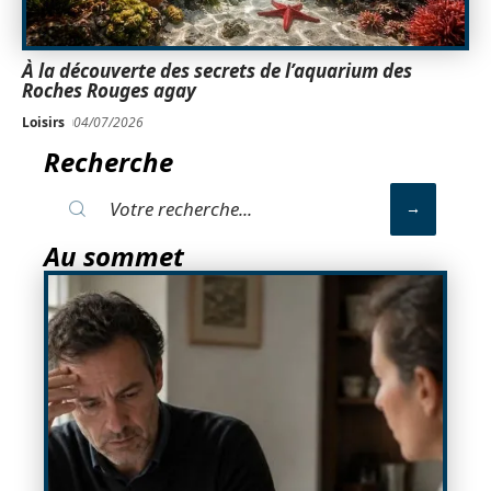
À la découverte des secrets de l’aquarium des
Roches Rouges agay
Loisirs
04/07/2026
Recherche
Au sommet