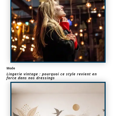
Mode
Lingerie vintage : pourquoi ce style revient en
force dans nos dressings