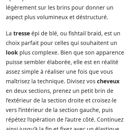
légèrement sur les brins pour donner un
aspect plus volumineux et déstructuré.
La
tresse
épi de blé, ou fishtail braid, est un
choix parfait pour celles qui souhaitent un
look
plus complexe. Bien que son apparence
puisse sembler élaborée, elle est en réalité
assez simple à réaliser une fois que vous
maîtrisez la technique. Divisez vos
cheveux
en deux sections, prenez un petit brin de
l’extérieur de la section droite et croisez-le
vers l’intérieur de la section gauche, puis
répétez l’opération de l’autre côté. Continuez
ainsi jusqu’à la fin et fixez avec un élastique.