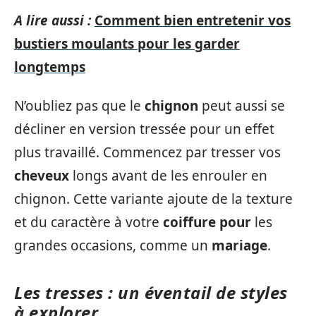
A lire aussi :
Comment bien entretenir vos
bustiers moulants pour les garder
longtemps
N’oubliez pas que le
chignon
peut aussi se
décliner en version tressée pour un effet
plus travaillé. Commencez par tresser vos
cheveux
longs avant de les enrouler en
chignon. Cette variante ajoute de la texture
et du caractère à votre
coiffure pour
les
grandes occasions, comme un
mariage
.
Les tresses : un éventail de styles
à explorer