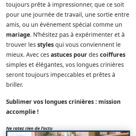
toujours prête à impressionner, que ce soit
pour une journée de travail, une sortie entre
amis, ou un événement spécial comme un
mariage
. N’hésitez pas à expérimenter et à
trouver les
styles
qui vous conviennent le
mieux. Avec ces
astuces pour
des
coiffures
simples et élégantes, vos longues crinières
seront toujours impeccables et prêtes à
briller.
Sublimer vos longues crinières : mission
accomplie !
Ne ratez rien de l'actu