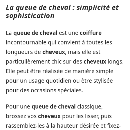
La queue de cheval : simplicité et
sophistication
La
queue de cheval
est une
coiffure
incontournable qui convient à toutes les
longueurs de
cheveux
, mais elle est
particulièrement chic sur des
cheveux
longs.
Elle peut être réalisée de manière simple
pour un usage quotidien ou être stylisée
pour des occasions spéciales.
Pour une
queue de cheval
classique,
brossez vos
cheveux
pour les lisser, puis
rassemblez-les à la hauteur désirée et fixez-