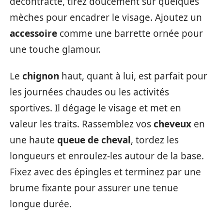
décontracté, tirez doucement sur quelques
mèches pour encadrer le visage. Ajoutez un
accessoire
comme une barrette ornée pour
une touche glamour.
Le
chignon
haut, quant à lui, est parfait pour
les journées chaudes ou les activités
sportives. Il dégage le visage et met en
valeur les traits. Rassemblez vos
cheveux
en
une haute
queue de cheval
, tordez les
longueurs et enroulez-les autour de la base.
Fixez avec des épingles et terminez par une
brume fixante pour assurer une tenue
longue durée.