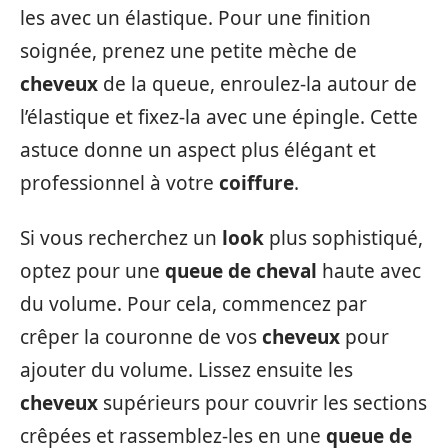
les avec un élastique. Pour une finition
soignée, prenez une petite mèche de
cheveux
de la queue, enroulez-la autour de
l’élastique et fixez-la avec une épingle. Cette
astuce donne un aspect plus élégant et
professionnel à votre
coiffure
.
Si vous recherchez un
look
plus sophistiqué,
optez pour une
queue de cheval
haute avec
du volume. Pour cela, commencez par
crêper la couronne de vos
cheveux
pour
ajouter du volume. Lissez ensuite les
cheveux
supérieurs pour couvrir les sections
crêpées et rassemblez-les en une
queue de