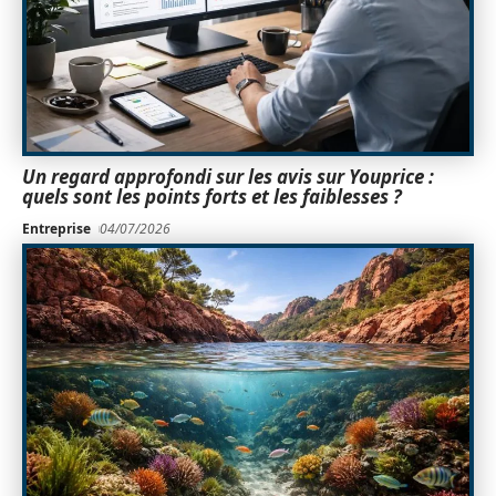
Un regard approfondi sur les avis sur Youprice :
quels sont les points forts et les faiblesses ?
Entreprise
04/07/2026