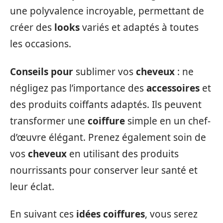
une polyvalence incroyable, permettant de
créer des
looks
variés et adaptés à toutes
les occasions.
Conseils pour
sublimer vos
cheveux
: ne
négligez pas l’importance des
accessoires
et
des produits coiffants adaptés. Ils peuvent
transformer une
coiffure
simple en un chef-
d’œuvre élégant. Prenez également soin de
vos
cheveux
en utilisant des produits
nourrissants pour conserver leur santé et
leur éclat.
En suivant ces
idées coiffures
, vous serez