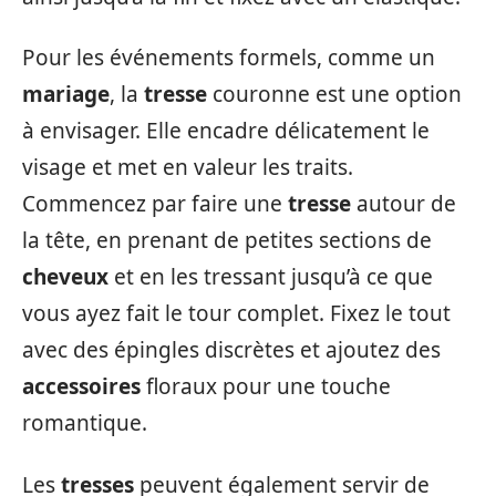
Pour les événements formels, comme un
mariage
, la
tresse
couronne est une option
à envisager. Elle encadre délicatement le
visage et met en valeur les traits.
Commencez par faire une
tresse
autour de
la tête, en prenant de petites sections de
cheveux
et en les tressant jusqu’à ce que
vous ayez fait le tour complet. Fixez le tout
avec des épingles discrètes et ajoutez des
accessoires
floraux pour une touche
romantique.
Les
tresses
peuvent également servir de