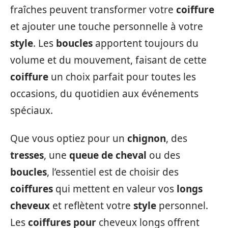
fraîches peuvent transformer votre
coiffure
et ajouter une touche personnelle à votre
style
. Les
boucles
apportent toujours du
volume et du mouvement, faisant de cette
coiffure
un choix parfait pour toutes les
occasions, du quotidien aux événements
spéciaux.
Que vous optiez pour un
chignon
, des
tresses
, une
queue de cheval
ou des
boucles
, l’essentiel est de choisir des
coiffures
qui mettent en valeur vos
longs
cheveux
et reflètent votre
style
personnel.
Les
coiffures pour
cheveux longs offrent