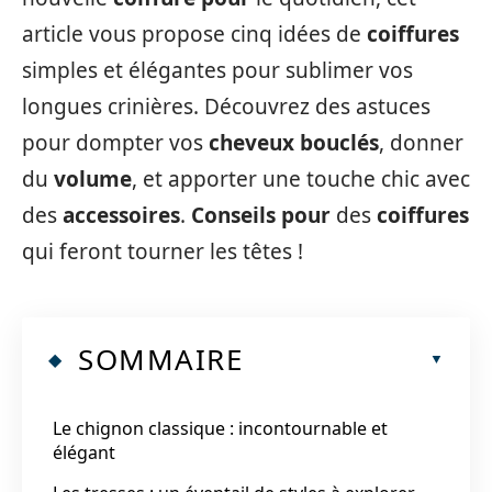
article vous propose cinq idées de
coiffures
simples et élégantes pour sublimer vos
longues crinières. Découvrez des astuces
pour dompter vos
cheveux bouclés
, donner
du
volume
, et apporter une touche chic avec
des
accessoires
.
Conseils pour
des
coiffures
qui feront tourner les têtes !
SOMMAIRE
Le chignon classique : incontournable et
élégant