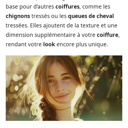
base pour d’autres
coiffures
, comme les
chignons
tressés ou les
queues de cheval
tressées. Elles ajoutent de la texture et une
dimension supplémentaire à votre
coiffure
,
rendant votre
look
encore plus unique.