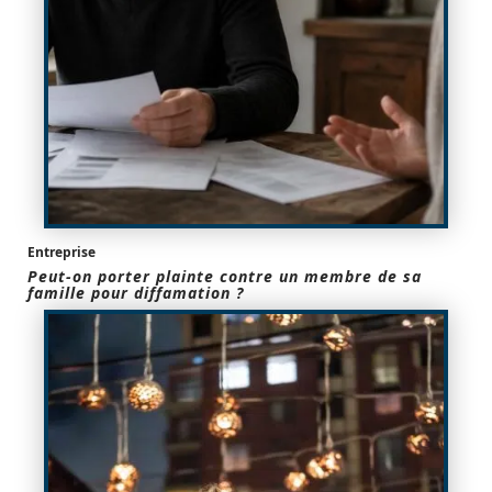
Entreprise
Peut-on porter plainte contre un membre de sa
famille pour diffamation ?