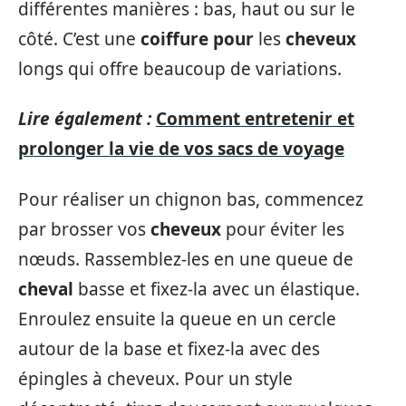
différentes manières : bas, haut ou sur le
côté. C’est une
coiffure pour
les
cheveux
longs qui offre beaucoup de variations.
Lire également :
Comment entretenir et
prolonger la vie de vos sacs de voyage
Pour réaliser un chignon bas, commencez
par brosser vos
cheveux
pour éviter les
nœuds. Rassemblez-les en une queue de
cheval
basse et fixez-la avec un élastique.
Enroulez ensuite la queue en un cercle
autour de la base et fixez-la avec des
épingles à cheveux. Pour un style