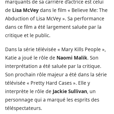
marquants de sa carrière d’actrice est celui
de
Lisa McVey
dans le film « Believe Me: The
Abduction of Lisa McVey ». Sa performance
dans ce film a été largement saluée par la
critique et le public.
Dans la série télévisée « Mary Kills People »,
Katie a joué le rôle de
Naomi Malik
. Son
interprétation a été saluée par la critique.
Son prochain rôle majeur a été dans la série
télévisée « Pretty Hard Cases ». Elle y
interprète le rôle de
Jackie Sullivan
, un
personnage qui a marqué les esprits des
téléspectateurs.