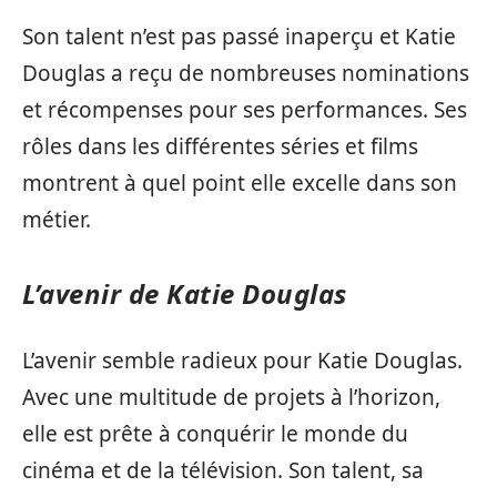
Son talent n’est pas passé inaperçu et Katie
Douglas a reçu de nombreuses nominations
et récompenses pour ses performances. Ses
rôles dans les différentes séries et films
montrent à quel point elle excelle dans son
métier.
L’avenir de Katie Douglas
L’avenir semble radieux pour Katie Douglas.
Avec une multitude de projets à l’horizon,
elle est prête à conquérir le monde du
cinéma et de la télévision. Son talent, sa