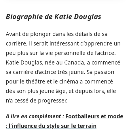
Biographie de Katie Douglas
Avant de plonger dans les détails de sa
carrière, il serait intéressant d’apprendre un
peu plus sur la vie personnelle de l’actrice.
Katie Douglas, née au Canada, a commencé
sa carrière d’actrice très jeune. Sa passion
pour le théâtre et le cinéma a commencé
dès son plus jeune âge, et depuis lors, elle
n’a cessé de progresser.
A lire en complément :
Footballeurs et mode
: l'influence du style sur le terrain