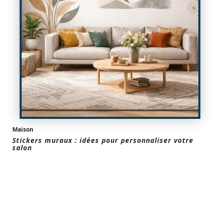
Maison
Stickers muraux : idées pour personnaliser votre
salon