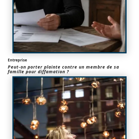
Entreprise
Peut-on porter plainte contre un membre de sa
famille pour diffamation ?