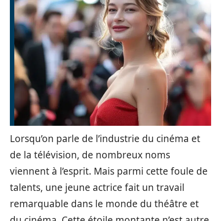
Lorsqu’on parle de l’industrie du cinéma et
de la télévision, de nombreux noms
viennent à l’esprit. Mais parmi cette foule de
talents, une jeune actrice fait un travail
remarquable dans le monde du théâtre et
du cinéma. Cette étoile montante n’est autre