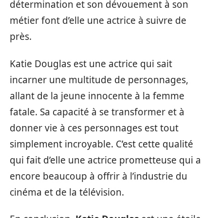
détermination et son dévouement à son
métier font d’elle une actrice à suivre de
près.
Katie Douglas est une actrice qui sait
incarner une multitude de personnages,
allant de la jeune innocente à la femme
fatale. Sa capacité à se transformer et à
donner vie à ces personnages est tout
simplement incroyable. C’est cette qualité
qui fait d’elle une actrice prometteuse qui a
encore beaucoup à offrir à l’industrie du
cinéma et de la télévision.