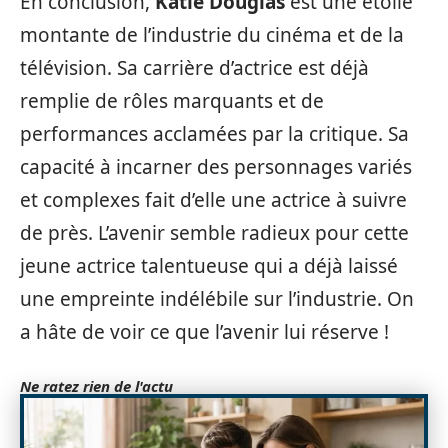
En conclusion,
Katie Douglas
est une étoile
montante de l’industrie du cinéma et de la
télévision. Sa carrière d’actrice est déjà
remplie de rôles marquants et de
performances acclamées par la critique. Sa
capacité à incarner des personnages variés
et complexes fait d’elle une actrice à suivre
de près. L’avenir semble radieux pour cette
jeune actrice talentueuse qui a déjà laissé
une empreinte indélébile sur l’industrie. On
a hâte de voir ce que l’avenir lui réserve !
Ne ratez rien de l'actu