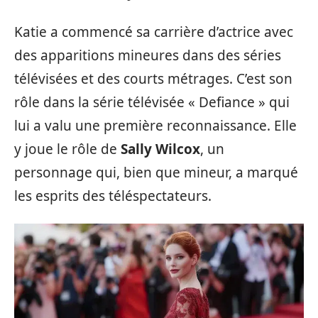
Katie a commencé sa carrière d’actrice avec
des apparitions mineures dans des séries
télévisées et des courts métrages. C’est son
rôle dans la série télévisée « Defiance » qui
lui a valu une première reconnaissance. Elle
y joue le rôle de
Sally Wilcox
, un
personnage qui, bien que mineur, a marqué
les esprits des téléspectateurs.