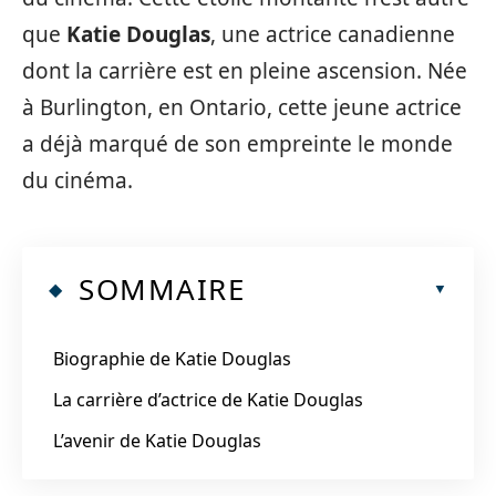
que
Katie Douglas
, une actrice canadienne
dont la carrière est en pleine ascension. Née
à Burlington, en Ontario, cette jeune actrice
a déjà marqué de son empreinte le monde
du cinéma.
SOMMAIRE
Biographie de Katie Douglas
La carrière d’actrice de Katie Douglas
L’avenir de Katie Douglas