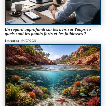
Un regard approfondi sur les avis sur Youprice :
quels sont les points forts et les faiblesses ?
Entreprise
04/07/2026