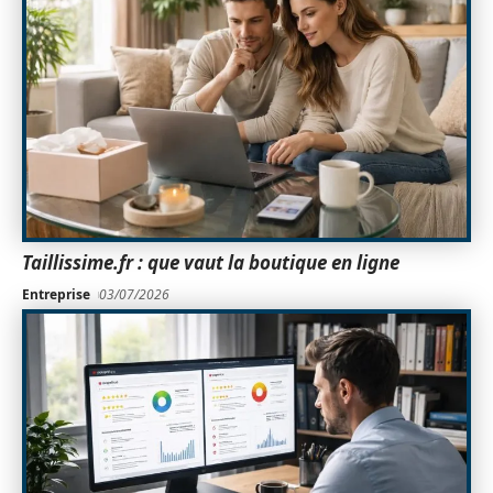
Taillissime.fr : que vaut la boutique en ligne
Entreprise
03/07/2026