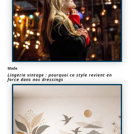
Mode
Lingerie vintage : pourquoi ce style revient en
force dans nos dressings