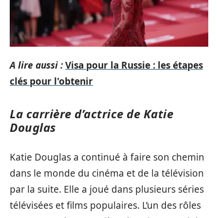
A lire aussi :
Visa pour la Russie : les étapes
clés pour l'obtenir
La carrière d’actrice de Katie
Douglas
Katie Douglas a continué à faire son chemin
dans le monde du cinéma et de la télévision
par la suite. Elle a joué dans plusieurs séries
télévisées et films populaires. L’un des rôles