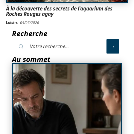
À la découverte des secrets de l’aquarium des
Roches Rouges agay
Loisirs
04/07/2026
Recherche
Au sommet