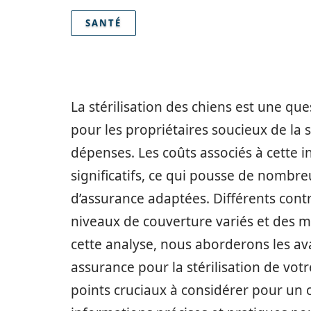
SANTÉ
La stérilisation des chiens est une qu
pour les propriétaires soucieux de la 
dépenses. Les coûts associés à cette i
significatifs, ce qui pousse de nombre
d’assurance adaptées. Différents contr
niveaux de couverture variés et des 
cette analyse, nous aborderons les av
assurance pour la stérilisation de vot
points cruciaux à considérer pour un ch