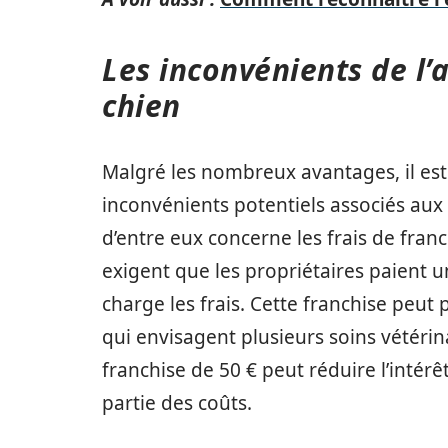
Les inconvénients de l’
chien
Malgré les nombreux avantages, il est
inconvénients potentiels associés aux 
d’entre eux concerne les frais de fra
exigent que les propriétaires paient 
charge les frais. Cette franchise peut
qui envisagent plusieurs soins vétéri
franchise de 50 € peut réduire l’inté
partie des coûts.