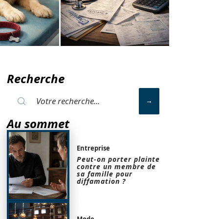
Recherche
Au sommet
Entreprise
Peut-on porter plainte
contre un membre de
sa famille pour
diffamation ?
Mode