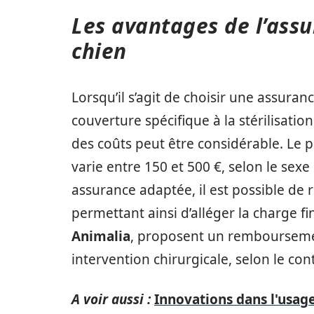
Les avantages de l’assu
chien
Lorsqu’il s’agit de choisir une assura
couverture spécifique à la stérilisati
des coûts peut être considérable. Le p
varie entre 150 et 500 €, selon le sexe 
assurance adaptée, il est possible de r
permettant ainsi d’alléger la charge 
Animalia
, proposent un remboursement
intervention chirurgicale, selon le cont
A voir aussi :
Innovations dans l'usage