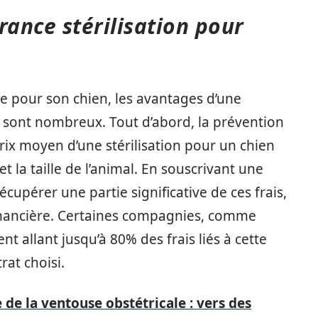
rance stérilisation pour
nce pour son chien, les avantages d’une
on sont nombreux. Tout d’abord, la prévention
rix moyen d’une stérilisation pour un chien
et la taille de l’animal. En souscrivant une
écupérer une partie significative de ces frais,
financière. Certaines compagnies, comme
 allant jusqu’à 80% des frais liés à cette
rat choisi.
 de la ventouse obstétricale : vers des