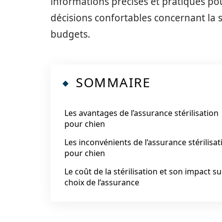
informations précises et pratiques pou
décisions confortables concernant la s
budgets.
SOMMAIRE
Les avantages de l’assurance stérilisation
pour chien
Les inconvénients de l’assurance stérilisat
pour chien
Le coût de la stérilisation et son impact su
choix de l’assurance