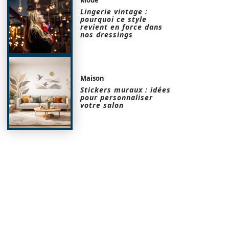
Lingerie vintage :
pourquoi ce style
revient en force dans
nos dressings
Maison
Stickers muraux : idées
pour personnaliser
votre salon