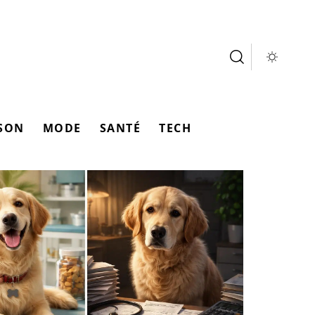
SON
MODE
SANTÉ
TECH