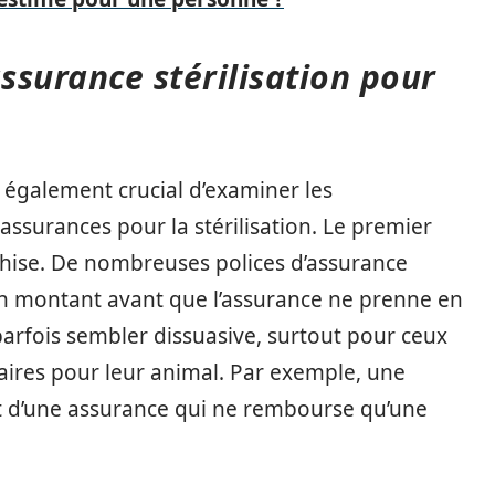
assurance stérilisation pour
 également crucial d’examiner les
assurances pour la stérilisation. Le premier
nchise. De nombreuses polices d’assurance
un montant avant que l’assurance ne prenne en
 parfois sembler dissuasive, surtout pour ceux
naires pour leur animal. Par exemple, une
rêt d’une assurance qui ne rembourse qu’une