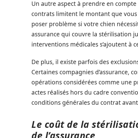
Un autre aspect à prendre en compte 
contrats limitent le montant que vou
poser problème si votre chien nécessi
assurance qui couvre la stérilisation ju
interventions médicales s’ajoutent à c
De plus, il existe parfois des exclusio
Certaines compagnies d’assurance, 
opérations considérées comme une pr
actes réalisés hors du cadre convention
conditions générales du contrat avant
Le coût de la stérilisat
de l’assurance