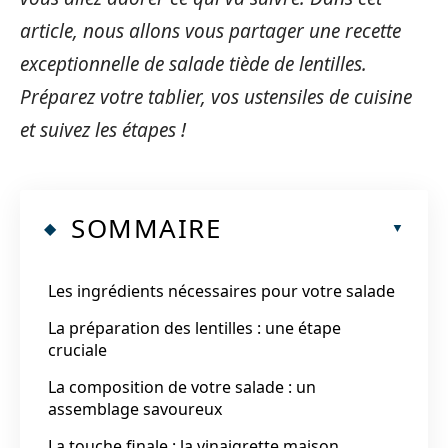
article, nous allons vous partager une recette
exceptionnelle de salade tiède de lentilles.
Préparez votre tablier, vos ustensiles de cuisine
et suivez les étapes !
SOMMAIRE
Les ingrédients nécessaires pour votre salade
La préparation des lentilles : une étape
cruciale
La composition de votre salade : un
assemblage savoureux
La touche finale : la vinaigrette maison