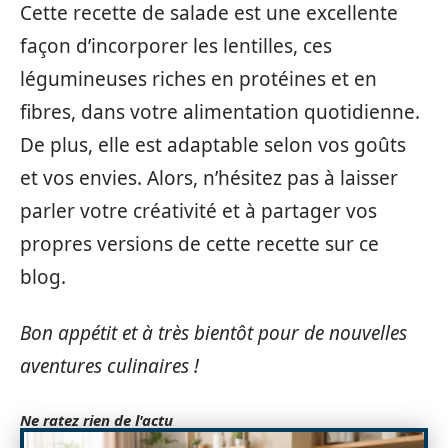
Cette recette de salade est une excellente
façon d’incorporer les lentilles, ces
légumineuses riches en protéines et en
fibres, dans votre alimentation quotidienne.
De plus, elle est adaptable selon vos goûts
et vos envies. Alors, n’hésitez pas à laisser
parler votre créativité et à partager vos
propres versions de cette recette sur ce
blog.
Bon appétit et à très bientôt pour de nouvelles
aventures culinaires !
Ne ratez rien de l'actu