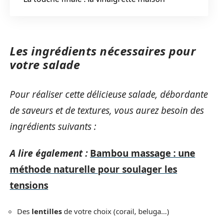
Les ingrédients nécessaires pour
votre salade
Pour réaliser cette délicieuse salade, débordante
de saveurs et de textures, vous aurez besoin des
ingrédients suivants :
A lire également :
Bambou massage : une
méthode naturelle pour soulager les
tensions
Des
lentilles
de votre choix (corail, beluga…)