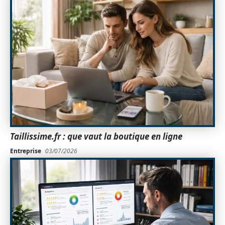
Taillissime.fr : que vaut la boutique en ligne
Entreprise
03/07/2026