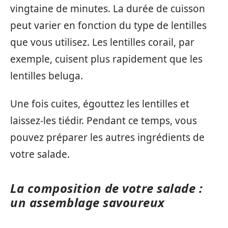
vingtaine de minutes. La durée de cuisson
peut varier en fonction du type de lentilles
que vous utilisez. Les lentilles corail, par
exemple, cuisent plus rapidement que les
lentilles beluga.
Une fois cuites, égouttez les lentilles et
laissez-les tiédir. Pendant ce temps, vous
pouvez préparer les autres ingrédients de
votre salade.
La composition de votre salade :
un assemblage savoureux