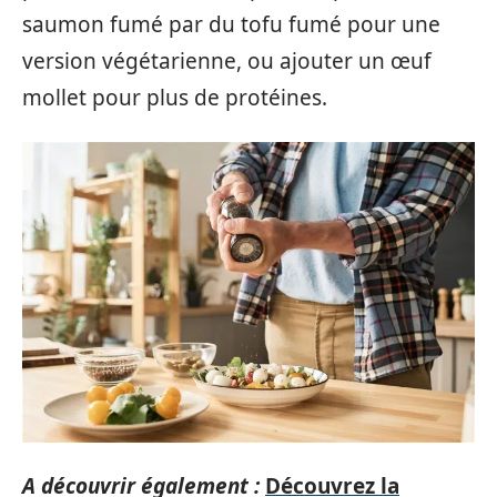
saumon fumé par du tofu fumé pour une
version végétarienne, ou ajouter un œuf
mollet pour plus de protéines.
A découvrir également :
Découvrez la