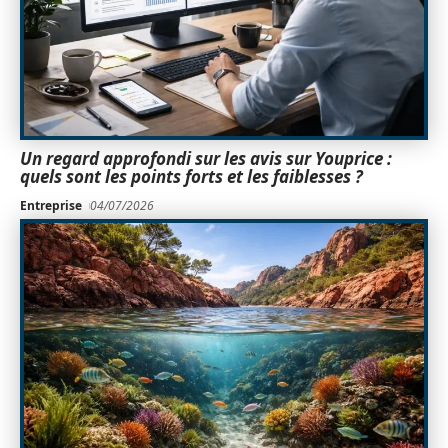
Un regard approfondi sur les avis sur Youprice :
quels sont les points forts et les faiblesses ?
Entreprise
04/07/2026