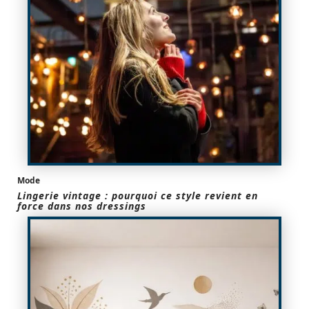
Mode
Lingerie vintage : pourquoi ce style revient en
force dans nos dressings