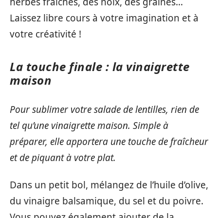
herbes fraîches, des noix, des graines…
Laissez libre cours à votre imagination et à
votre créativité !
La touche finale : la vinaigrette
maison
Pour sublimer votre salade de lentilles, rien de
tel qu’une vinaigrette maison. Simple à
préparer, elle apportera une touche de fraîcheur
et de piquant à votre plat.
Dans un petit bol, mélangez de l’huile d’olive,
du vinaigre balsamique, du sel et du poivre.
Vous pouvez également ajouter de la