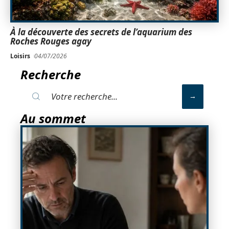
À la découverte des secrets de l’aquarium des
Roches Rouges agay
Loisirs
04/07/2026
Recherche
Au sommet