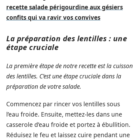
recette salade périgourdine aux gésiers
confits qui va ravir vos convives
La préparation des lentilles : une
étape cruciale
La première étape de notre recette est la cuisson
des lentilles. C’est une étape cruciale dans la
préparation de votre salade.
Commencez par rincer vos lentilles sous
l’eau froide. Ensuite, mettez-les dans une
casserole d’eau froide et portez à ébullition.
Réduisez le feu et laissez cuire pendant une