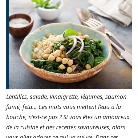
Lentilles, salade, vinaigrette, légumes, saumon
fumé, feta… Ces mots vous mettent l’eau à la
bouche, n’est-ce pas ? Si vous êtes un amoureux
de la cuisine et des recettes savoureuses, alors
vous allez adorer ce qui va suivre. Dans cet