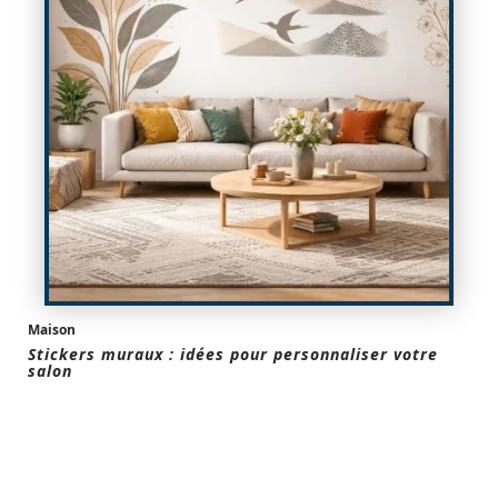
Maison
Stickers muraux : idées pour personnaliser votre
salon