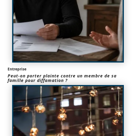
Entreprise
Peut-on porter plainte contre un membre de sa
famille pour diffamation ?