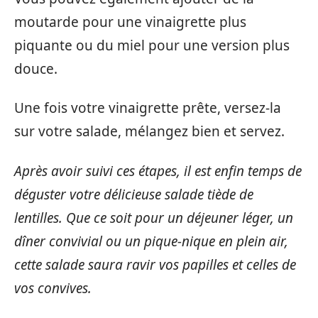
moutarde pour une vinaigrette plus
piquante ou du miel pour une version plus
douce.
Une fois votre vinaigrette prête, versez-la
sur votre salade, mélangez bien et servez.
Après avoir suivi ces étapes, il est enfin temps de
déguster votre délicieuse salade tiède de
lentilles. Que ce soit pour un déjeuner léger, un
dîner convivial ou un pique-nique en plein air,
cette salade saura ravir vos papilles et celles de
vos convives.