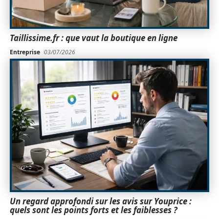
Taillissime.fr : que vaut la boutique en ligne
Entreprise
03/07/2026
Un regard approfondi sur les avis sur Youprice :
quels sont les points forts et les faiblesses ?