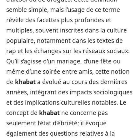
semble simple, mais l’usage de ce terme
révèle des facettes plus profondes et
multiples, souvent inscrites dans la culture
populaire, notamment dans les textes de
rap et les échanges sur les réseaux sociaux.
Qu’il s’agisse d’un mariage, d’une fête ou
même d’une soirée entre amis, cette notion
de
khabat
a évolué au cours des dernières
années, intégrant des impacts sociologiques
et des implications culturelles notables. Le
concept de
khabat
ne concerne pas
seulement l’état d’ébriété; il évoque
également des questions relatives à la