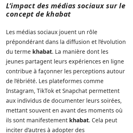
L’impact des médias sociaux sur le
concept de khabat
Les médias sociaux jouent un rôle
prépondérant dans la diffusion et l’évolution
du terme
khabat
. La manière dont les
jeunes partagent leurs expériences en ligne
contribue à façonner les perceptions autour
de l’ébriété. Les plateformes comme
Instagram, TikTok et Snapchat permettent
aux individus de documenter leurs soirées,
mettant souvent en avant des moments où
ils sont manifestement
khabat
. Cela peut
inciter d’autres à adopter des