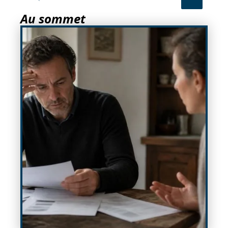
Au sommet