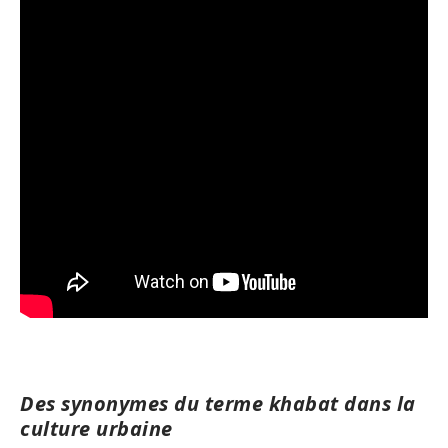
Des synonymes du terme khabat dans la
culture urbaine