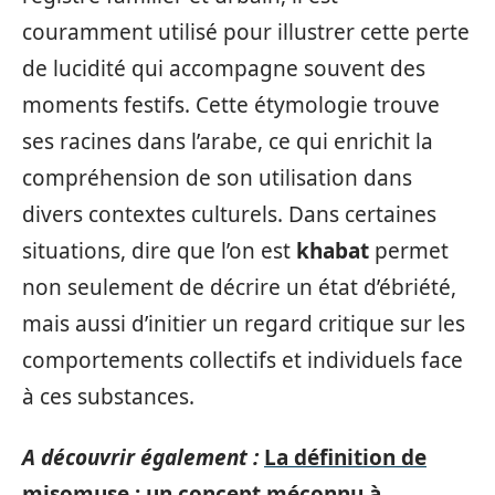
couramment utilisé pour illustrer cette perte
de lucidité qui accompagne souvent des
moments festifs. Cette étymologie trouve
ses racines dans l’arabe, ce qui enrichit la
compréhension de son utilisation dans
divers contextes culturels. Dans certaines
situations, dire que l’on est
khabat
permet
non seulement de décrire un état d’ébriété,
mais aussi d’initier un regard critique sur les
comportements collectifs et individuels face
à ces substances.
A découvrir également :
La définition de
misomuse : un concept méconnu à