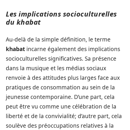
Les implications socioculturelles
du khabat
Au-delà de la simple définition, le terme
khabat
incarne également des implications
socioculturelles significatives. Sa présence
dans la musique et les médias sociaux
renvoie à des attitudes plus larges face aux
pratiques de consommation au sein de la
jeunesse contemporaine. D’une part, cela
peut être vu comme une célébration de la
liberté et de la convivialité; d’autre part, cela
soulève des préoccupations relatives à la