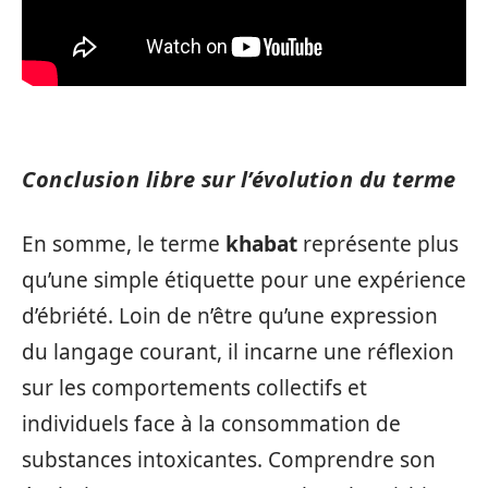
Conclusion libre sur l’évolution du terme
En somme, le terme
khabat
représente plus
qu’une simple étiquette pour une expérience
d’ébriété. Loin de n’être qu’une expression
du langage courant, il incarne une réflexion
sur les comportements collectifs et
individuels face à la consommation de
substances intoxicantes. Comprendre son