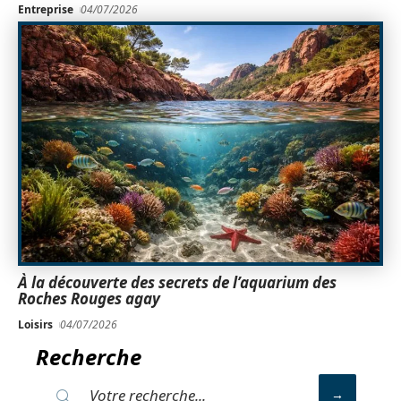
Entreprise
04/07/2026
À la découverte des secrets de l’aquarium des
Roches Rouges agay
Loisirs
04/07/2026
Recherche