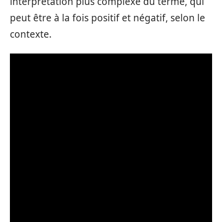
interprétation plus complexe du terme, qui
peut être à la fois positif et négatif, selon le
contexte.