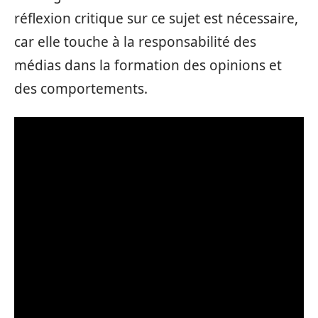
réflexion critique sur ce sujet est nécessaire,
car elle touche à la responsabilité des
médias dans la formation des opinions et
des comportements.