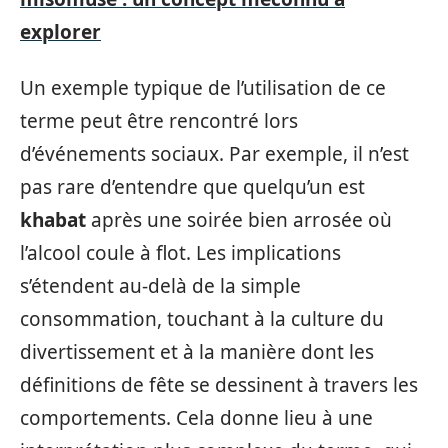
explorer
Un exemple typique de l’utilisation de ce
terme peut être rencontré lors
d’événements sociaux. Par exemple, il n’est
pas rare d’entendre que quelqu’un est
khabat
après une soirée bien arrosée où
l’alcool coule à flot. Les implications
s’étendent au-delà de la simple
consommation, touchant à la culture du
divertissement et à la manière dont les
définitions de fête se dessinent à travers les
comportements. Cela donne lieu à une