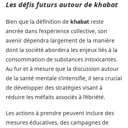
Les défis futurs autour de khabat
Bien que la définition de
khabat
reste
ancrée dans l’expérience collective, son
avenir dépendra largement de la manière
dont la société abordera les enjeux liés à la
consommation de substances intoxicantes.
Au fur et à mesure que la discussion autour
de la santé mentale s’intensifie, il sera crucial
de développer des stratégies visant à
réduire les méfaits associés à l’ébriété.
Les actions à prendre peuvent inclure des
mesures éducatives, des campagnes de