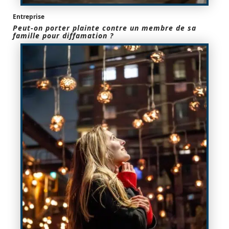
Entreprise
Peut-on porter plainte contre un membre de sa
famille pour diffamation ?