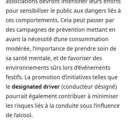
associations devront intensifier leurs efforts
pour sensibiliser le public aux dangers liés à
ces comportements. Cela peut passer par
des campagnes de prévention mettant en
avant la nécessité d’une consommation
modérée, l’importance de prendre soin de
sa santé mentale, et de favoriser des
environnements sûrs lors d’événements
festifs. La promotion d’initiatives telles que
le
designated driver
(conducteur désigné)
pourrait également contribuer à minimiser
les risques liés à la conduite sous l’influence
de l’alcool.