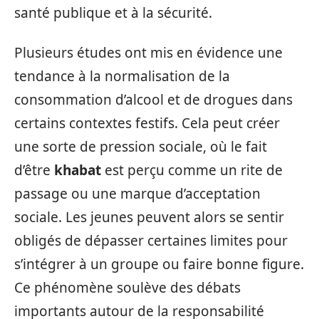
santé publique et à la sécurité.
Plusieurs études ont mis en évidence une
tendance à la normalisation de la
consommation d’alcool et de drogues dans
certains contextes festifs. Cela peut créer
une sorte de pression sociale, où le fait
d’être
khabat
est perçu comme un rite de
passage ou une marque d’acceptation
sociale. Les jeunes peuvent alors se sentir
obligés de dépasser certaines limites pour
s’intégrer à un groupe ou faire bonne figure.
Ce phénomène soulève des débats
importants autour de la responsabilité