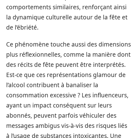
comportements similaires, renforçant ainsi
la dynamique culturelle autour de la fête et
de l’ébriété.
Ce phénomène touche aussi des dimensions
plus réflexionnelles, comme la manière dont
des récits de fête peuvent être interprétés.
Est-ce que ces représentations glamour de
l’alcool contribuent à banaliser la
consommation excessive ? Les influenceurs,
ayant un impact conséquent sur leurs
abonnés, peuvent parfois véhiculer des
messages ambigus vis-à-vis des risques liés
à l’usage de substances intoxicantes. Une