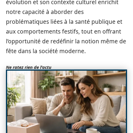
évolution et son contexte culturel enrichit
notre capacité à aborder des
problématiques liées à la santé publique et
aux comportements festifs, tout en offrant
l’opportunité de redéfinir la notion même de
fête dans la société moderne.
Ne ratez rien de l'actu