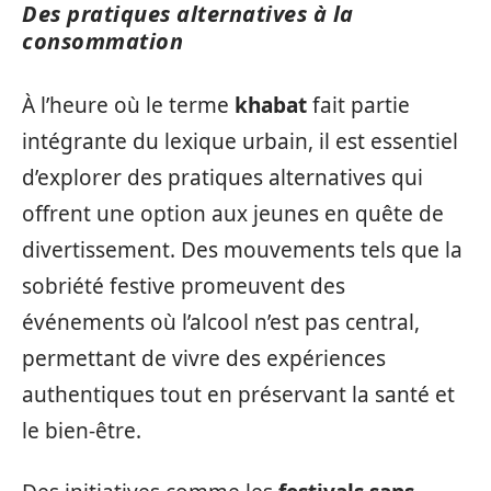
Des pratiques alternatives à la
consommation
À l’heure où le terme
khabat
fait partie
intégrante du lexique urbain, il est essentiel
d’explorer des pratiques alternatives qui
offrent une option aux jeunes en quête de
divertissement. Des mouvements tels que la
sobriété festive promeuvent des
événements où l’alcool n’est pas central,
permettant de vivre des expériences
authentiques tout en préservant la santé et
le bien-être.