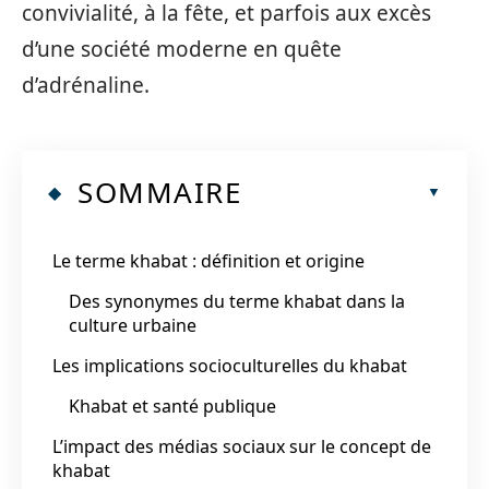
convivialité, à la fête, et parfois aux excès
d’une société moderne en quête
d’adrénaline.
SOMMAIRE
Le terme khabat : définition et origine
Des synonymes du terme khabat dans la
culture urbaine
Les implications socioculturelles du khabat
Khabat et santé publique
L’impact des médias sociaux sur le concept de
khabat