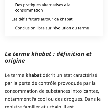
Des pratiques alternatives à la
consommation
Les défis futurs autour de khabat
Conclusion libre sur l’évolution du terme
Le terme khabat : définition et
origine
Le terme
khabat
décrit un état caractérisé
par la perte de contrôle provoquée par la
consommation de substances intoxicantes,
notamment l’alcool ou des drogues. Dans le
registre familier et urbain, il est