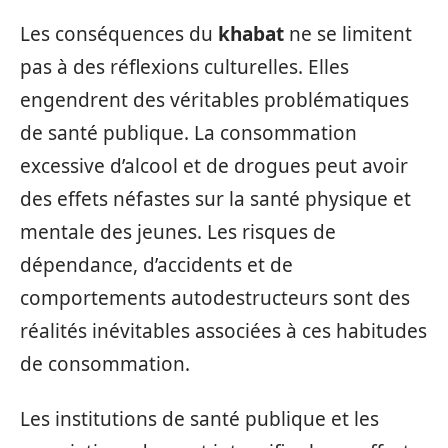
Les conséquences du
khabat
ne se limitent
pas à des réflexions culturelles. Elles
engendrent des véritables problématiques
de santé publique. La consommation
excessive d’alcool et de drogues peut avoir
des effets néfastes sur la santé physique et
mentale des jeunes. Les risques de
dépendance, d’accidents et de
comportements autodestructeurs sont des
réalités inévitables associées à ces habitudes
de consommation.
Les institutions de santé publique et les