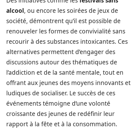
Des initiatives comme les
festivals sans
alcool
, ou encore les soirées de jeux de
société, démontrent qu’il est possible de
renouveler les formes de convivialité sans
recourir à des substances intoxicantes. Ces
alternatives permettent d’engager des
discussions autour des thématiques de
l’addiction et de la santé mentale, tout en
offrant aux jeunes des moyens innovants et
ludiques de socialiser. Le succès de ces
événements témoigne d’une volonté
croissante des jeunes de redéfinir leur
rapport à la fête et à la consommation.