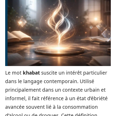
Le mot
khabat
suscite un intérêt particulier
dans le langage contemporain. Utilisé
principalement dans un contexte urbain et
informel, il fait référence à un état d’ébriété
avancée souvent lié à la consommation
d’alcool ou de drogues. Cette définition