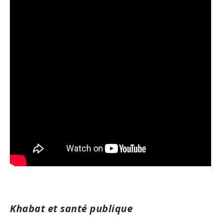
Khabat et santé publique