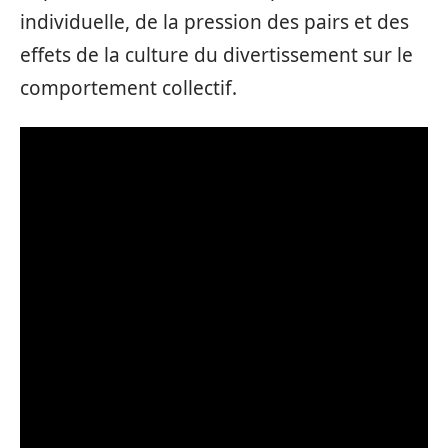
individuelle, de la pression des pairs et des
effets de la culture du divertissement sur le
comportement collectif.