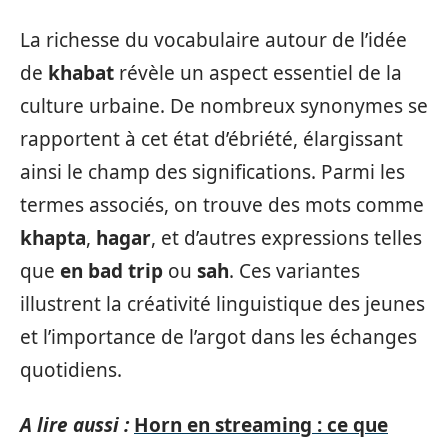
La richesse du vocabulaire autour de l’idée
de
khabat
révèle un aspect essentiel de la
culture urbaine. De nombreux synonymes se
rapportent à cet état d’ébriété, élargissant
ainsi le champ des significations. Parmi les
termes associés, on trouve des mots comme
khapta
,
hagar
, et d’autres expressions telles
que
en bad trip
ou
sah
. Ces variantes
illustrent la créativité linguistique des jeunes
et l’importance de l’argot dans les échanges
quotidiens.
A lire aussi :
Horn en streaming : ce que