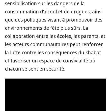
sensibilisation sur les dangers de la
consommation d’alcool et de drogues, ainsi
que des politiques visant à promouvoir des
environnements de fête plus sûrs. La
collaboration entre les écoles, les parents, et
les acteurs communautaires peut renforcer
la lutte contre les conséquences du khabat
et favoriser un espace de convivialité où
chacun se sent en sécurité.