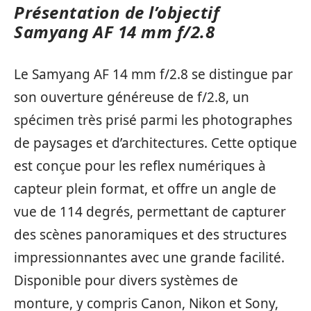
Présentation de l’objectif
Samyang AF 14 mm f/2.8
Le Samyang AF 14 mm f/2.8 se distingue par
son ouverture généreuse de f/2.8, un
spécimen très prisé parmi les photographes
de paysages et d’architectures. Cette optique
est conçue pour les reflex numériques à
capteur plein format, et offre un angle de
vue de 114 degrés, permettant de capturer
des scènes panoramiques et des structures
impressionnantes avec une grande facilité.
Disponible pour divers systèmes de
monture, y compris Canon, Nikon et Sony,