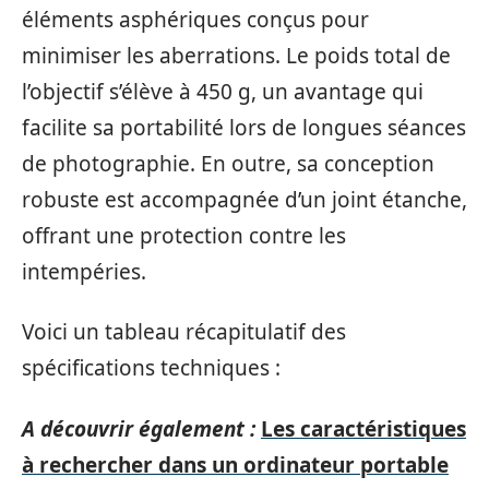
éléments asphériques conçus pour
minimiser les aberrations. Le poids total de
l’objectif s’élève à 450 g, un avantage qui
facilite sa portabilité lors de longues séances
de photographie. En outre, sa conception
robuste est accompagnée d’un joint étanche,
offrant une protection contre les
intempéries.
Voici un tableau récapitulatif des
spécifications techniques :
A découvrir également :
Les caractéristiques
à rechercher dans un ordinateur portable