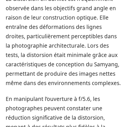
observée dans les objectifs grand angle en
raison de leur construction optique. Elle
entraîne des déformations des lignes
droites, particulièrement perceptibles dans
la photographie architecturale. Lors des
tests, la distorsion était minimale grâce aux
caractéristiques de conception du Samyang,
permettant de produire des images nettes
même dans des environnements complexes.
En manipulant l’ouverture à f/5.6, les
photographes peuvent constater une
réduction significative de la distorsion,
menant à des résultats plus fidèles à la