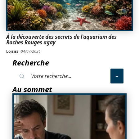
À la découverte des secrets de l’aquarium des
Roches Rouges agay
Loisirs
04/07/2026
Recherche
Au sommet