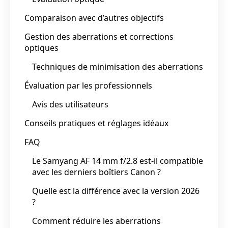
Comparaison avec d’autres objectifs
Gestion des aberrations et corrections
optiques
Techniques de minimisation des aberrations
Évaluation par les professionnels
Avis des utilisateurs
Conseils pratiques et réglages idéaux
FAQ
Le Samyang AF 14 mm f/2.8 est-il compatible
avec les derniers boîtiers Canon ?
Quelle est la différence avec la version 2026
?
Comment réduire les aberrations