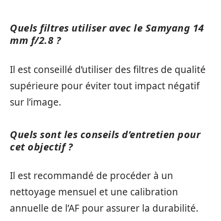
Quels filtres utiliser avec le Samyang 14
mm f/2.8 ?
Il est conseillé d’utiliser des filtres de qualité
supérieure pour éviter tout impact négatif
sur l’image.
Quels sont les conseils d’entretien pour
cet objectif ?
Il est recommandé de procéder à un
nettoyage mensuel et une calibration
annuelle de l’AF pour assurer la durabilité.