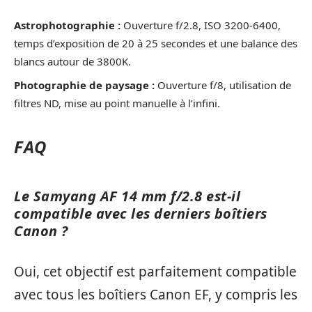
Astrophotographie :
Ouverture f/2.8, ISO 3200-6400,
temps d’exposition de 20 à 25 secondes et une balance des
blancs autour de 3800K.
Photographie de paysage :
Ouverture f/8, utilisation de
filtres ND, mise au point manuelle à l’infini.
FAQ
Le Samyang AF 14 mm f/2.8 est-il
compatible avec les derniers boîtiers
Canon ?
Oui, cet objectif est parfaitement compatible
avec tous les boîtiers Canon EF, y compris les