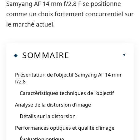
Samyang AF 14 mm f/2.8 F se positionne
comme un choix fortement concurrentiel sur
le marché actuel.
SOMMAIRE
Présentation de l’objectif Samyang AF 14 mm
f/2.8
Caractéristiques techniques de l’objectif
Analyse de la distorsion d’image
Détails sur la distorsion
Performances optiques et qualité d’image
Évaluation optique