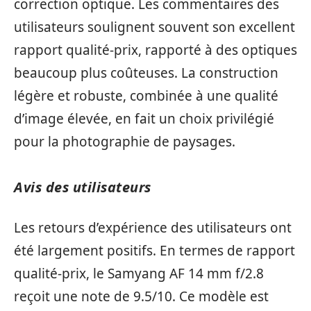
correction optique. Les commentaires des
utilisateurs soulignent souvent son excellent
rapport qualité-prix, rapporté à des optiques
beaucoup plus coûteuses. La construction
légère et robuste, combinée à une qualité
d’image élevée, en fait un choix privilégié
pour la photographie de paysages.
Avis des utilisateurs
Les retours d’expérience des utilisateurs ont
été largement positifs. En termes de rapport
qualité-prix, le Samyang AF 14 mm f/2.8
reçoit une note de 9.5/10. Ce modèle est