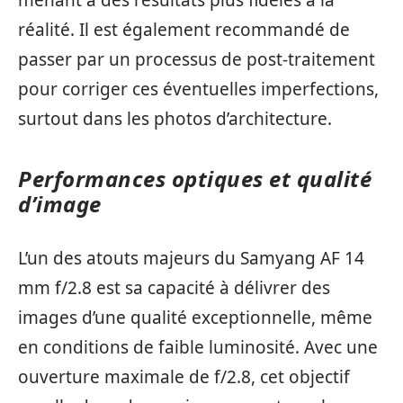
réalité. Il est également recommandé de
passer par un processus de post-traitement
pour corriger ces éventuelles imperfections,
surtout dans les photos d’architecture.
Performances optiques et qualité
d’image
L’un des atouts majeurs du Samyang AF 14
mm f/2.8 est sa capacité à délivrer des
images d’une qualité exceptionnelle, même
en conditions de faible luminosité. Avec une
ouverture maximale de f/2.8, cet objectif