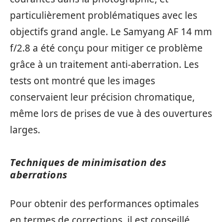
particulièrement problématiques avec les
objectifs grand angle. Le Samyang AF 14 mm
f/2.8 a été conçu pour mitiger ce problème
grâce à un traitement anti-aberration. Les
tests ont montré que les images
conservaient leur précision chromatique,
même lors de prises de vue à des ouvertures
larges.
Techniques de minimisation des
aberrations
Pour obtenir des performances optimales
en termes de corrections, il est conseillé