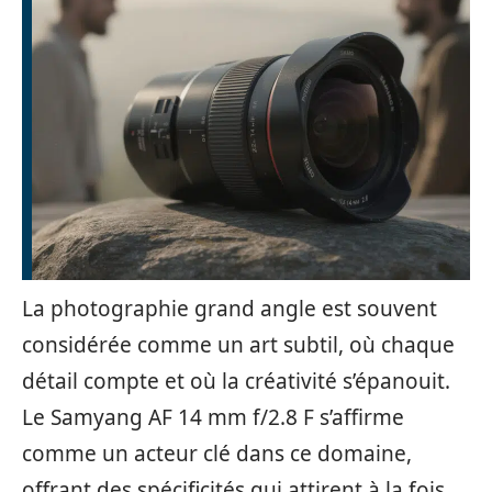
La photographie grand angle est souvent
considérée comme un art subtil, où chaque
détail compte et où la créativité s’épanouit.
Le Samyang AF 14 mm f/2.8 F s’affirme
comme un acteur clé dans ce domaine,
offrant des spécificités qui attirent à la fois