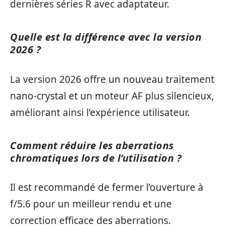
dernières séries R avec adaptateur.
Quelle est la différence avec la version
2026 ?
La version 2026 offre un nouveau traitement
nano-crystal et un moteur AF plus silencieux,
améliorant ainsi l’expérience utilisateur.
Comment réduire les aberrations
chromatiques lors de l’utilisation ?
Il est recommandé de fermer l’ouverture à
f/5.6 pour un meilleur rendu et une
correction efficace des aberrations.