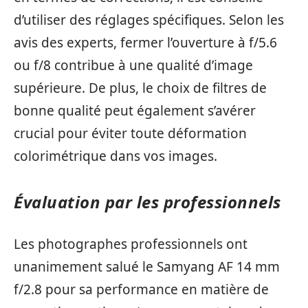
d’utiliser des réglages spécifiques. Selon les
avis des experts, fermer l’ouverture à f/5.6
ou f/8 contribue à une qualité d’image
supérieure. De plus, le choix de filtres de
bonne qualité peut également s’avérer
crucial pour éviter toute déformation
colorimétrique dans vos images.
Évaluation par les professionnels
Les photographes professionnels ont
unanimement salué le Samyang AF 14 mm
f/2.8 pour sa performance en matière de