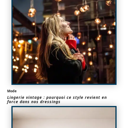
Mode
Lingerie vintage : pourquoi ce style revient en
force dans nos dressings