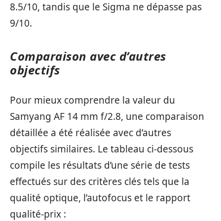
8.5/10, tandis que le Sigma ne dépasse pas
9/10.
Comparaison avec d’autres
objectifs
Pour mieux comprendre la valeur du
Samyang AF 14 mm f/2.8, une comparaison
détaillée a été réalisée avec d’autres
objectifs similaires. Le tableau ci-dessous
compile les résultats d’une série de tests
effectués sur des critères clés tels que la
qualité optique, l’autofocus et le rapport
qualité-prix :