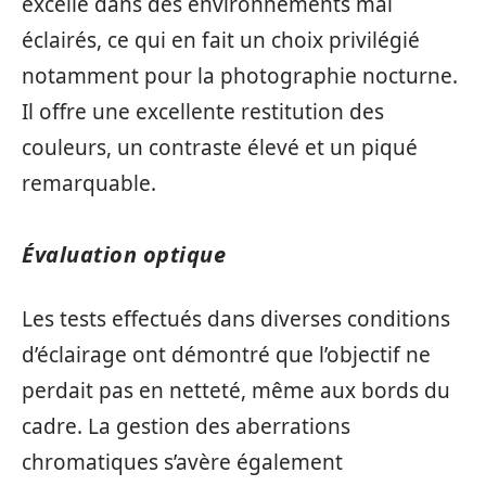
excelle dans des environnements mal
éclairés, ce qui en fait un choix privilégié
notamment pour la photographie nocturne.
Il offre une excellente restitution des
couleurs, un contraste élevé et un piqué
remarquable.
Évaluation optique
Les tests effectués dans diverses conditions
d’éclairage ont démontré que l’objectif ne
perdait pas en netteté, même aux bords du
cadre. La gestion des aberrations
chromatiques s’avère également