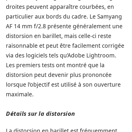
droites peuvent apparaître courbées, en
particulier aux bords du cadre. Le Samyang
AF 14 mm f/2.8 présente généralement une
distorsion en barillet, mais celle-ci reste
raisonnable et peut être facilement corrigée
via des logiciels tels qu’Adobe Lightroom.
Les premiers tests ont montré que la
distorsion peut devenir plus prononcée
lorsque l’objectif est utilisé à son ouverture
maximale.
Détails sur la distorsion
La distorsion en barillet est fréquemment