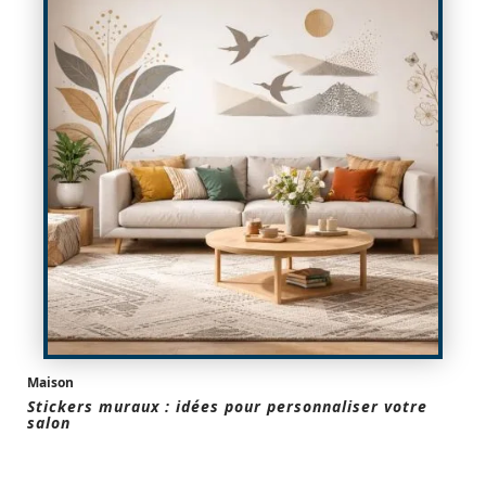
Maison
Stickers muraux : idées pour personnaliser votre
salon