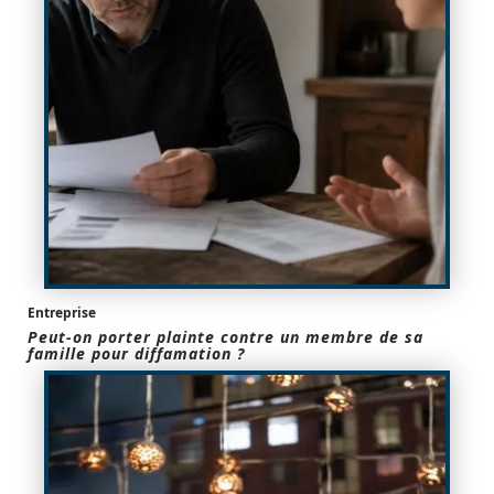
Entreprise
Peut-on porter plainte contre un membre de sa
famille pour diffamation ?