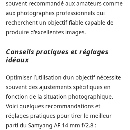
souvent recommandé aux amateurs comme
aux photographes professionnels qui
recherchent un objectif fiable capable de
produire d’excellentes images.
Conseils pratiques et réglages
idéaux
Optimiser l’utilisation d’un objectif nécessite
souvent des ajustements spécifiques en
fonction de la situation photographique.
Voici quelques recommandations et
réglages pratiques pour tirer le meilleur
parti du Samyang AF 14 mm f/2.8 :