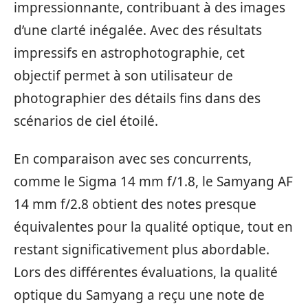
impressionnante, contribuant à des images
d’une clarté inégalée. Avec des résultats
impressifs en astrophotographie, cet
objectif permet à son utilisateur de
photographier des détails fins dans des
scénarios de ciel étoilé.
En comparaison avec ses concurrents,
comme le Sigma 14 mm f/1.8, le Samyang AF
14 mm f/2.8 obtient des notes presque
équivalentes pour la qualité optique, tout en
restant significativement plus abordable.
Lors des différentes évaluations, la qualité
optique du Samyang a reçu une note de