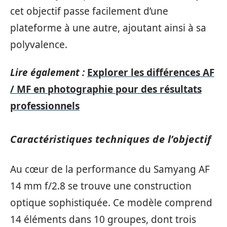
cet objectif passe facilement d’une
plateforme à une autre, ajoutant ainsi à sa
polyvalence.
Lire également :
Explorer les différences AF
/ MF en photographie pour des résultats
professionnels
Caractéristiques techniques de l’objectif
Au cœur de la performance du Samyang AF
14 mm f/2.8 se trouve une construction
optique sophistiquée. Ce modèle comprend
14 éléments dans 10 groupes, dont trois