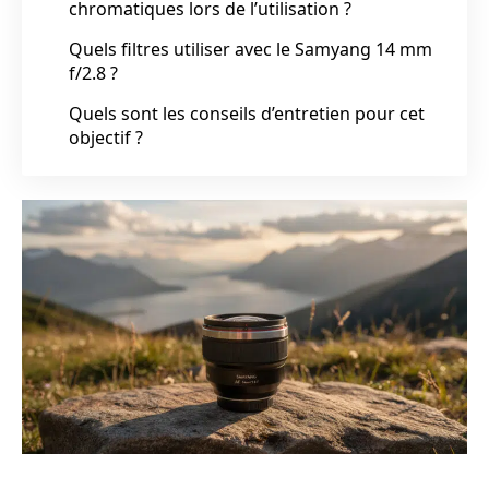
chromatiques lors de l’utilisation ?
Quels filtres utiliser avec le Samyang 14 mm
f/2.8 ?
Quels sont les conseils d’entretien pour cet
objectif ?