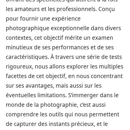
les amateurs et les professionnels. Conçu
pour fournir une expérience
photographique exceptionnelle dans divers
contextes, cet objectif mérite un examen
minutieux de ses performances et de ses
caractéristiques. À travers une série de tests
rigoureux, nous allons explorer les multiples
facettes de cet objectif, en nous concentrant
sur ses avantages, mais aussi sur les
éventuelles limitations. S’immerger dans le
monde de la photographie, c’est aussi
comprendre les outils qui nous permettent
de capturer des instants précieux, et le