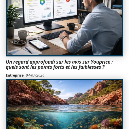
Un regard approfondi sur les avis sur Youprice :
quels sont les points forts et les faiblesses ?
Entreprise
04/07/2026