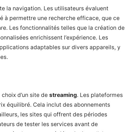
ite la navigation. Les utilisateurs évaluent
é à permettre une recherche efficace, que ce
re. Les fonctionnalités telles que la création de
onnalisées enrichissent l’expérience. Les
pplications adaptables sur divers appareils, y
es.
e choix d’un site de
streaming
. Les plateformes
rix équilibré. Cela inclut des abonnements
lleurs, les sites qui offrent des périodes
ateurs de tester les services avant de