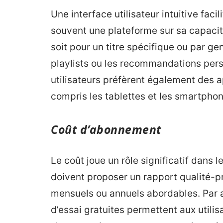
Une interface utilisateur intuitive facil
souvent une plateforme sur sa capacit
soit pour un titre spécifique ou par gen
playlists ou les recommandations pers
utilisateurs préfèrent également des a
compris les tablettes et les smartphon
Coût d’abonnement
Le coût joue un rôle significatif dans l
doivent proposer un rapport qualité-p
mensuels ou annuels abordables. Par ai
d’essai gratuites permettent aux utilis