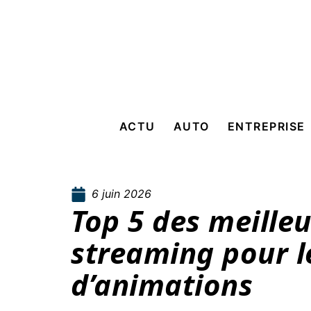
ACTU
AUTO
ENTREPRISE
6 juin 2026
Top 5 des meilleu
streaming pour l
d’animations