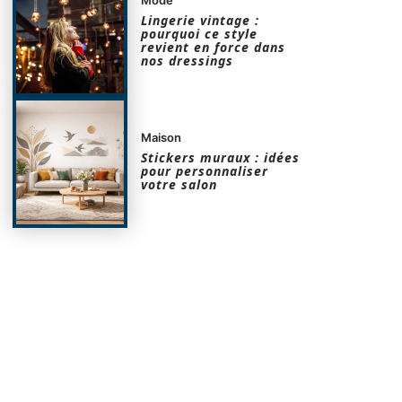
Lingerie vintage :
pourquoi ce style
revient en force dans
nos dressings
Maison
Stickers muraux : idées
pour personnaliser
votre salon