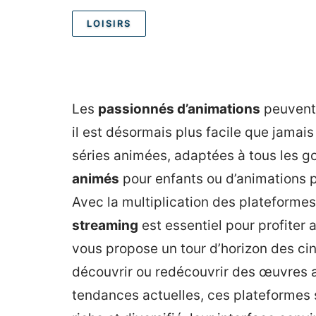
LOISIRS
Les
passionnés d’animations
peuvent 
il est désormais plus facile que jamais
séries animées, adaptées à tous les 
animés
pour enfants ou d’animations pl
Avec la multiplication des plateformes
streaming
est essentiel pour profiter 
vous propose un tour d’horizon des ci
découvrir ou redécouvrir des œuvres 
tendances actuelles, ces plateformes s