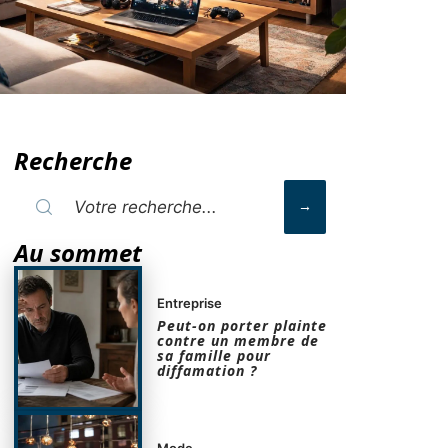
Recherche
Au sommet
Entreprise
Peut-on porter plainte
contre un membre de
sa famille pour
diffamation ?
Mode