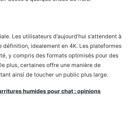
ale. Les utilisateurs d’aujourd’hui s’attendent à
 définition, idealement en 4K. Les plateformes
lité, y compris des formats optimisés pour des
De plus, certaines offre une manière de
tant ainsi de toucher un public plus large.
urritures humides pour chat : opinions