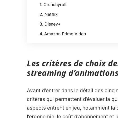
1. Crunchyroll
2. Netflix
3. Disney+
4. Amazon Prime Video
Les critères de choix de
streaming d’animation
Avant d’entrer dans le détail des cinq me
critères qui permettent d’évaluer la q
aspects entrent en jeu, notamment la d
l’ergonomie, le coût d’abonnement et le