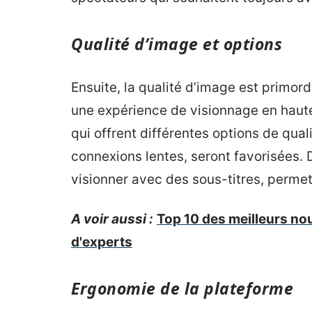
Qualité d’image et options
Ensuite, la qualité d’image est primordi
une expérience de visionnage en haute
qui offrent différentes options de qua
connexions lentes, seront favorisées. 
visionner avec des sous-titres, permet
A voir aussi :
Top 10 des meilleurs no
d'experts
Ergonomie de la plateforme