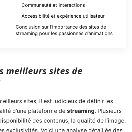
Communauté et interactions
Accessibilité et expérience utilisateur
Conclusion sur l’importance des sites de
streaming pour les passionnés d’animations
s meilleurs sites de
s
illeurs sites, il est judicieux de définir les
ualité d’une plateforme de
streaming
. Plusieurs
isponibilité des contenus, la qualité de l’image,
s exclusivités. Voici une analyse détaillée des