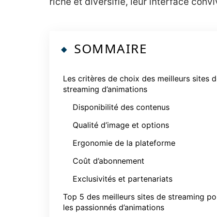
riche et diversifié, leur interface conv
SOMMAIRE
Les critères de choix des meilleurs sites 
streaming d’animations
Disponibilité des contenus
Qualité d’image et options
Ergonomie de la plateforme
Coût d’abonnement
Exclusivités et partenariats
Top 5 des meilleurs sites de streaming po
les passionnés d’animations