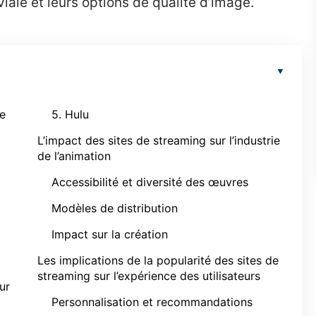
iviale et leurs options de qualité d’image.
de
5. Hulu
L’impact des sites de streaming sur l’industrie
de l’animation
Accessibilité et diversité des œuvres
Modèles de distribution
Impact sur la création
Les implications de la popularité des sites de
streaming sur l’expérience des utilisateurs
ur
Personnalisation et recommandations