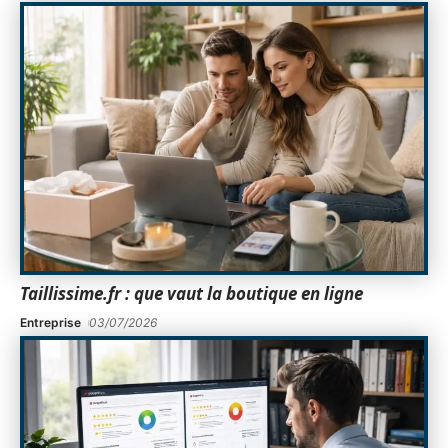
Taillissime.fr : que vaut la boutique en ligne
Entreprise
03/07/2026