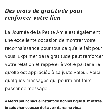
Des mots de gratitude pour
renforcer votre lien
La Journée de la Petite Amie est également
une excellente occasion de montrer votre
reconnaissance pour tout ce qu’elle fait pour
vous. Exprimer de la gratitude peut renforcer
votre relation et rappeler à votre partenaire
qu’elle est appréciée à sa juste valeur. Voici
quelques messages qui pourraient faire
passer ce message :
« Merci pour chaque instant de bonheur que tu m’offres,
je suis chanceux.se de t’avoir dans ma vie.»