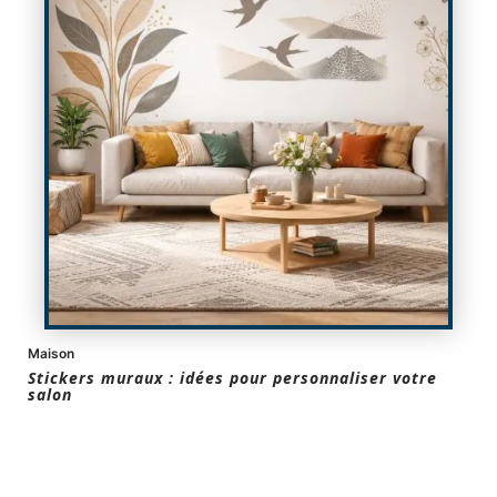
Maison
Stickers muraux : idées pour personnaliser votre
salon