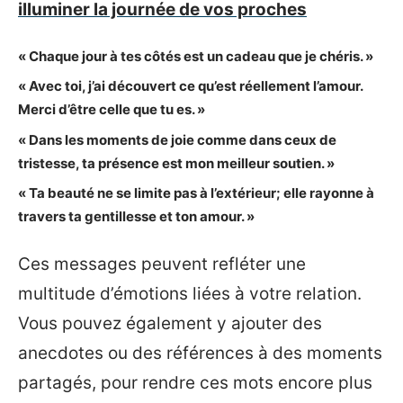
illuminer la journée de vos proches
« Chaque jour à tes côtés est un cadeau que je chéris. »
« Avec toi, j’ai découvert ce qu’est réellement l’amour.
Merci d’être celle que tu es. »
« Dans les moments de joie comme dans ceux de
tristesse, ta présence est mon meilleur soutien. »
« Ta beauté ne se limite pas à l’extérieur; elle rayonne à
travers ta gentillesse et ton amour. »
Ces messages peuvent refléter une
multitude d’émotions liées à votre relation.
Vous pouvez également y ajouter des
anecdotes ou des références à des moments
partagés, pour rendre ces mots encore plus