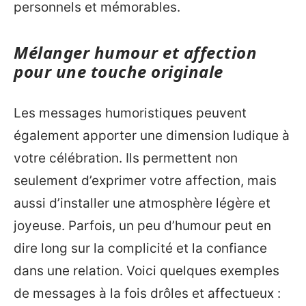
personnels et mémorables.
Mélanger humour et affection
pour une touche originale
Les messages humoristiques peuvent
également apporter une dimension ludique à
votre célébration. Ils permettent non
seulement d’exprimer votre affection, mais
aussi d’installer une atmosphère légère et
joyeuse. Parfois, un peu d’humour peut en
dire long sur la complicité et la confiance
dans une relation. Voici quelques exemples
de messages à la fois drôles et affectueux :