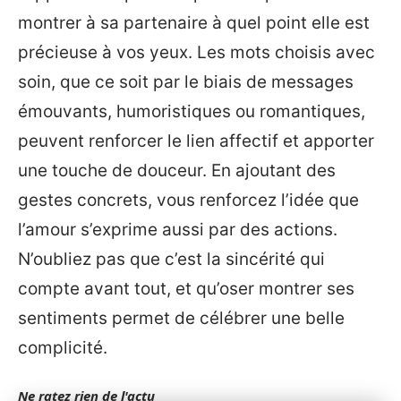
montrer à sa partenaire à quel point elle est
précieuse à vos yeux. Les mots choisis avec
soin, que ce soit par le biais de messages
émouvants, humoristiques ou romantiques,
peuvent renforcer le lien affectif et apporter
une touche de douceur. En ajoutant des
gestes concrets, vous renforcez l’idée que
l’amour s’exprime aussi par des actions.
N’oubliez pas que c’est la sincérité qui
compte avant tout, et qu’oser montrer ses
sentiments permet de célébrer une belle
complicité.
Ne ratez rien de l'actu