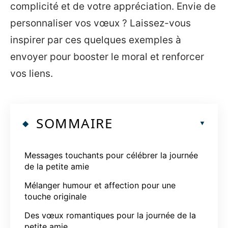
complicité et de votre appréciation. Envie de
personnaliser vos vœux ? Laissez-vous
inspirer par ces quelques exemples à
envoyer pour booster le moral et renforcer
vos liens.
SOMMAIRE
Messages touchants pour célébrer la journée
de la petite amie
Mélanger humour et affection pour une
touche originale
Des vœux romantiques pour la journée de la
petite amie