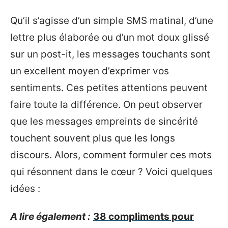
Qu’il s’agisse d’un simple SMS matinal, d’une
lettre plus élaborée ou d’un mot doux glissé
sur un post-it, les messages touchants sont
un excellent moyen d’exprimer vos
sentiments. Ces petites attentions peuvent
faire toute la différence. On peut observer
que les messages empreints de sincérité
touchent souvent plus que les longs
discours. Alors, comment formuler ces mots
qui résonnent dans le cœur ? Voici quelques
idées :
A lire également :
38 compliments pour