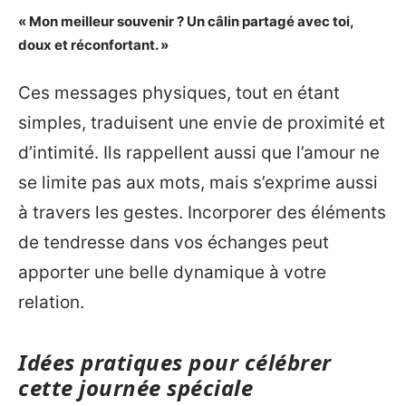
« Mon meilleur souvenir ? Un câlin partagé avec toi,
doux et réconfortant. »
Ces messages physiques, tout en étant
simples, traduisent une envie de proximité et
d’intimité. Ils rappellent aussi que l’amour ne
se limite pas aux mots, mais s’exprime aussi
à travers les gestes. Incorporer des éléments
de tendresse dans vos échanges peut
apporter une belle dynamique à votre
relation.
Idées pratiques pour célébrer
cette journée spéciale