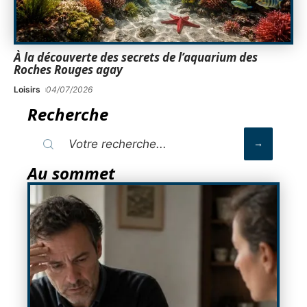
À la découverte des secrets de l’aquarium des
Roches Rouges agay
Loisirs
04/07/2026
Recherche
Au sommet