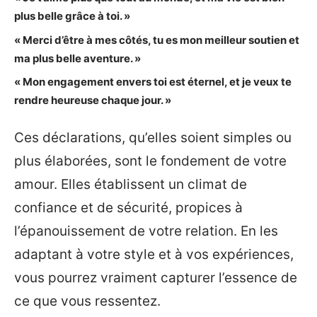
plus belle grâce à toi. »
« Merci d’être à mes côtés, tu es mon meilleur soutien et
ma plus belle aventure. »
« Mon engagement envers toi est éternel, et je veux te
rendre heureuse chaque jour. »
Ces déclarations, qu’elles soient simples ou
plus élaborées, sont le fondement de votre
amour. Elles établissent un climat de
confiance et de sécurité, propices à
l’épanouissement de votre relation. En les
adaptant à votre style et à vos expériences,
vous pourrez vraiment capturer l’essence de
ce que vous ressentez.