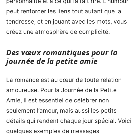
personnalité et à ce qui la fait rire. L’humour
peut renforcer les liens tout autant que la
tendresse, et en jouant avec les mots, vous
créez une atmosphère de complicité.
Des vœux romantiques pour la
journée de la petite amie
La romance est au cœur de toute relation
amoureuse. Pour la Journée de la Petite
Amie, il est essentiel de célébrer non
seulement l’amour, mais aussi les petits
détails qui rendent chaque jour spécial. Voici
quelques exemples de messages