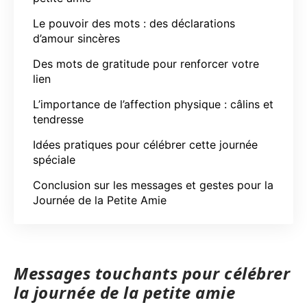
Le pouvoir des mots : des déclarations
d’amour sincères
Des mots de gratitude pour renforcer votre
lien
L’importance de l’affection physique : câlins et
tendresse
Idées pratiques pour célébrer cette journée
spéciale
Conclusion sur les messages et gestes pour la
Journée de la Petite Amie
Messages touchants pour célébrer
la journée de la petite amie