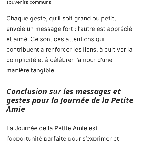
souvenirs communs.
Chaque geste, qu’il soit grand ou petit,
envoie un message fort : l’autre est apprécié
et aimé. Ce sont ces attentions qui
contribuent à renforcer les liens, à cultiver la
complicité et à célébrer l’amour d’une
manière tangible.
Conclusion sur les messages et
gestes pour la Journée de la Petite
Amie
La Journée de la Petite Amie est
l’opportunité parfaite pour s’exprimer et