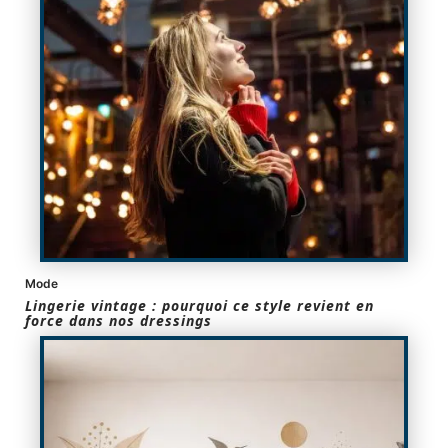
Mode
Lingerie vintage : pourquoi ce style revient en
force dans nos dressings