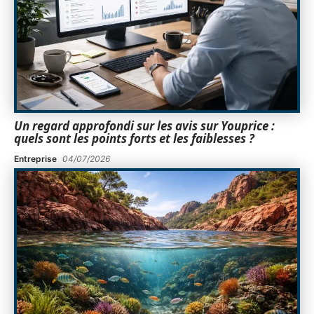
Un regard approfondi sur les avis sur Youprice :
quels sont les points forts et les faiblesses ?
Entreprise
04/07/2026