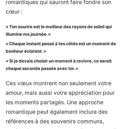
romantiques qui sauront faire fondre son
cœur :
« Ton sourire est le meilleur des rayons de soleil qui
illumine ma journée. »
« Chaque instant passé à tes côtés est un moment de
bonheur éclatant. »
« Si je devais choisir un moment à revivre, ce serait
chaque seconde passée avec toi. »
Ces vœux montrent non seulement votre
amour, mais aussi votre appréciation pour
les moments partagés. Une approche
romantique peut également inclure des
références à des souvenirs communs,