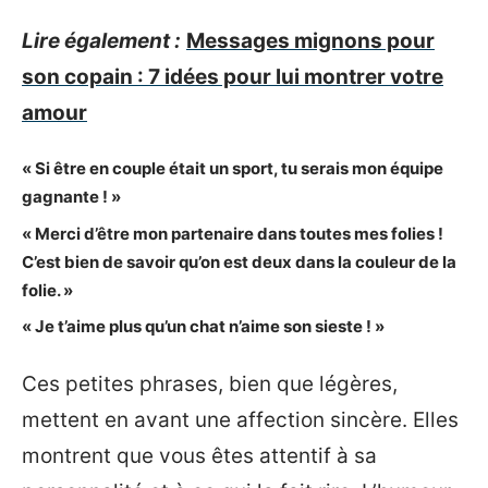
Lire également :
Messages mignons pour
son copain : 7 idées pour lui montrer votre
amour
« Si être en couple était un sport, tu serais mon équipe
gagnante ! »
« Merci d’être mon partenaire dans toutes mes folies !
C’est bien de savoir qu’on est deux dans la couleur de la
folie. »
« Je t’aime plus qu’un chat n’aime son sieste ! »
Ces petites phrases, bien que légères,
mettent en avant une affection sincère. Elles
montrent que vous êtes attentif à sa