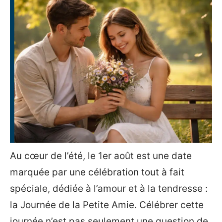
Au cœur de l’été, le 1er août est une date
marquée par une célébration tout à fait
spéciale, dédiée à l’amour et à la tendresse :
la Journée de la Petite Amie. Célébrer cette
journée n’est pas seulement une question de