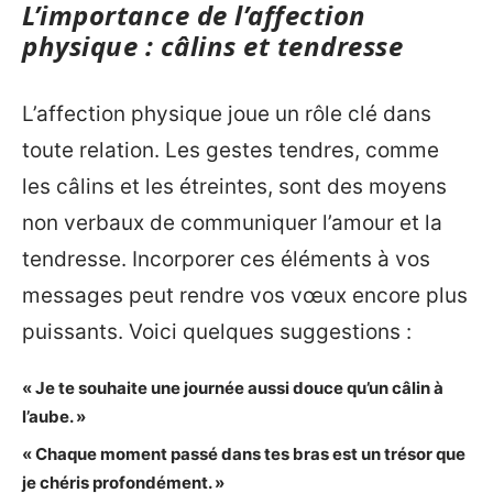
L’importance de l’affection
physique : câlins et tendresse
L’affection physique joue un rôle clé dans
toute relation. Les gestes tendres, comme
les câlins et les étreintes, sont des moyens
non verbaux de communiquer l’amour et la
tendresse. Incorporer ces éléments à vos
messages peut rendre vos vœux encore plus
puissants. Voici quelques suggestions :
« Je te souhaite une journée aussi douce qu’un câlin à
l’aube. »
« Chaque moment passé dans tes bras est un trésor que
je chéris profondément. »