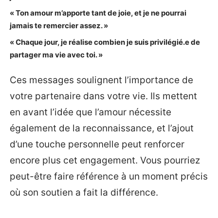
« Ton amour m’apporte tant de joie, et je ne pourrai
jamais te remercier assez. »
« Chaque jour, je réalise combien je suis privilégié.e de
partager ma vie avec toi. »
Ces messages soulignent l’importance de
votre partenaire dans votre vie. Ils mettent
en avant l’idée que l’amour nécessite
également de la reconnaissance, et l’ajout
d’une touche personnelle peut renforcer
encore plus cet engagement. Vous pourriez
peut-être faire référence à un moment précis
où son soutien a fait la différence.