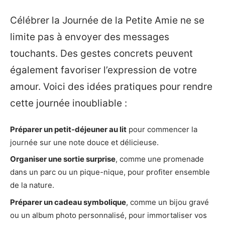
Célébrer la Journée de la Petite Amie ne se
limite pas à envoyer des messages
touchants. Des gestes concrets peuvent
également favoriser l’expression de votre
amour. Voici des idées pratiques pour rendre
cette journée inoubliable :
Préparer un petit-déjeuner au lit
pour commencer la
journée sur une note douce et délicieuse.
Organiser une sortie surprise
, comme une promenade
dans un parc ou un pique-nique, pour profiter ensemble
de la nature.
Préparer un cadeau symbolique
, comme un bijou gravé
ou un album photo personnalisé, pour immortaliser vos