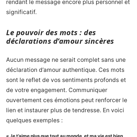
rendant le message encore plus personnel et
significatif.
Le pouvoir des mots : des
déclarations d’amour sincères
Aucun message ne serait complet sans une
déclaration d’amour authentique. Ces mots
sont le reflet de vos sentiments profonds et
de votre engagement. Communiquer
ouvertement ces émotions peut renforcer le
lien et instaurer plus de tendresse. En voici
quelques exemples :
« Je t’aime plus que tout au monde, et ma vie est bien