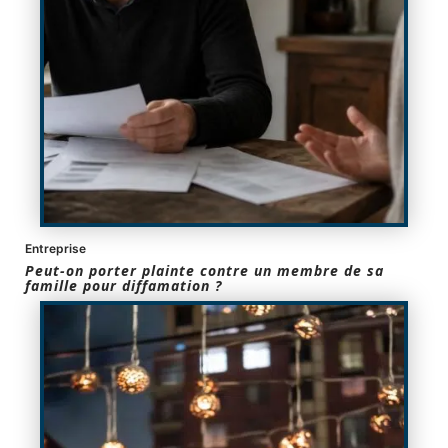
Entreprise
Peut-on porter plainte contre un membre de sa
famille pour diffamation ?