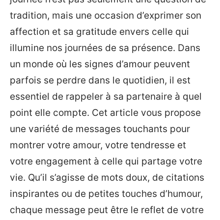
tradition, mais une occasion d’exprimer son
affection et sa gratitude envers celle qui
illumine nos journées de sa présence. Dans
un monde où les signes d’amour peuvent
parfois se perdre dans le quotidien, il est
essentiel de rappeler à sa partenaire à quel
point elle compte. Cet article vous propose
une variété de messages touchants pour
montrer votre amour, votre tendresse et
votre engagement à celle qui partage votre
vie. Qu’il s’agisse de mots doux, de citations
inspirantes ou de petites touches d’humour,
chaque message peut être le reflet de votre