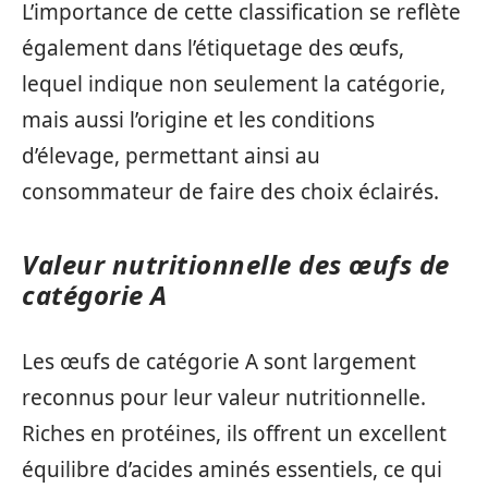
L’importance de cette classification se reflète
également dans l’étiquetage des œufs,
lequel indique non seulement la catégorie,
mais aussi l’origine et les conditions
d’élevage, permettant ainsi au
consommateur de faire des choix éclairés.
Valeur nutritionnelle des œufs de
catégorie A
Les œufs de catégorie A sont largement
reconnus pour leur valeur nutritionnelle.
Riches en protéines, ils offrent un excellent
équilibre d’acides aminés essentiels, ce qui