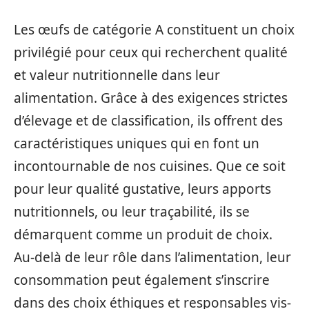
Les œufs de catégorie A constituent un choix
privilégié pour ceux qui recherchent qualité
et valeur nutritionnelle dans leur
alimentation. Grâce à des exigences strictes
d’élevage et de classification, ils offrent des
caractéristiques uniques qui en font un
incontournable de nos cuisines. Que ce soit
pour leur qualité gustative, leurs apports
nutritionnels, ou leur traçabilité, ils se
démarquent comme un produit de choix.
Au-delà de leur rôle dans l’alimentation, leur
consommation peut également s’inscrire
dans des choix éthiques et responsables vis-