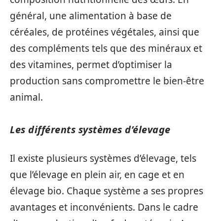
général, une alimentation à base de
céréales, de protéines végétales, ainsi que
des compléments tels que des minéraux et
des vitamines, permet d’optimiser la
production sans compromettre le bien-être
animal.
Les différents systèmes d’élevage
Il existe plusieurs systèmes d’élevage, tels
que l’élevage en plein air, en cage et en
élevage bio. Chaque système a ses propres
avantages et inconvénients. Dans le cadre