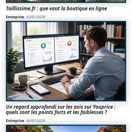
Taillissime.fr : que vaut la boutique en ligne
Entreprise
03/07/2026
Un regard approfondi sur les avis sur Youprice :
quels sont les points forts et les faiblesses ?
Entreprise
04/07/2026