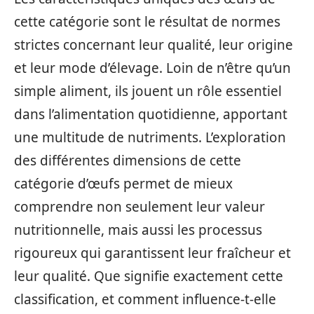
cette catégorie sont le résultat de normes
strictes concernant leur qualité, leur origine
et leur mode d’élevage. Loin de n’être qu’un
simple aliment, ils jouent un rôle essentiel
dans l’alimentation quotidienne, apportant
une multitude de nutriments. L’exploration
des différentes dimensions de cette
catégorie d’œufs permet de mieux
comprendre non seulement leur valeur
nutritionnelle, mais aussi les processus
rigoureux qui garantissent leur fraîcheur et
leur qualité. Que signifie exactement cette
classification, et comment influence-t-elle