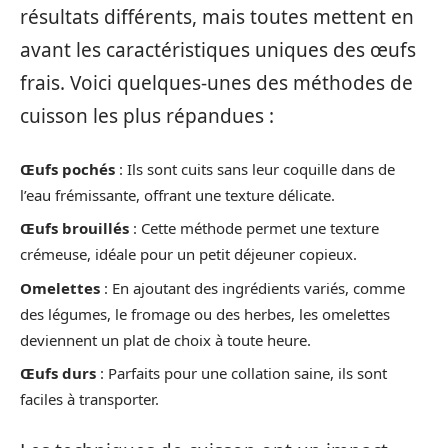
résultats différents, mais toutes mettent en
avant les caractéristiques uniques des œufs
frais. Voici quelques-unes des méthodes de
cuisson les plus répandues :
Œufs pochés
: Ils sont cuits sans leur coquille dans de
l’eau frémissante, offrant une texture délicate.
Œufs brouillés
: Cette méthode permet une texture
crémeuse, idéale pour un petit déjeuner copieux.
Omelettes
: En ajoutant des ingrédients variés, comme
des légumes, le fromage ou des herbes, les omelettes
deviennent un plat de choix à toute heure.
Œufs durs
: Parfaits pour une collation saine, ils sont
faciles à transporter.