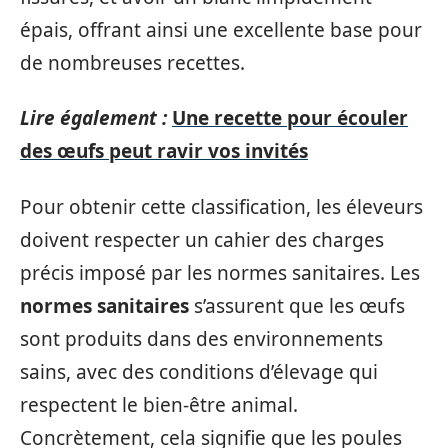
épais, offrant ainsi une excellente base pour
de nombreuses recettes.
Lire également :
Une recette pour écouler
des œufs peut ravir vos invités
Pour obtenir cette classification, les éleveurs
doivent respecter un cahier des charges
précis imposé par les normes sanitaires. Les
normes sanitaires
s’assurent que les œufs
sont produits dans des environnements
sains, avec des conditions d’élevage qui
respectent le bien-être animal.
Concrètement, cela signifie que les poules