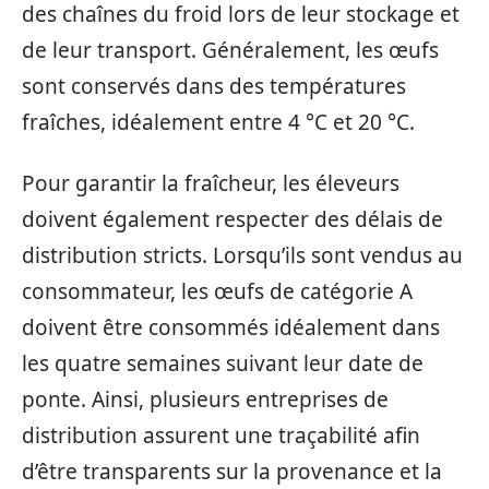
des chaînes du froid lors de leur stockage et
de leur transport. Généralement, les œufs
sont conservés dans des températures
fraîches, idéalement entre 4 °C et 20 °C.
Pour garantir la fraîcheur, les éleveurs
doivent également respecter des délais de
distribution stricts. Lorsqu’ils sont vendus au
consommateur, les œufs de catégorie A
doivent être consommés idéalement dans
les quatre semaines suivant leur date de
ponte. Ainsi, plusieurs entreprises de
distribution assurent une traçabilité afin
d’être transparents sur la provenance et la