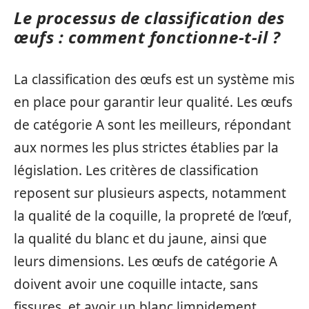
Le processus de classification des
œufs : comment fonctionne-t-il ?
La classification des œufs est un système mis
en place pour garantir leur qualité. Les œufs
de catégorie A sont les meilleurs, répondant
aux normes les plus strictes établies par la
législation. Les critères de classification
reposent sur plusieurs aspects, notamment
la qualité de la coquille, la propreté de l’œuf,
la qualité du blanc et du jaune, ainsi que
leurs dimensions. Les œufs de catégorie A
doivent avoir une coquille intacte, sans
fissures, et avoir un blanc limpidement