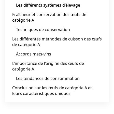
Les différents systèmes d’élevage
Fraîcheur et conservation des œufs de
catégorie A
Techniques de conservation
Les différentes méthodes de cuisson des œufs
de catégorie A
Accords mets-vins
L’importance de l’origine des œufs de
catégorie A
Les tendances de consommation
Conclusion sur les œufs de catégorie A et
leurs caractéristiques uniques