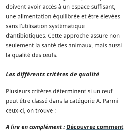
doivent avoir accès à un espace suffisant,
une alimentation équilibrée et être élevées
sans l’utilisation systématique
d’antibiotiques. Cette approche assure non
seulement la santé des animaux, mais aussi
la qualité des œufs.
Les différents critères de qualité
Plusieurs critères déterminent si un œuf
peut être classé dans la catégorie A. Parmi
ceux-ci, on trouve :
A lire en complément :
Découvrez comment