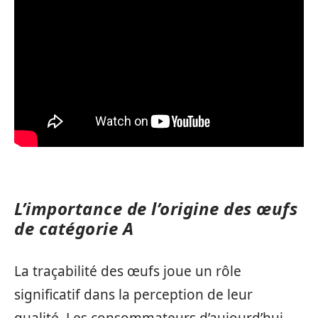
L’importance de l’origine des œufs
de catégorie A
La traçabilité des œufs joue un rôle
significatif dans la perception de leur