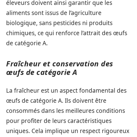
éleveurs doivent ainsi garantir que les
aliments sont issus de l’agriculture
biologique, sans pesticides ni produits
chimiques, ce qui renforce l’attrait des œufs
de catégorie A.
Fraîcheur et conservation des
œufs de catégorie A
La fraîcheur est un aspect fondamental des
œufs de catégorie A. Ils doivent être
consommés dans les meilleures conditions
pour profiter de leurs caractéristiques
uniques. Cela implique un respect rigoureux