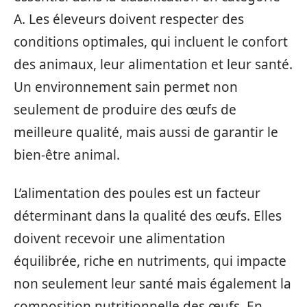
A. Les éleveurs doivent respecter des
conditions optimales, qui incluent le confort
des animaux, leur alimentation et leur santé.
Un environnement sain permet non
seulement de produire des œufs de
meilleure qualité, mais aussi de garantir le
bien-être animal.
L’alimentation des poules est un facteur
déterminant dans la qualité des œufs. Elles
doivent recevoir une alimentation
équilibrée, riche en nutriments, qui impacte
non seulement leur santé mais également la
composition nutritionnelle des œufs. En