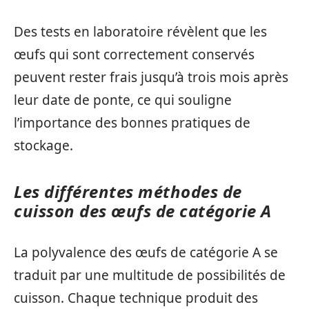
Des tests en laboratoire révèlent que les
œufs qui sont correctement conservés
peuvent rester frais jusqu’à trois mois après
leur date de ponte, ce qui souligne
l’importance des bonnes pratiques de
stockage.
Les différentes méthodes de
cuisson des œufs de catégorie A
La polyvalence des œufs de catégorie A se
traduit par une multitude de possibilités de
cuisson. Chaque technique produit des