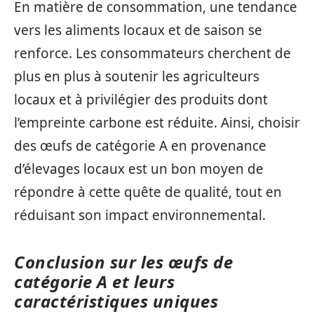
En matière de consommation, une tendance
vers les aliments locaux et de saison se
renforce. Les consommateurs cherchent de
plus en plus à soutenir les agriculteurs
locaux et à privilégier des produits dont
l’empreinte carbone est réduite. Ainsi, choisir
des œufs de catégorie A en provenance
d’élevages locaux est un bon moyen de
répondre à cette quête de qualité, tout en
réduisant son impact environnemental.
Conclusion sur les œufs de
catégorie A et leurs
caractéristiques uniques