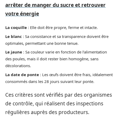
arrêter de manger du sucre et retrouver
votre énergie
La coquille
: Elle doit être propre, ferme et intacte.
Le blanc
: Sa consistance et sa transparence doivent être
optimales, permettant une bonne tenue.
Le jaune
: Sa couleur varie en fonction de l’alimentation
des poules, mais il doit rester bien homogène, sans
décolorations.
La date de ponte
: Les œufs doivent être frais, idéalement
consommés dans les 28 jours suivant leur ponte.
Ces critères sont vérifiés par des organismes
de contrôle, qui réalisent des inspections
régulières auprès des producteurs.