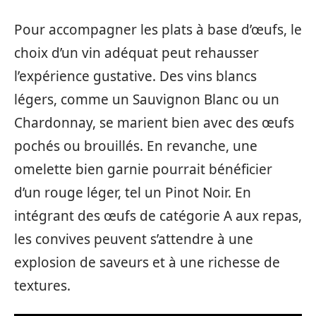
Pour accompagner les plats à base d’œufs, le
choix d’un vin adéquat peut rehausser
l’expérience gustative. Des vins blancs
légers, comme un Sauvignon Blanc ou un
Chardonnay, se marient bien avec des œufs
pochés ou brouillés. En revanche, une
omelette bien garnie pourrait bénéficier
d’un rouge léger, tel un Pinot Noir. En
intégrant des œufs de catégorie A aux repas,
les convives peuvent s’attendre à une
explosion de saveurs et à une richesse de
textures.