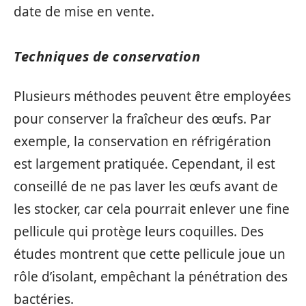
date de mise en vente.
Techniques de conservation
Plusieurs méthodes peuvent être employées
pour conserver la fraîcheur des œufs. Par
exemple, la conservation en réfrigération
est largement pratiquée. Cependant, il est
conseillé de ne pas laver les œufs avant de
les stocker, car cela pourrait enlever une fine
pellicule qui protège leurs coquilles. Des
études montrent que cette pellicule joue un
rôle d’isolant, empêchant la pénétration des
bactéries.