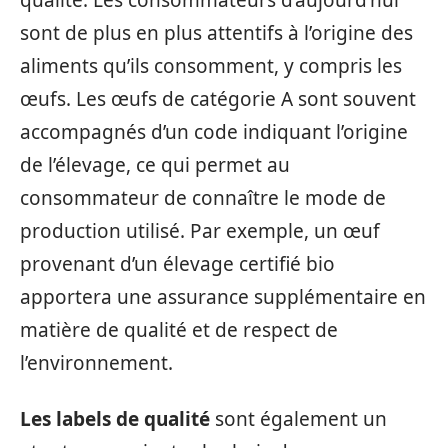
qualité. Les consommateurs d’aujourd’hui
sont de plus en plus attentifs à l’origine des
aliments qu’ils consomment, y compris les
œufs. Les œufs de catégorie A sont souvent
accompagnés d’un code indiquant l’origine
de l’élevage, ce qui permet au
consommateur de connaître le mode de
production utilisé. Par exemple, un œuf
provenant d’un élevage certifié bio
apportera une assurance supplémentaire en
matière de qualité et de respect de
l’environnement.
Les labels de qualité
sont également un