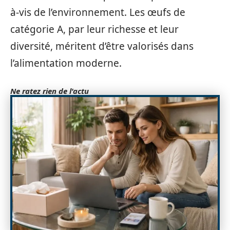
à-vis de l’environnement. Les œufs de
catégorie A, par leur richesse et leur
diversité, méritent d’être valorisés dans
l’alimentation moderne.
Ne ratez rien de l'actu