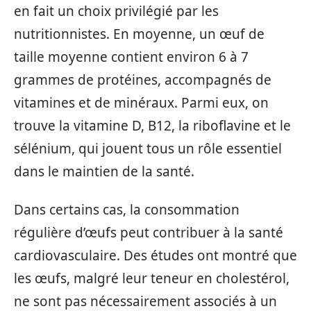
en fait un choix privilégié par les
nutritionnistes. En moyenne, un œuf de
taille moyenne contient environ 6 à 7
grammes de protéines, accompagnés de
vitamines et de minéraux. Parmi eux, on
trouve la vitamine D, B12, la riboflavine et le
sélénium, qui jouent tous un rôle essentiel
dans le maintien de la santé.
Dans certains cas, la consommation
régulière d’œufs peut contribuer à la santé
cardiovasculaire. Des études ont montré que
les œufs, malgré leur teneur en cholestérol,
ne sont pas nécessairement associés à un