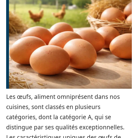
Les œufs, aliment omniprésent dans nos
cuisines, sont classés en plusieurs
catégories, dont la catégorie A, qui se
distingue par ses qualités exceptionnelles.
Les caractéristiques uniques des œufs de