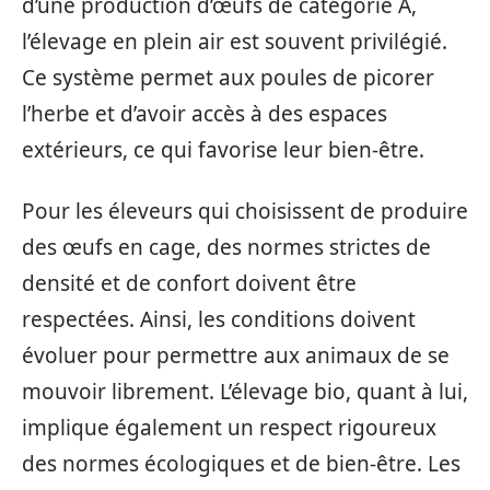
d’une production d’œufs de catégorie A,
l’élevage en plein air est souvent privilégié.
Ce système permet aux poules de picorer
l’herbe et d’avoir accès à des espaces
extérieurs, ce qui favorise leur bien-être.
Pour les éleveurs qui choisissent de produire
des œufs en cage, des normes strictes de
densité et de confort doivent être
respectées. Ainsi, les conditions doivent
évoluer pour permettre aux animaux de se
mouvoir librement. L’élevage bio, quant à lui,
implique également un respect rigoureux
des normes écologiques et de bien-être. Les