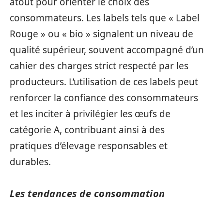
atout pour orienter le choix des
consommateurs. Les labels tels que « Label
Rouge » ou « bio » signalent un niveau de
qualité supérieur, souvent accompagné d’un
cahier des charges strict respecté par les
producteurs. L’utilisation de ces labels peut
renforcer la confiance des consommateurs
et les inciter à privilégier les œufs de
catégorie A, contribuant ainsi à des
pratiques d’élevage responsables et
durables.
Les tendances de consommation