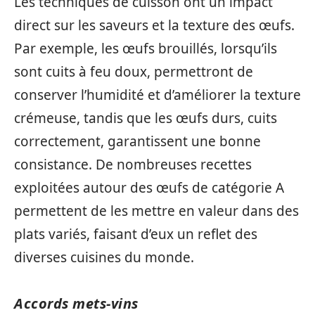
Les techniques de cuisson ont un impact
direct sur les saveurs et la texture des œufs.
Par exemple, les œufs brouillés, lorsqu’ils
sont cuits à feu doux, permettront de
conserver l’humidité et d’améliorer la texture
crémeuse, tandis que les œufs durs, cuits
correctement, garantissent une bonne
consistance. De nombreuses recettes
exploitées autour des œufs de catégorie A
permettent de les mettre en valeur dans des
plats variés, faisant d’eux un reflet des
diverses cuisines du monde.
Accords mets-vins