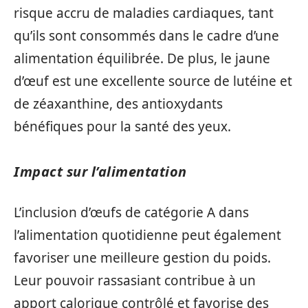
risque accru de maladies cardiaques, tant
qu’ils sont consommés dans le cadre d’une
alimentation équilibrée. De plus, le jaune
d’œuf est une excellente source de lutéine et
de zéaxanthine, des antioxydants
bénéfiques pour la santé des yeux.
Impact sur l’alimentation
L’inclusion d’œufs de catégorie A dans
l’alimentation quotidienne peut également
favoriser une meilleure gestion du poids.
Leur pouvoir rassasiant contribue à un
apport calorique contrôlé et favorise des