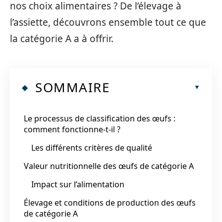
nos choix alimentaires ? De l’élevage à
l’assiette, découvrons ensemble tout ce que
la catégorie A a à offrir.
SOMMAIRE
Le processus de classification des œufs :
comment fonctionne-t-il ?
Les différents critères de qualité
Valeur nutritionnelle des œufs de catégorie A
Impact sur l’alimentation
Élevage et conditions de production des œufs
de catégorie A