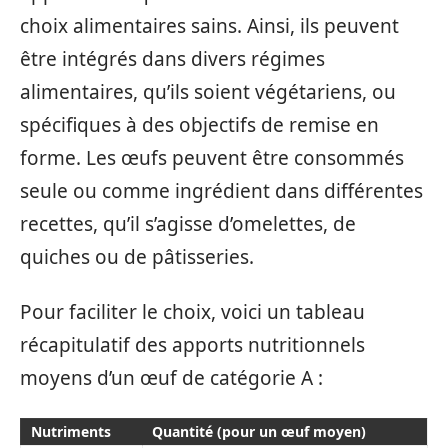
choix alimentaires sains. Ainsi, ils peuvent
être intégrés dans divers régimes
alimentaires, qu’ils soient végétariens, ou
spécifiques à des objectifs de remise en
forme. Les œufs peuvent être consommés
seule ou comme ingrédient dans différentes
recettes, qu’il s’agisse d’omelettes, de
quiches ou de pâtisseries.
Pour faciliter le choix, voici un tableau
récapitulatif des apports nutritionnels
moyens d’un œuf de catégorie A :
Nutriments
Quantité (pour un œuf moyen)