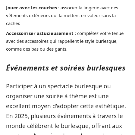
Jouer avec les couches
: associer la lingerie avec des
vêtements extérieurs qui la mettent en valeur sans la
cacher.
Accessoiriser astucieusement
: complétez votre tenue
avec des accessoires qui rappellent le style burlesque,
comme des bas ou des gants.
Événements et soirées burlesques
Participer à un spectacle burlesque ou
organiser une soirée à thème est une
excellent moyen d’adopter cette esthétique.
En 2025, plusieurs événements à travers le
monde célèbrent le burlesque, offrant aux