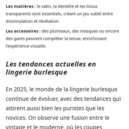
Les matières
: le satin, la dentelle et les tissus
transparents sont essentiels, créant un jeu subtil entre
dissimulation et révélation.
Les accessoires
: des plumeaux, des masques ou encore
des gants peuvent compléter la tenue, enrichissant
l’expérience visuelle.
Les tendances actuelles en
lingerie burlesque
En 2025, le monde de la lingerie burlesque
continue de évoluer, avec des tendances qui
attirent aussi bien les puristes que les
novices. On observe une fusion entre le
vintage et le moderne, où les coupes