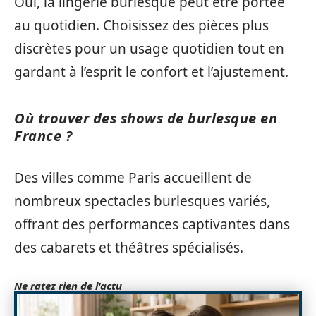
Oui, la lingerie burlesque peut être portée
au quotidien. Choisissez des pièces plus
discrètes pour un usage quotidien tout en
gardant à l’esprit le confort et l’ajustement.
Où trouver des shows de burlesque en
France ?
Des villes comme Paris accueillent de
nombreux spectacles burlesques variés,
offrant des performances captivantes dans
des cabarets et théâtres spécialisés.
Ne ratez rien de l'actu