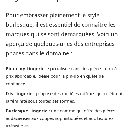
Pour embrasser pleinement le style
burlesque, il est essentiel de connaître les
marques qui se sont démarquées. Voici un
aperçu de quelques-unes des entreprises
phares dans le domaine :
Pimp my Lingerie
: spécialisée dans des pièces rétro à
prix abordable, idéale pour la pin-up en quête de
confiance.
Iris Lingerie
: propose des modèles raffinés qui célèbrent
la féminité sous toutes ses formes.
Burlesque Lingerie
: une gamme qui offre des pièces
audacieuses aux coupes sophistiquées et aux textures
irrésistibles.