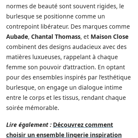
normes de beauté sont souvent rigides, le
burlesque se positionne comme un
contrepoint libérateur. Des marques comme
Aubade
,
Chantal Thomass
, et
Maison Close
combinent des designs audacieux avec des
matières luxueuses, rappelant à chaque
femme son pouvoir d’attraction. En optant
pour des ensembles inspirés par l’esthétique
burlesque, on engage un dialogue intime
entre le corps et les tissus, rendant chaque
soirée mémorable.
Lire également :
Découvrez comment
choisir un ensemble lingerie inspiration