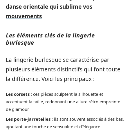
danse orientale qui sublime vos
mouvements
Les éléments clés de la lingerie
burlesque
La lingerie burlesque se caractérise par
plusieurs éléments distinctifs qui font toute
la différence. Voici les principaux :
Les corsets
: ces pièces sculptent la silhouette et
accentuent la taille, redonnant une allure rétro empreinte
de glamour.
Les porte-jarretelles
: ils sont souvent associés à des bas,
ajoutant une touche de sensualité et d’élégance.