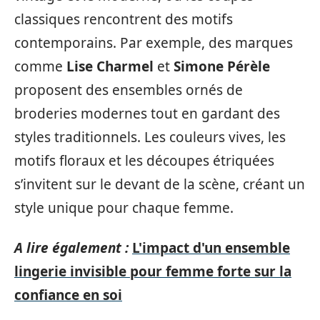
classiques rencontrent des motifs
contemporains. Par exemple, des marques
comme
Lise Charmel
et
Simone Pérèle
proposent des ensembles ornés de
broderies modernes tout en gardant des
styles traditionnels. Les couleurs vives, les
motifs floraux et les découpes étriquées
s’invitent sur le devant de la scène, créant un
style unique pour chaque femme.
A lire également :
L'impact d'un ensemble
lingerie invisible pour femme forte sur la
confiance en soi