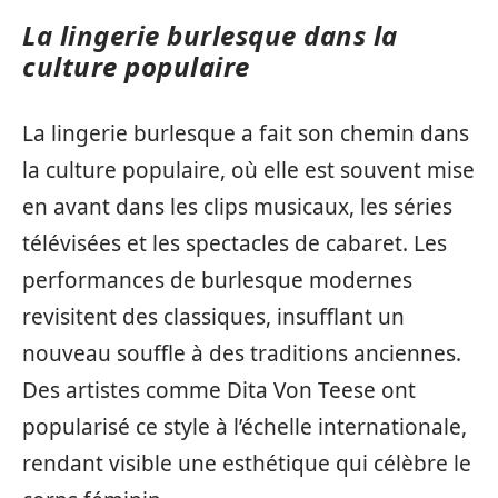
La lingerie burlesque dans la
culture populaire
La lingerie burlesque a fait son chemin dans
la culture populaire, où elle est souvent mise
en avant dans les clips musicaux, les séries
télévisées et les spectacles de cabaret. Les
performances de burlesque modernes
revisitent des classiques, insufflant un
nouveau souffle à des traditions anciennes.
Des artistes comme Dita Von Teese ont
popularisé ce style à l’échelle internationale,
rendant visible une esthétique qui célèbre le