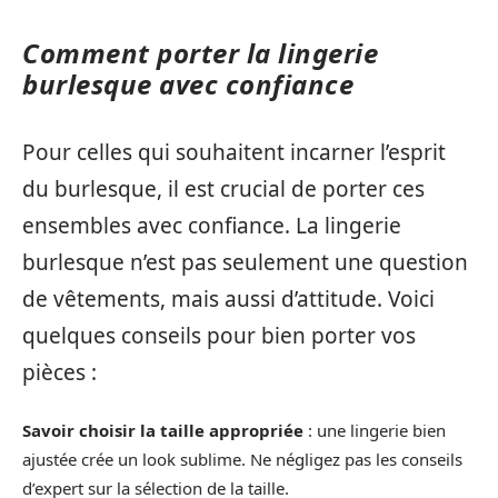
Comment porter la lingerie
burlesque avec confiance
Pour celles qui souhaitent incarner l’esprit
du burlesque, il est crucial de porter ces
ensembles avec confiance. La lingerie
burlesque n’est pas seulement une question
de vêtements, mais aussi d’attitude. Voici
quelques conseils pour bien porter vos
pièces :
Savoir choisir la taille appropriée
: une lingerie bien
ajustée crée un look sublime. Ne négligez pas les conseils
d’expert sur la sélection de la taille.