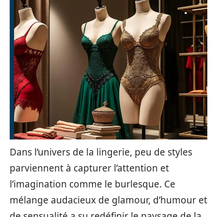
Dans l’univers de la lingerie, peu de styles
parviennent à capturer l’attention et
l’imagination comme le burlesque. Ce
mélange audacieux de glamour, d’humour et
de sensualité a su redéfinir le paysage de la