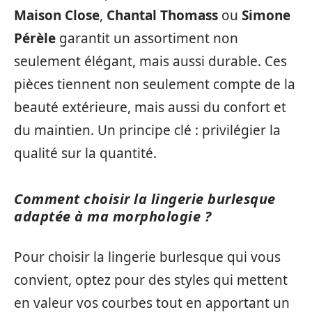
Maison Close
,
Chantal Thomass
ou
Simone
Pérèle
garantit un assortiment non
seulement élégant, mais aussi durable. Ces
pièces tiennent non seulement compte de la
beauté extérieure, mais aussi du confort et
du maintien. Un principe clé : privilégier la
qualité sur la quantité.
Comment choisir la lingerie burlesque
adaptée à ma morphologie ?
Pour choisir la lingerie burlesque qui vous
convient, optez pour des styles qui mettent
en valeur vos courbes tout en apportant un