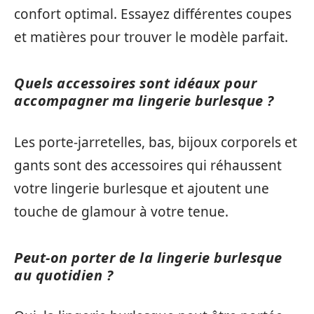
confort optimal. Essayez différentes coupes
et matières pour trouver le modèle parfait.
Quels accessoires sont idéaux pour
accompagner ma lingerie burlesque ?
Les porte-jarretelles, bas, bijoux corporels et
gants sont des accessoires qui réhaussent
votre lingerie burlesque et ajoutent une
touche de glamour à votre tenue.
Peut-on porter de la lingerie burlesque
au quotidien ?