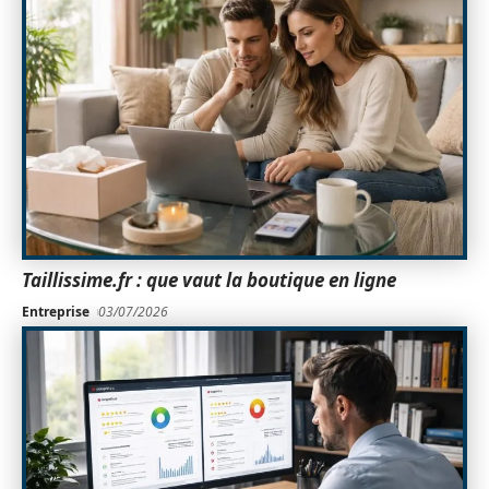
Taillissime.fr : que vaut la boutique en ligne
Entreprise
03/07/2026