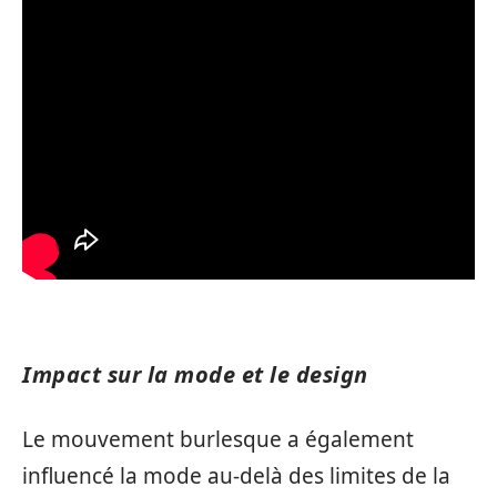
Impact sur la mode et le design
Le mouvement burlesque a également
influencé la mode au-delà des limites de la