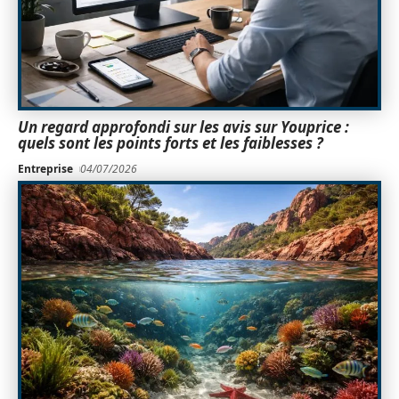
Un regard approfondi sur les avis sur Youprice :
quels sont les points forts et les faiblesses ?
Entreprise
04/07/2026