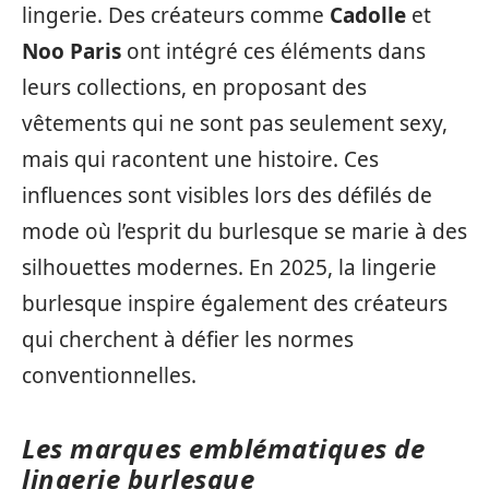
lingerie. Des créateurs comme
Cadolle
et
Noo Paris
ont intégré ces éléments dans
leurs collections, en proposant des
vêtements qui ne sont pas seulement sexy,
mais qui racontent une histoire. Ces
influences sont visibles lors des défilés de
mode où l’esprit du burlesque se marie à des
silhouettes modernes. En 2025, la lingerie
burlesque inspire également des créateurs
qui cherchent à défier les normes
conventionnelles.
Les marques emblématiques de
lingerie burlesque