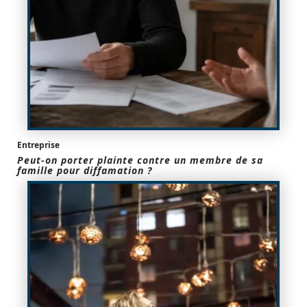
Entreprise
Peut-on porter plainte contre un membre de sa
famille pour diffamation ?