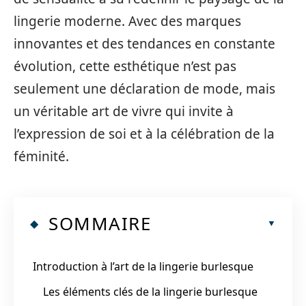
lingerie moderne. Avec des marques
innovantes et des tendances en constante
évolution, cette esthétique n’est pas
seulement une déclaration de mode, mais
un véritable art de vivre qui invite à
l’expression de soi et à la célébration de la
féminité.
SOMMAIRE
Introduction à l’art de la lingerie burlesque
Les éléments clés de la lingerie burlesque