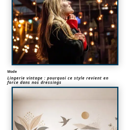
Mode
Lingerie vintage : pourquoi ce style revient en
force dans nos dressings