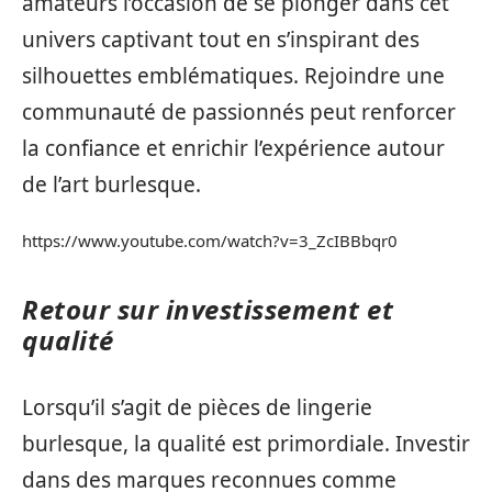
amateurs l’occasion de se plonger dans cet
univers captivant tout en s’inspirant des
silhouettes emblématiques. Rejoindre une
communauté de passionnés peut renforcer
la confiance et enrichir l’expérience autour
de l’art burlesque.
https://www.youtube.com/watch?v=3_ZcIBBbqr0
Retour sur investissement et
qualité
Lorsqu’il s’agit de pièces de lingerie
burlesque, la qualité est primordiale. Investir
dans des marques reconnues comme