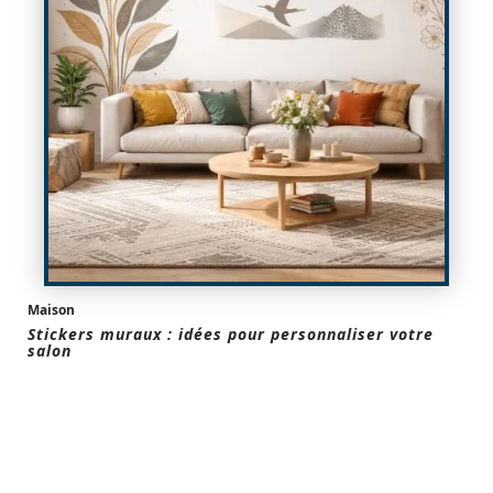
Maison
Stickers muraux : idées pour personnaliser votre
salon