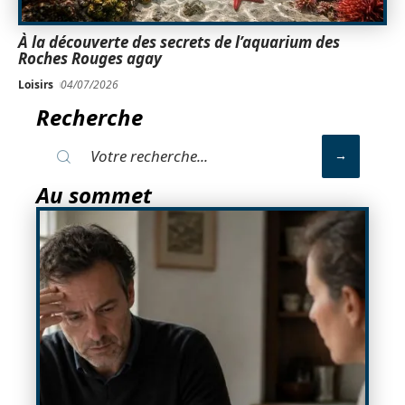
À la découverte des secrets de l’aquarium des
Roches Rouges agay
Loisirs
04/07/2026
Recherche
Au sommet