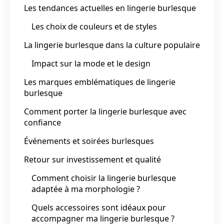
Les tendances actuelles en lingerie burlesque
Les choix de couleurs et de styles
La lingerie burlesque dans la culture populaire
Impact sur la mode et le design
Les marques emblématiques de lingerie
burlesque
Comment porter la lingerie burlesque avec
confiance
Événements et soirées burlesques
Retour sur investissement et qualité
Comment choisir la lingerie burlesque
adaptée à ma morphologie ?
Quels accessoires sont idéaux pour
accompagner ma lingerie burlesque ?