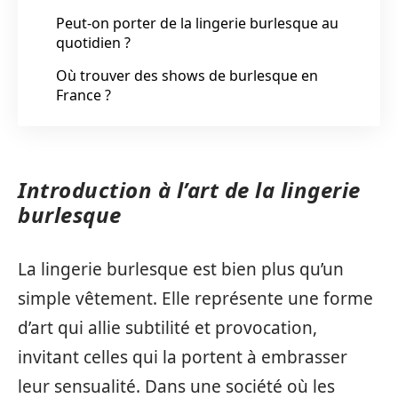
Peut-on porter de la lingerie burlesque au
quotidien ?
Où trouver des shows de burlesque en
France ?
Introduction à l’art de la lingerie
burlesque
La lingerie burlesque est bien plus qu’un
simple vêtement. Elle représente une forme
d’art qui allie subtilité et provocation,
invitant celles qui la portent à embrasser
leur sensualité. Dans une société où les