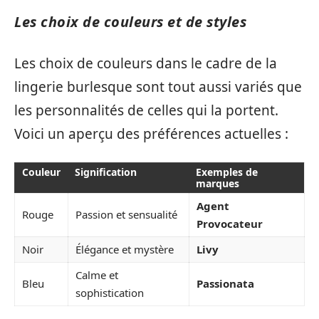
Les choix de couleurs et de styles
Les choix de couleurs dans le cadre de la
lingerie burlesque sont tout aussi variés que
les personnalités de celles qui la portent.
Voici un aperçu des préférences actuelles :
Couleur
Signification
Exemples de
marques
Agent
Rouge
Passion et sensualité
Provocateur
Noir
Élégance et mystère
Livy
Calme et
Bleu
Passionata
sophistication