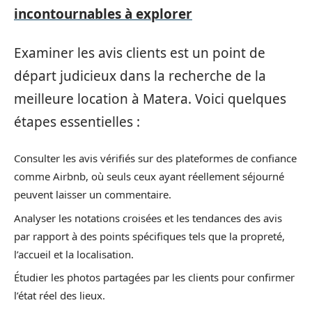
incontournables à explorer
Examiner les avis clients est un point de
départ judicieux dans la recherche de la
meilleure location à Matera. Voici quelques
étapes essentielles :
Consulter les avis vérifiés sur des plateformes de confiance
comme Airbnb, où seuls ceux ayant réellement séjourné
peuvent laisser un commentaire.
Analyser les notations croisées et les tendances des avis
par rapport à des points spécifiques tels que la propreté,
l’accueil et la localisation.
Étudier les photos partagées par les clients pour confirmer
l’état réel des lieux.