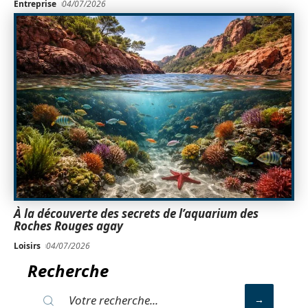
Entreprise
04/07/2026
À la découverte des secrets de l’aquarium des
Roches Rouges agay
Loisirs
04/07/2026
Recherche