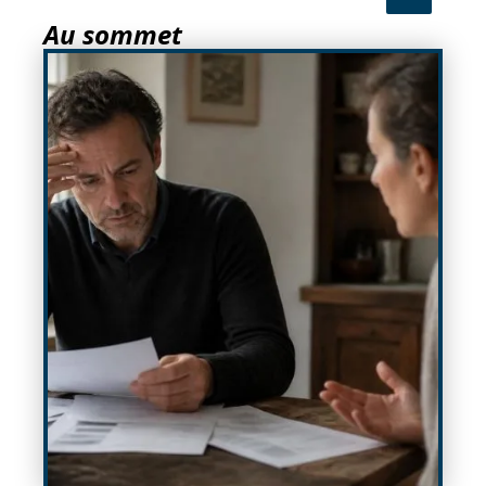
Au sommet