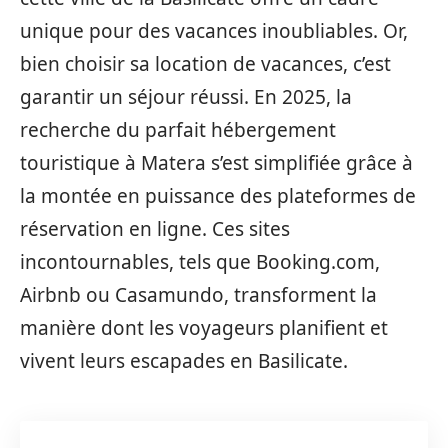
unique pour des vacances inoubliables. Or,
bien choisir sa location de vacances, c’est
garantir un séjour réussi. En 2025, la
recherche du parfait hébergement
touristique à Matera s’est simplifiée grâce à
la montée en puissance des plateformes de
réservation en ligne. Ces sites
incontournables, tels que Booking.com,
Airbnb ou Casamundo, transforment la
manière dont les voyageurs planifient et
vivent leurs escapades en Basilicate.