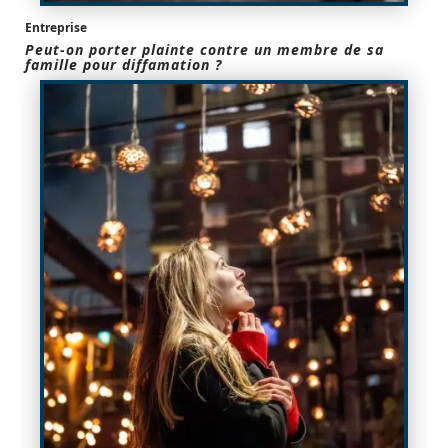
Entreprise
Peut-on porter plainte contre un membre de sa
famille pour diffamation ?