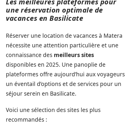
Les meilleures plateformes pour
une réservation optimale de
vacances en Basilicate
Réserver une location de vacances à Matera
nécessite une attention particulière et une
connaissance des
meilleurs sites
disponibles en 2025. Une panoplie de
plateformes offre aujourd’hui aux voyageurs
un éventail d’options et de services pour un
séjour serein en Basilicate.
Voici une sélection des sites les plus
recommandés :