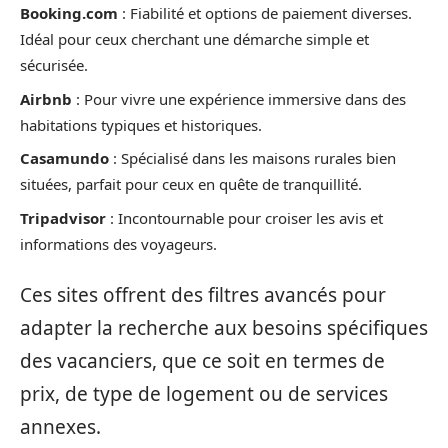
Booking.com
: Fiabilité et options de paiement diverses.
Idéal pour ceux cherchant une démarche simple et
sécurisée.
Airbnb
: Pour vivre une expérience immersive dans des
habitations typiques et historiques.
Casamundo
: Spécialisé dans les maisons rurales bien
situées, parfait pour ceux en quête de tranquillité.
Tripadvisor
: Incontournable pour croiser les avis et
informations des voyageurs.
Ces sites offrent des filtres avancés pour
adapter la recherche aux besoins spécifiques
des vacanciers, que ce soit en termes de
prix, de type de logement ou de services
annexes.