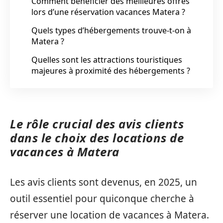
Comment bénéficier des meilleures offres
lors d’une réservation vacances Matera ?
Quels types d’hébergements trouve-t-on à
Matera ?
Quelles sont les attractions touristiques
majeures à proximité des hébergements ?
Le rôle crucial des avis clients
dans le choix des locations de
vacances à Matera
Les avis clients sont devenus, en 2025, un
outil essentiel pour quiconque cherche à
réserver une location de vacances à Matera.