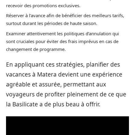
recevoir des promotions exclusives.
Réserver à l’avance afin de bénéficier des meilleurs tarifs,
surtout durant les périodes de haute saison.
Examiner attentivement les politiques d’annulation qui
sont cruciales pour éviter des frais imprévus en cas de
changement de programme.
En appliquant ces stratégies, planifier des
vacances à Matera devient une expérience
agréable et assurée, permettant aux
voyageurs de profiter pleinement de ce que
la Basilicate a de plus beau à offrir.