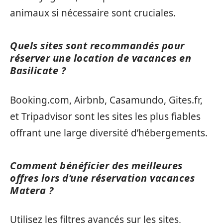
animaux si nécessaire sont cruciales.
Quels sites sont recommandés pour
réserver une location de vacances en
Basilicate ?
Booking.com, Airbnb, Casamundo, Gites.fr,
et Tripadvisor sont les sites les plus fiables
offrant une large diversité d’hébergements.
Comment bénéficier des meilleures
offres lors d’une réservation vacances
Matera ?
Utilisez les filtres avancés sur les sites,