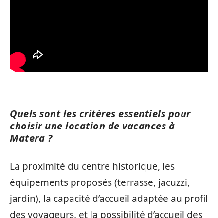
Quels sont les critères essentiels pour
choisir une location de vacances à
Matera ?
La proximité du centre historique, les
équipements proposés (terrasse, jacuzzi,
jardin), la capacité d’accueil adaptée au profil
des voyageurs, et la possibilité d’accueil des