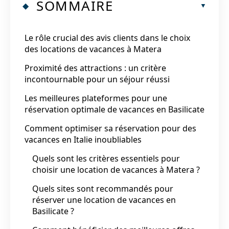
SOMMAIRE
Le rôle crucial des avis clients dans le choix
des locations de vacances à Matera
Proximité des attractions : un critère
incontournable pour un séjour réussi
Les meilleures plateformes pour une
réservation optimale de vacances en Basilicate
Comment optimiser sa réservation pour des
vacances en Italie inoubliables
Quels sont les critères essentiels pour
choisir une location de vacances à Matera ?
Quels sites sont recommandés pour
réserver une location de vacances en
Basilicate ?