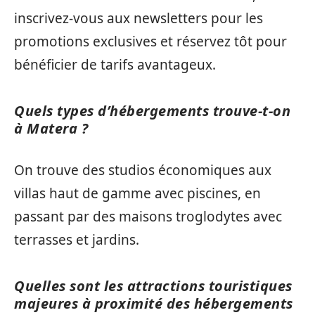
inscrivez-vous aux newsletters pour les
promotions exclusives et réservez tôt pour
bénéficier de tarifs avantageux.
Quels types d’hébergements trouve-t-on
à Matera ?
On trouve des studios économiques aux
villas haut de gamme avec piscines, en
passant par des maisons troglodytes avec
terrasses et jardins.
Quelles sont les attractions touristiques
majeures à proximité des hébergements