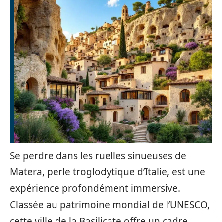
Se perdre dans les ruelles sinueuses de
Matera, perle troglodytique d’Italie, est une
expérience profondément immersive.
Classée au patrimoine mondial de l’UNESCO,
cette ville de la Basilicate offre un cadre