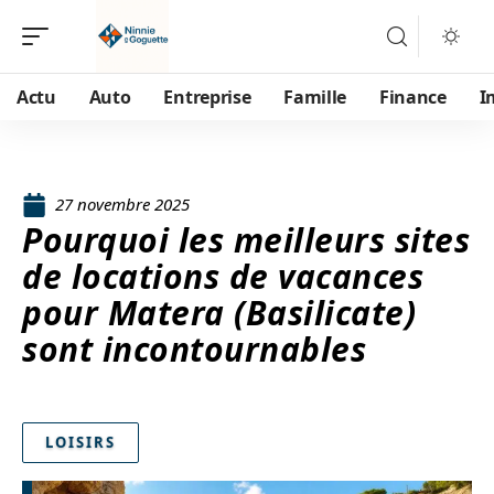
Actu
Auto
Entreprise
Famille
Finance
I
27 novembre 2025
Pourquoi les meilleurs sites
de locations de vacances
pour Matera (Basilicate)
sont incontournables
LOISIRS