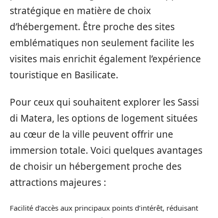
stratégique en matière de choix
d’hébergement. Être proche des sites
emblématiques non seulement facilite les
visites mais enrichit également l’expérience
touristique en Basilicate.
Pour ceux qui souhaitent explorer les Sassi
di Matera, les options de logement situées
au cœur de la ville peuvent offrir une
immersion totale. Voici quelques avantages
de choisir un hébergement proche des
attractions majeures :
Facilité d’accès aux principaux points d’intérêt, réduisant