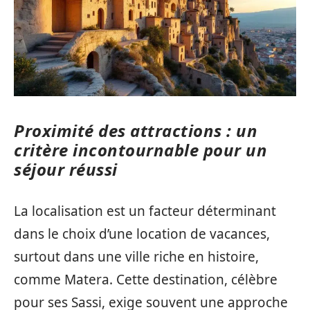
Proximité des attractions : un
critère incontournable pour un
séjour réussi
La localisation est un facteur déterminant
dans le choix d’une location de vacances,
surtout dans une ville riche en histoire,
comme Matera. Cette destination, célèbre
pour ses Sassi, exige souvent une approche