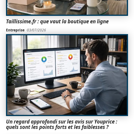
Taillissime.fr : que vaut la boutique en ligne
Entreprise
03/07/2026
Un regard approfondi sur les avis sur Youprice :
quels sont les points forts et les faiblesses ?