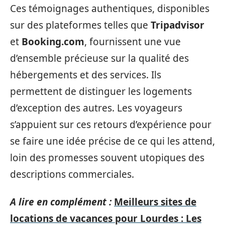
Ces témoignages authentiques, disponibles
sur des plateformes telles que
Tripadvisor
et
Booking.com
, fournissent une vue
d’ensemble précieuse sur la qualité des
hébergements et des services. Ils
permettent de distinguer les logements
d’exception des autres. Les voyageurs
s’appuient sur ces retours d’expérience pour
se faire une idée précise de ce qui les attend,
loin des promesses souvent utopiques des
descriptions commerciales.
A lire en complément :
Meilleurs sites de
locations de vacances pour Lourdes : Les