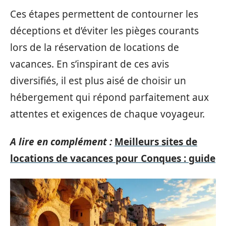
Ces étapes permettent de contourner les
déceptions et d’éviter les pièges courants
lors de la réservation de locations de
vacances. En s’inspirant de ces avis
diversifiés, il est plus aisé de choisir un
hébergement qui répond parfaitement aux
attentes et exigences de chaque voyageur.
A lire en complément :
Meilleurs sites de
locations de vacances pour Conques : guide