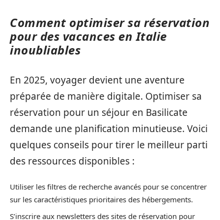
Comment optimiser sa réservation
pour des vacances en Italie
inoubliables
En 2025, voyager devient une aventure
préparée de manière digitale. Optimiser sa
réservation pour un séjour en Basilicate
demande une planification minutieuse. Voici
quelques conseils pour tirer le meilleur parti
des ressources disponibles :
Utiliser les filtres de recherche avancés pour se concentrer
sur les caractéristiques prioritaires des hébergements.
S’inscrire aux newsletters des sites de réservation pour