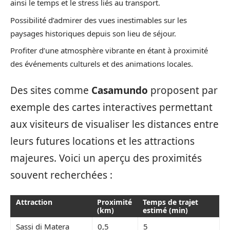
ainsi le temps et le stress liés au transport.
Possibilité d’admirer des vues inestimables sur les
paysages historiques depuis son lieu de séjour.
Profiter d’une atmosphère vibrante en étant à proximité
des événements culturels et des animations locales.
Des sites comme
Casamundo
proposent par
exemple des cartes interactives permettant
aux visiteurs de visualiser les distances entre
leurs futures locations et les attractions
majeures. Voici un aperçu des proximités
souvent recherchées :
Attraction
Proximité
Temps de trajet
(km)
estimé (min)
Sassi di Matera
0,5
5