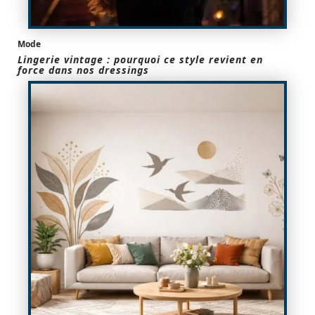
Mode
Lingerie vintage : pourquoi ce style revient en
force dans nos dressings