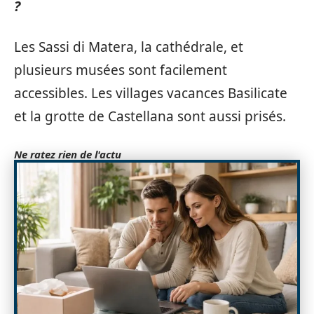
?
Les Sassi di Matera, la cathédrale, et
plusieurs musées sont facilement
accessibles. Les villages vacances Basilicate
et la grotte de Castellana sont aussi prisés.
Ne ratez rien de l'actu