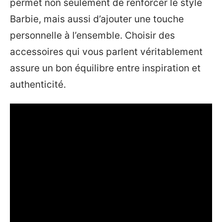
permet non seulement de renforcer le style
Barbie, mais aussi d’ajouter une touche
personnelle à l’ensemble. Choisir des
accessoires qui vous parlent véritablement
assure un bon équilibre entre inspiration et
authenticité.