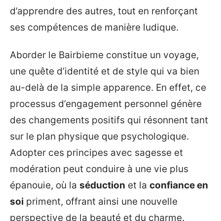
d’apprendre des autres, tout en renforçant
ses compétences de manière ludique.
Aborder le Bairbieme constitue un voyage,
une quête d’identité et de style qui va bien
au-delà de la simple apparence. En effet, ce
processus d’engagement personnel génère
des changements positifs qui résonnent tant
sur le plan physique que psychologique.
Adopter ces principes avec sagesse et
modération peut conduire à une vie plus
épanouie, où la
séduction
et la
confiance en
soi
priment, offrant ainsi une nouvelle
perspective de la beauté et du charme.