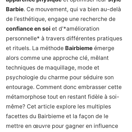
Barbie
. Ce mouvement, qui va bien au-delà
de l’esthétique, engage une recherche de
confiance en soi
et d’*amélioration
personnelle* à travers différentes pratiques
et rituels. La méthode
Bairbieme
émerge
alors comme une approche clé, mêlant
techniques de maquillage, mode et
psychologie du charme pour séduire son
entourage. Comment donc embrasser cette
métamorphose tout en restant fidèle à soi-
même? Cet article explore les multiples
facettes du Bairbieme et la façon de le
mettre en œuvre pour gagner en influence