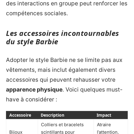
des interactions en groupe peut renforcer les
compétences sociales.
Les accessoires incontournables
du style Barbie
Adopter le style Barbie ne se limite pas aux
vêtements, mais inclut également divers
accessoires qui peuvent rehausser votre
apparence physique
. Voici quelques must-
have à considérer :
Accessoire
Description
Impact
Colliers et bracelets
Atraire
Bijoux
scintillants pour
l’attention,