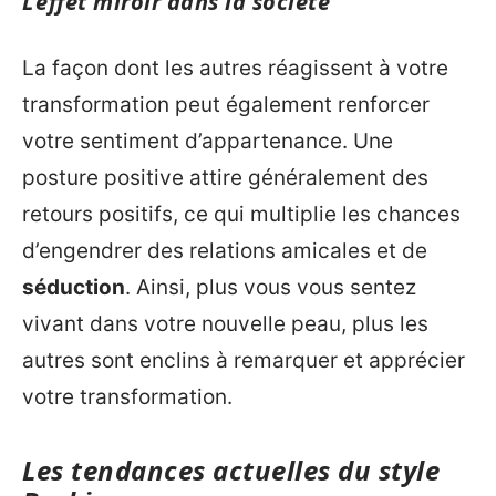
L’effet miroir dans la société
La façon dont les autres réagissent à votre
transformation peut également renforcer
votre sentiment d’appartenance. Une
posture positive attire généralement des
retours positifs, ce qui multiplie les chances
d’engendrer des relations amicales et de
séduction
. Ainsi, plus vous vous sentez
vivant dans votre nouvelle peau, plus les
autres sont enclins à remarquer et apprécier
votre transformation.
Les tendances actuelles du style