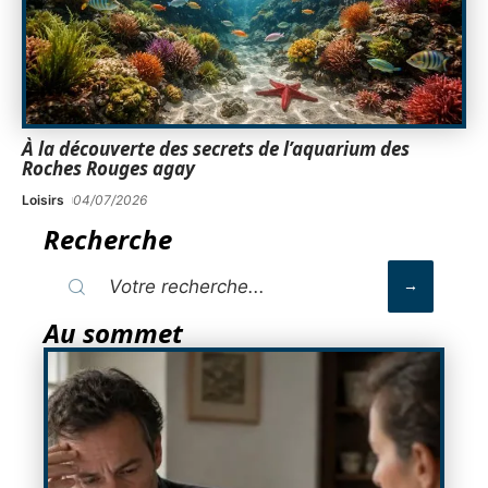
À la découverte des secrets de l’aquarium des
Roches Rouges agay
Loisirs
04/07/2026
Recherche
Au sommet