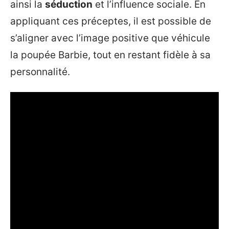
ainsi la
séduction
et l’influence sociale. En
appliquant ces préceptes, il est possible de
s’aligner avec l’image positive que véhicule
la poupée Barbie, tout en restant fidèle à sa
personnalité.