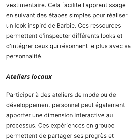
vestimentaire. Cela facilite l’apprentissage
en suivant des étapes simples pour réaliser
un look inspiré de Barbie. Ces ressources
permettent d’inspecter différents looks et
d’intégrer ceux qui résonnent le plus avec sa
personnalité.
Ateliers locaux
Participer à des ateliers de mode ou de
développement personnel peut également
apporter une dimension interactive au
processus. Ces expériences en groupe
permettent de partager ses progrès et