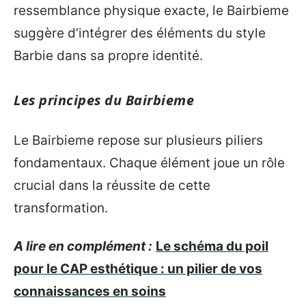
ressemblance physique exacte, le Bairbieme
suggère d’intégrer des éléments du style
Barbie dans sa propre identité.
Les principes du Bairbieme
Le Bairbieme repose sur plusieurs piliers
fondamentaux. Chaque élément joue un rôle
crucial dans la réussite de cette
transformation.
A lire en complément :
Le schéma du poil
pour le CAP esthétique : un pilier de vos
connaissances en soins