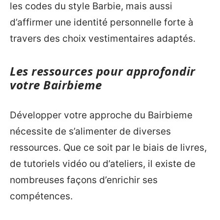
les codes du style Barbie, mais aussi
d’affirmer une identité personnelle forte à
travers des choix vestimentaires adaptés.
Les ressources pour approfondir
votre Bairbieme
Développer votre approche du Bairbieme
nécessite de s’alimenter de diverses
ressources. Que ce soit par le biais de livres,
de tutoriels vidéo ou d’ateliers, il existe de
nombreuses façons d’enrichir ses
compétences.