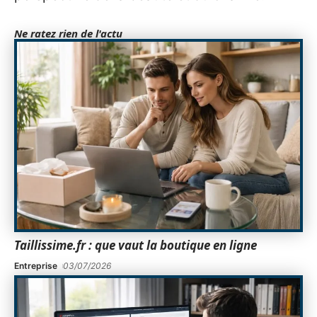
Ne ratez rien de l'actu
Taillissime.fr : que vaut la boutique en ligne
Entreprise
03/07/2026