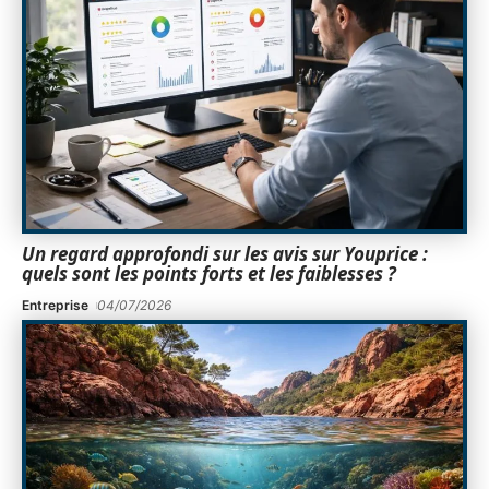
Un regard approfondi sur les avis sur Youprice :
quels sont les points forts et les faiblesses ?
Entreprise
04/07/2026