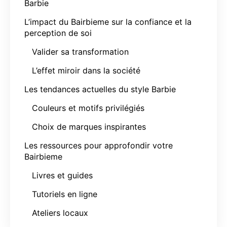
Barbie
L’impact du Bairbieme sur la confiance et la
perception de soi
Valider sa transformation
L’effet miroir dans la société
Les tendances actuelles du style Barbie
Couleurs et motifs privilégiés
Choix de marques inspirantes
Les ressources pour approfondir votre
Bairbieme
Livres et guides
Tutoriels en ligne
Ateliers locaux