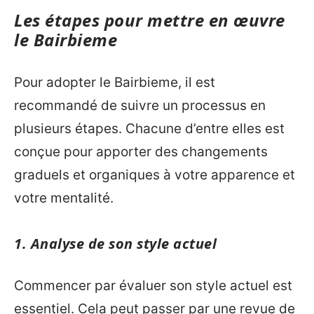
Les étapes pour mettre en œuvre
le Bairbieme
Pour adopter le Bairbieme, il est
recommandé de suivre un processus en
plusieurs étapes. Chacune d’entre elles est
conçue pour apporter des changements
graduels et organiques à votre apparence et
votre mentalité.
1. Analyse de son style actuel
Commencer par évaluer son style actuel est
essentiel. Cela peut passer par une revue de