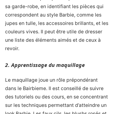
sa garde-robe, en identifiant les pièces qui
correspondent au style Barbie, comme les
jupes en tulle, les accessoires brillants, et les
couleurs vives. Il peut être utile de dresser
une liste des éléments aimés et de ceux à
revoir.
2. Apprentissage du maquillage
Le maquillage joue un rôle prépondérant
dans le Bairbieme. Il est conseillé de suivre
des tutoriels ou des cours, en se concentrant
sur les techniques permettant d’atteindre un
look Barbie. Les faux cils, les blushs rosés et