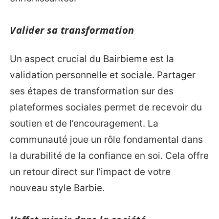
Valider sa transformation
Un aspect crucial du Bairbieme est la
validation personnelle et sociale. Partager
ses étapes de transformation sur des
plateformes sociales permet de recevoir du
soutien et de l’encouragement. La
communauté joue un rôle fondamental dans
la durabilité de la confiance en soi. Cela offre
un retour direct sur l’impact de votre
nouveau style Barbie.