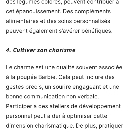
des légumes colorés, peuvent contribuer à
cet épanouissement. Des compléments
alimentaires et des soins personnalisés
peuvent également s’avérer bénéfiques.
4. Cultiver son charisme
Le charme est une qualité souvent associée
à la poupée Barbie. Cela peut inclure des
gestes précis, un sourire engageant et une
bonne communication non verbale.
Participer à des ateliers de développement
personnel peut aider à optimiser cette
dimension charismatique. De plus, pratiquer