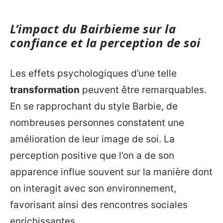
L’impact du Bairbieme sur la
confiance et la perception de soi
Les effets psychologiques d’une telle
transformation
peuvent être remarquables.
En se rapprochant du style Barbie, de
nombreuses personnes constatent une
amélioration de leur image de soi. La
perception positive que l’on a de son
apparence influe souvent sur la manière dont
on interagit avec son environnement,
favorisant ainsi des rencontres sociales
enrichissantes.