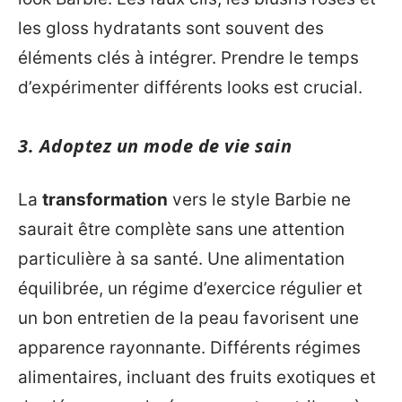
les gloss hydratants sont souvent des
éléments clés à intégrer. Prendre le temps
d’expérimenter différents looks est crucial.
3. Adoptez un mode de vie sain
La
transformation
vers le style Barbie ne
saurait être complète sans une attention
particulière à sa santé. Une alimentation
équilibrée, un régime d’exercice régulier et
un bon entretien de la peau favorisent une
apparence rayonnante. Différents régimes
alimentaires, incluant des fruits exotiques et