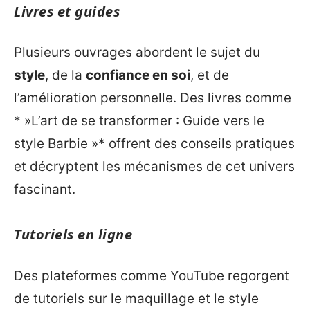
Livres et guides
Plusieurs ouvrages abordent le sujet du
style
, de la
confiance en soi
, et de
l’amélioration personnelle. Des livres comme
* »L’art de se transformer : Guide vers le
style Barbie »* offrent des conseils pratiques
et décryptent les mécanismes de cet univers
fascinant.
Tutoriels en ligne
Des plateformes comme YouTube regorgent
de tutoriels sur le maquillage et le style