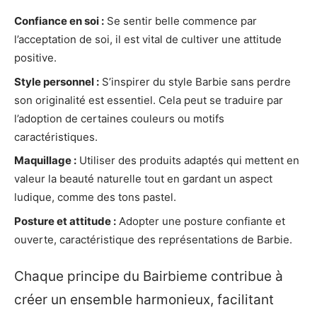
Confiance en soi :
Se sentir belle commence par
l’acceptation de soi, il est vital de cultiver une attitude
positive.
Style personnel :
S’inspirer du style Barbie sans perdre
son originalité est essentiel. Cela peut se traduire par
l’adoption de certaines couleurs ou motifs
caractéristiques.
Maquillage :
Utiliser des produits adaptés qui mettent en
valeur la beauté naturelle tout en gardant un aspect
ludique, comme des tons pastel.
Posture et attitude :
Adopter une posture confiante et
ouverte, caractéristique des représentations de Barbie.
Chaque principe du Bairbieme contribue à
créer un ensemble harmonieux, facilitant