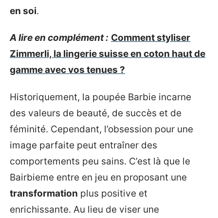
en soi
.
A lire en complément :
Comment styliser
Zimmerli, la lingerie suisse en coton haut de
gamme avec vos tenues ?
Historiquement, la poupée Barbie incarne
des valeurs de beauté, de succès et de
féminité. Cependant, l’obsession pour une
image parfaite peut entraîner des
comportements peu sains. C’est là que le
Bairbieme entre en jeu en proposant une
transformation
plus positive et
enrichissante. Au lieu de viser une