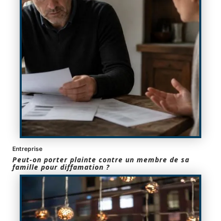
Entreprise
Peut-on porter plainte contre un membre de sa
famille pour diffamation ?