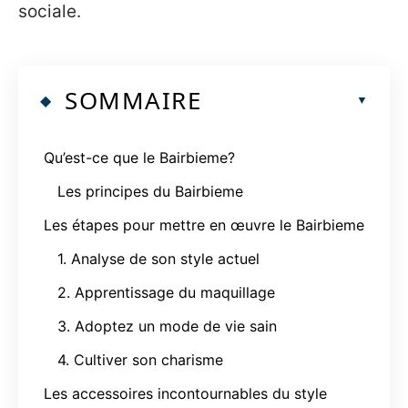
sociale.
SOMMAIRE
Qu’est-ce que le Bairbieme?
Les principes du Bairbieme
Les étapes pour mettre en œuvre le Bairbieme
1. Analyse de son style actuel
2. Apprentissage du maquillage
3. Adoptez un mode de vie sain
4. Cultiver son charisme
Les accessoires incontournables du style