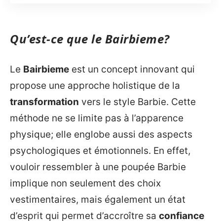
Qu’est-ce que le Bairbieme?
Le
Bairbieme
est un concept innovant qui
propose une approche holistique de la
transformation
vers le style Barbie. Cette
méthode ne se limite pas à l’apparence
physique; elle englobe aussi des aspects
psychologiques et émotionnels. En effet,
vouloir ressembler à une poupée Barbie
implique non seulement des choix
vestimentaires, mais également un état
d’esprit qui permet d’accroître sa
confiance