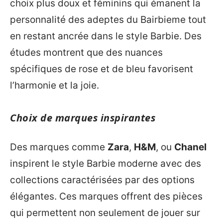
choix plus doux et féminins qui émanent la
personnalité des adeptes du Bairbieme tout
en restant ancrée dans le style Barbie. Des
études montrent que des nuances
spécifiques de rose et de bleu favorisent
l’harmonie et la joie.
Choix de marques inspirantes
Des marques comme
Zara
,
H&M
, ou
Chanel
inspirent le style Barbie moderne avec des
collections caractérisées par des options
élégantes. Ces marques offrent des pièces
qui permettent non seulement de jouer sur