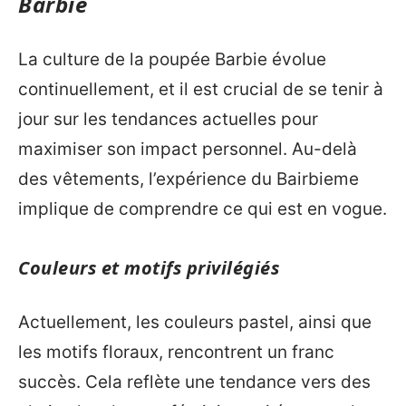
Barbie
La culture de la poupée Barbie évolue
continuellement, et il est crucial de se tenir à
jour sur les tendances actuelles pour
maximiser son impact personnel. Au-delà
des vêtements, l’expérience du Bairbieme
implique de comprendre ce qui est en vogue.
Couleurs et motifs privilégiés
Actuellement, les couleurs pastel, ainsi que
les motifs floraux, rencontrent un franc
succès. Cela reflète une tendance vers des