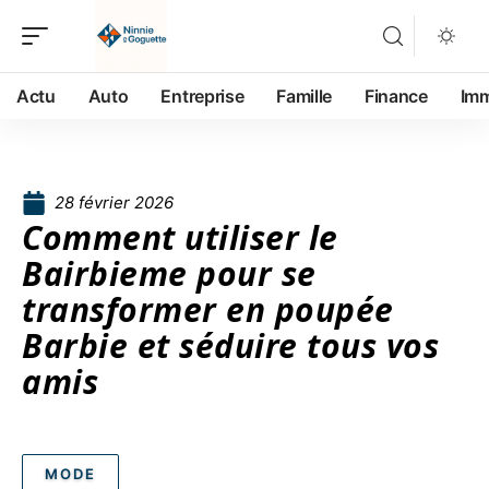
Actu
Auto
Entreprise
Famille
Finance
Im
28 février 2026
Comment utiliser le
Bairbieme pour se
transformer en poupée
Barbie et séduire tous vos
amis
MODE