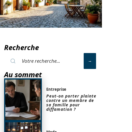
Recherche
Au sommet
Entreprise
Peut-on porter plainte
contre un membre de
sa famille pour
diffamation ?
Mode