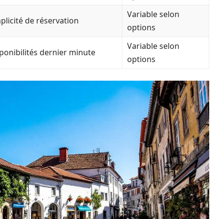
Variable selon
plicité de réservation
options
Variable selon
ponibilités dernier minute
options