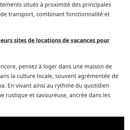
ements situés à proximité des principales
e transport, combinant fonctionnalité et
eurs sites de locations de vacances pour
encore, pensez à loger dans une maison de
ans la culture locale, souvent agrémentée de
spa. En vivant ainsi au rythme du quotidien
ne rustique et savoureuse, ancrée dans les