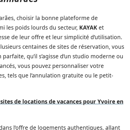
arães, choisir la bonne plateforme de
mi les poids lourds du secteur,
KAYAK
et
se de leur offre et leur simplicité d’utilisation.
sieurs centaines de sites de réservation, vous
 parfaite, qu’il s’agisse d’un studio moderne ou
 avancés, vous pouvez personnaliser votre
, tels que l’annulation gratuite ou le petit-
sites de locations de vacances pour Yvoire en
dans l’offre de logements authentiques, allant