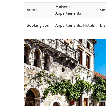
Maisons,
Abritel
Sim
Appartements
Booking.com
Appartements, Hôtels
Dis