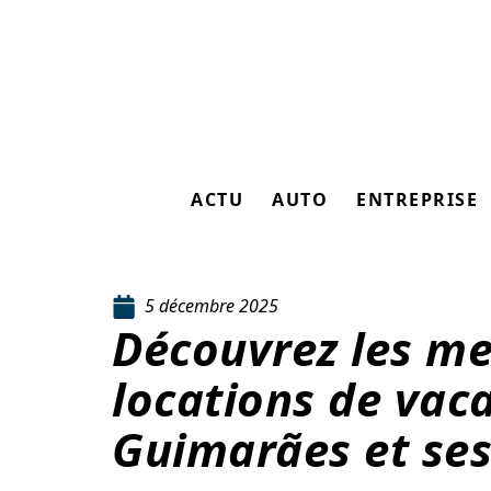
ACTU
AUTO
ENTREPRISE
5 décembre 2025
Découvrez les mei
locations de vac
Guimarães et ses