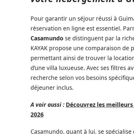
Pour garantir un séjour réussi à Guim
réservation en ligne est essentiel. Par
Casamundo
se distinguent par la riches
KAYAK propose une comparaison de plu
permettant ainsi de trouver la location
d’une villa luxueuse. Avec ses filtres
recherche selon vos besoins spécifiques
déjeuner inclus.
A voir aussi :
Découvrez les meilleurs 
2026
Casamundo, quant à lui, se spécialise 