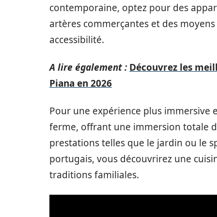
contemporaine, optez pour des appart
artères commerçantes et des moyens d
accessibilité.
A lire également :
Découvrez les meill
Piana en 2026
Pour une expérience plus immersive 
ferme, offrant une immersion totale d
prestations telles que le jardin ou le 
portugais, vous découvrirez une cuisi
traditions familiales.