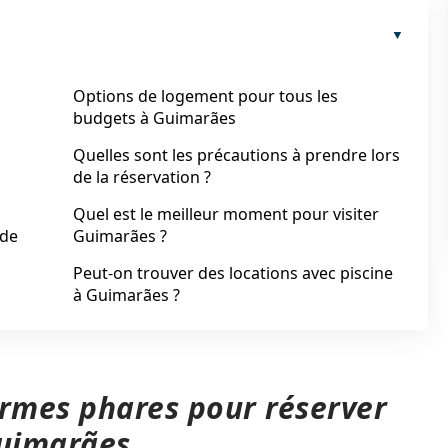
Options de logement pour tous les
budgets à Guimarães
Quelles sont les précautions à prendre lors
de la réservation ?
Quel est le meilleur moment pour visiter
 de
Guimarães ?
Peut-on trouver des locations avec piscine
à Guimarães ?
ormes phares pour réserver
uimarães