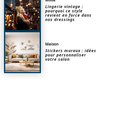
Lingerie vintage :
pourquoi ce style
revient en force dans
nos dressings
Maison
Stickers muraux : idées
pour personnaliser
votre salon