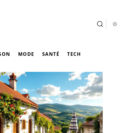
SON
MODE
SANTÉ
TECH