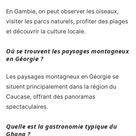
En Gambie, on peut observer les oiseaux,
visiter les parcs naturels, profiter des plages
et découvrir la culture locale.
Où se trouvent les paysages montagneux
en Géorgie ?
Les paysages montagneux en Géorgie se
situent principalement dans la région du
Caucase, offrant des panoramas
spectaculaires.
Quelle est la gastronomie typique du
Ghana ?