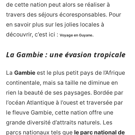
de cette nation peut alors se réaliser à
travers des séjours écoresponsables. Pour
en savoir plus sur les jolies locales à
découvrir, c’est ici :
.
Voyage en Guyane
La Gambie : une évasion tropicale
La
Gambie
est le plus petit pays de l’Afrique
continentale, mais sa taille ne diminue en
rien la beauté de ses paysages. Bordée par
l’océan Atlantique à l’ouest et traversée par
le fleuve Gambie, cette nation offre une
grande diversité d’attraits naturels. Les
parcs nationaux tels que
le parc national de