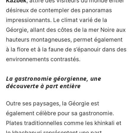
Kazbek
, attire des visiteurs du monde entier
désireux de contempler des panoramas
impressionnants. Le climat varié de la
Géorgie, allant des côtes de la mer Noire aux
hauteurs montagneuses, permet également
à la flore et à la faune de s’épanouir dans des
environnements contrastés.
La gastronomie géorgienne, une
découverte à part entière
Outre ses paysages, la Géorgie est
également célèbre pour sa gastronomie.
Plates traditionnelles comme les khinkali et
le khachapuri représentent une part