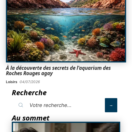
À la découverte des secrets de l’aquarium des
Roches Rouges agay
Loisirs
04/07/2026
Recherche
Au sommet