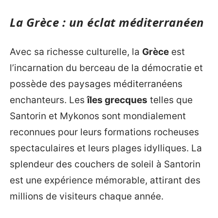
La Grèce : un éclat méditerranéen
Avec sa richesse culturelle, la
Grèce
est
l’incarnation du berceau de la démocratie et
possède des paysages méditerranéens
enchanteurs. Les
îles grecques
telles que
Santorin et Mykonos sont mondialement
reconnues pour leurs formations rocheuses
spectaculaires et leurs plages idylliques. La
splendeur des couchers de soleil à Santorin
est une expérience mémorable, attirant des
millions de visiteurs chaque année.