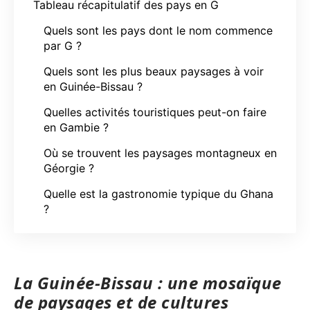
Tableau récapitulatif des pays en G
Quels sont les pays dont le nom commence
par G ?
Quels sont les plus beaux paysages à voir
en Guinée-Bissau ?
Quelles activités touristiques peut-on faire
en Gambie ?
Où se trouvent les paysages montagneux en
Géorgie ?
Quelle est la gastronomie typique du Ghana
?
La Guinée-Bissau : une mosaïque
de paysages et de cultures