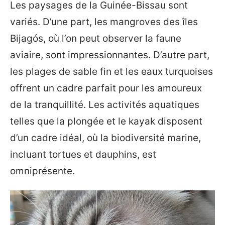
Les paysages de la Guinée-Bissau sont
variés. D’une part, les mangroves des îles
Bijagós, où l’on peut observer la faune
aviaire, sont impressionnantes. D’autre part,
les plages de sable fin et les eaux turquoises
offrent un cadre parfait pour les amoureux
de la tranquillité. Les activités aquatiques
telles que la plongée et le kayak disposent
d’un cadre idéal, où la biodiversité marine,
incluant tortues et dauphins, est
omniprésente.