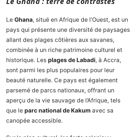
Le Ghana : terre de contrastes
Le
Ghana
, situé en Afrique de l’Ouest, est un
pays qui présente une diversité de paysages
allant des plages côtières aux savanes,
combinée à un riche patrimoine culturel et
historique. Les
plages de Labadi
, à Accra,
sont parmi les plus populaires pour leur
beauté naturelle. Ce pays est également
parsemé de parcs nationaux, offrant un
aperçu de la vie sauvage de l’Afrique, tels
que le
parc national de Kakum
avec sa
canopée accessible.