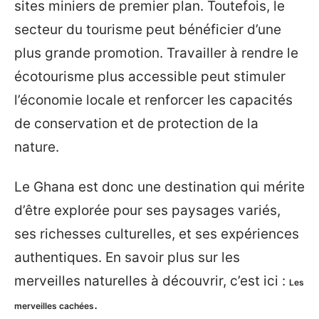
sites miniers de premier plan. Toutefois, le
secteur du tourisme peut bénéficier d’une
plus grande promotion. Travailler à rendre le
écotourisme plus accessible peut stimuler
l’économie locale et renforcer les capacités
de conservation et de protection de la
nature.
Le Ghana est donc une destination qui mérite
d’être explorée pour ses paysages variés,
ses richesses culturelles, et ses expériences
authentiques. En savoir plus sur les
merveilles naturelles à découvrir, c’est ici :
Les
.
merveilles cachées