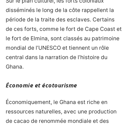
Sur le plan culturel, les forts coloniaux
disséminés le long de la côte rappellent la
période de la traite des esclaves. Certains
de ces forts, comme le fort de Cape Coast et
le fort de Elmina, sont classés au patrimoine
mondial de l’UNESCO et tiennent un rôle
central dans la narration de l’histoire du
Ghana.
Économie et écotourisme
Économiquement, le Ghana est riche en
ressources naturelles, avec une production
de cacao de renommée mondiale et des