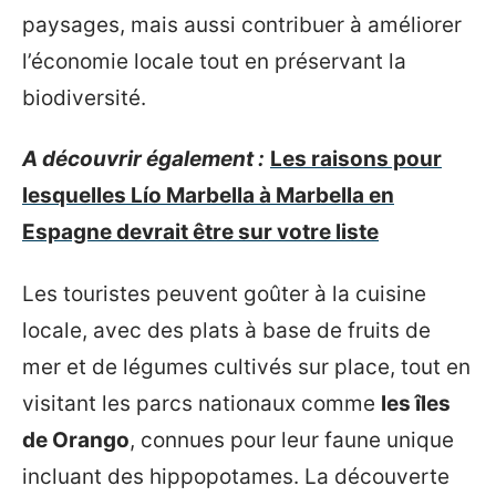
paysages, mais aussi contribuer à améliorer
l’économie locale tout en préservant la
biodiversité.
A découvrir également :
Les raisons pour
lesquelles Lío Marbella à Marbella en
Espagne devrait être sur votre liste
Les touristes peuvent goûter à la cuisine
locale, avec des plats à base de fruits de
mer et de légumes cultivés sur place, tout en
visitant les parcs nationaux comme
les îles
de Orango
, connues pour leur faune unique
incluant des hippopotames. La découverte