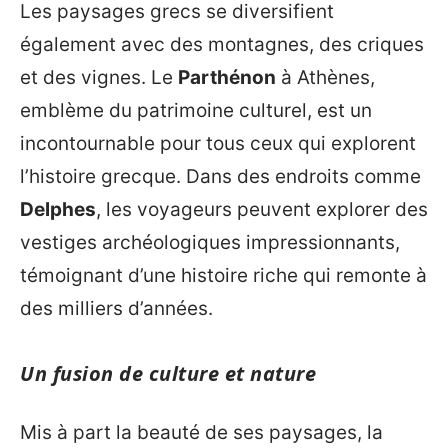
Les paysages grecs se diversifient
également avec des montagnes, des criques
et des vignes. Le
Parthénon
à Athènes,
emblème du patrimoine culturel, est un
incontournable pour tous ceux qui explorent
l’histoire grecque. Dans des endroits comme
Delphes
, les voyageurs peuvent explorer des
vestiges archéologiques impressionnants,
témoignant d’une histoire riche qui remonte à
des milliers d’années.
Un fusion de culture et nature
Mis à part la beauté de ses paysages, la