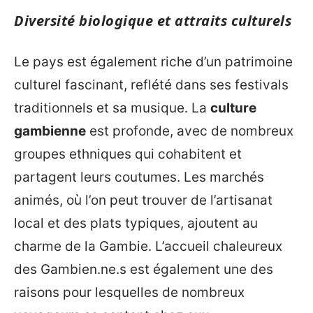
Diversité biologique et attraits culturels
Le pays est également riche d’un patrimoine
culturel fascinant, reflété dans ses festivals
traditionnels et sa musique. La
culture
gambienne
est profonde, avec de nombreux
groupes ethniques qui cohabitent et
partagent leurs coutumes. Les marchés
animés, où l’on peut trouver de l’artisanat
local et des plats typiques, ajoutent au
charme de la Gambie. L’accueil chaleureux
des Gambien.ne.s est également une des
raisons pour lesquelles de nombreux