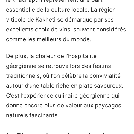
essentielle de la culture locale. La région
viticole de Kakheti se démarque par ses
excellents choix de vins, souvent considérés
comme les meilleurs du monde.
De plus, la chaleur de l’hospitalité
géorgienne se retrouve lors des festins
traditionnels, où l’on célèbre la convivialité
autour d’une table riche en plats savoureux.
C’est l’expérience culinaire géorgienne qui
donne encore plus de valeur aux paysages
naturels fascinants.