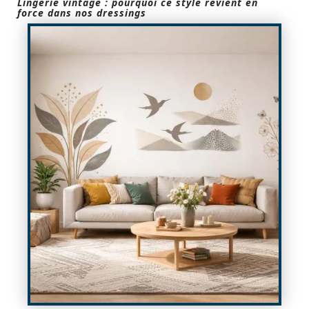
Lingerie vintage : pourquoi ce style revient en
force dans nos dressings