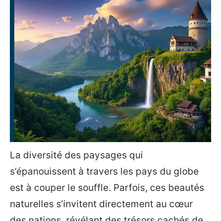
La diversité des paysages qui
s’épanouissent à travers les pays du globe
est à couper le souffle. Parfois, ces beautés
naturelles s’invitent directement au cœur
des nations, révélant des trésors cachés de