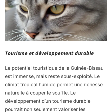
Tourisme et développement durable
Le potentiel touristique de la Guinée-Bissau
est immense, mais reste sous-exploité. Le
climat tropical humide permet une richesse
naturelle à couper le souffle. Le
développement d’un tourisme durable
pourrait non seulement valoriser les