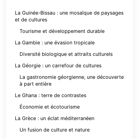
La Guinée-Bissau : une mosaïque de paysages
et de cultures
Tourisme et développement durable
La Gambie : une évasion tropicale
Diversité biologique et attraits culturels
La Géorgie : un carrefour de cultures
La gastronomie géorgienne, une découverte
à part entière
Le Ghana : terre de contrastes
Économie et écotourisme
La Grèce : un éclat méditerranéen
Un fusion de culture et nature