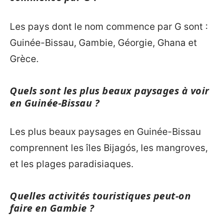
Les pays dont le nom commence par G sont :
Guinée-Bissau, Gambie, Géorgie, Ghana et
Grèce.
Quels sont les plus beaux paysages à voir
en Guinée-Bissau ?
Les plus beaux paysages en Guinée-Bissau
comprennent les îles Bijagós, les mangroves,
et les plages paradisiaques.
Quelles activités touristiques peut-on
faire en Gambie ?