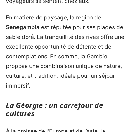
voyageurs se sentent chez eux.
En matière de paysage, la région de
Senegambia
est réputée pour ses plages de
sable doré. La tranquillité des rives offre une
excellente opportunité de détente et de
contemplations. En somme, la Gambie
propose une combinaison unique de nature,
culture, et tradition, idéale pour un séjour
immersif.
La Géorgie : un carrefour de
cultures
À la croisée de l’Europe et de l’Asie, la