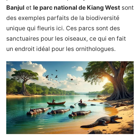
Banjul
et
le parc national de Kiang West
sont
des exemples parfaits de la biodiversité
unique qui fleuris ici. Ces parcs sont des
sanctuaires pour les oiseaux, ce qui en fait
un endroit idéal pour les ornithologues.