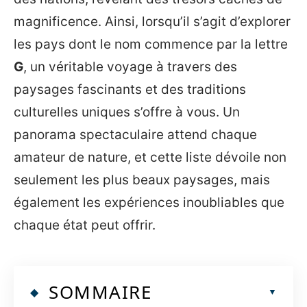
magnificence. Ainsi, lorsqu’il s’agit d’explorer
les pays dont le nom commence par la lettre
G
, un véritable voyage à travers des
paysages fascinants et des traditions
culturelles uniques s’offre à vous. Un
panorama spectaculaire attend chaque
amateur de nature, et cette liste dévoile non
seulement les plus beaux paysages, mais
également les expériences inoubliables que
chaque état peut offrir.
SOMMAIRE