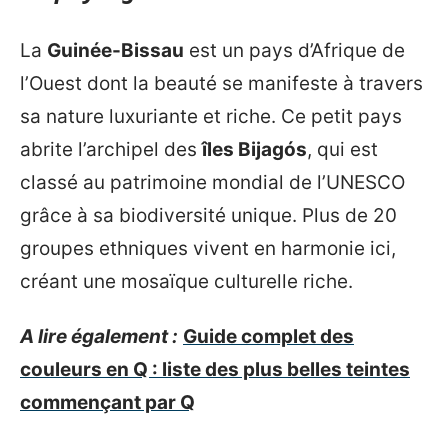
La
Guinée-Bissau
est un pays d’Afrique de
l’Ouest dont la beauté se manifeste à travers
sa nature luxuriante et riche. Ce petit pays
abrite l’archipel des
îles Bijagós
, qui est
classé au patrimoine mondial de l’UNESCO
grâce à sa biodiversité unique. Plus de 20
groupes ethniques vivent en harmonie ici,
créant une mosaïque culturelle riche.
A lire également :
Guide complet des
couleurs en Q : liste des plus belles teintes
commençant par Q