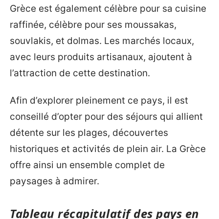
Grèce est également célèbre pour sa cuisine
raffinée, célèbre pour ses moussakas,
souvlakis, et dolmas. Les marchés locaux,
avec leurs produits artisanaux, ajoutent à
l’attraction de cette destination.
Afin d’explorer pleinement ce pays, il est
conseillé d’opter pour des séjours qui allient
détente sur les plages, découvertes
historiques et activités de plein air. La Grèce
offre ainsi un ensemble complet de
paysages à admirer.
Tableau récapitulatif des pays en