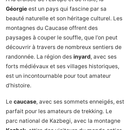
Géorgie
est un pays qui fascine par sa
beauté naturelle et son héritage culturel. Les
montagnes du Caucase offrent des
paysages à couper le souffle, que l’on peut
découvrir à travers de nombreux sentiers de
randonnée. La région des
inyard
, avec ses
forts médiévaux et ses villages historiques,
est un incontournable pour tout amateur
d’histoire.
Le
caucase
, avec ses sommets enneigés, est
parfait pour les amateurs de trekking. Le
parc national de Kazbegi, avec la montagne