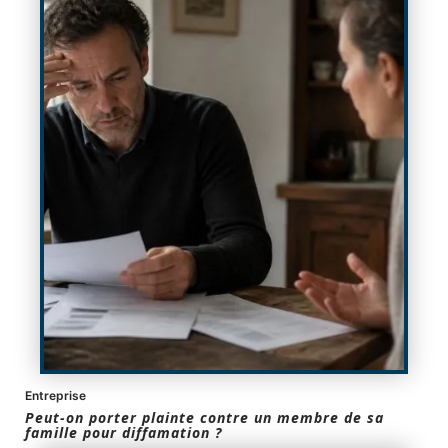
Entreprise
Peut-on porter plainte contre un membre de sa
famille pour diffamation ?