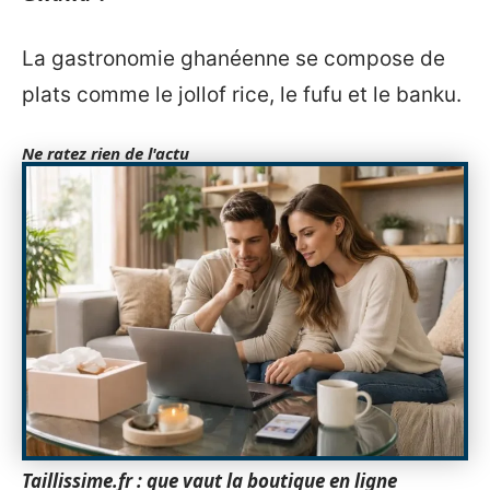
La gastronomie ghanéenne se compose de
plats comme le jollof rice, le fufu et le banku.
Ne ratez rien de l'actu
Taillissime.fr : que vaut la boutique en ligne