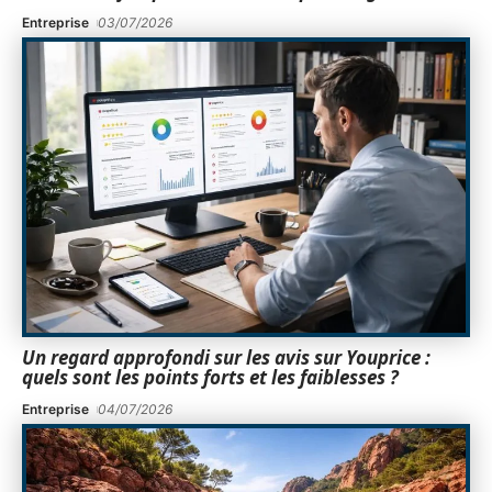
Entreprise
03/07/2026
Un regard approfondi sur les avis sur Youprice :
quels sont les points forts et les faiblesses ?
Entreprise
04/07/2026